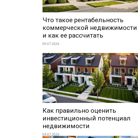
Что такое рентабельность
коммерческой недвижимости
и как ее рассчитать
09.07.2026
Как правильно оценить
инвестиционный потенциал
недвижимости
04.07.2026