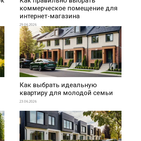
ок
Как правильно выбрать
коммерческое помещение для
интернет-магазина
29.06.2026
Как выбрать идеальную
квартиру для молодой семьи
23.06.2026