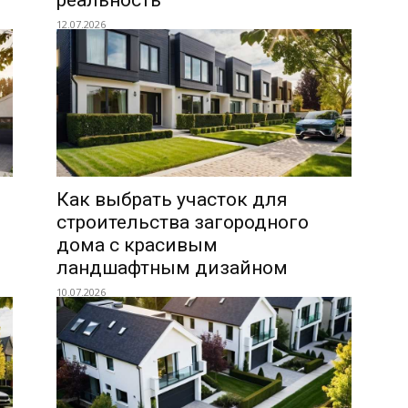
реальность
12.07.2026
Как выбрать участок для
строительства загородного
дома с красивым
ландшафтным дизайном
10.07.2026