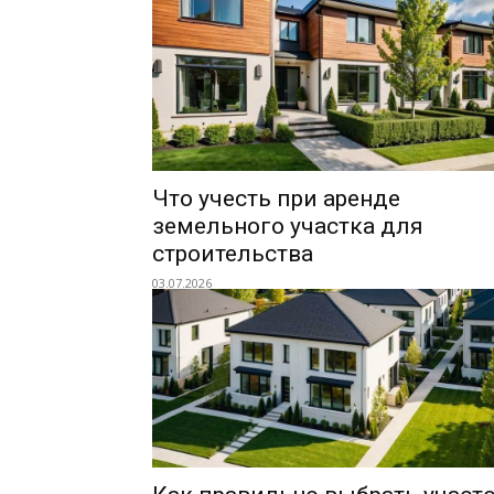
Что учесть при аренде
земельного участка для
строительства
03.07.2026