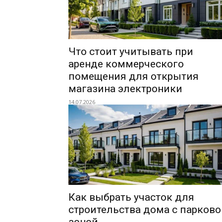
Что стоит учитывать при
аренде коммерческого
помещения для открытия
магазина электроники
14.07.2026
Как выбрать участок для
строительства дома с парково