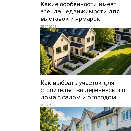
Какие особенности имеет
аренда недвижимости для
выставок и ярмарок
25.07.2026
Как выбрать участок для
строительства деревенского
дома с садом и огородом
21.07.2026