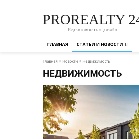
PROREALTY 2
Недвижимость и дизайн
ГЛАВНАЯ
СТАТЬИ И НОВОСТИ
Главная
Новости
Недвижимость
НЕДВИЖИМОСТЬ