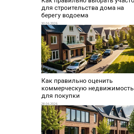
Как правильно выбрать участ
для строительства дома на
берегу водоема
30.06.2026
Как правильно оценить
коммерческую недвижимость
для покупки
28.06.2026