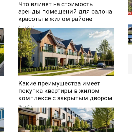
Что влияет на стоимость
аренды помещений для салона
красоты в жилом районе
21.07.2026
Какие преимущества имеет
покупка квартиры в жилом
комплексе с закрытым двором
16.07.2026