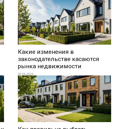
Какие изменения в
законодательстве касаются
рынка недвижимости
30.06.2026