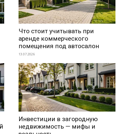
Что стоит учитывать при
аренде коммерческого
помещения под автосалон
13.07.2026
Инвестиции в загородную
й
недвижимость — мифы и