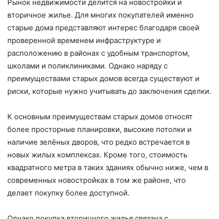
Рынок недвижимости делится на новостройки и
вторичное жилье. Для многих покупателей именно
старые дома представляют интерес благодаря своей
проверенной временем инфраструктуре и
расположению в районах с удобным транспортом,
школами и поликлиниками. Однако наряду с
преимуществами старых домов всегда существуют и
риски, которые нужно учитывать до заключения сделки.
К основным преимуществам старых домов относят
более просторные планировки, высокие потолки и
наличие зелёных дворов, что редко встречается в
новых жилых комплексах. Кроме того, стоимость
квадратного метра в таких зданиях обычно ниже, чем в
современных новостройках в том же районе, что
делает покупку более доступной.
Однако покупка вторичного жилья связана с