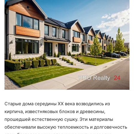
Старые дома середины XX века возводились из
кирпича, известняковых блоков и древесины,
прошедшей естественную сушку. Эти материалы
обеспечивали высокую теплоемкость и долговечность