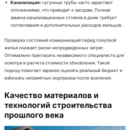
Канализация:
чугунные трубы часто зарастают
отложениями, что приводит к засорам. Полная
замена канализационных стояков в доме требует
согласования и дополнительных расходов жильцов.
Проверка состояния коммуникаций перед покупкой
жилья снижает риски непредвиденных затрат.
Оптимально пригласить независимого специалиста для
осмотра и расчета стоимости обновления. Такой
подход помогает заранее оценить реальный бюджет и
избежать неприятных сюрпризов после вселения.
Качество материалов и
технологий строительства
прошлого века