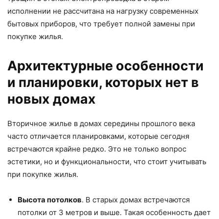
исполнении не рассчитана на нагрузку современных
бытовых приборов, что требует полной замены при
покупке жилья.
Архитектурные особенности
и планировки, которых нет в
новых домах
Вторичное жилье в домах середины прошлого века
часто отличается планировками, которые сегодня
встречаются крайне редко. Это не только вопрос
эстетики, но и функциональности, что стоит учитывать
при покупке жилья.
Высота потолков
. В старых домах встречаются
потолки от 3 метров и выше. Такая особенность дает