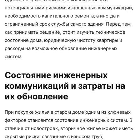
потенциальными рисками: изношенные коммуникации,
необходимость капитального ремонта, а иногда и
ограниченный срок службы самого здания. Перед тем
как принимать решение, стоит изучить техническое
состояние дома, юридическую чистоту квартиры и
расходы на возможное обновление инженерных
систем.
Состояние инженерных
коммуникаций и затраты на
их обновление
При покупке жилья в старом доме одним из ключевых
факторов становится состояние инженерных систем. В
отличие от новостроек, вторичное жилье может иметь
скрытые риски, связанные с износом труб,