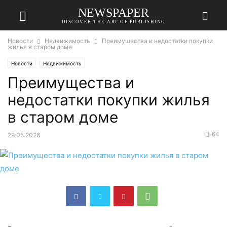
NEWSPAPER
DISCOVER THE ART OF PUBLISHING
Новости
Недвижимость
Преимущества и недостатки покупки
жилья в старом доме
Новости
Недвижимость
Преимущества и
недостатки покупки жилья
в старом доме
64
29.05.2026