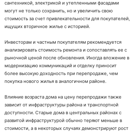
сантехникой, электрикой и утепленными фасадами
могут не только сохранить, но и увеличить свою
стоимость за счет привлекательности для покупателей,
ищущих вторичное жилье с историей.
Инвесторам и частным покупателям рекомендуется
анализировать стоимость ремонта и сопоставлять ее с
рыночной ценой после обновления. Иногда вложение в
модернизацию коммуникаций и отделку приносит
более высокую доходность при перепродаже, чем
покупка нового жилья в аналогичном районе.
Влияние возраста дома на цену перепродажи также
зависит от инфраструктуры района и транспортной
доступности. Старые дома в центральных районах с
развитой инфраструктурой обычно теряют меньше в
стоимости, а в некоторых случаях демонстрируют рост