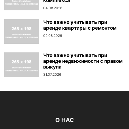
комплекса
04.08.2026
Что важно учитывать при
аренде квартиры с ремонтом
02.08.2026
Что важно учитывать при
аренде недвижимости с правом
выкупа
31.07.2026
О НАС