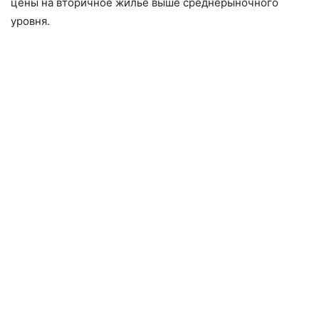
цены на вторичное жилье выше среднерыночного
уровня.