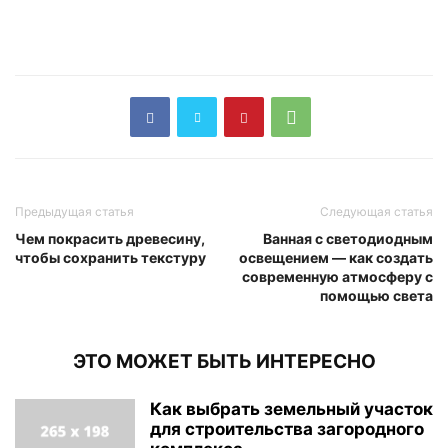
Предыдущая статья
Следующая статья
Чем покрасить древесину,
Ванная с светодиодным
чтобы сохранить текстуру
освещением — как создать
современную атмосферу с
помощью света
ЭТО МОЖЕТ БЫТЬ ИНТЕРЕСНО
Как выбрать земельный участок
для строительства загородного