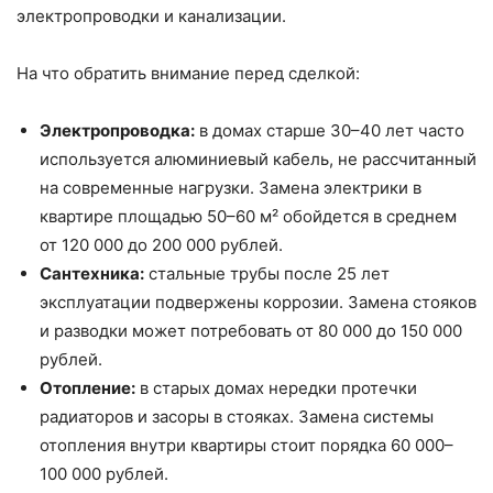
электропроводки и канализации.
На что обратить внимание перед сделкой:
Электропроводка:
в домах старше 30–40 лет часто
используется алюминиевый кабель, не рассчитанный
на современные нагрузки. Замена электрики в
квартире площадью 50–60 м² обойдется в среднем
от 120 000 до 200 000 рублей.
Сантехника:
стальные трубы после 25 лет
эксплуатации подвержены коррозии. Замена стояков
и разводки может потребовать от 80 000 до 150 000
рублей.
Отопление:
в старых домах нередки протечки
радиаторов и засоры в стояках. Замена системы
отопления внутри квартиры стоит порядка 60 000–
100 000 рублей.