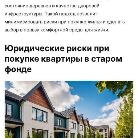
состояние деревьев и качество дворовой
инфраструктуры. Такой подход позволит
минимизировать риски при покупке жилья и сделать
выбор в пользу комфортной среды для жизни.
Юридические риски при
покупке квартиры в старом
фонде