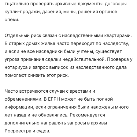
тщательно проверять архивные документы: договоры
купли-продажи, дарения, мены, решения органов
опеки.
Отдельный риск связан с наследственными квартирами.
В старых домах жилье часто переходит по наследству,
и если не все наследники были учтены, существует
угроза признания сделки недействительной. Проверка у
нотариуса и запрос выписок из наследственного дела
помогают снизить этот риск.
Часто встречаются случаи с арестами и
обременениями. В ЕГРН может не быть полной
информации, если ограничения были наложены много
лет назад и не обновлялись. Рекомендуется
дополнительно направлять запросы в архивы
Росреестра и судов.