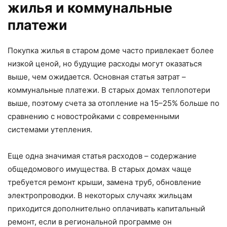
жилья и коммунальные
платежи
Покупка жилья в старом доме часто привлекает более
низкой ценой, но будущие расходы могут оказаться
выше, чем ожидается. Основная статья затрат –
коммунальные платежи. В старых домах теплопотери
выше, поэтому счета за отопление на 15–25% больше по
сравнению с новостройками с современными
системами утепления.
Еще одна значимая статья расходов – содержание
общедомового имущества. В старых домах чаще
требуется ремонт крыши, замена труб, обновление
электропроводки. В некоторых случаях жильцам
приходится дополнительно оплачивать капитальный
ремонт, если в региональной программе он