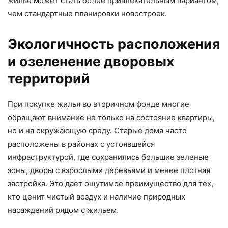
жилье может стать более привлекательным вариантом,
чем стандартные планировки новостроек.
Экологичность расположения
и озеленение дворовых
территорий
При покупке жилья во вторичном фонде многие
обращают внимание не только на состояние квартиры,
но и на окружающую среду. Старые дома часто
расположены в районах с устоявшейся
инфраструктурой, где сохранились большие зеленые
зоны, дворы с взрослыми деревьями и менее плотная
застройка. Это дает ощутимое преимущество для тех,
кто ценит чистый воздух и наличие природных
насаждений рядом с жильем.