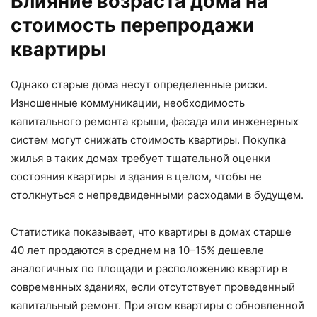
Влияние возраста дома на
стоимость перепродажи
квартиры
Однако старые дома несут определенные риски.
Изношенные коммуникации, необходимость
капитального ремонта крыши, фасада или инженерных
систем могут снижать стоимость квартиры. Покупка
жилья в таких домах требует тщательной оценки
состояния квартиры и здания в целом, чтобы не
столкнуться с непредвиденными расходами в будущем.
Статистика показывает, что квартиры в домах старше
40 лет продаются в среднем на 10–15% дешевле
аналогичных по площади и расположению квартир в
современных зданиях, если отсутствует проведенный
капитальный ремонт. При этом квартиры с обновленной