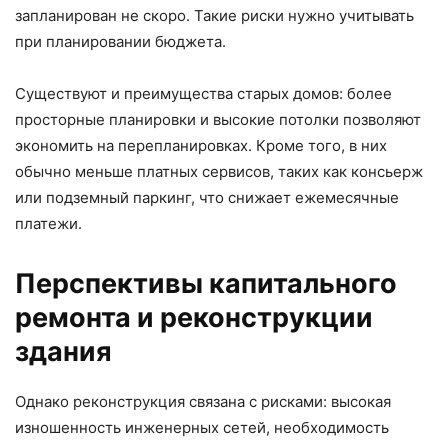
запланирован не скоро. Такие риски нужно учитывать
при планировании бюджета.
Существуют и преимущества старых домов: более
просторные планировки и высокие потолки позволяют
экономить на перепланировках. Кроме того, в них
обычно меньше платных сервисов, таких как консьерж
или подземный паркинг, что снижает ежемесячные
платежи.
Перспективы капитального
ремонта и реконструкции
здания
Однако реконструкция связана с рисками: высокая
изношенность инженерных сетей, необходимость