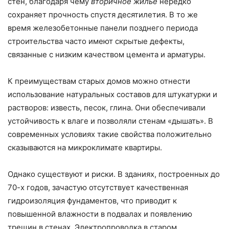
стен, благодаря чему
вторичное жилье
нередко
сохраняет прочность спустя десятилетия. В то же
время железобетонные панели позднего периода
строительства часто имеют скрытые дефекты,
связанные с низким качеством цемента и арматуры.
К преимуществам старых домов можно отнести
использование натуральных составов для штукатурки и
растворов: известь, песок, глина. Они обеспечивали
устойчивость к влаге и позволяли стенам «дышать». В
современных условиях такие свойства положительно
сказываются на микроклимате квартиры.
Однако существуют и риски. В зданиях, построенных до
70-х годов, зачастую отсутствует качественная
гидроизоляция фундаментов, что приводит к
повышенной влажности в подвалах и появлению
трещин в стенах. Электропроводка в старом