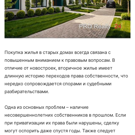
Покупка жилья в старых домах всегда связана с
повышенным вниманием к правовым вопросам. В
отличие от новостроек, вторичное жилье имеет
длинную историю переходов права собственности, что
нередко сопровождается спорами и судебными
разбирательствами.
Одна из основных проблем – наличие
несовершеннолетних собственников в прошлом. Если
при приватизации их права были нарушены, сделку
могут оспорить даже спустя годы. Также следует