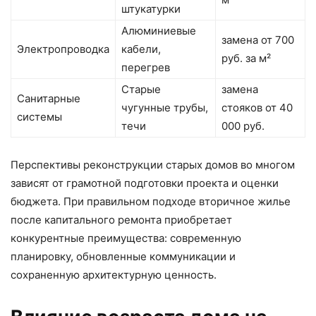
штукатурки
Алюминиевые
замена от 700
Электропроводка
кабели,
руб. за м²
перегрев
Старые
замена
Санитарные
чугунные трубы,
стояков от 40
системы
течи
000 руб.
Перспективы реконструкции старых домов во многом
зависят от грамотной подготовки проекта и оценки
бюджета. При правильном подходе вторичное жилье
после капитального ремонта приобретает
конкурентные преимущества: современную
планировку, обновленные коммуникации и
сохраненную архитектурную ценность.