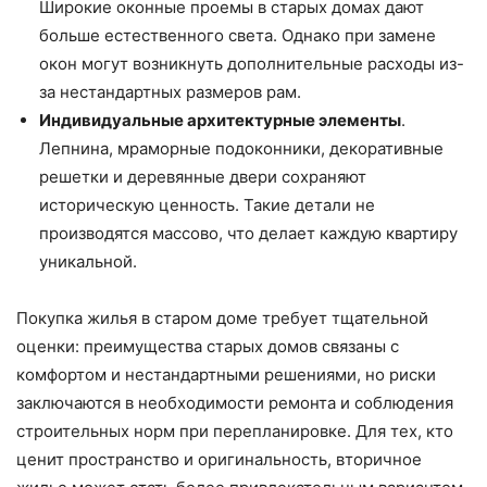
Широкие оконные проемы в старых домах дают
больше естественного света. Однако при замене
окон могут возникнуть дополнительные расходы из-
за нестандартных размеров рам.
Индивидуальные архитектурные элементы
.
Лепнина, мраморные подоконники, декоративные
решетки и деревянные двери сохраняют
историческую ценность. Такие детали не
производятся массово, что делает каждую квартиру
уникальной.
Покупка жилья в старом доме требует тщательной
оценки: преимущества старых домов связаны с
комфортом и нестандартными решениями, но риски
заключаются в необходимости ремонта и соблюдения
строительных норм при перепланировке. Для тех, кто
ценит пространство и оригинальность, вторичное