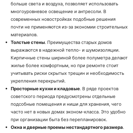
больше света и воздуха, позволяет использовать
многоуровневое освещение и антресоли. В
современных новостройках подобные решения
почти не применяются из-за экономии строительных
материалов.
Толстые стены
. Преимущества старых домов
выражаются в надежной тепло- и шумоизоляции.
Кирпичные стены шириной более полуметра делают
жилье более комфортным, но при ремонте стоит
учитывать риски скрытых трещин и необходимость
укрепления перекрытий.
Просторные кухни и кладовые
. В ряде проектов
советского периода предусмотрены отдельные
подсобные помещения и ниши для хранения, чего
часто нет в новых домах эконом-класса. Это удобно
при организации быта без перепланировок.
Окна и дверные проемы нестандартного размера
.