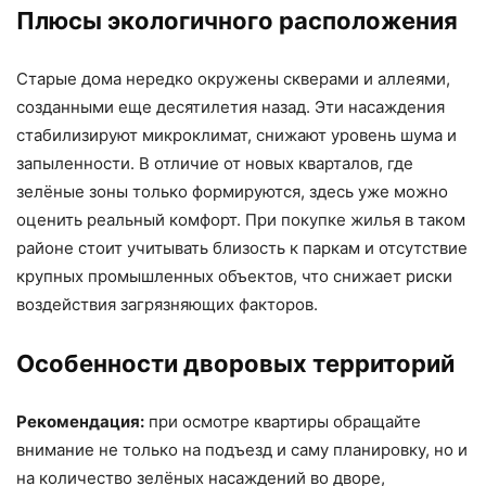
Плюсы экологичного расположения
Старые дома нередко окружены скверами и аллеями,
созданными еще десятилетия назад. Эти насаждения
стабилизируют микроклимат, снижают уровень шума и
запыленности. В отличие от новых кварталов, где
зелёные зоны только формируются, здесь уже можно
оценить реальный комфорт. При покупке жилья в таком
районе стоит учитывать близость к паркам и отсутствие
крупных промышленных объектов, что снижает риски
воздействия загрязняющих факторов.
Особенности дворовых территорий
Рекомендация:
при осмотре квартиры обращайте
внимание не только на подъезд и саму планировку, но и
на количество зелёных насаждений во дворе,