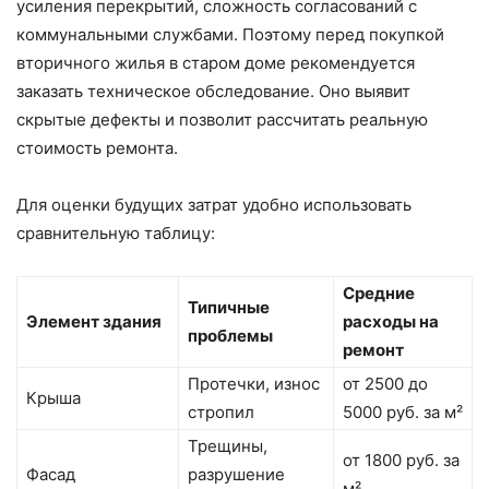
усиления перекрытий, сложность согласований с
коммунальными службами. Поэтому перед покупкой
вторичного жилья в старом доме рекомендуется
заказать техническое обследование. Оно выявит
скрытые дефекты и позволит рассчитать реальную
стоимость ремонта.
Для оценки будущих затрат удобно использовать
сравнительную таблицу:
Средние
Типичные
Элемент здания
расходы на
проблемы
ремонт
Протечки, износ
от 2500 до
Крыша
стропил
5000 руб. за м²
Трещины,
от 1800 руб. за
Фасад
разрушение
м²