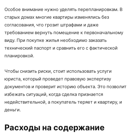
Особое внимание нужно уделять перепланировкам. В
старых домах многие квартиры изменялись без
согласования, что грозит штрафами и даже
требованием вернуть помещение к первоначальному
виду. При покупке жилья необходимо заказать
технический паспорт и сравнить его с фактической
планировкой.
Чтобы снизить риски, стоит использовать услуги
юриста, который проведет правовую экспертизу
документов и проверит историю объекта. Это позволит
избежать ситуаций, когда сделка признается
недействительной, а покупатель теряет и квартиру, и
деньги.
Расходы на содержание