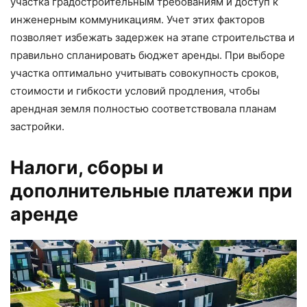
участка градостроительным требованиям и доступ к
инженерным коммуникациям. Учет этих факторов
позволяет избежать задержек на этапе строительства и
правильно спланировать бюджет аренды. При выборе
участка оптимально учитывать совокупность сроков,
стоимости и гибкости условий продления, чтобы
арендная земля полностью соответствовала планам
застройки.
Налоги, сборы и
дополнительные платежи при
аренде