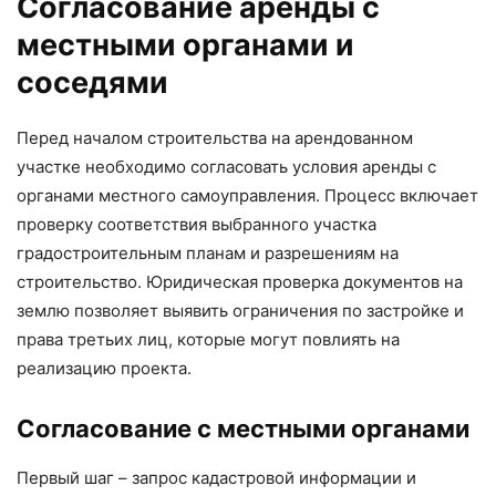
Согласование аренды с
местными органами и
соседями
Перед началом строительства на арендованном
участке необходимо согласовать условия аренды с
органами местного самоуправления. Процесс включает
проверку соответствия выбранного участка
градостроительным планам и разрешениям на
строительство. Юридическая проверка документов на
землю позволяет выявить ограничения по застройке и
права третьих лиц, которые могут повлиять на
реализацию проекта.
Согласование с местными органами
Первый шаг – запрос кадастровой информации и