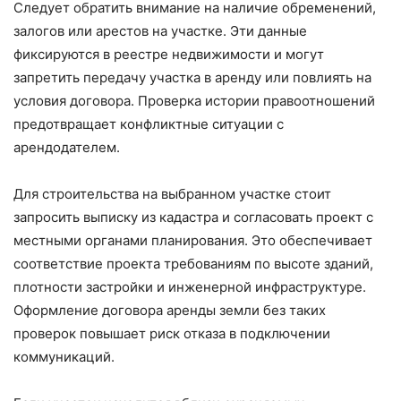
Следует обратить внимание на наличие обременений,
залогов или арестов на участке. Эти данные
фиксируются в реестре недвижимости и могут
запретить передачу участка в аренду или повлиять на
условия договора. Проверка истории правоотношений
предотвращает конфликтные ситуации с
арендодателем.
Для строительства на выбранном участке стоит
запросить выписку из кадастра и согласовать проект с
местными органами планирования. Это обеспечивает
соответствие проекта требованиям по высоте зданий,
плотности застройки и инженерной инфраструктуре.
Оформление договора аренды земли без таких
проверок повышает риск отказа в подключении
коммуникаций.