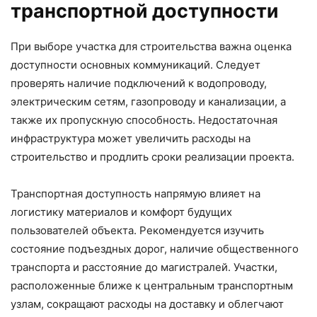
транспортной доступности
При выборе участка для строительства важна оценка
доступности основных коммуникаций. Следует
проверять наличие подключений к водопроводу,
электрическим сетям, газопроводу и канализации, а
также их пропускную способность. Недостаточная
инфраструктура может увеличить расходы на
строительство и продлить сроки реализации проекта.
Транспортная доступность напрямую влияет на
логистику материалов и комфорт будущих
пользователей объекта. Рекомендуется изучить
состояние подъездных дорог, наличие общественного
транспорта и расстояние до магистралей. Участки,
расположенные ближе к центральным транспортным
узлам, сокращают расходы на доставку и облегчают