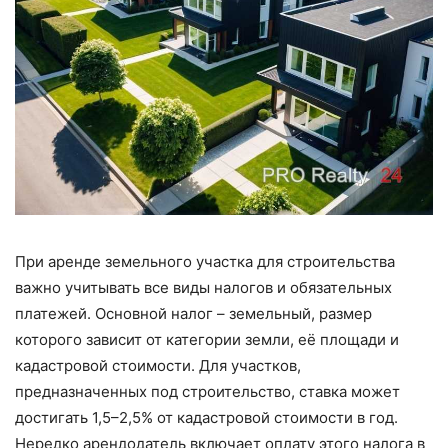
При аренде земельного участка для строительства
важно учитывать все виды налогов и обязательных
платежей. Основной налог – земельный, размер
которого зависит от категории земли, её площади и
кадастровой стоимости. Для участков,
предназначенных под строительство, ставка может
достигать 1,5–2,5% от кадастровой стоимости в год.
Нередко арендодатель включает оплату этого налога в