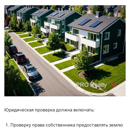
Юридическая проверка должна включать:
Проверку права собственника предоставлять землю