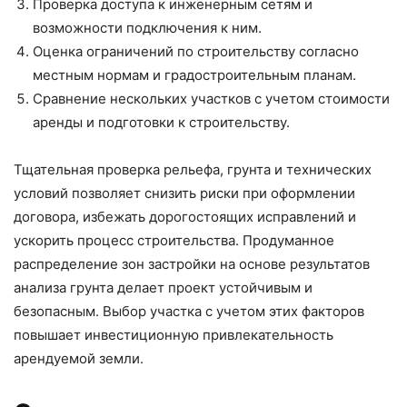
Проверка доступа к инженерным сетям и
возможности подключения к ним.
Оценка ограничений по строительству согласно
местным нормам и градостроительным планам.
Сравнение нескольких участков с учетом стоимости
аренды и подготовки к строительству.
Тщательная проверка рельефа, грунта и технических
условий позволяет снизить риски при оформлении
договора, избежать дорогостоящих исправлений и
ускорить процесс строительства. Продуманное
распределение зон застройки на основе результатов
анализа грунта делает проект устойчивым и
безопасным. Выбор участка с учетом этих факторов
повышает инвестиционную привлекательность
арендуемой земли.