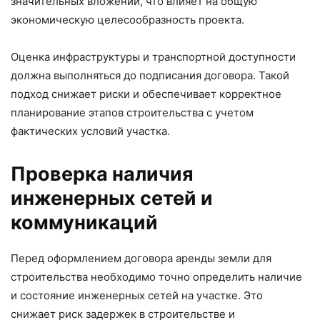
значительных вложений, что влияет на общую
экономическую целесообразность проекта.
Оценка инфраструктуры и транспортной доступности
должна выполняться до подписания договора. Такой
подход снижает риски и обеспечивает корректное
планирование этапов строительства с учетом
фактических условий участка.
Проверка наличия
инженерных сетей и
коммуникаций
Перед оформлением договора аренды земли для
строительства необходимо точно определить наличие
и состояние инженерных сетей на участке. Это
снижает риск задержек в строительстве и