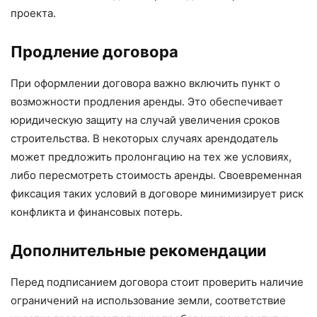
проекта.
Продление договора
При оформлении договора важно включить пункт о
возможности продления аренды. Это обеспечивает
юридическую защиту на случай увеличения сроков
строительства. В некоторых случаях арендодатель
может предложить пролонгацию на тех же условиях,
либо пересмотреть стоимость аренды. Своевременная
фиксация таких условий в договоре минимизирует риск
конфликта и финансовых потерь.
Дополнительные рекомендации
Перед подписанием договора стоит проверить наличие
ограничений на использование земли, соответствие