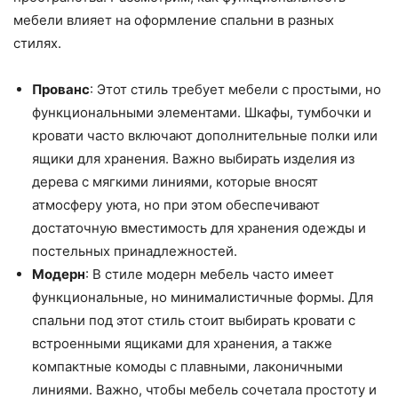
мебели влияет на оформление спальни в разных
стилях.
Прованс
: Этот стиль требует мебели с простыми, но
функциональными элементами. Шкафы, тумбочки и
кровати часто включают дополнительные полки или
ящики для хранения. Важно выбирать изделия из
дерева с мягкими линиями, которые вносят
атмосферу уюта, но при этом обеспечивают
достаточную вместимость для хранения одежды и
постельных принадлежностей.
Модерн
: В стиле модерн мебель часто имеет
функциональные, но минималистичные формы. Для
спальни под этот стиль стоит выбирать кровати с
встроенными ящиками для хранения, а также
компактные комоды с плавными, лаконичными
линиями. Важно, чтобы мебель сочетала простоту и