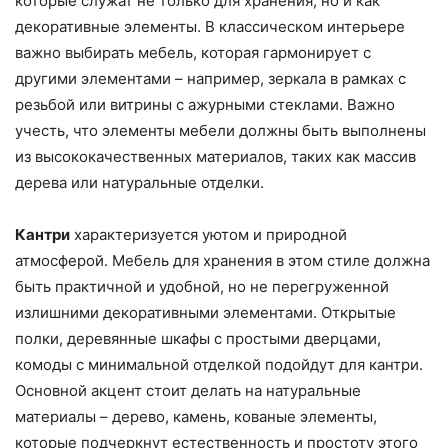
которые служат не только для хранения, но и как
декоративные элементы. В классическом интерьере
важно выбирать мебель, которая гармонирует с
другими элементами – например, зеркала в рамках с
резьбой или витрины с ажурными стеклами. Важно
учесть, что элементы мебели должны быть выполнены
из высококачественных материалов, таких как массив
дерева или натуральные отделки.
Кантри
характеризуется уютом и природной
атмосферой. Мебель для хранения в этом стиле должна
быть практичной и удобной, но не перегруженной
излишними декоративными элементами. Открытые
полки, деревянные шкафы с простыми дверцами,
комоды с минимальной отделкой подойдут для кантри.
Основной акцент стоит делать на натуральные
материалы – дерево, камень, кованые элементы,
которые подчеркнут естественность и простоту этого