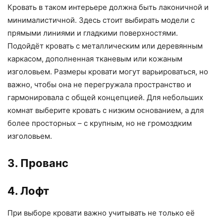
Кровать в таком интерьере должна быть лаконичной и
минималистичной. Здесь стоит выбирать модели с
прямыми линиями и гладкими поверхностями.
Подойдёт кровать с металлическим или деревянным
каркасом, дополненная тканевым или кожаным
изголовьем. Размеры кровати могут варьироваться, но
важно, чтобы она не перегружала пространство и
гармонировала с общей концепцией. Для небольших
комнат выберите кровать с низким основанием, а для
более просторных – с крупным, но не громоздким
изголовьем.
3. Прованс
4. Лофт
При выборе кровати важно учитывать не только её