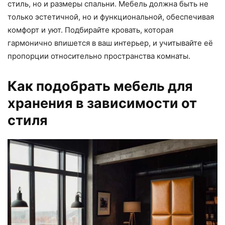
стиль, но и размеры спальни. Мебель должна быть не
только эстетичной, но и функциональной, обеспечивая
комфорт и уют. Подбирайте кровать, которая
гармонично впишется в ваш интерьер, и учитывайте её
пропорции относительно пространства комнаты.
Как подобрать мебель для
хранения в зависимости от
стиля