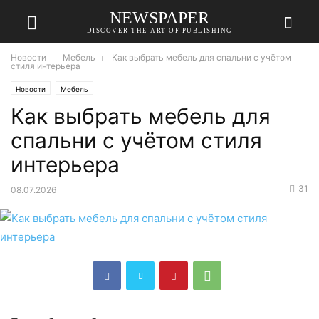
NEWSPAPER
DISCOVER THE ART OF PUBLISHING
Новости
Мебель
Как выбрать мебель для спальни с учётом
стиля интерьера
Новости
Мебель
Как выбрать мебель для
спальни с учётом стиля
интерьера
31
08.07.2026