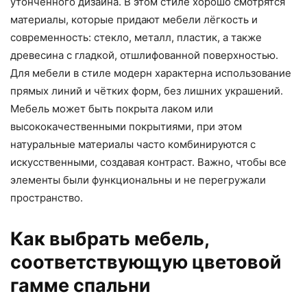
утончённого дизайна. В этом стиле хорошо смотрятся
материалы, которые придают мебели лёгкость и
современность: стекло, металл, пластик, а также
древесина с гладкой, отшлифованной поверхностью.
Для мебели в стиле модерн характерна использование
прямых линий и чётких форм, без лишних украшений.
Мебель может быть покрыта лаком или
высококачественными покрытиями, при этом
натуральные материалы часто комбинируются с
искусственными, создавая контраст. Важно, чтобы все
элементы были функциональны и не перегружали
пространство.
Как выбрать мебель,
соответствующую цветовой
гамме спальни