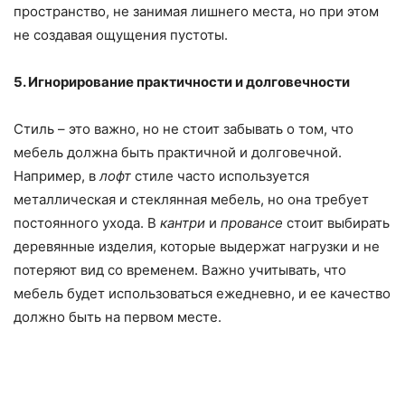
пространство, не занимая лишнего места, но при этом
не создавая ощущения пустоты.
5. Игнорирование практичности и долговечности
Стиль – это важно, но не стоит забывать о том, что
мебель должна быть практичной и долговечной.
Например, в
лофт
стиле часто используется
металлическая и стеклянная мебель, но она требует
постоянного ухода. В
кантри
и
провансе
стоит выбирать
деревянные изделия, которые выдержат нагрузки и не
потеряют вид со временем. Важно учитывать, что
мебель будет использоваться ежедневно, и ее качество
должно быть на первом месте.