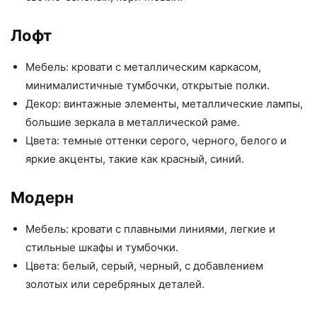
Лофт
Мебель: кровати с металлическим каркасом,
минималистичные тумбочки, открытые полки.
Декор: винтажные элементы, металлические лампы,
большие зеркала в металлической раме.
Цвета: темные оттенки серого, черного, белого и
яркие акценты, такие как красный, синий.
Модерн
Мебель: кровати с плавными линиями, легкие и
стильные шкафы и тумбочки.
Цвета: белый, серый, черный, с добавлением
золотых или серебряных деталей.