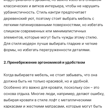
классических и витков интерьера, чтобы не нарушить
урбанистичность. Стиль
кантри
предпочитает
деревенский уют, поэтому стоит выбрать мебель с
легкими патинированными поверхностями, но избегать
слишком современных или минималистичных
элементов, которые могут быть чужды этому стилю.
Для стиля
модерн
лучше выбирать гладкие и четкие
формы, но избегать перегруженности деталями.
2. Пренебрежение эргономикой и удобством
Когда выбираете мебель, не стоит забывать, что она
должна быть не только красивой, но и удобной.
Особенно это важно для кровати, поскольку сон – это
основа отдыха. Многие люди, например, делают ошибку,
выбирая кровати в стиле
лофт
с металлическими
каркасами и жесткими матрасами, которые могут быть