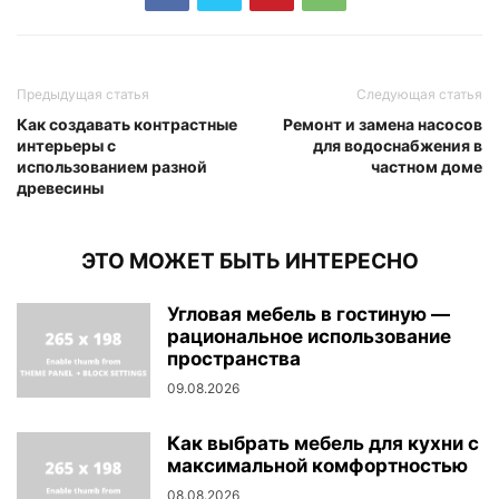
Предыдущая статья
Следующая статья
Как создавать контрастные
Ремонт и замена насосов
интерьеры с
для водоснабжения в
использованием разной
частном доме
древесины
ЭТО МОЖЕТ БЫТЬ ИНТЕРЕСНО
Угловая мебель в гостиную —
рациональное использование
пространства
09.08.2026
Как выбрать мебель для кухни с
максимальной комфортностью
08.08.2026