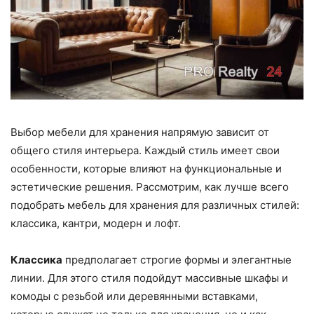
Выбор мебели для хранения напрямую зависит от
общего стиля интерьера. Каждый стиль имеет свои
особенности, которые влияют на функциональные и
эстетические решения. Рассмотрим, как лучше всего
подобрать мебель для хранения для различных стилей:
классика, кантри, модерн и лофт.
Классика
предполагает строгие формы и элегантные
линии. Для этого стиля подойдут массивные шкафы и
комоды с резьбой или деревянными вставками,