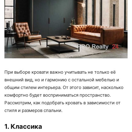
При выборе кровати важно учитывать не только её
внешний вид, но и гармонию с остальной мебелью и
общим стилем интерьера. От этого зависит, насколько
комфортно будет восприниматься пространство.
Рассмотрим, как подобрать кровать в зависимости от
стиля и размеров спальни.
1. Классика