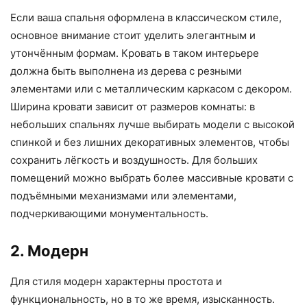
Если ваша спальня оформлена в классическом стиле,
основное внимание стоит уделить элегантным и
утончённым формам. Кровать в таком интерьере
должна быть выполнена из дерева с резными
элементами или с металлическим каркасом с декором.
Ширина кровати зависит от размеров комнаты: в
небольших спальнях лучше выбирать модели с высокой
спинкой и без лишних декоративных элементов, чтобы
сохранить лёгкость и воздушность. Для больших
помещений можно выбрать более массивные кровати с
подъёмными механизмами или элементами,
подчеркивающими монументальность.
2. Модерн
Для стиля модерн характерны простота и
функциональность, но в то же время, изысканность.