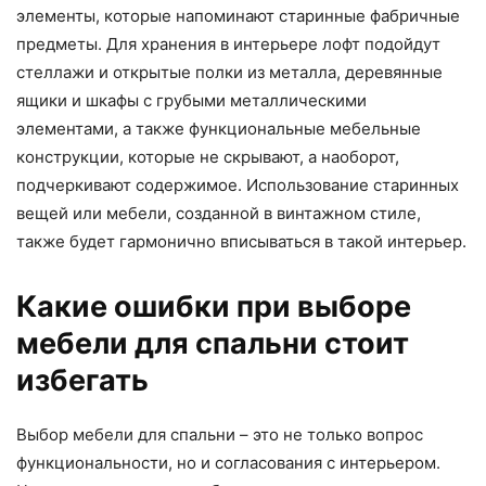
элементы, которые напоминают старинные фабричные
предметы. Для хранения в интерьере лофт подойдут
стеллажи и открытые полки из металла, деревянные
ящики и шкафы с грубыми металлическими
элементами, а также функциональные мебельные
конструкции, которые не скрывают, а наоборот,
подчеркивают содержимое. Использование старинных
вещей или мебели, созданной в винтажном стиле,
также будет гармонично вписываться в такой интерьер.
Какие ошибки при выборе
мебели для спальни стоит
избегать
Выбор мебели для спальни – это не только вопрос
функциональности, но и согласования с интерьером.