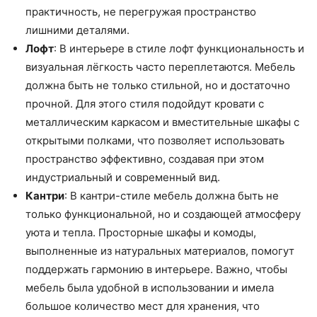
практичность, не перегружая пространство
лишними деталями.
Лофт
: В интерьере в стиле лофт функциональность и
визуальная лёгкость часто переплетаются. Мебель
должна быть не только стильной, но и достаточно
прочной. Для этого стиля подойдут кровати с
металлическим каркасом и вместительные шкафы с
открытыми полками, что позволяет использовать
пространство эффективно, создавая при этом
индустриальный и современный вид.
Кантри
: В кантри-стиле мебель должна быть не
только функциональной, но и создающей атмосферу
уюта и тепла. Просторные шкафы и комоды,
выполненные из натуральных материалов, помогут
поддержать гармонию в интерьере. Важно, чтобы
мебель была удобной в использовании и имела
большое количество мест для хранения, что