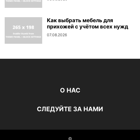
Как выбрать мебель для
прихожей с учётом всех нужд
07.08.2026
О НАС
СЛЕДУЙТЕ ЗА НАМИ
©