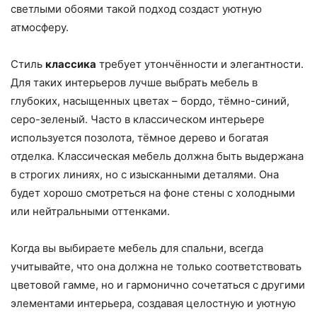
светлыми обоями такой подход создаст уютную
атмосферу.
Стиль
классика
требует утончённости и элегантности.
Для таких интерьеров лучше выбрать мебель в
глубоких, насыщенных цветах – бордо, тёмно-синий,
серо-зеленый. Часто в классическом интерьере
используется позолота, тёмное дерево и богатая
отделка. Классическая мебель должна быть выдержана
в строгих линиях, но с изысканными деталями. Она
будет хорошо смотреться на фоне стены с холодными
или нейтральными оттенками.
Когда вы выбираете мебель для спальни, всегда
учитывайте, что она должна не только соответствовать
цветовой гамме, но и гармонично сочетаться с другими
элементами интерьера, создавая целостную и уютную