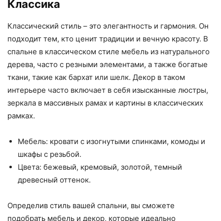
Классика
Классический стиль – это элегантность и гармония. Он
подходит тем, кто ценит традиции и вечную красоту. В
спальне в классическом стиле мебель из натурального
дерева, часто с резными элементами, а также богатые
ткани, такие как бархат или шелк. Декор в таком
интерьере часто включает в себя изысканные люстры,
зеркала в массивных рамах и картины в классических
рамках.
Мебель: кровати с изогнутыми спинками, комоды и
шкафы с резьбой.
Цвета: бежевый, кремовый, золотой, темный
древесный оттенок.
Определив стиль вашей спальни, вы сможете
подобрать мебель и декор, которые идеально