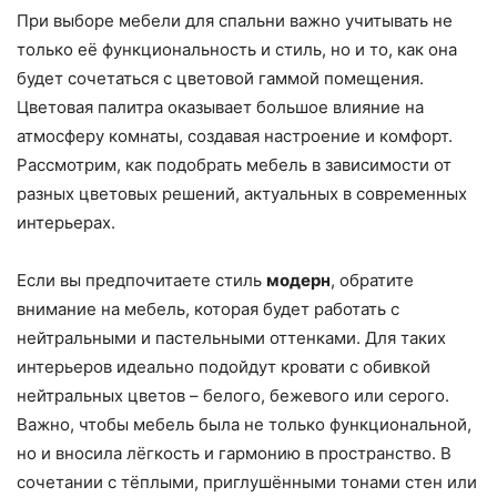
При выборе мебели для спальни важно учитывать не
только её функциональность и стиль, но и то, как она
будет сочетаться с цветовой гаммой помещения.
Цветовая палитра оказывает большое влияние на
атмосферу комнаты, создавая настроение и комфорт.
Рассмотрим, как подобрать мебель в зависимости от
разных цветовых решений, актуальных в современных
интерьерах.
Если вы предпочитаете стиль
модерн
, обратите
внимание на мебель, которая будет работать с
нейтральными и пастельными оттенками. Для таких
интерьеров идеально подойдут кровати с обивкой
нейтральных цветов – белого, бежевого или серого.
Важно, чтобы мебель была не только функциональной,
но и вносила лёгкость и гармонию в пространство. В
сочетании с тёплыми, приглушёнными тонами стен или