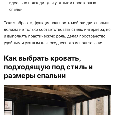
идеально подходит для уютных и просторных
спален.
Таким образом, функциональность мебели для спальни
должна не только соответствовать стилю интерьера, но
и выполнять практическую роль, делая пространство
удобным и уютным для ежедневного использования.
Как выбрать кровать,
подходящую под стиль и
размеры спальни