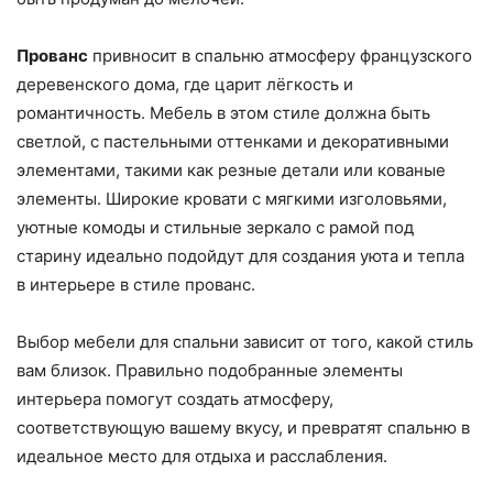
Прованс
привносит в спальню атмосферу французского
деревенского дома, где царит лёгкость и
романтичность. Мебель в этом стиле должна быть
светлой, с пастельными оттенками и декоративными
элементами, такими как резные детали или кованые
элементы. Широкие кровати с мягкими изголовьями,
уютные комоды и стильные зеркало с рамой под
старину идеально подойдут для создания уюта и тепла
в интерьере в стиле прованс.
Выбор мебели для спальни зависит от того, какой стиль
вам близок. Правильно подобранные элементы
интерьера помогут создать атмосферу,
соответствующую вашему вкусу, и превратят спальню в
идеальное место для отдыха и расслабления.