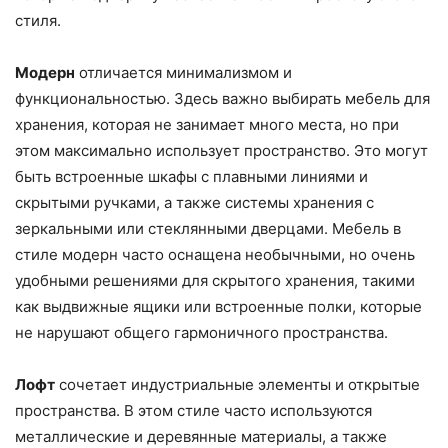
стиля.
Модерн
отличается минимализмом и
функциональностью. Здесь важно выбирать мебель для
хранения, которая не занимает много места, но при
этом максимально использует пространство. Это могут
быть встроенные шкафы с плавными линиями и
скрытыми ручками, а также системы хранения с
зеркальными или стеклянными дверцами. Мебель в
стиле модерн часто оснащена необычными, но очень
удобными решениями для скрытого хранения, такими
как выдвижные ящики или встроенные полки, которые
не нарушают общего гармоничного пространства.
Лофт
сочетает индустриальные элементы и открытые
пространства. В этом стиле часто используются
металлические и деревянные материалы, а также