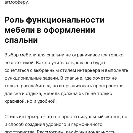
атмосферу.
Роль функциональности
мебели в оформлении
спальни
Выбор мебели для спальни не ограничивается только
её эстетикой. Важно учитывать, как она будет
сочетаться с выбранным стилем интерьера и выполнять
функциональные задачи. В спальне, где хочется не
только расслабиться, но и организовать пространство
для сна и отдыха, мебель должна быть не только
красивой, но и удобной.
Стиль интерьера – это не просто визуальный акцент, но
и способ создания удобного и гармоничного
пространства. Рассмотрим, как функциональность