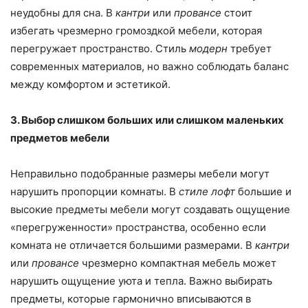
неудобны для сна. В
кантри
или
провансе
стоит
избегать чрезмерно громоздкой мебели, которая
перегружает пространство. Стиль
модерн
требует
современных материалов, но важно соблюдать баланс
между комфортом и эстетикой.
3. Выбор слишком больших или слишком маленьких
предметов мебели
Неправильно подобранные размеры мебели могут
нарушить пропорции комнаты. В
стиле лофт
большие и
высокие предметы мебели могут создавать ощущение
«перегруженности» пространства, особенно если
комната не отличается большими размерами. В
кантри
или
провансе
чрезмерно компактная мебель может
нарушить ощущение уюта и тепла. Важно выбирать
предметы, которые гармонично вписываются в