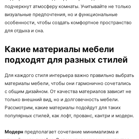
подчеркнут атмосферу комнаты. Учитывайте не только
визуальные предпочтения, но и функциональные
особенности, чтобы создать комфортное пространство
для отдыха и сна.
Какие материалы мебели
подходят для разных стилей
Для каждого стиля интерьера важно правильно выбрать
материалы мебели, чтобы они гармонично сочетались
с общим дизайном. От качества материалов зависит не
только внешний вид, но и долговечность мебели.
Рассмотрим, какие материалы подойдут для таких
популярных стилей, как лофт, прованс, кантри и модерн.
Модерн
предполагает сочетание минимализма и