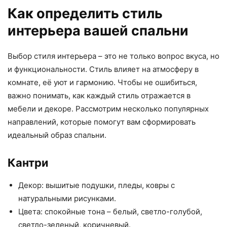
Как определить стиль
интерьера вашей спальни
Выбор стиля интерьера – это не только вопрос вкуса, но
и функциональности. Стиль влияет на атмосферу в
комнате, её уют и гармонию. Чтобы не ошибиться,
важно понимать, как каждый стиль отражается в
мебели и декоре. Рассмотрим несколько популярных
направлений, которые помогут вам сформировать
идеальный образ спальни.
Кантри
Декор: вышитые подушки, пледы, ковры с
натуральными рисунками.
Цвета: спокойные тона – белый, светло-голубой,
светло-зеленый, коричневый.