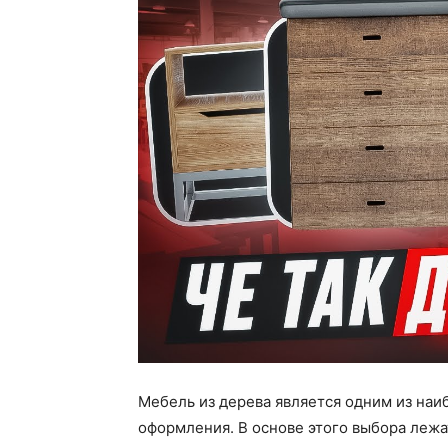
Мебель из дерева является одним из наи
оформления. В основе этого выбора лежа