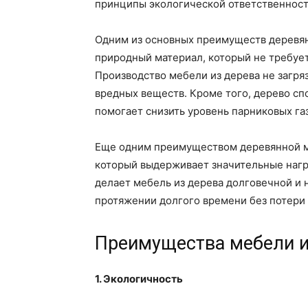
принципы экологической ответственност
Одним из основных преимуществ деревян
природный материал, который не требуе
Производство мебели из дерева не загр
вредных веществ. Кроме того, дерево сп
помогает снизить уровень парниковых га
Еще одним преимуществом деревянной ме
который выдерживает значительные нагр
делает мебель из дерева долговечной и 
протяжении долгого времени без потери 
Преимущества мебели и
1. Экологичность