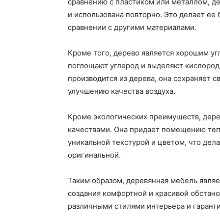
сравнению с пластиком или металлом, д
и использована повторно. Это делает ее
сравнении с другими материалами.
Кроме того, дерево является хорошим уг
поглощают углерод и выделяют кислород
производится из дерева, она сохраняет с
улучшению качества воздуха.
Кроме экологических преимуществ, дере
качествами. Она придает помещению тепл
уникальной текстурой и цветом, что дел
оригинальной.
Таким образом, деревянная мебель явля
создания комфортной и красивой обстано
различными стилями интерьера и гаранти