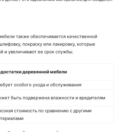
мебели также обеспечивается качественной
шлифовку, покраску или лакировку, которые
й и увеличивают ее срок службы.
достатки деревянной мебели
ебует особого ухода и обслуживания
жет быть подвержена влажности и вредителям
сокая стоимость по сравнению с другими
териалами