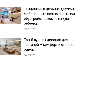
Тенденции в дизайне детской
мебели — что важно знать при
обустройстве комнаты для
ребенка
13.01.2024
Топ-5 лучших диванов для
гостиной — комфорт и стиль в
одном
10.05.2024