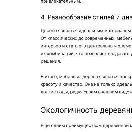
привлекательным.
4. Разнообразие стилей и ди
Дерево является идеальным материалом д
От классических до современных, мебель
интерьер и стать его центральным элеме
их комбинаций, что позволяет создавать
решения.
В итоге, мебель из дерева является прек
красоту и качество. Она не только идеал
долгие годы, радуя своим внешним видо
Экологичность деревян
Еще одним преимуществом деревянной ме