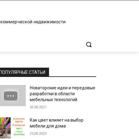
и коммерческой недвижимости
ПОПУЛЯРНЫЕ СТАТЬИ
Новаторские идеи и передовые
разработки в области
мебельных технологий
20.08.2021
Как цвет влияет на выбор
мебели для дома
25.08.2023