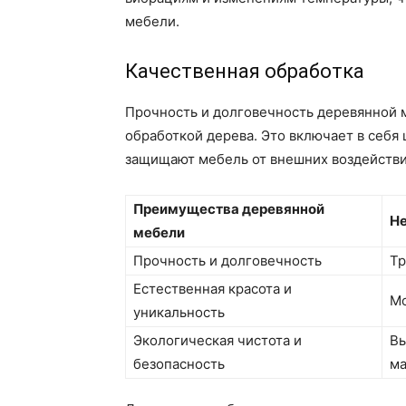
мебели.
Качественная обработка
Прочность и долговечность деревянной 
обработкой дерева. Это включает в себя 
защищают мебель от внешних воздействи
Преимущества деревянной
Не
мебели
Прочность и долговечность
Тр
Естественная красота и
Мо
уникальность
Экологическая чистота и
Вы
безопасность
ма