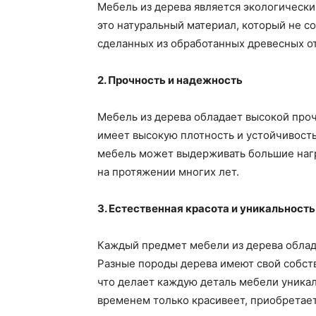
Мебель из дерева является экологическ
это натуральный материал, который не с
сделанных из обработанных древесных от
2. Прочность и надежность
Мебель из дерева обладает высокой про
имеет высокую плотность и устойчивост
мебель может выдерживать большие нагр
на протяжении многих лет.
3. Естественная красота и уникальность
Каждый предмет мебели из дерева облад
Разные породы дерева имеют свой собств
что делает каждую деталь мебели уникал
временем только красивеет, приобретает