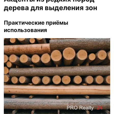
дерева для выделения зон
Практические приёмы
использования