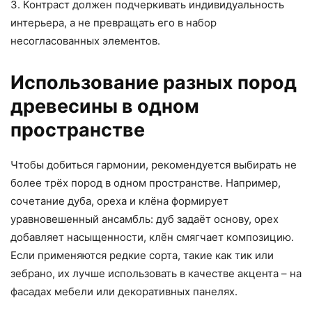
3. Контраст должен подчеркивать индивидуальность
интерьера, а не превращать его в набор
несогласованных элементов.
Использование разных пород
древесины в одном
пространстве
Чтобы добиться гармонии, рекомендуется выбирать не
более трёх пород в одном пространстве. Например,
сочетание дуба, ореха и клёна формирует
уравновешенный ансамбль: дуб задаёт основу, орех
добавляет насыщенности, клён смягчает композицию.
Если применяются редкие сорта, такие как тик или
зебрано, их лучше использовать в качестве акцента – на
фасадах мебели или декоративных панелях.