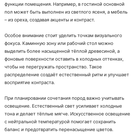
функции помещения. Например, в гостиной основной
пол может быть выполнен из светлого ясеня, а мебель
– из ореха, создавая акценты и контраст.
Особое внимание стоит уделить точкам визуального
фокуса. Каминную зону или рабочий стол можно
выделить более насыщенной тёплой древесиной, а
фоновые поверхности оставить в холодных оттенках,
чтобы не перегружать пространство. Такое
распределение создаёт естественный ритм и улучшает
восприятие контраста.
При планировании сочетания пород важно учитывать
освещение. Естественный свет усиливает холодные
тона и делает тёплые мягче. Искусственное освещение
с нейтральной температурой помогает сохранить
баланс и предотвратить перенасыщение цветов.