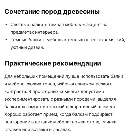
Сочетание пород древесины
Светлые балки + темная мебель = акцент на
предметах интерьера.
Темные балки + мебель в теплых оттенках = мягкий,
уютный дизайн.
Практические рекомендации
Для небольших помещений лучше использовать балки
и мебель схожих тонов, избегая слишком резкого
контраста. В просторных комнатах допустимо
экспериментировать с разными породами, выделяя
балки как самостоятельный декоративный элемент.
Хорошо работает прием, когда балкам подбирают
повторение в деталях мебели: ножки стола, спинки
стульев или вставки в фасадах.