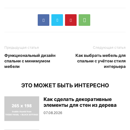
Предыдущая статья
Следующая статья
Функциональный дизайн
Как выбрать мебель для
спальни с минимумом
спальни с учётом стиля
мебели
интерьера
ЭТО МОЖЕТ БЫТЬ ИНТЕРЕСНО
Как сделать декоративные
элементы для стен из дерева
07.08.2026