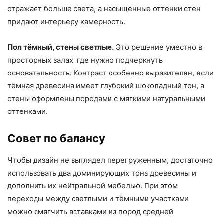
отражает больше света, а насыщенные оттенки стен
придают интерьеру камерность.
Пол тёмный, стены светлые.
Это решение уместно в
просторных залах, где нужно подчеркнуть
основательность. Контраст особенно выразителен, если
тёмная древесина имеет глубокий шоколадный тон, а
стены оформлены породами с мягкими натуральными
оттенками.
Совет по балансу
Чтобы дизайн не выглядел перегруженным, достаточно
использовать два доминирующих тона древесины и
дополнить их нейтральной мебелью. При этом
переходы между светлыми и тёмными участками
можно смягчить вставками из пород средней