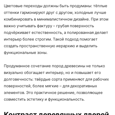
Цветовые переходы должны быть продуманы: тёплые
оттенки гармонируют друг с другом, холодные лучше
комбинировать в минималистичном дизайне. При этом
важно учитывать фактуру – грубая поверхность
подчёркивает естественность, а полированная делает
интерьер более строгим. Такой подход помогает
создать пространственную иерархию и выделить
функциональные зоны.
Продуманное сочетание пород древесины не только
визуально обогащает интерьер, но и повышает его
долговечность: твёрдые сорта применяют для рабочих
поверхностей, более мягкие – для декоративных
элементов. Это практичное решение, позволяющее
совместить эстетику и функциональность.
Контраст деревянных дверей