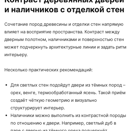
и наличников с отделкой стен
Сочетание пород древесины и отделки стен напрямую
влияет на восприятие пространства. Контраст между
дверным полотном, наличниками и поверхностью стен
может подчеркнуть архитектурные линии и задать ритм
интерьеру.
Несколько практических рекомендаций:
Для светлых стен подойдут двери из тёмных пород –
орех, венге, термообработанный ясень. Такой приём
создаёт чёткую геометрию и визуально
структурирует интерьер.
Наличники можно выполнить из контрастной породы
по отношению к двери. Например, светлый дуб в
паре с дверью из тёмного ореха подчеркнёт