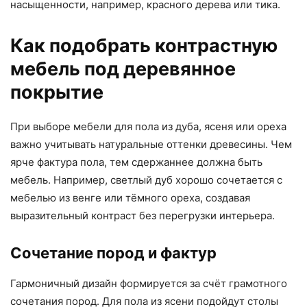
насыщенности, например, красного дерева или тика.
Как подобрать контрастную
мебель под деревянное
покрытие
При выборе мебели для пола из дуба, ясеня или ореха
важно учитывать натуральные оттенки древесины. Чем
ярче фактура пола, тем сдержаннее должна быть
мебель. Например, светлый дуб хорошо сочетается с
мебелью из венге или тёмного ореха, создавая
выразительный контраст без перегрузки интерьера.
Сочетание пород и фактур
Гармоничный дизайн формируется за счёт грамотного
сочетания пород. Для пола из ясени подойдут столы