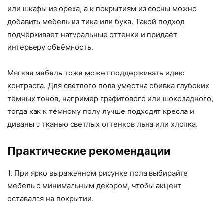
или шкафы из ореха, а к покрытиям из сосны можно
добавить мебель из тика или бука. Такой подход
подчёркивает натуральные оттенки и придаёт
интерьеру объёмность.
Мягкая мебель тоже может поддерживать идею
контраста. Для светлого пола уместна обивка глубоких
тёмных тонов, например графитового или шоколадного,
тогда как к тёмному полу лучше подходят кресла и
диваны с тканью светлых оттенков льна или хлопка.
Практические рекомендации
1. При ярко выраженном рисунке пола выбирайте
мебель с минимальным декором, чтобы акцент
оставался на покрытии.