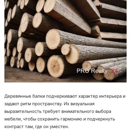
Деревянные балки подчеркивают характер интерьера и
задают ритм пространству. Их визуальная
выразительность требует внимательного выбора
мебели, чтобы сохранить гармонию и подчеркнуть
контраст там, где он уместен.