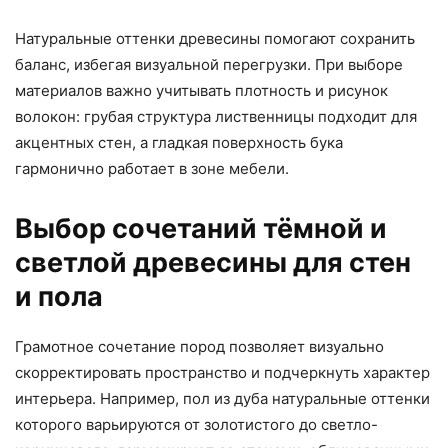
Натуральные оттенки древесины помогают сохранить
баланс, избегая визуальной перегрузки. При выборе
материалов важно учитывать плотность и рисунок
волокон: грубая структура лиственницы подходит для
акцентных стен, а гладкая поверхность бука
гармонично работает в зоне мебели.
Выбор сочетаний тёмной и
светлой древесины для стен
и пола
Грамотное сочетание пород позволяет визуально
скорректировать пространство и подчеркнуть характер
интерьера. Например, пол из дуба натуральные оттенки
которого варьируются от золотистого до светло-