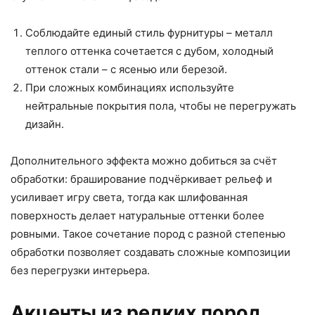
Соблюдайте единый стиль фурнитуры – металл
теплого оттенка сочетается с дубом, холодный
оттенок стали – с ясенью или березой.
При сложных комбинациях используйте
нейтральные покрытия пола, чтобы не перегружать
дизайн.
Дополнительного эффекта можно добиться за счёт
обработки: браширование подчёркивает рельеф и
усиливает игру света, тогда как шлифованная
поверхность делает натуральные оттенки более
ровными. Такое сочетание пород с разной степенью
обработки позволяет создавать сложные композиции
без перегрузки интерьера.
Акценты из редких пород