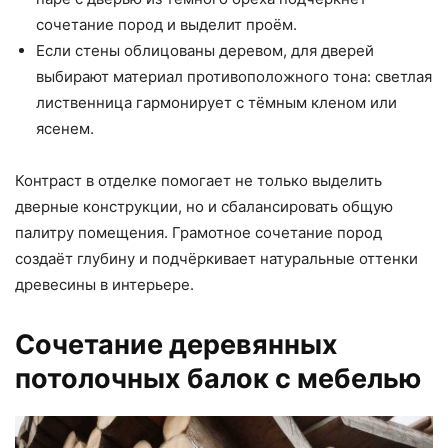
сочетание пород и выделит проём.
Если стены облицованы деревом, для дверей
выбирают материал противоположного тона: светлая
лиственница гармонирует с тёмным кленом или
ясенем.
Контраст в отделке помогает не только выделить
дверные конструкции, но и сбалансировать общую
палитру помещения. Грамотное сочетание пород
создаёт глубину и подчёркивает натуральные оттенки
древесины в интерьере.
Сочетание деревянных
потолочных балок с мебелью