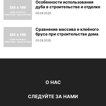
Особенности использования
дуба в строительстве и отделке
06.08.2026
Сравнение массива и клеёного
бруса при строительстве дома
05.08.2026
О НАС
СЛЕДУЙТЕ ЗА НАМИ