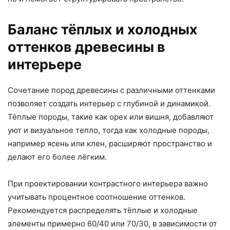
Баланс тёплых и холодных
оттенков древесины в
интерьере
Сочетание пород древесины с различными оттенками
позволяет создать интерьер с глубиной и динамикой.
Тёплые породы, такие как орех или вишня, добавляют
уют и визуальное тепло, тогда как холодные породы,
например ясень или клен, расширяют пространство и
делают его более лёгким.
При проектировании контрастного интерьера важно
учитывать процентное соотношение оттенков.
Рекомендуется распределять тёплые и холодные
элементы примерно 60/40 или 70/30, в зависимости от