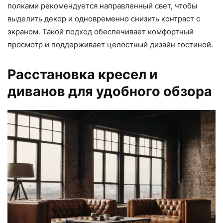
полками рекомендуется направленный свет, чтобы
выделить декор и одновременно снизить контраст с
экраном. Такой подход обеспечивает комфортный
просмотр и поддерживает целостный дизайн гостиной.
Расстановка кресел и
диванов для удобного обзора