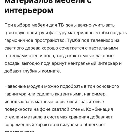
материалов мебели с
интерьером
При выборе мебели для ТВ-зоны важно учитывать
цветовую палитру и фактуру материалов, чтобы создать
гармоничное пространство. Тумба под телевизор из
светлого дерева хорошо сочетается с пастельными
оттенками стен и пола, тогда как темные лаковые
фасады выгодно подчеркнут нейтральный интерьер и
добавят глубины комнате.
Навесные модули можно подобрать в тон основного
гарнитура или сделать акцентными, например,
использовать матовые серые или графитовые
поверхности на фоне светлой стены. Комбинация
стекла и металла в системах хранения добавляет
современный характер и визуально облегчает