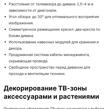
Расстояние от телевизора до дивана: 2,5–4 м в
зависимости от диагонали.
Угол обзора: до 30° для оптимального восприятия
изображения.
Симметричное размещение кресел: два кресла по
бокам дивана.
Использование навесных модулей для хранения и
декора.
Продуманная система кабель-менеджмента,
скрывающая провода.
Свободное пространство перед диваном для
прохода и вентиляции техники.
Декорирование ТВ-зоны
аксессуарами и растениями
Правильное оформление ТВ-зоны начинается с выбора