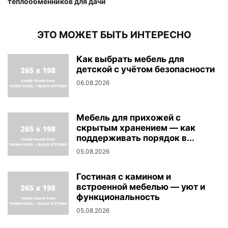
теплообменников для дачи
ЭТО МОЖЕТ БЫТЬ ИНТЕРЕСНО
Как выбрать мебель для
детской с учётом безопасности
06.08.2026
Мебель для прихожей с
скрытым хранением — как
поддерживать порядок в...
05.08.2026
Гостиная с камином и
встроенной мебелью — уют и
функциональность
05.08.2026