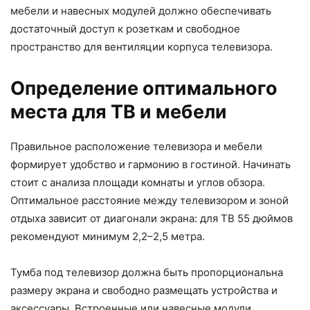
мебели и навесных модулей должно обеспечивать
достаточный доступ к розеткам и свободное
пространство для вентиляции корпуса телевизора.
Определение оптимального
места для ТВ и мебели
Правильное расположение телевизора и мебели
формирует удобство и гармонию в гостиной. Начинать
стоит с анализа площади комнаты и углов обзора.
Оптимальное расстояние между телевизором и зоной
отдыха зависит от диагонали экрана: для ТВ 55 дюймов
рекомендуют минимум 2,2–2,5 метра.
Тумба под телевизор должна быть пропорциональна
размеру экрана и свободно размещать устройства и
аксессуары. Встроенные или навесные модули