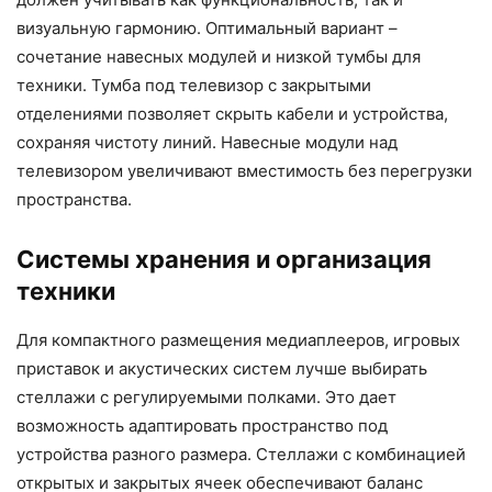
визуальную гармонию. Оптимальный вариант –
сочетание навесных модулей и низкой тумбы для
техники. Тумба под телевизор с закрытыми
отделениями позволяет скрыть кабели и устройства,
сохраняя чистоту линий. Навесные модули над
телевизором увеличивают вместимость без перегрузки
пространства.
Системы хранения и организация
техники
Для компактного размещения медиаплееров, игровых
приставок и акустических систем лучше выбирать
стеллажи с регулируемыми полками. Это дает
возможность адаптировать пространство под
устройства разного размера. Стеллажи с комбинацией
открытых и закрытых ячеек обеспечивают баланс