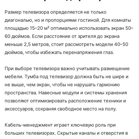
Размер телевизора определяется не только
диагональю, но и пропорциями гостиной. Для комнаты
площадью 15–20 м² оптимально использовать экран 50–
60 дюймов. Если расстояние от зрителя до экрана
меньше 2,5 метров, стоит рассмотреть модели 40–50
дюймов, чтобы избежать перенапряжения глаз.
При выборе телевизора важно учитывать размещение
мебели. Тумба под телевизор должна быть не шире и
не выше, чем экран, чтобы не нарушать гармонию
пространства. Навесные модули и системы хранения
позволяют оптимизировать расположение техники и
аксессуаров, сохраняя свободное место на полу.
Кабель-менеджмент играет ключевую роль при
больших телевизорах. Скрытые каналы и отверстия в