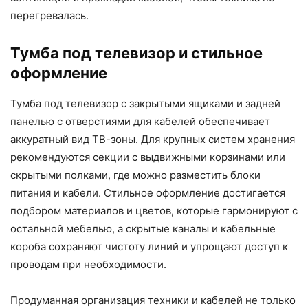
перегревалась.
Тумба под телевизор и стильное
оформление
Тумба под телевизор с закрытыми ящиками и задней
панелью с отверстиями для кабелей обеспечивает
аккуратный вид ТВ-зоны. Для крупных систем хранения
рекомендуются секции с выдвижными корзинами или
скрытыми полками, где можно разместить блоки
питания и кабели. Стильное оформление достигается
подбором материалов и цветов, которые гармонируют с
остальной мебелью, а скрытые каналы и кабельные
короба сохраняют чистоту линий и упрощают доступ к
проводам при необходимости.
Продуманная организация техники и кабелей не только