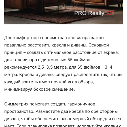
Для комфортного просмотра телевизора важно
правильно расставить кресла и диваны. Основной
принцип – создать оптимальное расстояние от экрана:
для телевизора с диагональю 55 дюймов
рекомендуется 2,5–3,5 метра, для 65 дюймов – 3–4
метра. Кресла и диваны следует располагать так, чтобы
каждый зритель имел прямой угол обзора,
минимизируя боковое смещение.
Симметрия помогает создать гармоничное
пространство. Разместите два кресла по обе стороны
дивана, чтобы обеспечить равномерный обзор для всех
мест. Если планировка позволяет, используйте уголки с