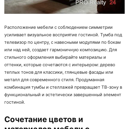
Расположение мебели с соблюдением симметрии
усиливает визуальное восприятие гостиной. Тумба под
телевизор по центру, с навесными модулями по бокам
или над ней, создает гармоничную композицию. Для
стильного оформления выбирайте материалы и
оттенки, которые сочетаются с интерьером: дерево
теплых тонов для классики, глянцевые фасады или
металл для современного стиля. Продуманная
комбинация тумбы и стеллажей превращает ТВ-зону в
функциональный и эстетически завершенный элемент
гостиной.
Сочетание цветов и