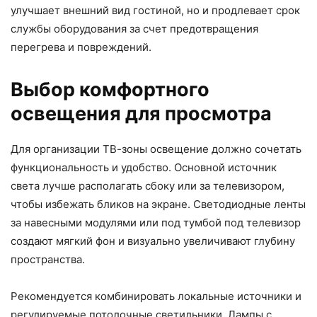
улучшает внешний вид гостиной, но и продлевает срок
службы оборудования за счет предотвращения
перегрева и повреждений.
Выбор комфортного
освещения для просмотра
Для организации ТВ-зоны освещение должно сочетать
функциональность и удобство. Основной источник
света лучше располагать сбоку или за телевизором,
чтобы избежать бликов на экране. Светодиодные ленты
за навесными модулями или под тумбой под телевизор
создают мягкий фон и визуально увеличивают глубину
пространства.
Рекомендуется комбинировать локальные источники и
регулируемые потолочные светильники. Лампы с