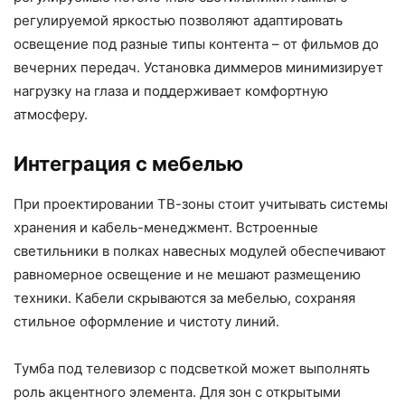
регулируемой яркостью позволяют адаптировать
освещение под разные типы контента – от фильмов до
вечерних передач. Установка диммеров минимизирует
нагрузку на глаза и поддерживает комфортную
атмосферу.
Интеграция с мебелью
При проектировании ТВ-зоны стоит учитывать системы
хранения и кабель-менеджмент. Встроенные
светильники в полках навесных модулей обеспечивают
равномерное освещение и не мешают размещению
техники. Кабели скрываются за мебелью, сохраняя
стильное оформление и чистоту линий.
Тумба под телевизор с подсветкой может выполнять
роль акцентного элемента. Для зон с открытыми