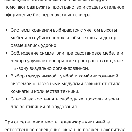
помогают разгрузить пространство и создать стильное
оформление без перегрузки интерьера.
Системы хранения выбираются с учетом высоты
мебели и глубины полок, чтобы техника и декор
размещались удобно.
Соблюдение симметрии при расстановке мебели и
декора улучшает восприятие пространства и делает
ТВ-зону визуально организованной.
Выбор между низкой тумбой и комбинированной
системой с навесными модулями зависит от стиля
комнаты и количества техники.
Старайтесь оставлять свободные проходы и зоны
для вентиляции оборудования.
При определении места телевизора учитывайте
естественное освещение: экран не должен находиться