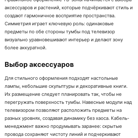
аксессуаров и растений, которые подчёркивают стиль и
создают гармоничное восприятие пространства.
Симметрия играет ключевую роль: одинаковые
предметы по обе стороны тумбы под телевизор
визуально уравновешивают интерьер и делают зону
более аккуратной.
Выбор аксессуаров
Для стильного оформления подходят настольные
лампы, небольшие скульптуры и декоративные книги.
Их размещение следует планировать так, чтобы не
перегружать поверхность тумбы. Навесные модули над
телевизором позволяют расположить предметы на
разных уровнях, создавая динамику без хаоса. Кабель-
менеджмент важно продумывать заранее: скрытые
провода сохраняют чистоту линий и подчеркивают