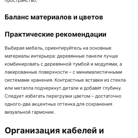
пространство.
Баланс материалов и цветов
Практические рекомендации
Выбирая мебель, ориентируйтесь на основные
материалы интерьера: деревянные панели лучше
комбинировать с деревянной тумбой и модулями, а
лакированные поверхности – с минималистичными
системами хранения. Контрастные вставки из стекла
или металла подчеркнут детали и добавят глубину.
Следует избегать перегрузки цветом – достаточно
одного-два акцентных оттенка для сохранения
визуальной гармонии.
Организация кабелей и