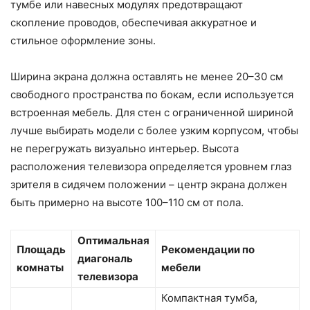
тумбе или навесных модулях предотвращают
скопление проводов, обеспечивая аккуратное и
стильное оформление зоны.
Ширина экрана должна оставлять не менее 20–30 см
свободного пространства по бокам, если используется
встроенная мебель. Для стен с ограниченной шириной
лучше выбирать модели с более узким корпусом, чтобы
не перегружать визуально интерьер. Высота
расположения телевизора определяется уровнем глаз
зрителя в сидячем положении – центр экрана должен
быть примерно на высоте 100–110 см от пола.
Оптимальная
Площадь
Рекомендации по
диагональ
комнаты
мебели
телевизора
Компактная тумба,