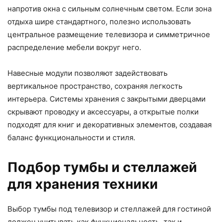
напротив окна с сильным солнечным светом. Если зона
отдыха шире стандартного, полезно использовать
центральное размещение телевизора и симметричное
распределение мебели вокруг него.
Навесные модули позволяют задействовать
вертикальное пространство, сохраняя легкость
интерьера. Системы хранения с закрытыми дверцами
скрывают проводку и аксессуары, а открытые полки
подходят для книг и декоративных элементов, создавая
баланс функциональности и стиля.
Подбор тумбы и стеллажей
для хранения техники
Выбор тумбы под телевизор и стеллажей для гостиной
должен учитывать как функциональность, так и