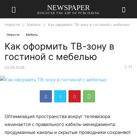
NEWSPAPER
DISCOVER THE ART OF PUBLISHING
Новости
Мебель
Как оформить ТВ-зону в гостиной с мебелью
Новости
Мебель
Как оформить ТВ-зону в
гостиной с мебелью
51
02.06.2026
Оптимизация пространства вокруг телевизора
начинается с правильного кабель-менеджмента:
продуманные каналы и скрытые проводники сохраняют