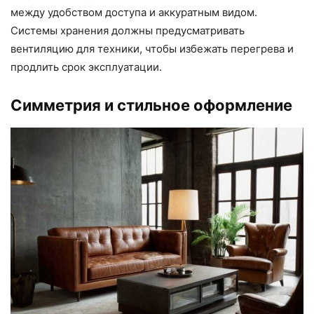
между удобством доступа и аккуратным видом.
Системы хранения должны предусматривать
вентиляцию для техники, чтобы избежать перегрева и
продлить срок эксплуатации.
Симметрия и стильное оформление