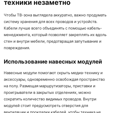
техники незаметно
Чтобы ТВ-зона выглядела аккуратно, важно продумать
систему хранения для всех проводов и устройств.
Кабели лучше всего объединять с помощью кабель-
менеджмента, который позволяет закреплять их вдоль
стен и внутри мебели, предотвращая запутывание и
повреждения.
Использование навесных модулей
Навесные модули помогают скрыть медиа-технику и
аксессуары, одновременно освобождая пространство
на полу. Размещая маршрутизаторы, приставки и
проигрыватели в закрытых отделениях, можно
сократить количество видимых проводов. Внутри
модулей стоит предусмотреть отверстия для
вентиляции и прокладки кабелей, чтобы техника не