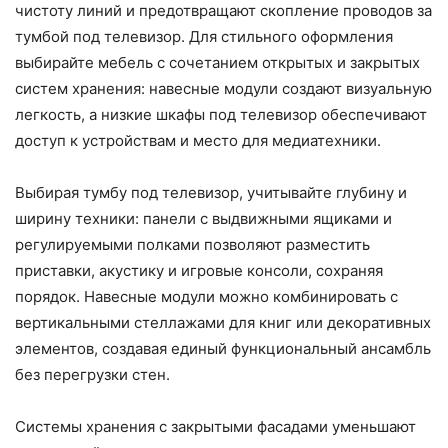
чистоту линий и предотвращают скопление проводов за
тумбой под телевизор. Для стильного оформления
выбирайте мебель с сочетанием открытых и закрытых
систем хранения: навесные модули создают визуальную
легкость, а низкие шкафы под телевизор обеспечивают
доступ к устройствам и место для медиатехники.
Выбирая тумбу под телевизор, учитывайте глубину и
ширину техники: панели с выдвижными ящиками и
регулируемыми полками позволяют разместить
приставки, акустику и игровые консоли, сохраняя
порядок. Навесные модули можно комбинировать с
вертикальными стеллажами для книг или декоративных
элементов, создавая единый функциональный ансамбль
без перегрузки стен.
Системы хранения с закрытыми фасадами уменьшают