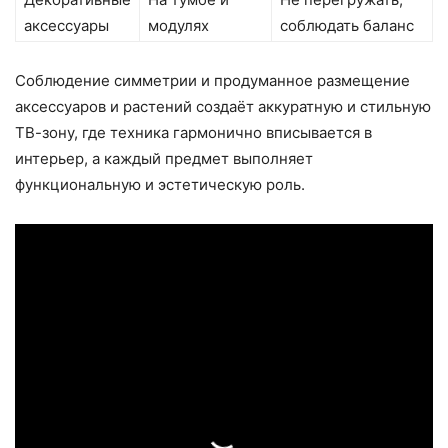
аксессуары
модулях
соблюдать баланс
Соблюдение симметрии и продуманное размещение
аксессуаров и растений создаёт аккуратную и стильную
ТВ-зону, где техника гармонично вписывается в
интерьер, а каждый предмет выполняет
функциональную и эстетическую роль.