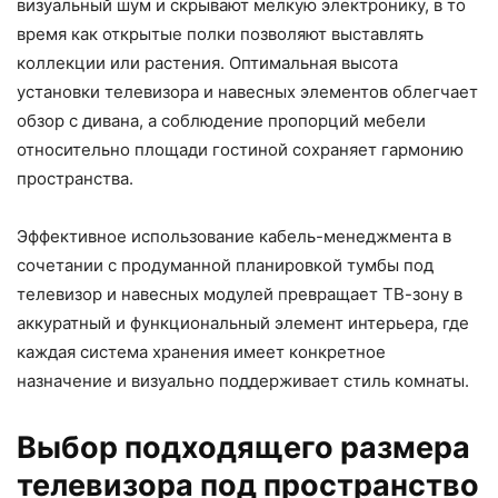
визуальный шум и скрывают мелкую электронику, в то
время как открытые полки позволяют выставлять
коллекции или растения. Оптимальная высота
установки телевизора и навесных элементов облегчает
обзор с дивана, а соблюдение пропорций мебели
относительно площади гостиной сохраняет гармонию
пространства.
Эффективное использование кабель-менеджмента в
сочетании с продуманной планировкой тумбы под
телевизор и навесных модулей превращает ТВ-зону в
аккуратный и функциональный элемент интерьера, где
каждая система хранения имеет конкретное
назначение и визуально поддерживает стиль комнаты.
Выбор подходящего размера
телевизора под пространство