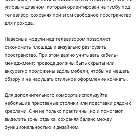
угловым диваном, который ориентирован на тумбу под
телевизор, сохраняя при этом свободное пространство
для прохода.
Навесные модули над телевизором позволяют
сэкономить площадь и визуально разгрузить
пространство. При этом важно учитывать кабель-
менеджмент: провода должны быть скрыты или
аккуратно проложены вдоль мебели, чтобы не мешать
обзору и не нарушать стильное оформление комнаты.
Для дополнительного комфорта используйте
небольшие приставные столики или подставки рядом с
креслами. Они не только практичны, но и помогают
выделить зоны отдыха, сохраняя баланс между
функциональностью и дизайном.