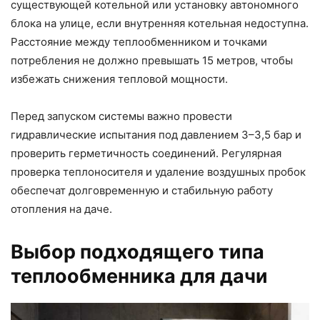
существующей котельной или установку автономного
блока на улице, если внутренняя котельная недоступна.
Расстояние между теплообменником и точками
потребления не должно превышать 15 метров, чтобы
избежать снижения тепловой мощности.
Перед запуском системы важно провести
гидравлические испытания под давлением 3–3,5 бар и
проверить герметичность соединений. Регулярная
проверка теплоносителя и удаление воздушных пробок
обеспечат долговременную и стабильную работу
отопления на даче.
Выбор подходящего типа
теплообменника для дачи