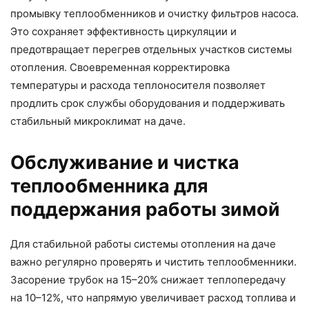
промывку теплообменников и очистку фильтров насоса.
Это сохраняет эффективность циркуляции и
предотвращает перегрев отдельных участков системы
отопления. Своевременная корректировка
температуры и расхода теплоносителя позволяет
продлить срок службы оборудования и поддерживать
стабильный микроклимат на даче.
Обслуживание и чистка
теплообменника для
поддержания работы зимой
Для стабильной работы системы отопления на даче
важно регулярно проверять и чистить теплообменники.
Засорение трубок на 15–20% снижает теплопередачу
на 10–12%, что напрямую увеличивает расход топлива и