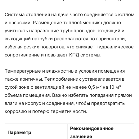
Система отопления на даче часто соединяется с котлом
и насосами. Размещение теплообменника должно
учитывать направление трубопроводов: входящий и
выходящий патрубки располагаются по горизонтали,
избегая резких поворотов, что снижает гидравлическое
сопротивление и повышает КПД системы.
Температурные и влажностные условия помещения
также критичны. Теплообменник устанавливается в
сухой зоне с вентиляцией не менее 0,5 м² на 10 м³
объема помещения. Важно избегать попадания прямой
влаги на корпус и соединения, чтобы предотвратить
коррозию и потерю герметичности.
Рекомендованное
Параметр
значение