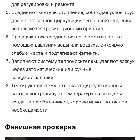
для регулировки и ремонта.
Соединяют контуры отопления, соблюдая уклон труб
для естественной циркуляции теплоносителя, если
используется гравитационный принцип.
Проверяют все соединения на герметичность с
помощью давления воды или воздуха, фиксируют
слабые места и подтягивают фитинги.
Заполняют систему теплоносителем, удаляют воздух
через автоматические или ручные
воздухоотводчики.
Тестируют систему: включают циркуляционный
насос и контролируют температуру на выходе и
входе теплообменников, корректируют поток при
необходимости.
Финишная проверка