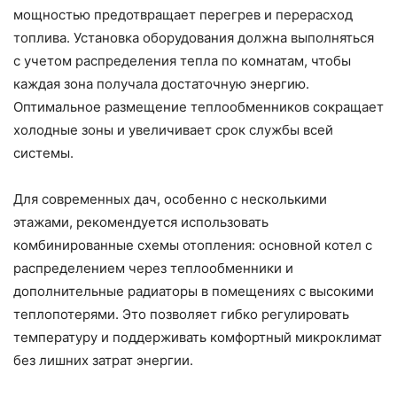
мощностью предотвращает перегрев и перерасход
топлива. Установка оборудования должна выполняться
с учетом распределения тепла по комнатам, чтобы
каждая зона получала достаточную энергию.
Оптимальное размещение теплообменников сокращает
холодные зоны и увеличивает срок службы всей
системы.
Для современных дач, особенно с несколькими
этажами, рекомендуется использовать
комбинированные схемы отопления: основной котел с
распределением через теплообменники и
дополнительные радиаторы в помещениях с высокими
теплопотерями. Это позволяет гибко регулировать
температуру и поддерживать комфортный микроклимат
без лишних затрат энергии.