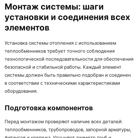
Монтаж системы: шаги
установки и соединения всех
элементов
Установка системы отопления с использованием
теплообменников требует точного соблюдения
технологической последовательности для обеспечения
безопасной и стабильной работы. Каждый элемент
системы должен быть правильно подобран и соединен
в соответствии с техническими характеристиками
оборудования.
Подготовка компонентов
Перед монтажом проверяют наличие всех деталей:
теплообменников, трубопроводов, запорной арматуры,
фитингов и крепежа. Уточняют диаметр труб и