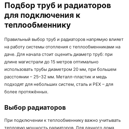
Подбор труб и радиаторов
для подключения к
теплообменнику
Правильный выбор труб и радиаторов напрямую влияет
на работу системы отопления с теплообменниками на
даче. Для начала стоит оценить диаметр труб: при
длине магистрали до 15 метров оптимально
использовать трубы диаметром 20 мм, при большем
расстоянии – 25–32 мм. Металл-пластик и медь
подходят для небольших систем, сталь и PEX – для
более протяжённых.
Выбор радиаторов
При подключении к теплообменнику важно учитывать
тепловую мощность радиаторов. Для дачного дома