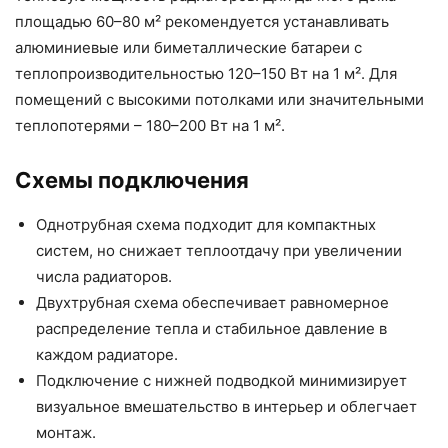
площадью 60–80 м² рекомендуется устанавливать
алюминиевые или биметаллические батареи с
теплопроизводительностью 120–150 Вт на 1 м². Для
помещений с высокими потолками или значительными
теплопотерями – 180–200 Вт на 1 м².
Схемы подключения
Однотрубная схема подходит для компактных
систем, но снижает теплоотдачу при увеличении
числа радиаторов.
Двухтрубная схема обеспечивает равномерное
распределение тепла и стабильное давление в
каждом радиаторе.
Подключение с нижней подводкой минимизирует
визуальное вмешательство в интерьер и облегчает
монтаж.