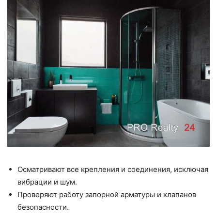
Осматривают все крепления и соединения, исключая
вибрации и шум.
Проверяют работу запорной арматуры и клапанов
безопасности.