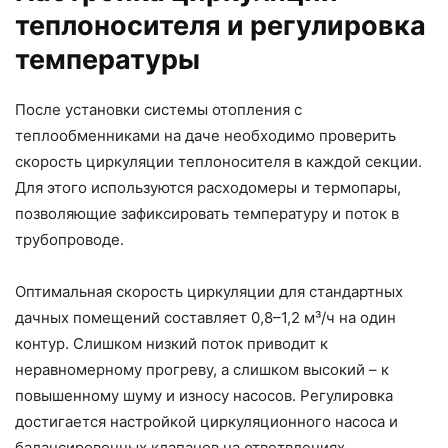
теплоносителя и регулировка
температуры
После установки системы отопления с
теплообменниками на даче необходимо проверить
скорость циркуляции теплоносителя в каждой секции.
Для этого используются расходомеры и термопары,
позволяющие зафиксировать температуру и поток в
трубопроводе.
Оптимальная скорость циркуляции для стандартных
дачных помещений составляет 0,8–1,2 м³/ч на один
контур. Слишком низкий поток приводит к
неравномерному прогреву, а слишком высокий – к
повышенному шуму и износу насосов. Регулировка
достигается настройкой циркуляционного насоса и
балансировочных клапанов на ответвлениях.