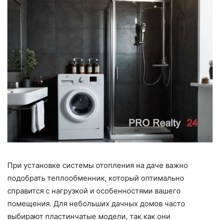
При установке системы отопления на даче важно
подобрать теплообменник, который оптимально
справится с нагрузкой и особенностями вашего
помещения. Для небольших дачных домов часто
выбирают пластинчатые модели, так как они