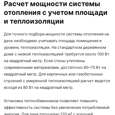
Расчет мощности системы
отопления с учетом площади
и теплоизоляции
Для точного подбора мощности системы отопления на
даче необходимо учитывать площадь помещения и
уровень теплоизоляции. На стандартном деревянном
доме с низкой теплоизоляцией требуется около 100 Вт
на квадратный метр. Если стены утеплены
современными материалами, достаточно 60–70 Вт на
квадратный метр. Для кирпичных или газобетонных
строений с умеренной теплоизоляцией расчет ведется
исходя из 80 Вт на квадратный метр.
Установка теплообменников позволяет повысить
эффективность системы без увеличения потребляемой
энергии. Для дачи площадью 120 м² с хорошей