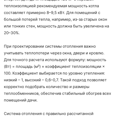
теплоизоляцией рекомендуемая мощность котла
составляет примерно 8–9,5 кВт. Для помещений с
большой потерей тепла, например, из-за старых окон
или тонких стен, мощность должна быть увеличена на
20–30%.
При проектировании системы отопления важно
учитывать теплопотери через окна, двери и кровлю.
Для точного расчета используют формулу: мощность
(Вт) = площадь (м²) × коэффициент теплоизоляции ×
100. Коэффициент выбирается по уровню утепления:
низкий – 1, высокий – 0,6–0,7. Такой подход позволяет
корректно подобрать количество и размеры
теплообменников, обеспечив стабильный обогрев всех
помещений дачи.
Система отопления с правильно рассчитанной