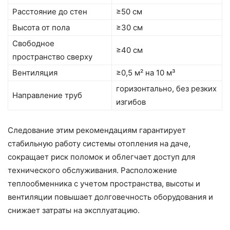
Расстояние до стен
≥50 см
Высота от пола
≥30 см
Свободное
≥40 см
пространство сверху
Вентиляция
≥0,5 м² на 10 м³
горизонтально, без резких
Направление труб
изгибов
Следование этим рекомендациям гарантирует
стабильную работу системы отопления на даче,
сокращает риск поломок и облегчает доступ для
технического обслуживания. Расположение
теплообменника с учетом пространства, высоты и
вентиляции повышает долговечность оборудования и
снижает затраты на эксплуатацию.