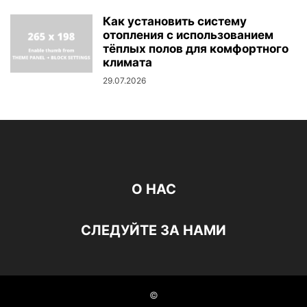
Как установить систему
отопления с использованием
тёплых полов для комфортного
климата
29.07.2026
О НАС
СЛЕДУЙТЕ ЗА НАМИ
©