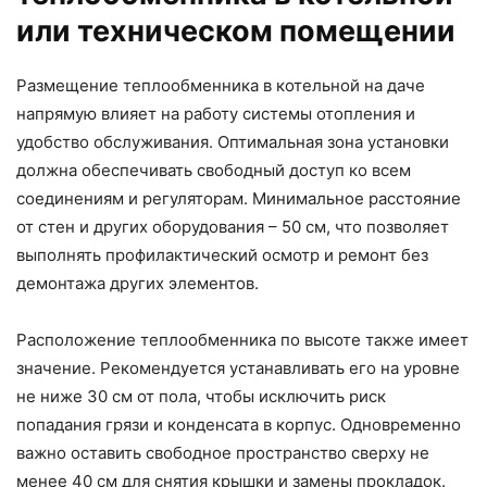
или техническом помещении
Размещение теплообменника в котельной на даче
напрямую влияет на работу системы отопления и
удобство обслуживания. Оптимальная зона установки
должна обеспечивать свободный доступ ко всем
соединениям и регуляторам. Минимальное расстояние
от стен и других оборудования – 50 см, что позволяет
выполнять профилактический осмотр и ремонт без
демонтажа других элементов.
Расположение теплообменника по высоте также имеет
значение. Рекомендуется устанавливать его на уровне
не ниже 30 см от пола, чтобы исключить риск
попадания грязи и конденсата в корпус. Одновременно
важно оставить свободное пространство сверху не
менее 40 см для снятия крышки и замены прокладок.