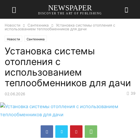
NEWSPAPER
DISCOVER THE ART OF PUBLISHING
Новости
Сантехника
Установка системы отопления с
использованием теплообменников для дачи
Новости
Сантехника
Установка системы
отопления с
использованием
теплообменников для дачи
39
02.06.2026