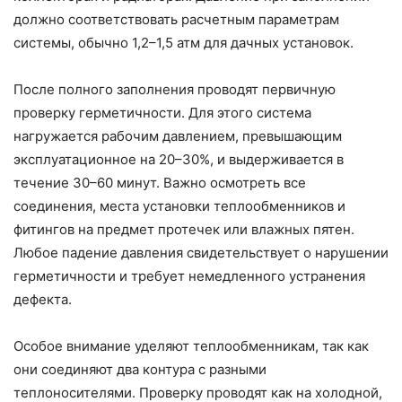
должно соответствовать расчетным параметрам
системы, обычно 1,2–1,5 атм для дачных установок.
После полного заполнения проводят первичную
проверку герметичности. Для этого система
нагружается рабочим давлением, превышающим
эксплуатационное на 20–30%, и выдерживается в
течение 30–60 минут. Важно осмотреть все
соединения, места установки теплообменников и
фитингов на предмет протечек или влажных пятен.
Любое падение давления свидетельствует о нарушении
герметичности и требует немедленного устранения
дефекта.
Особое внимание уделяют теплообменникам, так как
они соединяют два контура с разными
теплоносителями. Проверку проводят как на холодной,