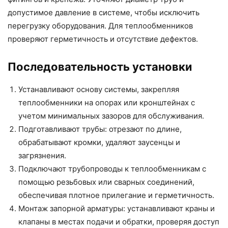
допустимое давление в системе, чтобы исключить
перегрузку оборудования. Для теплообменников
проверяют герметичность и отсутствие дефектов.
Последовательность установки
Устанавливают основу системы, закрепляя
теплообменники на опорах или кронштейнах с
учетом минимальных зазоров для обслуживания.
Подготавливают трубы: отрезают по длине,
обрабатывают кромки, удаляют заусенцы и
загрязнения.
Подключают трубопроводы к теплообменникам с
помощью резьбовых или сварных соединений,
обеспечивая плотное прилегание и герметичность.
Монтаж запорной арматуры: устанавливают краны и
клапаны в местах подачи и обратки, проверяя доступ