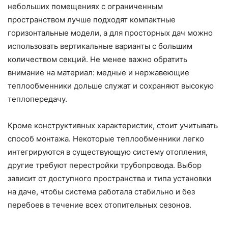
небольших помещениях с ограниченным
пространством лучше подходят компактные
горизонтальные модели, а для просторных дач можно
использовать вертикальные варианты с большим
количеством секций. Не менее важно обратить
внимание на материал: медные и нержавеющие
теплообменники дольше служат и сохраняют высокую
теплопередачу.
Кроме конструктивных характеристик, стоит учитывать
способ монтажа. Некоторые теплообменники легко
интегрируются в существующую систему отопления,
другие требуют перестройки трубопровода. Выбор
зависит от доступного пространства и типа установки
на даче, чтобы система работала стабильно и без
перебоев в течение всех отопительных сезонов.