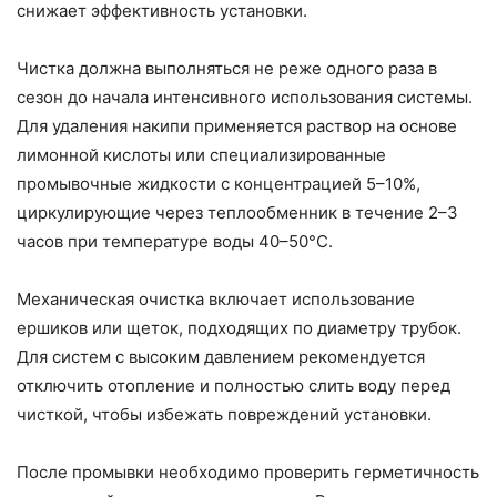
снижает эффективность установки.
Чистка должна выполняться не реже одного раза в
сезон до начала интенсивного использования системы.
Для удаления накипи применяется раствор на основе
лимонной кислоты или специализированные
промывочные жидкости с концентрацией 5–10%,
циркулирующие через теплообменник в течение 2–3
часов при температуре воды 40–50°C.
Механическая очистка включает использование
ершиков или щеток, подходящих по диаметру трубок.
Для систем с высоким давлением рекомендуется
отключить отопление и полностью слить воду перед
чисткой, чтобы избежать повреждений установки.
После промывки необходимо проверить герметичность