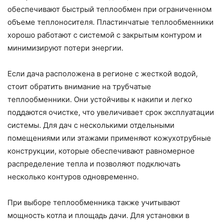
обеспечивают быстрый теплообмен при ограниченном
объеме теплоносителя. Пластинчатые теплообменники
хорошо работают с системой с закрытым контуром и
минимизируют потери энергии.
Если дача расположена в регионе с жесткой водой,
стоит обратить внимание на трубчатые
теплообменники. Они устойчивы к накипи и легко
поддаются очистке, что увеличивает срок эксплуатации
системы. Для дач с несколькими отдельными
помещениями или этажами применяют кожухотрубные
конструкции, которые обеспечивают равномерное
распределение тепла и позволяют подключать
несколько контуров одновременно.
При выборе теплообменника также учитывают
мощность котла и площадь дачи. Для установки в