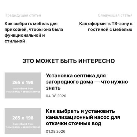
Предыдущая статья
Следующая статья
Как выбрать мебель для
Как оформить ТВ-зону в
прихожей, чтобы она была
гостиной с мебелью
функциональной и
стильной
ЭТО МОЖЕТ БЫТЬ ИНТЕРЕСНО
Установка септика для
загородного дома — что нужно
знать
04.08.2026
Как выбрать и установить
канализационный насос для
откачки сточных вод
01.08.2026