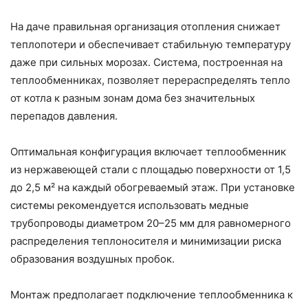
На даче правильная организация отопления снижает
теплопотери и обеспечивает стабильную температуру
даже при сильных морозах. Система, построенная на
теплообменниках, позволяет перераспределять тепло
от котла к разным зонам дома без значительных
перепадов давления.
Оптимальная конфигурация включает теплообменник
из нержавеющей стали с площадью поверхности от 1,5
до 2,5 м² на каждый обогреваемый этаж. При установке
системы рекомендуется использовать медные
трубопроводы диаметром 20–25 мм для равномерного
распределения теплоносителя и минимизации риска
образования воздушных пробок.
Монтаж предполагает подключение теплообменника к