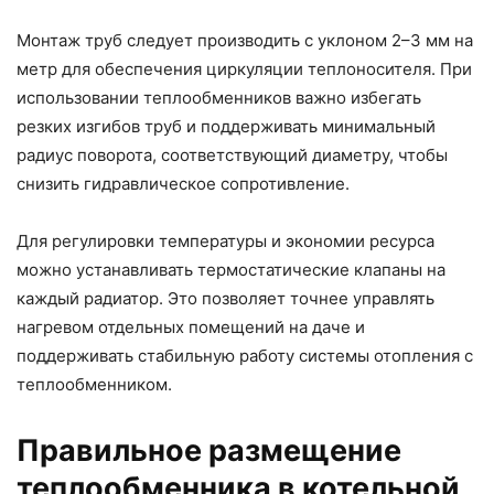
Монтаж труб следует производить с уклоном 2–3 мм на
метр для обеспечения циркуляции теплоносителя. При
использовании теплообменников важно избегать
резких изгибов труб и поддерживать минимальный
радиус поворота, соответствующий диаметру, чтобы
снизить гидравлическое сопротивление.
Для регулировки температуры и экономии ресурса
можно устанавливать термостатические клапаны на
каждый радиатор. Это позволяет точнее управлять
нагревом отдельных помещений на даче и
поддерживать стабильную работу системы отопления с
теплообменником.
Правильное размещение
теплообменника в котельной