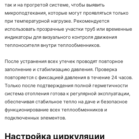
так и на прогретой системе, чтобы выявить
микроподтекания, которые могут проявляться только
при температурной нагрузке. Рекомендуется
использовать прозрачные участки труб или временные
индикаторы для визуального контроля движения
теплоносителя внутри теплообменников.
После устранения всех утечек проводят повторное
заполнение и стабилизацию давления. Проверка
повторяется с фиксацией давления в течение 24 часов.
Только после подтверждения полной герметичности
система отопления готова к регулярной эксплуатации,
обеспечивая стабильное тепло на даче и безопасное
функционирование всех теплообменников и
подключенных элементов.
Настройка циркуляции