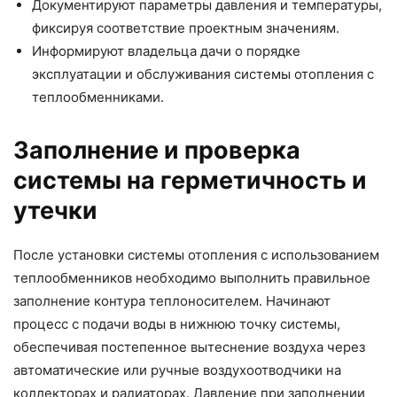
Документируют параметры давления и температуры,
фиксируя соответствие проектным значениям.
Информируют владельца дачи о порядке
эксплуатации и обслуживания системы отопления с
теплообменниками.
Заполнение и проверка
системы на герметичность и
утечки
После установки системы отопления с использованием
теплообменников необходимо выполнить правильное
заполнение контура теплоносителем. Начинают
процесс с подачи воды в нижнюю точку системы,
обеспечивая постепенное вытеснение воздуха через
автоматические или ручные воздухоотводчики на
коллекторах и радиаторах. Давление при заполнении