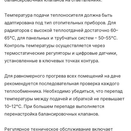
Температура подачи теплоносителя должна быть
адаптирована под тип отопительных приборов. Для
радиаторов с высокой теплоотдачей достаточно 60–
65°C, для панельных и трубчатых систем – 50–55°C.
Контроль температуры осуществляется через
термостатические регуляторы и цифровые датчики,
установленные в ключевых точках контура.
Для равномерного прогрева всех помещений на даче
рекомендуется последовательная проверка каждого
теплообменника. Необходимо убедиться, что перепад
температуры между подачей и обраткой не превышает
10–12°C. При большем перепаде выполняется
перенастройка балансировочных клапанов.
Регулярное техническое обслуживание включает