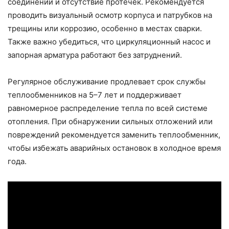
соединений и отсутствие протечек. Рекомендуется
проводить визуальный осмотр корпуса и патрубков на
трещины или коррозию, особенно в местах сварки.
Также важно убедиться, что циркуляционный насос и
запорная арматура работают без затруднений.
Регулярное обслуживание продлевает срок службы
теплообменников на 5–7 лет и поддерживает
равномерное распределение тепла по всей системе
отопления. При обнаружении сильных отложений или
повреждений рекомендуется заменить теплообменник,
чтобы избежать аварийных остановок в холодное время
года.