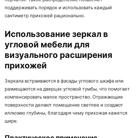
поддерживать порядок и использовать каждый
сантиметр прихожей рационально.
Использование зеркал в
угловой мебели для
визуального расширения
прихожей
Зеркала встраиваются в фасады углового шкафа или
размещаются на дверцах угловой тумбы, что помогает
компенсировать малое пространство. Отражающие
поверхности делают помещение светлее и создают
иллюзию глубины, благодаря чему прихожая кажется
шире.
Практическое применение