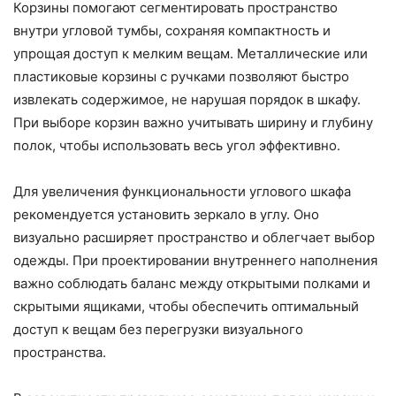
Корзины помогают сегментировать пространство
внутри угловой тумбы, сохраняя компактность и
упрощая доступ к мелким вещам. Металлические или
пластиковые корзины с ручками позволяют быстро
извлекать содержимое, не нарушая порядок в шкафу.
При выборе корзин важно учитывать ширину и глубину
полок, чтобы использовать весь угол эффективно.
Для увеличения функциональности углового шкафа
рекомендуется установить зеркало в углу. Оно
визуально расширяет пространство и облегчает выбор
одежды. При проектировании внутреннего наполнения
важно соблюдать баланс между открытыми полками и
скрытыми ящиками, чтобы обеспечить оптимальный
доступ к вещам без перегрузки визуального
пространства.