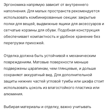
Эргономика напрямую зависит от внутреннего
наполнения. Для малых пространств рекомендуется
использовать комбинированные секции: закрытые
полки для вещей, выдвижные ящики для аксессуаров и
сетчатые корзины для обуви. Подобная конструкция
обеспечивает компактность и удобное хранение без
перегрузки прихожей.
Отделка должна быть устойчивой к механическим
повреждениям. Матовые поверхности меньше
подвержены царапинам, чем глянцевые, и дольше
сохраняют аккуратный вид. Для дополнительной
защиты нижних частей угловой тумбы или шкафа стоит
использовать цоколь из влагостойкого пластика или
алюминия.
Выбирая материалы и отделку, важно учитывать