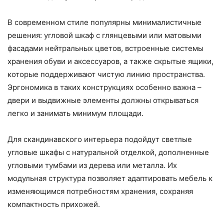
В современном стиле популярны минималистичные
решения: угловой шкаф с глянцевыми или матовыми
фасадами нейтральных цветов, встроенные системы
хранения обуви и аксессуаров, а также скрытые ящики,
которые поддерживают чистую линию пространства.
Эргономика в таких конструкциях особенно важна –
двери и выдвижные элементы должны открываться
легко и занимать минимум площади.
Для скандинавского интерьера подойдут светлые
угловые шкафы с натуральной отделкой, дополненные
угловыми тумбами из дерева или металла. Их
модульная структура позволяет адаптировать мебель к
изменяющимся потребностям хранения, сохраняя
компактность прихожей.