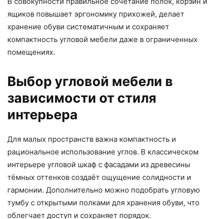
В совокупности правильное сочетание полок, корзин и
ящиков повышает эргономику прихожей, делает
хранение обуви систематичным и сохраняет
компактность угловой мебели даже в ограниченных
помещениях.
Выбор угловой мебели в
зависимости от стиля
интерьера
Для малых пространств важна компактность и
рациональное использование углов. В классическом
интерьере угловой шкаф с фасадами из древесины
тёмных оттенков создаёт ощущение солидности и
гармонии. Дополнительно можно подобрать угловую
тумбу с открытыми полками для хранения обуви, что
облегчает доступ и сохраняет порядок.