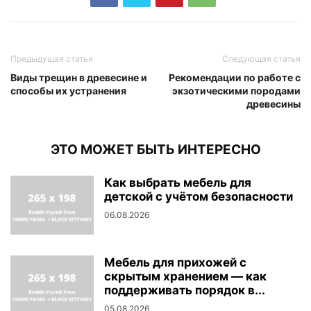
Предыдущая статья
Следующая статья
Виды трещин в древесине и
Рекомендации по работе с
способы их устранения
экзотическими породами
древесины
ЭТО МОЖЕТ БЫТЬ ИНТЕРЕСНО
Как выбрать мебель для
детской с учётом безопасности
06.08.2026
Мебель для прихожей с
скрытым хранением — как
поддерживать порядок в...
05.08.2026