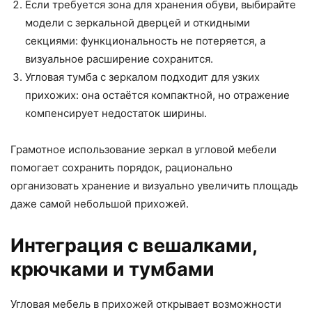
Если требуется зона для хранения обуви, выбирайте
модели с зеркальной дверцей и откидными
секциями: функциональность не потеряется, а
визуальное расширение сохранится.
Угловая тумба с зеркалом подходит для узких
прихожих: она остаётся компактной, но отражение
компенсирует недостаток ширины.
Грамотное использование зеркал в угловой мебели
помогает сохранить порядок, рационально
организовать хранение и визуально увеличить площадь
даже самой небольшой прихожей.
Интеграция с вешалками,
крючками и тумбами
Угловая мебель в прихожей открывает возможности