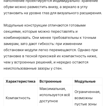
наполнение проектируется индивидуально: хранение
обуви можно разместить внизу, а зеркало в углу
установить на уровне глаз для визуального расширения.
Модульные конструкции отличаются готовыми
секциями, которые можно переставлять и
комбинировать. Они менее требовательны к точным
замерам, зато дают гибкость: при изменении
обстановки модули легко перемещаются. Однако при
установке в тесной прихожей их компактность ниже,
чем у встроенных решений, и нередко остаются
неиспользованные зазоры у стен.
Характеристика
Встроенные
Модульные
Максимальная,
Ограниченная,
используется всё
Компактность
возможны
доступное
пустые зоны