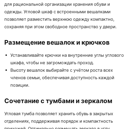
для рациональной организации хранения обуви и
одежды. Угловой шкаф с встроенными вешалками
позволяет разместить верхнюю одежду компактно,
сохраняя при этом свободное пространство у двери.
Размещение вешалок и крючков
Устанавливайте крючки на внутренние углы углового
шкафа, чтобы не загромождать проход.
Высоту вешалок выбирайте с учётом роста всех
членов семьи, обеспечивая доступность каждой
позиции.
Сочетание с тумбами и зеркалом
Угловая тумба позволяет хранить обувь в закрытых
отделениях, поддерживая порядок и компактность
прихожей. Оптимально размещать зеркало в углу