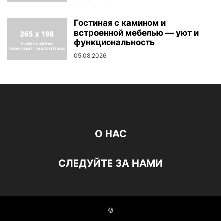
Гостиная с камином и
встроенной мебелью — уют и
функциональность
05.08.2026
О НАС
СЛЕДУЙТЕ ЗА НАМИ
©