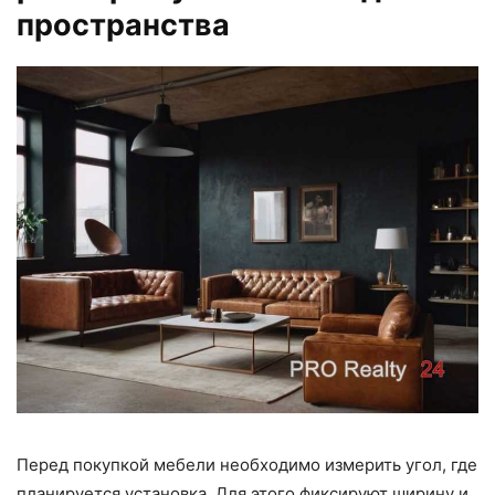
пространства
Перед покупкой мебели необходимо измерить угол, где
планируется установка. Для этого фиксируют ширину и