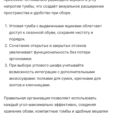
напротив тумбы, что создаёт визуальное расширение
пространства и удобство при сборе.
Угловая тумба с выдвижными ящиками облегчает
доступ к сезонной обуви, сохраняя чистоту и
порядок.
Сочетание открытых и закрытых отсеков
увеличивает функциональность без потери
эргономики.
При выборе углового шкафа учитывайте
возможность интеграции с дополнительными
аксессуарами: полками для сумок, крючками для
зонтов и ключницами.
Правильная организация позволяет использовать
каждый угол максимально эффективно, соединяя
хранение обуви, компактные тумбы и удобные вешалки