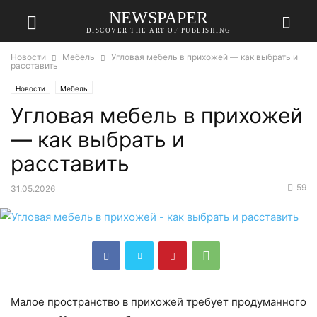
NEWSPAPER
DISCOVER THE ART OF PUBLISHING
Новости
Мебель
Угловая мебель в прихожей — как выбрать и
расставить
Новости
Мебель
Угловая мебель в прихожей
— как выбрать и
расставить
59
31.05.2026
Малое пространство в прихожей требует продуманного