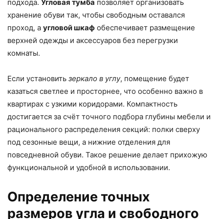
подхода.
Угловая тумба
позволяет организовать
хранение обуви так, чтобы свободным оставался
проход, а
угловой шкаф
обеспечивает размещение
верхней одежды и аксессуаров без перегрузки
комнаты.
Если установить
зеркало в углу
, помещение будет
казаться светлее и просторнее, что особенно важно в
квартирах с узкими коридорами. Компактность
достигается за счёт точного подбора глубины мебели и
рационального распределения секций: полки сверху
под сезонные вещи, а нижние отделения для
повседневной обуви. Такое решение делает прихожую
функциональной и удобной в использовании.
Определение точных
размеров угла и свободного