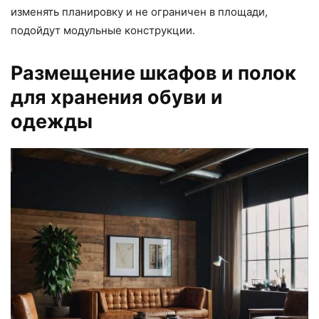
изменять планировку и не ограничен в площади,
подойдут модульные конструкции.
Размещение шкафов и полок
для хранения обуви и
одежды