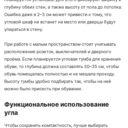
глубину обеих стен, а также высоту от пола до потолка.
Ошибка даже в 2–3 см может привести к тому, что
угловой шкаф не встанет на место или дверцы будут
упираться в стену.
При работе с малым пространством стоит учитывать
расположение розеток, выключателей и дверного
проёма. Если планируется угловая тумба для хранения
обуви, то глубина должна составлять 30–35 см, чтобы
обувь помещалась полностью и не мешала проходу.
Высоту тумбы удобно подбирать так, чтобы на неё
можно было присесть при обувании.
Функциональное использование
угла
Чтобы сохранить компактность, лучше выбирать