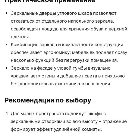
Зеркальные дверцы углового шкафа позволяют
отказаться от отдельного напольного зеркала,
освобождая площадь для хранения обуви и верхней
одежды.
Комбинация зеркала и компактности конструкции
обеспечивает эргономику: мебель выполняет сразу
несколько функций без перегрузки помещения.
Зеркало на фасаде угловой тумбы визуально
«раздвигает» стены и добавляет света в прихожую
без дополнительных источников освещения.
Рекомендации по выбору
Для малых пространств подойдут шкафы с
зеркальными створками во всю высоту – отражение
формирует эффект удлинённой комнаты.