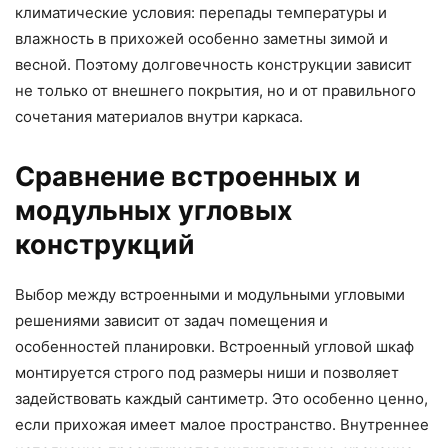
климатические условия: перепады температуры и
влажность в прихожей особенно заметны зимой и
весной. Поэтому долговечность конструкции зависит
не только от внешнего покрытия, но и от правильного
сочетания материалов внутри каркаса.
Сравнение встроенных и
модульных угловых
конструкций
Выбор между встроенными и модульными угловыми
решениями зависит от задач помещения и
особенностей планировки. Встроенный угловой шкаф
монтируется строго под размеры ниши и позволяет
задействовать каждый сантиметр. Это особенно ценно,
если прихожая имеет малое пространство. Внутреннее