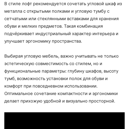
В стиле лофт рекомендуется сочетать угловой шкаф из
металла с открытыми полками и угловую тумбу с
сетчатыми или стеклянными вставками для хранения
обуви и мелких предметов. Такая комбинация
подчёркивает индустриальный характер интерьера и
улучшает эргономику пространства.
Выбирая угловую мебель, важно учитывать не только
эстетическую совместимость со стилем, но и
функциональные параметры: глубину шкафов, высоту
тумб, возможность установки полок для обуви и
комфорт при повседневном использовании.
Оптимальное сочетание компактности и эргономики
делает прихожую удобной и визуально просторной.