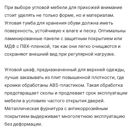
При выборе угловой мебели для прихожей внимание
стоит уделять не только форме, но и материалам.
Угловая тумба для хранения обуви должна иметь
поверхность, устойчивую к влаге и песку. Оптимальны
ламинированные панели с защитным покрытием или
МДФ с ПВХ-пленкой, так как они легко очищаются и
сохраняют внешний вид при регулярной нагрузке.
Угловой шкаф, предназначенный для верхней одежды,
лучше заказывать из плит повышенной плотности, где
кромки обработаны ABS-пластиком. Такая обработка
предотвращает сколы и продлевает срок эксплуатации
мебели в условиях частого открытия дверей.
Металлическая фурнитура с антикоррозийным
покрытием выдерживает многолетнюю эксплуатацию
без деформации.