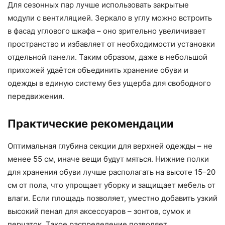
Для сезонных пар лучше использовать закрытые
модули с вентиляцией. Зеркало в углу можно встроить
в фасад углового шкафа – оно зрительно увеличивает
пространство и избавляет от необходимости установки
отдельной панели. Таким образом, даже в небольшой
прихожей удаётся объединить хранение обуви и
одежды в единую систему без ущерба для свободного
передвижения.
Практические рекомендации
Оптимальная глубина секции для верхней одежды – не
менее 55 см, иначе вещи будут мяться. Нижние полки
для хранения обуви лучше располагать на высоте 15–20
см от пола, что упрощает уборку и защищает мебель от
влаги. Если площадь позволяет, уместно добавить узкий
высокий пенал для аксессуаров – зонтов, сумок и
перчаток. Такое распределение позволяет