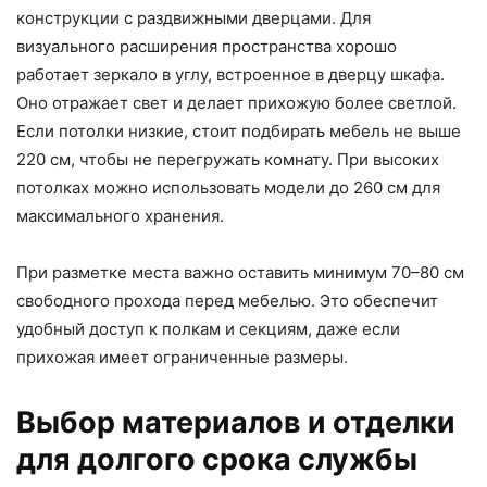
конструкции с раздвижными дверцами. Для
визуального расширения пространства хорошо
работает зеркало в углу, встроенное в дверцу шкафа.
Оно отражает свет и делает прихожую более светлой.
Если потолки низкие, стоит подбирать мебель не выше
220 см, чтобы не перегружать комнату. При высоких
потолках можно использовать модели до 260 см для
максимального хранения.
При разметке места важно оставить минимум 70–80 см
свободного прохода перед мебелью. Это обеспечит
удобный доступ к полкам и секциям, даже если
прихожая имеет ограниченные размеры.
Выбор материалов и отделки
для долгого срока службы