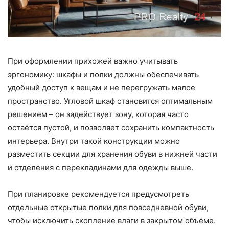
При оформлении прихожей важно учитывать
эргономику: шкафы и полки должны обеспечивать
удобный доступ к вещам и не перегружать малое
пространство. Угловой шкаф становится оптимальным
решением – он задействует зону, которая часто
остаётся пустой, и позволяет сохранить компактность
интерьера. Внутри такой конструкции можно
разместить секции для хранения обуви в нижней части
и отделения с перекладинами для одежды выше.
При планировке рекомендуется предусмотреть
отдельные открытые полки для повседневной обуви,
чтобы исключить скопление влаги в закрытом объёме.