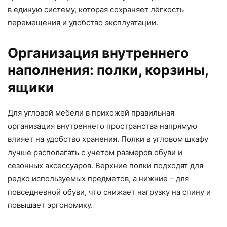
в единую систему, которая сохраняет лёгкость
перемещения и удобство эксплуатации.
Организация внутреннего
наполнения: полки, корзины,
ящики
Для угловой мебели в прихожей правильная
организация внутреннего пространства напрямую
влияет на удобство хранения. Полки в угловом шкафу
лучше располагать с учетом размеров обуви и
сезонных аксессуаров. Верхние полки подходят для
редко используемых предметов, а нижние – для
повседневной обуви, что снижает нагрузку на спину и
повышает эргономику.