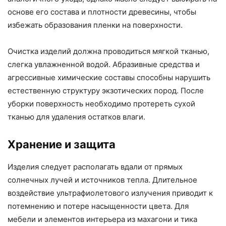
основе его состава и плотности древесины, чтобы
избежать образования пленки на поверхности.
Очистка изделий должна проводиться мягкой тканью,
слегка увлажненной водой. Абразивные средства и
агрессивные химические составы способны нарушить
естественную структуру экзотических пород. После
уборки поверхность необходимо протереть сухой
тканью для удаления остатков влаги.
Хранение и защита
Изделия следует располагать вдали от прямых
солнечных лучей и источников тепла. Длительное
воздействие ультрафиолетового излучения приводит к
потемнению и потере насыщенности цвета. Для
мебели и элементов интерьера из махагони и тика