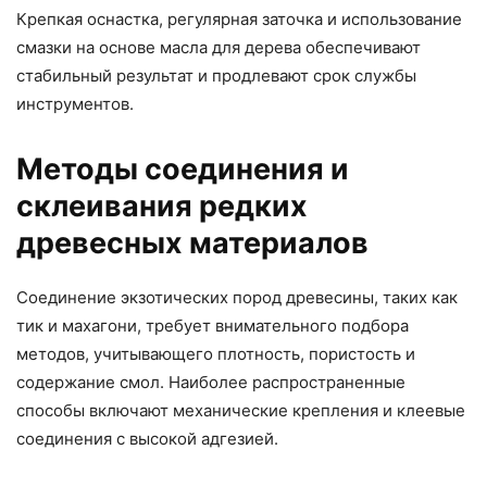
Крепкая оснастка, регулярная заточка и использование
смазки на основе масла для дерева обеспечивают
стабильный результат и продлевают срок службы
инструментов.
Методы соединения и
склеивания редких
древесных материалов
Соединение экзотических пород древесины, таких как
тик и махагони, требует внимательного подбора
методов, учитывающего плотность, пористость и
содержание смол. Наиболее распространенные
способы включают механические крепления и клеевые
соединения с высокой адгезией.