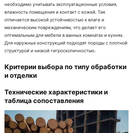
необходимо учитывать эксплуатационные условия,
влажность помещения и контакт с кожей. Тик
отличается высокой устойчивостью к влаге и
механическим повреждениям, что делает его
оптимальным для мебели в ванных комнатах и кухнях.
Для наружных конструкций подходят породы с плотной
структурой и низкой гигроскопичностью.
Критерии выбора по типу обработки
и отделки
Технические характеристики и
таблица сопоставления