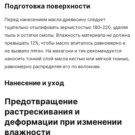
Подготовка поверхности
Перед нанесением масла древесину следует
тщательно отшлифовать зернистостью 180–220, удаляя
пыль и остатки смолы. Влажность материала не должна
превышать 12%, чтобы масло впиталось равномерно и
не вызвало пятен. На махагони и тик рекомендуется
наносить тонкий слой масла кистью или мягкой тканью,
равномерно распределяя его по волокнам.
Нанесение и уход
Предотвращение
растрескивания и
деформации при изменении
влажности