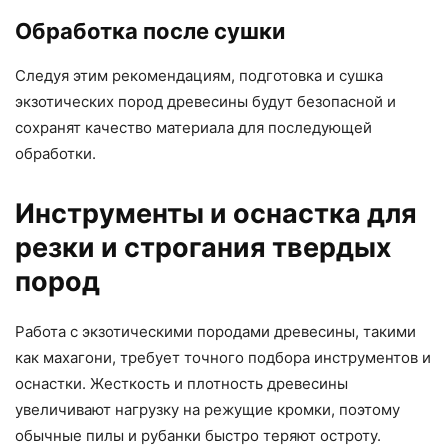
Обработка после сушки
Следуя этим рекомендациям, подготовка и сушка
экзотических пород древесины будут безопасной и
сохранят качество материала для последующей
обработки.
Инструменты и оснастка для
резки и строгания твердых
пород
Работа с экзотическими породами древесины, такими
как махагони, требует точного подбора инструментов и
оснастки. Жесткость и плотность древесины
увеличивают нагрузку на режущие кромки, поэтому
обычные пилы и рубанки быстро теряют остроту.