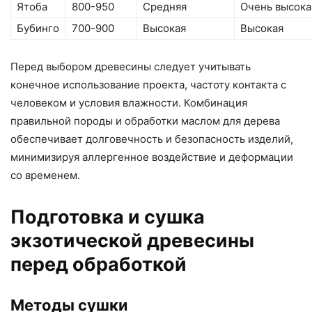
Ятоба
800-950
Средняя
Очень высока
Бубинго
700-900
Высокая
Высокая
Перед выбором древесины следует учитывать
конечное использование проекта, частоту контакта с
человеком и условия влажности. Комбинация
правильной породы и обработки маслом для дерева
обеспечивает долговечность и безопасность изделий,
минимизируя аллергенное воздействие и деформации
со временем.
Подготовка и сушка
экзотической древесины
перед обработкой
Методы сушки