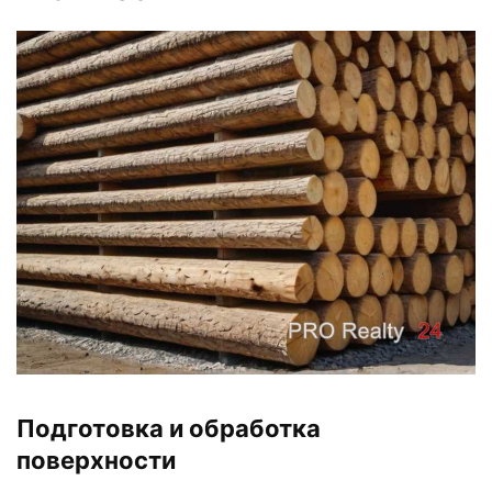
Подготовка и обработка
поверхности