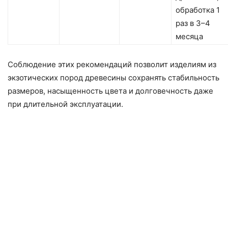
обработка 1
раз в 3–4
месяца
Соблюдение этих рекомендаций позволит изделиям из
экзотических пород древесины сохранять стабильность
размеров, насыщенность цвета и долговечность даже
при длительной эксплуатации.