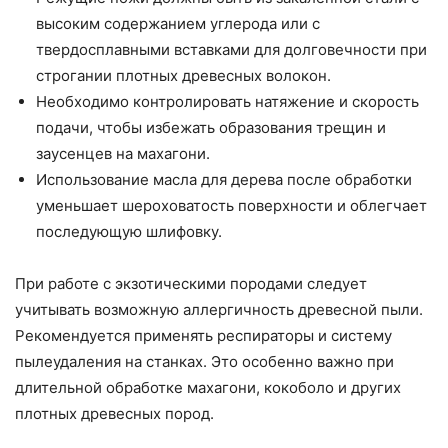
высоким содержанием углерода или с
твердосплавными вставками для долговечности при
строгании плотных древесных волокон.
Необходимо контролировать натяжение и скорость
подачи, чтобы избежать образования трещин и
заусенцев на махагони.
Использование масла для дерева после обработки
уменьшает шероховатость поверхности и облегчает
последующую шлифовку.
При работе с экзотическими породами следует
учитывать возможную аллергичность древесной пыли.
Рекомендуется применять респираторы и систему
пылеудаления на станках. Это особенно важно при
длительной обработке махагони, кокоболо и других
плотных древесных пород.