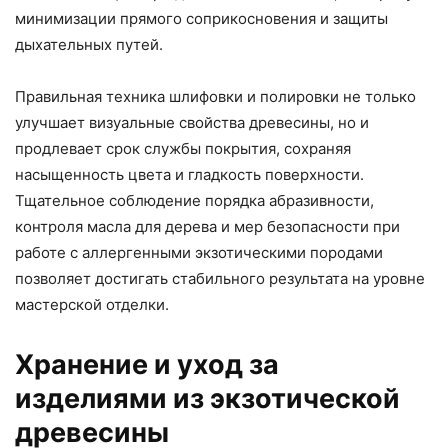
минимизации прямого соприкосновения и защиты
дыхательных путей.
Правильная техника шлифовки и полировки не только
улучшает визуальные свойства древесины, но и
продлевает срок службы покрытия, сохраняя
насыщенность цвета и гладкость поверхности.
Тщательное соблюдение порядка абразивности,
контроля масла для дерева и мер безопасности при
работе с аллергенными экзотическими породами
позволяет достигать стабильного результата на уровне
мастерской отделки.
Хранение и уход за
изделиями из экзотической
древесины