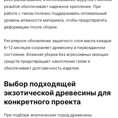
резьбой обеспечивает надежное крепление. При
работе с тиком полезно поддерживать оптимальный
уровень влажности материала, чтобы предотвратить
деформацию после сборки.
Регулярное обновление защитного слоя масла каждые
6–12 месяцев сохраняет древесину в первозданном
состоянии. Влажная уборка без агрессивных моющих
средств предотвращает накопление грязи и
обеспечивает долговечность изделия.
Выбор подходящей
экзотической древесины для
конкретного проекта
При подборе экзотических пород древесины