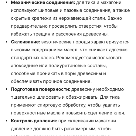
Механические соединения:
для тика и махагони
используют шиповые и пазовые соединения, а также
скрытые крепежи из нержавеющей стали. Важно
предварительно просверлить отверстия, чтобы
избежать трещин и расслоения древесины.
Склеивание:
экзотические породы характеризуются
высоким содержанием масел, что снижает адгезию
стандартных клеев. Рекомендуется использовать
эпоксидные или полиуретановые составы,
способные проникать в поры древесины и
обеспечивать прочное соединение.
Подготовка поверхности:
древесину необходимо
тщательно шлифовать и обезжиривать. Для тика
применяют спиртовую обработку, чтобы удалить
поверхностные масла и повысить сцепление клея.
Контроль давления:
при склеивании махагони
давление должно быть равномерным, чтобы