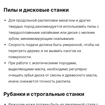
Пилы и дисковые станки
Для продольной распиловки махагони и других
твердых пород рекомендуется использовать пилы с
твердосплавными напайками или диски с мелким
зубом, минимизирующим скалывание.
Скорость подачи должна быть умеренной, чтобы не
перегреть дерево и не вызвать ожогов на
поверхности.
При работе с экзотическими породами,
выделяющими масла, необходимо регулярно
очищать зубья диска от смолы и древесного масла,
иначе снижается точность распила.
Рубанки и строгальные станки
Режущие ножи должны быть из закаленной стали с