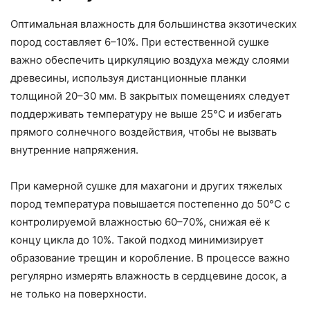
Оптимальная влажность для большинства экзотических
пород составляет 6–10%. При естественной сушке
важно обеспечить циркуляцию воздуха между слоями
древесины, используя дистанционные планки
толщиной 20–30 мм. В закрытых помещениях следует
поддерживать температуру не выше 25°C и избегать
прямого солнечного воздействия, чтобы не вызвать
внутренние напряжения.
При камерной сушке для махагони и других тяжелых
пород температура повышается постепенно до 50°C с
контролируемой влажностью 60–70%, снижая её к
концу цикла до 10%. Такой подход минимизирует
образование трещин и коробление. В процессе важно
регулярно измерять влажность в сердцевине досок, а
не только на поверхности.