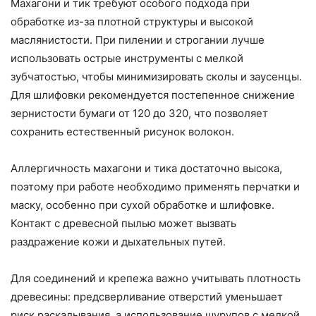
Махагони и тик требуют особого подхода при
обработке из-за плотной структуры и высокой
маслянистости. При пилении и строгании лучше
использовать острые инструменты с мелкой
зубчатостью, чтобы минимизировать сколы и заусенцы.
Для шлифовки рекомендуется постепенное снижение
зернистости бумаги от 120 до 320, что позволяет
сохранить естественный рисунок волокон.
Аллергичность махагони и тика достаточно высока,
поэтому при работе необходимо применять перчатки и
маску, особенно при сухой обработке и шлифовке.
Контакт с древесной пылью может вызвать
раздражение кожи и дыхательных путей.
Для соединений и крепежа важно учитывать плотность
древесины: предсверливание отверстий уменьшает
риск раскалывания, а использование шурупов с мелкой