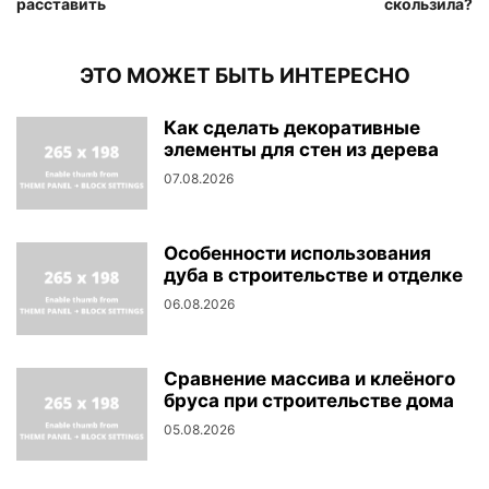
расставить
скользила?
ЭТО МОЖЕТ БЫТЬ ИНТЕРЕСНО
Как сделать декоративные
элементы для стен из дерева
07.08.2026
Особенности использования
дуба в строительстве и отделке
06.08.2026
Сравнение массива и клеёного
бруса при строительстве дома
05.08.2026