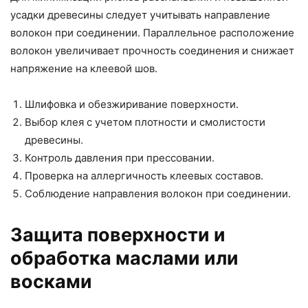
усадки древесины следует учитывать направление
волокон при соединении. Параллельное расположение
волокон увеличивает прочность соединения и снижает
напряжение на клеевой шов.
Шлифовка и обезжиривание поверхности.
Выбор клея с учетом плотности и смолистости
древесины.
Контроль давления при прессовании.
Проверка на аллергичность клеевых составов.
Соблюдение направления волокон при соединении.
Защита поверхности и
обработка маслами или
восками