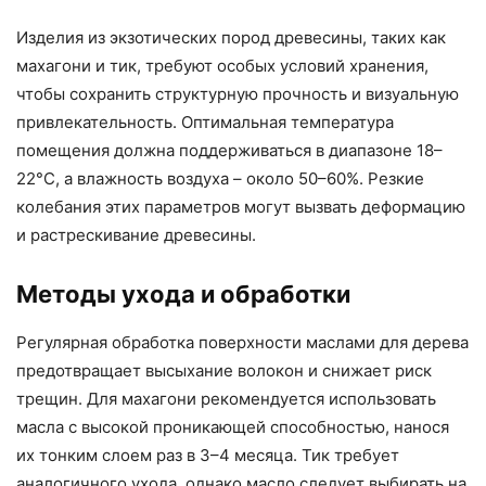
Изделия из экзотических пород древесины, таких как
махагони и тик, требуют особых условий хранения,
чтобы сохранить структурную прочность и визуальную
привлекательность. Оптимальная температура
помещения должна поддерживаться в диапазоне 18–
22°C, а влажность воздуха – около 50–60%. Резкие
колебания этих параметров могут вызвать деформацию
и растрескивание древесины.
Методы ухода и обработки
Регулярная обработка поверхности маслами для дерева
предотвращает высыхание волокон и снижает риск
трещин. Для махагони рекомендуется использовать
масла с высокой проникающей способностью, нанося
их тонким слоем раз в 3–4 месяца. Тик требует
аналогичного ухода, однако масло следует выбирать на