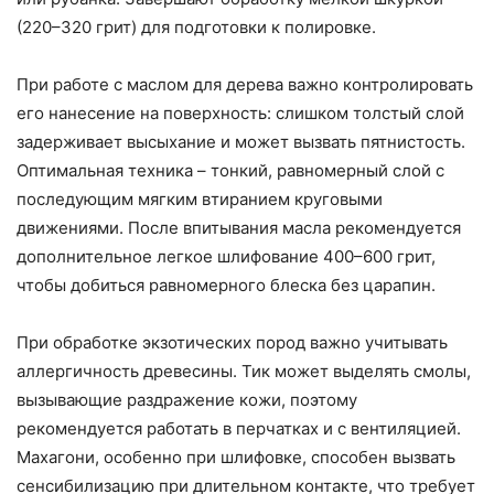
(220–320 грит) для подготовки к полировке.
При работе с маслом для дерева важно контролировать
его нанесение на поверхность: слишком толстый слой
задерживает высыхание и может вызвать пятнистость.
Оптимальная техника – тонкий, равномерный слой с
последующим мягким втиранием круговыми
движениями. После впитывания масла рекомендуется
дополнительное легкое шлифование 400–600 грит,
чтобы добиться равномерного блеска без царапин.
При обработке экзотических пород важно учитывать
аллергичность древесины. Тик может выделять смолы,
вызывающие раздражение кожи, поэтому
рекомендуется работать в перчатках и с вентиляцией.
Махагони, особенно при шлифовке, способен вызвать
сенсибилизацию при длительном контакте, что требует