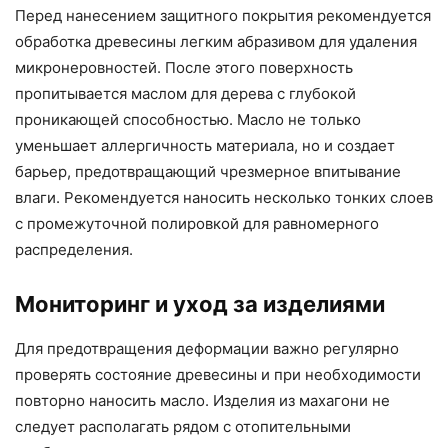
Перед нанесением защитного покрытия рекомендуется
обработка древесины легким абразивом для удаления
микронеровностей. После этого поверхность
пропитывается маслом для дерева с глубокой
проникающей способностью. Масло не только
уменьшает аллергичность материала, но и создает
барьер, предотвращающий чрезмерное впитывание
влаги. Рекомендуется наносить несколько тонких слоев
с промежуточной полировкой для равномерного
распределения.
Мониторинг и уход за изделиями
Для предотвращения деформации важно регулярно
проверять состояние древесины и при необходимости
повторно наносить масло. Изделия из махагони не
следует располагать рядом с отопительными