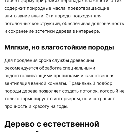
теряет форму при резких перепадах влажности, а тик
содержит природные масла, предотвращающие
впитывание влаги. Эти породы подходят для
потолочных конструкций, обеспечивая долговечность
и сохранение эстетики дерева в интерьере.
Мягкие, но влагостойкие породы
Для продления срока службы древесины
рекомендуется обработка специальными
водоотталкивающими пропитками и качественная
вентиляция ванной комнаты. Правильный подбор
породы дерева позволяет создать потолок, который не
только гармонирует с интерьером, но и сохраняет
прочность и красоту на годы.
Дерево с естественной