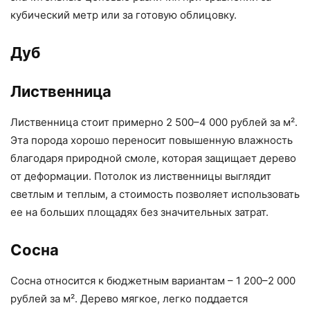
кубический метр или за готовую облицовку.
Дуб
Лиственница
Лиственница стоит примерно 2 500–4 000 рублей за м².
Эта порода хорошо переносит повышенную влажность
благодаря природной смоле, которая защищает дерево
от деформации. Потолок из лиственницы выглядит
светлым и теплым, а стоимость позволяет использовать
ее на больших площадях без значительных затрат.
Сосна
Сосна относится к бюджетным вариантам – 1 200–2 000
рублей за м². Дерево мягкое, легко поддается