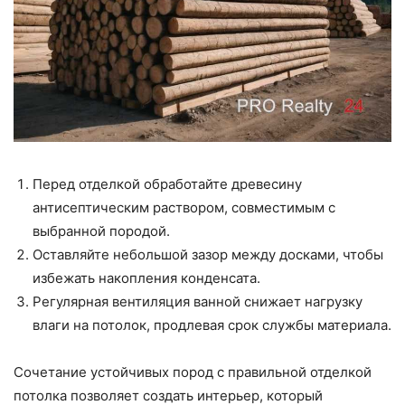
Перед отделкой обработайте древесину
антисептическим раствором, совместимым с
выбранной породой.
Оставляйте небольшой зазор между досками, чтобы
избежать накопления конденсата.
Регулярная вентиляция ванной снижает нагрузку
влаги на потолок, продлевая срок службы материала.
Сочетание устойчивых пород с правильной отделкой
потолка позволяет создать интерьер, который