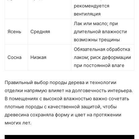
рекомендуется
вентиляция
Лак или масло; при
Ясень
Средняя
длительной влажности
возможны трещины
Обязательная обработка
Сосна
Низкая
лаком; риск деформации
при постоянной влаге
Правильный выбор породы дерева и технологии
отделки напрямую влияет на долговечность интерьера.
В помещениях с высокой влажностью важно сочетать
плотные породы с качественной защитой, чтобы
древесина сохраняла форму и цвет на протяжении
многих лет.