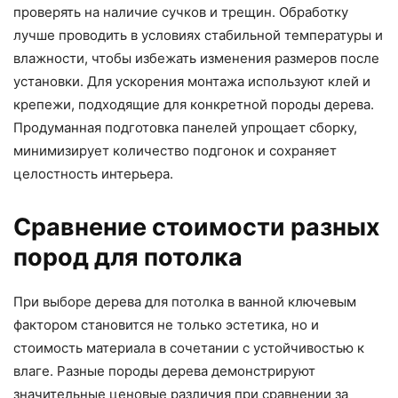
проверять на наличие сучков и трещин. Обработку
лучше проводить в условиях стабильной температуры и
влажности, чтобы избежать изменения размеров после
установки. Для ускорения монтажа используют клей и
крепежи, подходящие для конкретной породы дерева.
Продуманная подготовка панелей упрощает сборку,
минимизирует количество подгонок и сохраняет
целостность интерьера.
Сравнение стоимости разных
пород для потолка
При выборе дерева для потолка в ванной ключевым
фактором становится не только эстетика, но и
стоимость материала в сочетании с устойчивостью к
влаге. Разные породы дерева демонстрируют
значительные ценовые различия при сравнении за