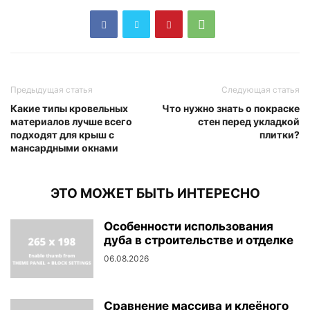
Предыдущая статья
Следующая статья
Какие типы кровельных
Что нужно знать о покраске
материалов лучше всего
стен перед укладкой
подходят для крыш с
плитки?
мансардными окнами
ЭТО МОЖЕТ БЫТЬ ИНТЕРЕСНО
Особенности использования
дуба в строительстве и отделке
06.08.2026
Сравнение массива и клеёного