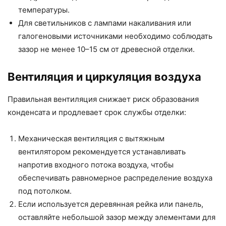
температуры.
Для светильников с лампами накаливания или
галогеновыми источниками необходимо соблюдать
зазор не менее 10–15 см от древесной отделки.
Вентиляция и циркуляция воздуха
Правильная вентиляция снижает риск образования
конденсата и продлевает срок службы отделки:
Механическая вентиляция с вытяжным
вентилятором рекомендуется устанавливать
напротив входного потока воздуха, чтобы
обеспечивать равномерное распределение воздуха
под потолком.
Если используется деревянная рейка или панель,
оставляйте небольшой зазор между элементами для