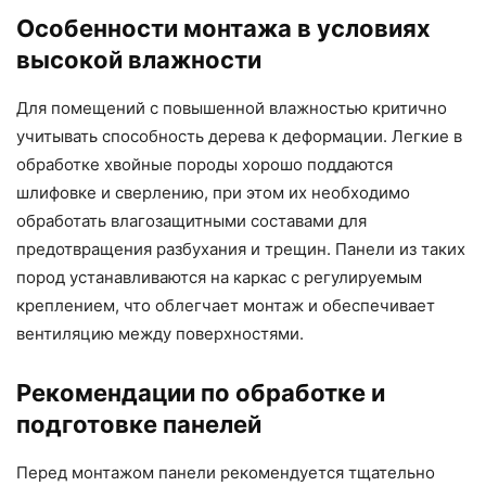
Особенности монтажа в условиях
высокой влажности
Для помещений с повышенной влажностью критично
учитывать способность дерева к деформации. Легкие в
обработке хвойные породы хорошо поддаются
шлифовке и сверлению, при этом их необходимо
обработать влагозащитными составами для
предотвращения разбухания и трещин. Панели из таких
пород устанавливаются на каркас с регулируемым
креплением, что облегчает монтаж и обеспечивает
вентиляцию между поверхностями.
Рекомендации по обработке и
подготовке панелей
Перед монтажом панели рекомендуется тщательно