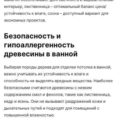
интерьер, лиственница – оптимальный баланс цена/
устойчивость к влаге, сосна – доступный вариант для
экономных проектов.
Безопасность и
гипоаллергенность
древесины в ванной
Выбирая породы дерева для отделки потолка в ванной,
важно учитывать их устойчивость к влаге и
способность не выделять вредные вещества. Наиболее
безопасными считаются древесины с низким
содержанием смол и фенолов, такие как лиственница,
кедр и ясень. Они не вызывают раздражений кожи и
дыхательных путей и подходят для помещений с
повышенной влажностью.