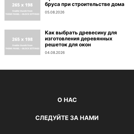
бруса при строительстве дома
05.08.2026
Как выбрать древесину для
изготовления деревянных
решеток для окон
04.08.2026
О НАС
СЛЕДУЙТЕ ЗА НАМИ