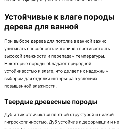
Устойчивые к влаге породы
дерева для ванной
При выборе дерева для потолка в ванной важно
учитывать способность материала противостоять
высокой влажности и перепадам температуры.
Некоторые породы обладают природной
устойчивостью к влаге, что делает их надежным
выбором для отделки интерьера в условиях
повышенной влажности.
Твердые древесные породы
Дуб и тик отличаются плотной структурой и низкой
гигроскопичностью. Дуб устойчив к деформации и не