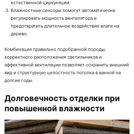
естественной циркуляции.
Влажностные сенсоры помогут автоматически
регулировать мощность вентилятора и
предотвратить длительное воздействие влаги на
дерево.
Комбинация правильно подобранной породы,
корректного расположения светильников и
эффективной вентиляции позволяет сохранить внешний
вид и структурную целостность потолка в ванной на
долгие годы.
Долговечность отделки при
повышенной влажности