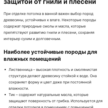
защитой от гнили и плесени
При отделке потолка в ванной важен выбор пород
древесины, устойчивых к влаге. Некоторые породы
содержат природные смолы и масла, которые
препятствуют развитию гнили и плесени, сохраняя
интерьер сухим и долговечным.
Наиболее устойчивые породы для
влажных помещений
Лиственница – высокая плотность и смолянистая
структура делают древесину стойкой к воде. Она
сохраняет форму и цвет даже при постоянной
влажности.
Тик – содержит натуральные масла, которые
защищают поверхность от грибка. Используется для
отделки потолков в помещениях с повышенной