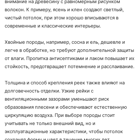
внимание на древесину с равномерным рисунком
волокон. К примеру, ясень и клен создают светлый,
чистый потолок, при этом хорошо вписываются в
современные и классические интерьеры.
Хвойные породы, например, сосна и ель, дешевле и
легче в обработке, но требуют дополнительной защиты
от влаги. Пропитка антисептиками и лаком повышает их
стойкость, предотвращает потемнение и расслаивание.
Толщина и способ крепления реек также влияют на
долговечность отделки. Узкие рейки с
вентиляционными зазорами уменьшают риск
образования плесени и обеспечивают естественную
циркуляцию воздуха. При выборе породы стоит
учитывать не только внешний вид, но и
эксплуатационные характеристики, чтобы потолок
сохранял форму и цвет в течение многих лет.