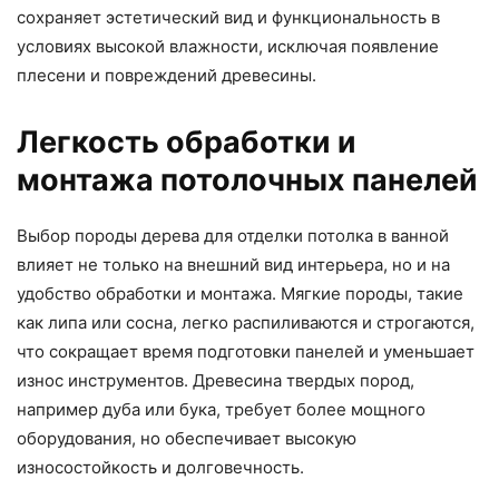
сохраняет эстетический вид и функциональность в
условиях высокой влажности, исключая появление
плесени и повреждений древесины.
Легкость обработки и
монтажа потолочных панелей
Выбор породы дерева для отделки потолка в ванной
влияет не только на внешний вид интерьера, но и на
удобство обработки и монтажа. Мягкие породы, такие
как липа или сосна, легко распиливаются и строгаются,
что сокращает время подготовки панелей и уменьшает
износ инструментов. Древесина твердых пород,
например дуба или бука, требует более мощного
оборудования, но обеспечивает высокую
износостойкость и долговечность.