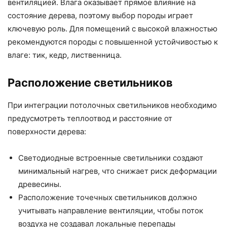
вентиляцией. Влага оказывает прямое влияние на
состояние дерева, поэтому выбор породы играет
ключевую роль. Для помещений с высокой влажностью
рекомендуются породы с повышенной устойчивостью к
влаге: тик, кедр, лиственница.
Расположение светильников
При интеграции потолочных светильников необходимо
предусмотреть теплоотвод и расстояние от
поверхности дерева:
Светодиодные встроенные светильники создают
минимальный нагрев, что снижает риск деформации
древесины.
Расположение точечных светильников должно
учитывать направление вентиляции, чтобы поток
воздуха не создавал локальные перепады