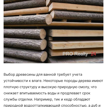
Выбор древесины для ванной требует учета
устойчивости к влаге. Некоторые породы дерева имеют
плотную структуру и высокую природную смолу, что
снижает впитываемость воды и продлевает срок
службы отделки. Например, тик и кедр обладают
природной водоотталкивающей способностью, а дуб и