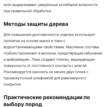
ясен выдерживают умеренные колебания влажности
при правильной обработке.
Методы защиты дерева
Для повышения долговечности отделки используют
пропитки на основе масел и лаки с
водоотталкивающими свойствами. Масляные составы
глубоко проникают в волокна, предотвращая набухание
и деформацию. Лаки создают пленку, защищающую
поверхность от постоянного контакта с влагой.
Рекомендуется наносить не менее двух слоев с
промежуточной шлифовкой для равномерного
покрытия.
Практические рекомендации по
выбору пород