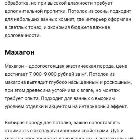
обработке, но при высокой влажности требует
дополнительной пропитки. Потолок из сосны подходит
для небольших ванных комнат, где интерьер оформлен
в светлых тонах, и экономия бюджета важнее
долговечности.
Махагон
Махагон – дорогостоящая экзотическая порода, цена
достигает 7 000–9 000 рублей за м². Потолок из
махагона выглядит глубоко насыщенным и роскошным,
при этом древесина устойчива к влаге, но монтаж
требует опыта. Подходит для ванных с высоким
уровнем отделки и акцентом на интерьерный эффект.
Выбирая породу для потолка, важно сопоставлять
стоимость с эксплуатационными свойствами. Дуб и
махагон обеспечивают долговечность и выразительный