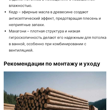
влажностью.
Кедр – эфирные масла в древесине создают
антисептический эффект, предотвращая плесень и
неприятные запахи.
Махагони – плотная структура и низкая
гигроскопичность делают его надежным для потолка
в ванной, особенно при комбинировании с
вентиляцией.
Рекомендации по монтажу и уходу