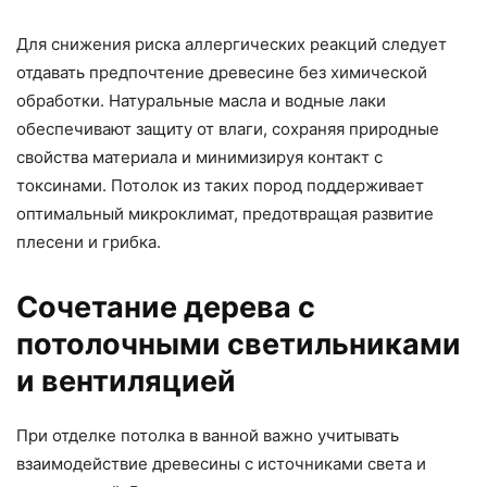
Для снижения риска аллергических реакций следует
отдавать предпочтение древесине без химической
обработки. Натуральные масла и водные лаки
обеспечивают защиту от влаги, сохраняя природные
свойства материала и минимизируя контакт с
токсинами. Потолок из таких пород поддерживает
оптимальный микроклимат, предотвращая развитие
плесени и грибка.
Сочетание дерева с
потолочными светильниками
и вентиляцией
При отделке потолка в ванной важно учитывать
взаимодействие древесины с источниками света и