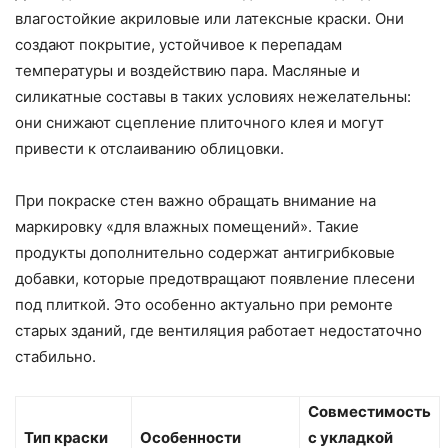
влагостойкие акриловые или латексные краски. Они
создают покрытие, устойчивое к перепадам
температуры и воздействию пара. Масляные и
силикатные составы в таких условиях нежелательны:
они снижают сцепление плиточного клея и могут
привести к отслаиванию облицовки.
При покраске стен важно обращать внимание на
маркировку «для влажных помещений». Такие
продукты дополнительно содержат антигрибковые
добавки, которые предотвращают появление плесени
под плиткой. Это особенно актуально при ремонте
старых зданий, где вентиляция работает недостаточно
стабильно.
Совместимость
Тип краски
Особенности
с укладкой