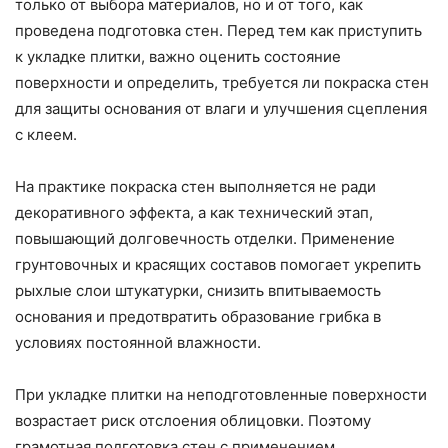
только от выбора материалов, но и от того, как
проведена подготовка стен. Перед тем как приступить
к укладке плитки, важно оценить состояние
поверхности и определить, требуется ли покраска стен
для защиты основания от влаги и улучшения сцепления
с клеем.
На практике покраска стен выполняется не ради
декоративного эффекта, а как технический этап,
повышающий долговечность отделки. Применение
грунтовочных и красящих составов помогает укрепить
рыхлые слои штукатурки, снизить впитываемость
основания и предотвратить образование грибка в
условиях постоянной влажности.
При укладке плитки на неподготовленные поверхности
возрастает риск отслоения облицовки. Поэтому
грамотная подготовка стен с применением