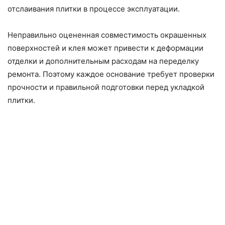
отслаивания плитки в процессе эксплуатации.
Неправильно оцененная совместимость окрашенных
поверхностей и клея может привести к деформации
отделки и дополнительным расходам на переделку
ремонта. Поэтому каждое основание требует проверки
прочности и правильной подготовки перед укладкой
плитки.