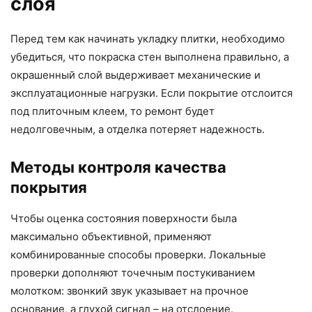
слоя
Перед тем как начинать укладку плитки, необходимо
убедиться, что покраска стен выполнена правильно, а
окрашенный слой выдерживает механические и
эксплуатационные нагрузки. Если покрытие отслоится
под плиточным клеем, то ремонт будет
недолговечным, а отделка потеряет надежность.
Методы контроля качества
покрытия
Чтобы оценка состояния поверхности была
максимально объективной, применяют
комбинированные способы проверки. Локальные
проверки дополняют точечным постукиванием
молотком: звонкий звук указывает на прочное
основание, а глухой сигнал – на отслоение.