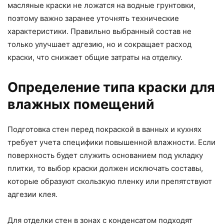
масляные краски не ложатся на водные грунтовки,
поэтому важно заранее уточнять технические
характеристики. Правильно выбранный состав не
только улучшает адгезию, но и сокращает расход
краски, что снижает общие затраты на отделку.
Определение типа краски для
влажных помещений
Подготовка стен перед покраской в ванных и кухнях
требует учета специфики повышенной влажности. Если
поверхность будет служить основанием под укладку
плитки, то выбор краски должен исключать составы,
которые образуют скользкую пленку или препятствуют
адгезии клея.
Для отделки стен в зонах с конденсатом подходят