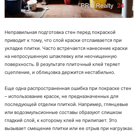
Неправильная подготовка стен перед покраской
приводит к тому, что слой краски отслаивается при
укладке плитки. Часто встречается нанесение краски
на непросушенную шпаклевку или неочищенную
поверхность. В результате плиточный клей теряет
сцепление, и облицовка держится нестабильно.
Еще одна распространенная ошибка при покраске стен
– использование красок, не предназначенных для
последующей отделки плиткой. Например, глянцевые
или водоэмульсионные составы образуют слишком
гладкий слой, к которому клей не прилипает. Это
вызывает смещение плитки или ее отрыв при нагрузках.