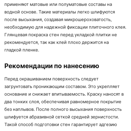
применяют матовые или полуматовые составы на
водной основе. Такие материалы легко шлифуются
после высыхания, создавая микрошероховатость,
необходимую для надежной фиксации плиточного клея.
Глянцевая покраска стен перед укладкой плитки не
рекомендуется, так как клей плохо держится на
гладкой пленке.
Рекомендации по нанесению
Перед окрашиванием поверхность следует
загрунтовать проникающим составом. Это укрепляет
основание и снижает впитываемость. Краску наносят в
два тонких слоя, обеспечивая равномерное покрытие
без наплывов. После полного высыхания поверхность
шлифуется абразивной сеткой средней зернистости.
Такой способ подготовки стен гарантирует адгезию