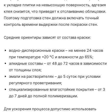
к укладке плитки на невысохшую поверхность, адгезия
клея снизится, что приведет к отслаиванию облицовки.
Поэтому подготовка стен должна включать точный
контроль времени выдержки после покраски стен.
Средние ориентиры зависят от состава краски:
водно-дисперсионные краски – не менее 24 часов
при температуре +20 °C и влажности до 65%;
алкидные составы – от 48 до 72 часов в зависимости
от толщины слоя;
эмали на растворителях – до 5 суток при условии
регулярного проветривания;
специализированные влагостойкие покрытия – от 3
до 7 дней до полной полимеризации.
Для ускорения процесса допустимо использовать