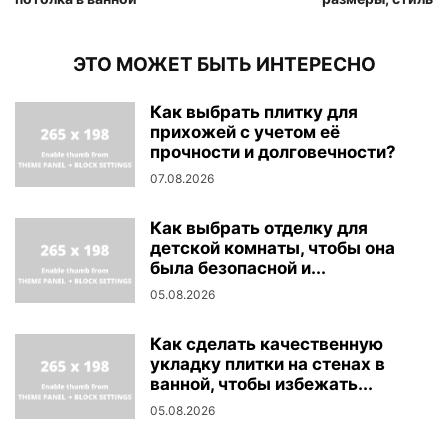
ЭТО МОЖЕТ БЫТЬ ИНТЕРЕСНО
Как выбрать плитку для
прихожей с учетом её
прочности и долговечности?
07.08.2026
Как выбрать отделку для
детской комнаты, чтобы она
была безопасной и...
05.08.2026
Как сделать качественную
укладку плитки на стенах в
ванной, чтобы избежать...
05.08.2026