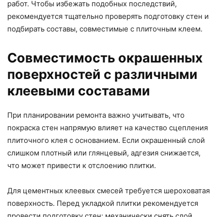
работ. Чтобы избежать подобных последствий,
рекомендуется тщательно проверять подготовку стен и
подбирать составы, совместимые с плиточным клеем.
Совместимость окрашенных
поверхностей с различными
клеевыми составами
При планировании ремонта важно учитывать, что
покраска стен напрямую влияет на качество сцепления
плиточного клея с основанием. Если окрашенный слой
слишком плотный или глянцевый, адгезия снижается,
что может привести к отслоению плитки.
Для цементных клеевых смесей требуется шероховатая
поверхность. Перед укладкой плитки рекомендуется
провести подготовку стен: механически снять слой