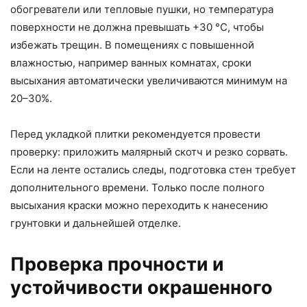
обогреватели или тепловые пушки, но температура
поверхности не должна превышать +30 °C, чтобы
избежать трещин. В помещениях с повышенной
влажностью, например ванных комнатах, сроки
высыхания автоматически увеличиваются минимум на
20–30%.
Перед укладкой плитки рекомендуется провести
проверку: приложить малярный скотч и резко сорвать.
Если на ленте остались следы, подготовка стен требует
дополнительного времени. Только после полного
высыхания краски можно переходить к нанесению
грунтовки и дальнейшей отделке.
Проверка прочности и
устойчивости окрашенного