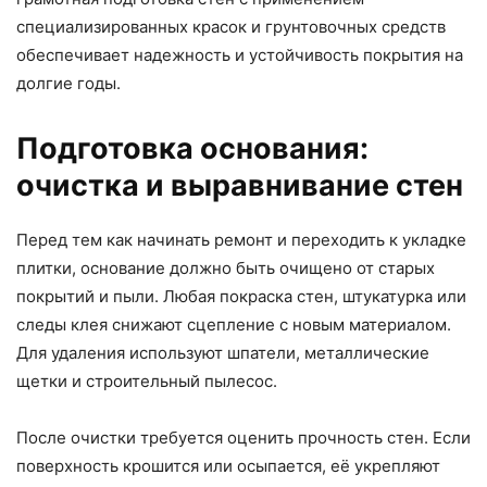
специализированных красок и грунтовочных средств
обеспечивает надежность и устойчивость покрытия на
долгие годы.
Подготовка основания:
очистка и выравнивание стен
Перед тем как начинать ремонт и переходить к укладке
плитки, основание должно быть очищено от старых
покрытий и пыли. Любая покраска стен, штукатурка или
следы клея снижают сцепление с новым материалом.
Для удаления используют шпатели, металлические
щетки и строительный пылесос.
После очистки требуется оценить прочность стен. Если
поверхность крошится или осыпается, её укрепляют