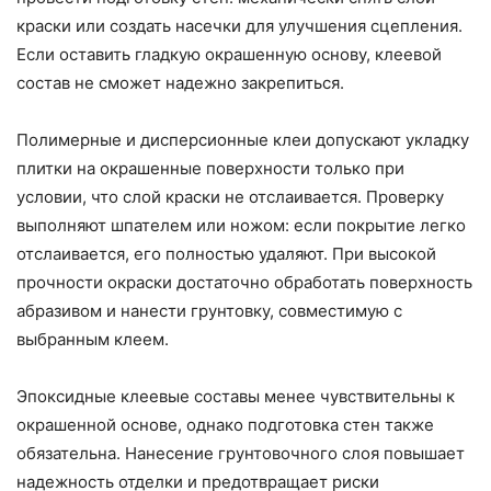
краски или создать насечки для улучшения сцепления.
Если оставить гладкую окрашенную основу, клеевой
состав не сможет надежно закрепиться.
Полимерные и дисперсионные клеи допускают укладку
плитки на окрашенные поверхности только при
условии, что слой краски не отслаивается. Проверку
выполняют шпателем или ножом: если покрытие легко
отслаивается, его полностью удаляют. При высокой
прочности окраски достаточно обработать поверхность
абразивом и нанести грунтовку, совместимую с
выбранным клеем.
Эпоксидные клеевые составы менее чувствительны к
окрашенной основе, однако подготовка стен также
обязательна. Нанесение грунтовочного слоя повышает
надежность отделки и предотвращает риски