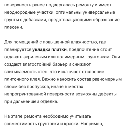
поверхность ранее подвергалась ремонту и имеет
неоднородные участки, оптимальны универсальные
грунты с добавками, предотвращающими образование
плесени.
Для помещений с повышенной влажностью, где
планируется
укладка плитки
, предпочтение стоит
отдавать акриловым или полимерным грунтовкам. Они
создают влагостойкий барьер и снижают
впитываемость стен, что исключает отслоение
плиточного клея. Важно наносить состав равномерным
слоем без пропусков, иначе в местах
непрогрунтованной поверхности возможны дефекты
при дальнейшей отделке.
На этапе ремонта необходимо учитывать
совместимость грунтовки и краски. Например,