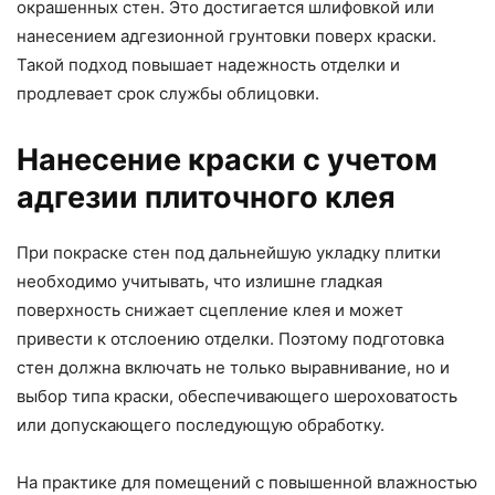
окрашенных стен. Это достигается шлифовкой или
нанесением адгезионной грунтовки поверх краски.
Такой подход повышает надежность отделки и
продлевает срок службы облицовки.
Нанесение краски с учетом
адгезии плиточного клея
При покраске стен под дальнейшую укладку плитки
необходимо учитывать, что излишне гладкая
поверхность снижает сцепление клея и может
привести к отслоению отделки. Поэтому подготовка
стен должна включать не только выравнивание, но и
выбор типа краски, обеспечивающего шероховатость
или допускающего последующую обработку.
На практике для помещений с повышенной влажностью