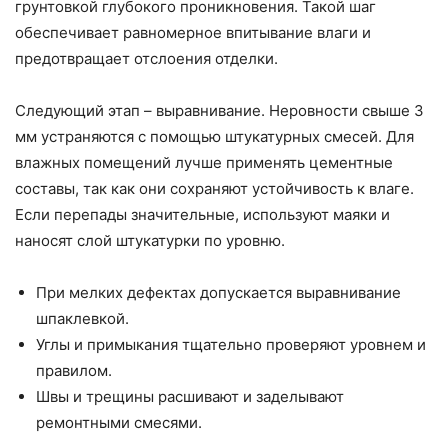
грунтовкой глубокого проникновения. Такой шаг
обеспечивает равномерное впитывание влаги и
предотвращает отслоения отделки.
Следующий этап – выравнивание. Неровности свыше 3
мм устраняются с помощью штукатурных смесей. Для
влажных помещений лучше применять цементные
составы, так как они сохраняют устойчивость к влаге.
Если перепады значительные, используют маяки и
наносят слой штукатурки по уровню.
При мелких дефектах допускается выравнивание
шпаклевкой.
Углы и примыкания тщательно проверяют уровнем и
правилом.
Швы и трещины расшивают и заделывают
ремонтными смесями.