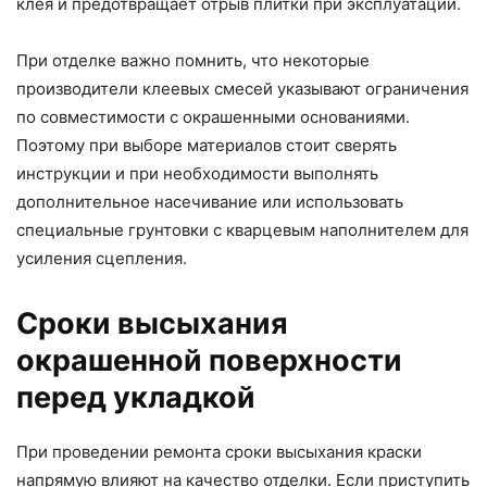
клея и предотвращает отрыв плитки при эксплуатации.
При отделке важно помнить, что некоторые
производители клеевых смесей указывают ограничения
по совместимости с окрашенными основаниями.
Поэтому при выборе материалов стоит сверять
инструкции и при необходимости выполнять
дополнительное насечивание или использовать
специальные грунтовки с кварцевым наполнителем для
усиления сцепления.
Сроки высыхания
окрашенной поверхности
перед укладкой
При проведении ремонта сроки высыхания краски
напрямую влияют на качество отделки. Если приступить