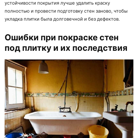
устойчивости покрытия лучше удалить краску
полностью и провести подготовку стен заново, чтобы
укладка плитки была долговечной и без дефектов.
Ошибки при покраске стен
под плитку и их последствия