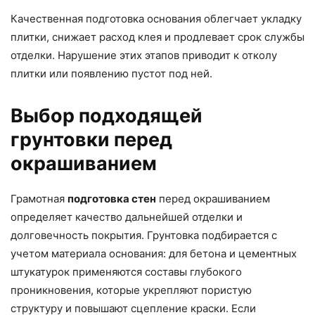
Качественная подготовка основания облегчает укладку
плитки, снижает расход клея и продлевает срок службы
отделки. Нарушение этих этапов приводит к отколу
плитки или появлению пустот под ней.
Выбор подходящей
грунтовки перед
окрашиванием
Грамотная
подготовка стен
перед окрашиванием
определяет качество дальнейшей отделки и
долговечность покрытия. Грунтовка подбирается с
учетом материала основания: для бетона и цементных
штукатурок применяются составы глубокого
проникновения, которые укрепляют пористую
структуру и повышают сцепление краски. Если