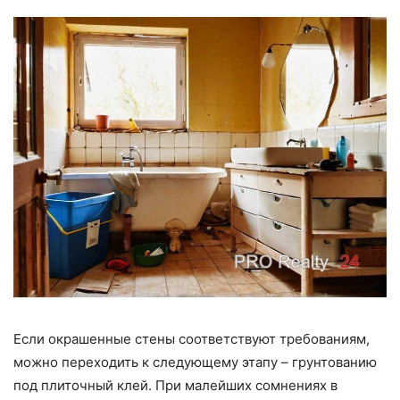
Если окрашенные стены соответствуют требованиям,
можно переходить к следующему этапу – грунтованию
под плиточный клей. При малейших сомнениях в