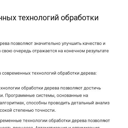
ных технологий обработки
рева позволяют значительно улучшить качество и
в свою очередь отражается на конечном результате
 современных технологий обработки дерева:
хнологии обработки дерева позволяют достичь
ки. Программные системы, основанные на
алгоритмах, способны проводить детальный анализ
ысокой степенью точности.
временные технологии обработки дерева позволяют
ность процесса. Автоматизация и оптимизация