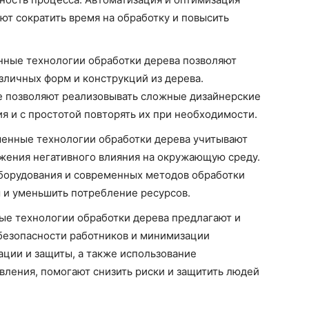
ют сократить время на обработку и повысить
нные технологии обработки дерева позволяют
зличных форм и конструкций из дерева.
 позволяют реализовывать сложные дизайнерские
я и с простотой повторять их при необходимости.
менные технологии обработки дерева учитывают
жения негативного влияния на окружающую среду.
борудования и современных методов обработки
 и уменьшить потребление ресурсов.
ые технологии обработки дерева предлагают и
езопасности работников и минимизации
ции и защиты, а также использование
вления, помогают снизить риски и защитить людей