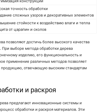
тимизация конструкции
окая точность обработки
дание сложных узоров и декоративных элементов
ышение стойкости к воздействию влаги и тепла
ита от царапин и сколов
ва позволяют достичь более высокого качества
. При выборе метода обработки дерева
конечному изделию, его функциональность и
ное применение различных методов позволяет
ть продукцию, отвечающую высоким стандартам
аботки и раскроя
ерева предлагают инновационные системы и
роцесс обработки и раскроя материалов. Эти