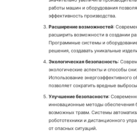
работы машин и оборудования позволя
эффективность производства.
Расширение возможностей
: Совреме
расширить возможности в создании ра
Программные системы и оборудование
решения, создавать уникальные издели
Экологическая безопасность
: Совре
экологические аспекты и способы сни
Использование энергоэффективного о
позволяет сократить вредные выбросы
Улучшение безопасности
: Современн
инновационные методы обеспечения б
возможных травм. Системы автоматиза
робототехники и дистанционного упра
от опасных ситуаций.