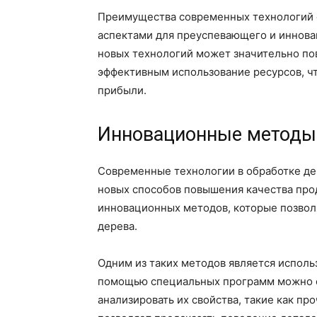
Преимущества современных технологий 
аспектами для преуспевающего и иннова
новых технологий может значительно по
эффективным использование ресурсов, ч
прибыли.
Инновационные методы
Современные технологии в обработке дер
новых способов повышения качества прод
инновационных методов, которые позвол
дерева.
Одним из таких методов является испол
помощью специальных программ можно с
анализировать их свойства, такие как про