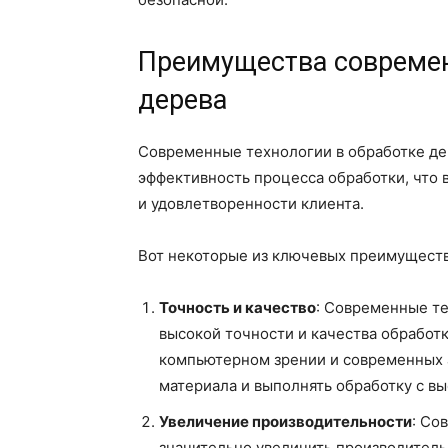
Преимущества современ
дерева
Современные технологии в обработке де
эффективность процесса обработки, что 
и удовлетворенности клиента.
Вот некоторые из ключевых преимуществ
Точность и качество
: Современные те
высокой точности и качества обработ
компьютерном зрении и современных 
материала и выполнять обработку с в
Увеличение производительности
: Со
значительно увеличить производитель