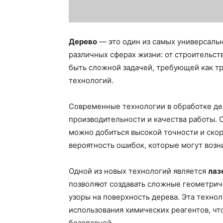
Дерево
— это один из самых универсальн
различных сферах жизни: от строительст
быть сложной задачей, требующей как т
технологий.
Современные технологии в обработке д
производительности и качества работы.
можно добиться высокой точности и ско
вероятность ошибок, которые могут возн
Одной из новых технологий является
лаз
позволяют создавать сложные геометрич
узоры на поверхность дерева. Эта техно
использования химических реагентов, чт
безопасной.