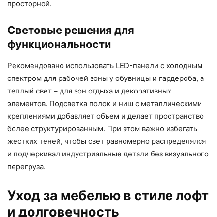
просторной.
Световые решения для
функциональности
Рекомендовано использовать LED-панели с холодным
спектром для рабочей зоны у обувницы и гардероба, а
теплый свет – для зон отдыха и декоративных
элементов. Подсветка полок и ниш с металлическими
креплениями добавляет объем и делает пространство
более структурированным. При этом важно избегать
жестких теней, чтобы свет равномерно распределялся
и подчеркивал индустриальные детали без визуального
перегруза.
Уход за мебелью в стиле лофт
и долговечность