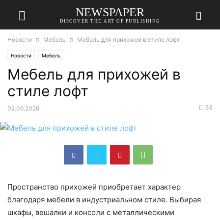
NEWSPAPER
DISCOVER THE ART OF PUBLISHING
Новости
Мебель
Мебель для прихожей в стиле лофт
Новости
Мебель
Мебель для прихожей в
стиле лофт
53
02.06.2026
Пространство прихожей приобретает характер
благодаря мебели в индустриальном стиле. Выбирая
шкафы, вешалки и консоли с металлическими