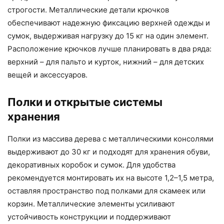
строгости. Металлические детали крючков
обеспечивают надежную фиксацию верхней одежды и
сумок, выдерживая нагрузку до 15 кг на один элемент.
Расположение крючков лучше планировать в два ряда:
верхний – для пальто и курток, нижний – для детских
вещей и аксессуаров.
Полки и открытые системы
хранения
Полки из массива дерева с металлическими консолями
выдерживают до 30 кг и подходят для хранения обуви,
декоративных коробок и сумок. Для удобства
рекомендуется монтировать их на высоте 1,2–1,5 метра,
оставляя пространство под полками для скамеек или
корзин. Металлические элементы усиливают
устойчивость конструкции и поддерживают