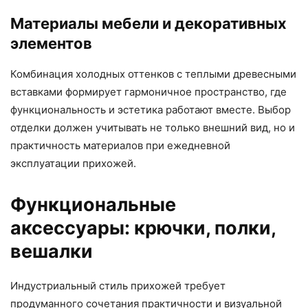
Материалы мебели и декоративных
элементов
Комбинация холодных оттенков с теплыми древесными
вставками формирует гармоничное пространство, где
функциональность и эстетика работают вместе. Выбор
отделки должен учитывать не только внешний вид, но и
практичность материалов при ежедневной
эксплуатации прихожей.
Функциональные
аксессуары: крючки, полки,
вешалки
Индустриальный стиль прихожей требует
продуманного сочетания практичности и визуальной