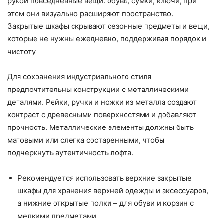
рукой повседневные вещи: обувь, сумки, ключи, при
этом они визуально расширяют пространство.
Закрытые шкафы скрывают сезонные предметы и вещи,
которые не нужны ежедневно, поддерживая порядок и
чистоту.
Для сохранения индустриального стиля
предпочтительны конструкции с металлическими
деталями. Рейки, ручки и ножки из металла создают
контраст с древесными поверхностями и добавляют
прочность. Металлические элементы должны быть
матовыми или слегка состаренными, чтобы
подчеркнуть аутентичность лофта.
Рекомендуется использовать верхние закрытые
шкафы для хранения верхней одежды и аксессуаров,
а нижние открытые полки – для обуви и корзин с
мелкими предметами.