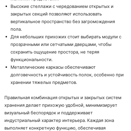
Высокие стеллажи с чередованием открытых и
закрытых секций позволяют использовать
вертикальное пространство без загромождения
пола.
Для небольших прихожих стоит выбирать модули с
прозрачными или сетчатыми дверцами, чтобы
сохранить ощущение простора, не теряя
функциональности.
Металлические каркасы обеспечивают
долговечность и устойчивость полок, особенно при
хранении тяжелых предметов.
Правильная комбинация открытых и закрытых систем
хранения делает прихожую удобной, минимизирует
визуальный беспорядок и поддерживает
индустриальный характер интерьера. Каждая зона
выполняет конкретную функцию, обеспечивая