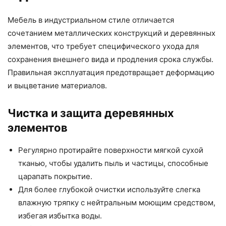
Мебель в индустриальном стиле отличается
сочетанием металлических конструкций и деревянных
элементов, что требует специфического ухода для
сохранения внешнего вида и продления срока службы.
Правильная эксплуатация предотвращает деформацию
и выцветание материалов.
Чистка и защита деревянных
элементов
Регулярно протирайте поверхности мягкой сухой
тканью, чтобы удалить пыль и частицы, способные
царапать покрытие.
Для более глубокой очистки используйте слегка
влажную тряпку с нейтральным моющим средством,
избегая избытка воды.