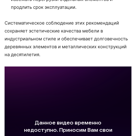
продлить срок эксплуатации.
Систематическое соблюдение этих рекомендаций
сохраняет эстетические качества мебели в
индустриальном стиле и обеспечивает долговечность
деревянных элементов и металлических конструкций
на десятилетия.