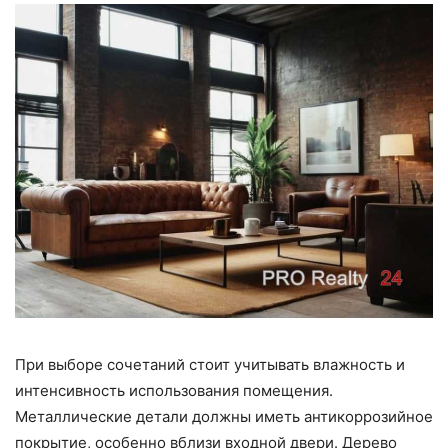
При выборе сочетаний стоит учитывать влажность и
интенсивность использования помещения.
Металлические детали должны иметь антикоррозийное
покрытие, особенно вблизи входной двери. Дерево