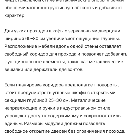
обеспечивают конструктивную лёгкость и добавляют
характер.
Для узких проходов шкафы с зеркальными дверцами
шириной 60–80 см увеличивают ощущение глубины.
Расположение мебели вдоль одной стены оставляет
свободный коридор для прохода и позволяет добавлять
функциональные элементы, такие как металлические
вешалки или держатели для зонтов.
Если планировка коридора предполагает повороты,
стоит предусмотреть угловые шкафы с открытыми
секциями глубиной 25–30 см. Металлические
направляющие и ручки в индустриальном стиле
упрощают доступ к содержимому и сохраняют стиль
единым. Размеры модулей должны позволять
свободное открытие дверей без ограничения прохода.