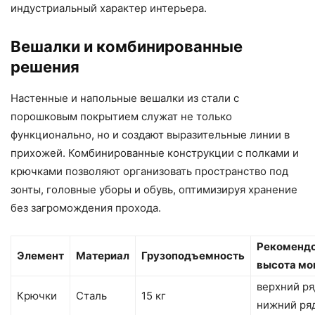
индустриальный характер интерьера.
Вешалки и комбинированные
решения
Настенные и напольные вешалки из стали с
порошковым покрытием служат не только
функционально, но и создают выразительные линии в
прихожей. Комбинированные конструкции с полками и
крючками позволяют организовать пространство под
зонты, головные уборы и обувь, оптимизируя хранение
без загромождения прохода.
Рекоменд
Элемент
Материал
Грузоподъемность
высота мо
верхний ряд
Крючки
Сталь
15 кг
нижний ряд