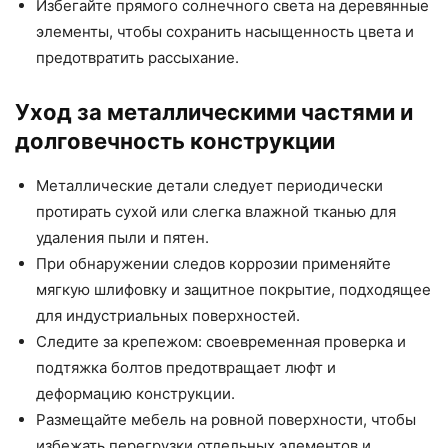
Избегайте прямого солнечного света на деревянные
элементы, чтобы сохранить насыщенность цвета и
предотвратить рассыхание.
Уход за металлическими частями и
долговечность конструкции
Металлические детали следует периодически
протирать сухой или слегка влажной тканью для
удаления пыли и пятен.
При обнаружении следов коррозии применяйте
мягкую шлифовку и защитное покрытие, подходящее
для индустриальных поверхностей.
Следите за крепежом: своевременная проверка и
подтяжка болтов предотвращает люфт и
деформацию конструкции.
Размещайте мебель на ровной поверхности, чтобы
избежать перегрузки отдельных элементов и