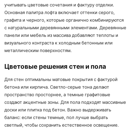
учитывать цветовые сочетания и фактуру отделки.
Основная палитра лофта включает оттенки серого,
графита и черного, которые органично комбинируются
с натуральными деревянными элементами. Деревянные
панели или мебель из массива добавляют теплоты и
визуального контраста к холодным бетонным или
металлическим поверхностям.
Цветовые решения стен и пола
Для стен оптимальны матовые покрытия с фактурой
бетона или кирпича. Светло-серые тона делают
пространство просторнее, а темные графитовые
создают акцентные зоны. Для пола подходят массивные
доски или плитка под бетон. Важно выдерживать
баланс: если стены темные, пол лучше выбрать
светлый, чтобы сохранить естественное освещение.