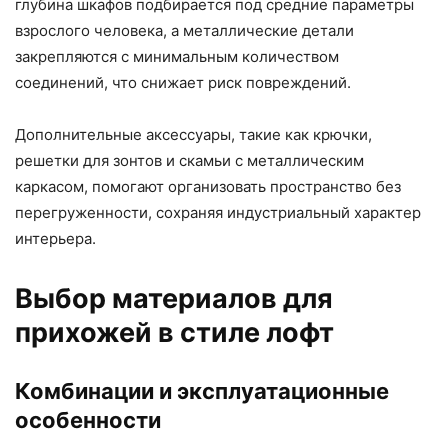
глубина шкафов подбирается под средние параметры
взрослого человека, а металлические детали
закрепляются с минимальным количеством
соединений, что снижает риск повреждений.
Дополнительные аксессуары, такие как крючки,
решетки для зонтов и скамьи с металлическим
каркасом, помогают организовать пространство без
перегруженности, сохраняя индустриальный характер
интерьера.
Выбор материалов для
прихожей в стиле лофт
Комбинации и эксплуатационные
особенности