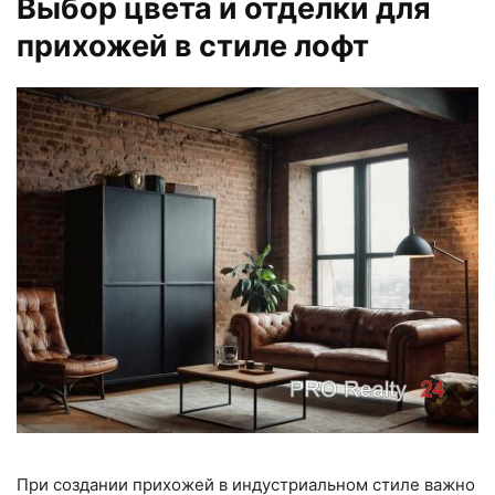
Выбор цвета и отделки для
прихожей в стиле лофт
При создании прихожей в индустриальном стиле важно