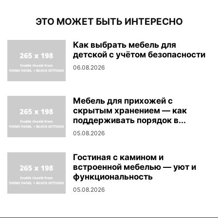
ЭТО МОЖЕТ БЫТЬ ИНТЕРЕСНО
Как выбрать мебель для
детской с учётом безопасности
06.08.2026
Мебель для прихожей с
скрытым хранением — как
поддерживать порядок в...
05.08.2026
Гостиная с камином и
встроенной мебелью — уют и
функциональность
05.08.2026