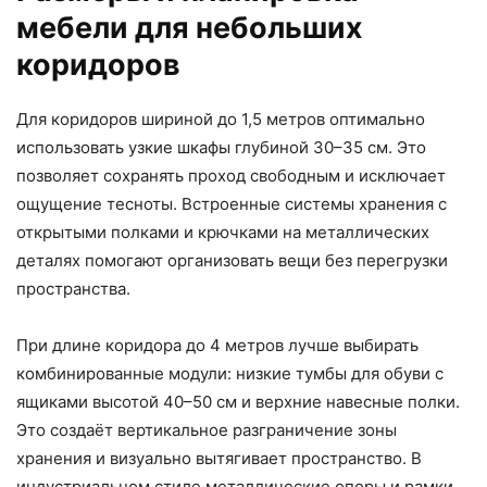
мебели для небольших
коридоров
Для коридоров шириной до 1,5 метров оптимально
использовать узкие шкафы глубиной 30–35 см. Это
позволяет сохранять проход свободным и исключает
ощущение тесноты. Встроенные системы хранения с
открытыми полками и крючками на металлических
деталях помогают организовать вещи без перегрузки
пространства.
При длине коридора до 4 метров лучше выбирать
комбинированные модули: низкие тумбы для обуви с
ящиками высотой 40–50 см и верхние навесные полки.
Это создаёт вертикальное разграничение зоны
хранения и визуально вытягивает пространство. В
индустриальном стиле металлические опоры и рамки