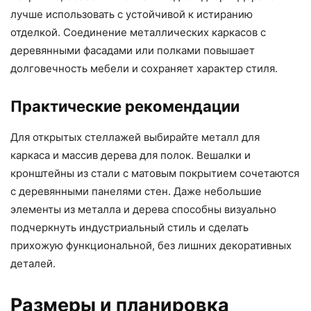
лучше использовать с устойчивой к истиранию
отделкой. Соединение металлических каркасов с
деревянными фасадами или полками повышает
долговечность мебели и сохраняет характер стиля.
Практические рекомендации
Для открытых стеллажей выбирайте металл для
каркаса и массив дерева для полок. Вешалки и
кронштейны из стали с матовым покрытием сочетаются
с деревянными панелями стен. Даже небольшие
элементы из металла и дерева способны визуально
подчеркнуть индустриальный стиль и сделать
прихожую функциональной, без лишних декоративных
деталей.
Размеры и планировка