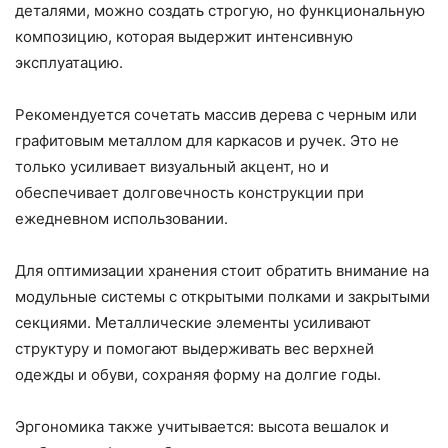
деталями, можно создать строгую, но функциональную
композицию, которая выдержит интенсивную
эксплуатацию.
Рекомендуется сочетать массив дерева с черным или
графитовым металлом для каркасов и ручек. Это не
только усиливает визуальный акцент, но и
обеспечивает долговечность конструкции при
ежедневном использовании.
Для оптимизации хранения стоит обратить внимание на
модульные системы с открытыми полками и закрытыми
секциями. Металлические элементы усиливают
структуру и помогают выдерживать вес верхней
одежды и обуви, сохраняя форму на долгие годы.
Эргономика также учитывается: высота вешалок и