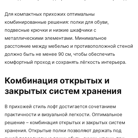
Для компактных прихожих оптимальны
комбинированные решения: полки для обуви,
подвесные крючки и низкие шкафчики с
металлическими элементами. Минимальное
расстояние между мебелью и противоположной стеной
должно быть не менее 90 см, чтобы обеспечить
комфортный проход и сохранять лёгкость интерьера.
Комбинация открытых и
закрытых систем хранения
В прихожей стиль лофт достигается сочетанием
практичности и визуальной легкости. Оптимальное
решение – комбинация открытых и закрытых систем
хранения. Открытые полки позволяют держать под