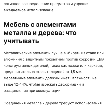
логичное распределение предметов и упрощая
ежедневное использование.
Мебель с элементами
металла и дерева: что
учитывать
Металлические элементы лучше выбирать из стали или
алюминия с защитным покрытием против коррозии. Для
конструктивных деталей, таких как ножки или каркасы,
предпочтительна сталь толщиной от 1,5 мм.
Деревянные элементы должны иметь влажность не
выше 12–14%, чтобы избежать деформации и
расщепления при эксплуатации.
Соединения металла и дерева требуют использования