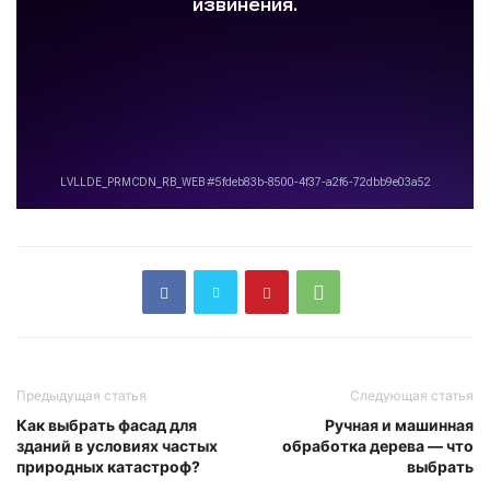
Предыдущая статья
Следующая статья
Как выбрать фасад для
Ручная и машинная
зданий в условиях частых
обработка дерева — что
природных катастроф?
выбрать