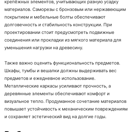
крепёжных элементов, учитывающих разную усадку
материалов. Саморезы с бронзовым или нержавеющим
покрытием и мебельные болты обеспечивают
долговечность и стабильность конструкции. При
проектировании стоит предусмотреть подвижные
соединения или прокладки из мягкого материала для
уменьшения нагрузки на древесину.
Также важно оценить функциональность предметов.
Шкафы, тумбы и вешалки должны выдерживать вес
предметов и ежедневное использование.
Металлические каркасы усиливают прочность, а
деревянные элементы обеспечивают комфорт и
визуальное тепло. Продуманное сочетание материалов
повышает устойчивость к механическим повреждениям
и сохраняет эстетический вид на долгие годы.