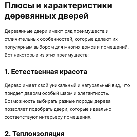
Плюсы и характеристики
деревянных дверей
Деревянные двери имеют ряд преимуществ и
отличительных особенностей, которые делают их
популярным выбором для многих домов и помещений.
Вот некоторые из этих преимуществ:
1. Естественная красота
Дерево имеет свой уникальный и натуральный вид, что
придает дверям особый шарм и элегантность.
Возможность выбирать разные породы дерева
позволяет подобрать двери, которые идеально
соответствуют интерьеру помещения.
2. Теплоизоляция