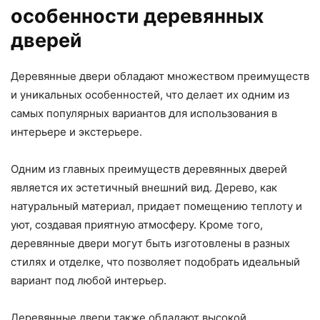
особенности деревянных
дверей
Деревянные двери обладают множеством преимуществ
и уникальных особенностей, что делает их одним из
самых популярных вариантов для использования в
интерьере и экстерьере.
Одним из главных преимуществ деревянных дверей
является их эстетичный внешний вид. Дерево, как
натуральный материал, придает помещению теплоту и
уют, создавая приятную атмосферу. Кроме того,
деревянные двери могут быть изготовлены в разных
стилях и отделке, что позволяет подобрать идеальный
вариант под любой интерьер.
Деревянные двери также обладают высокой