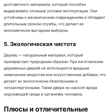
долговечного материала, который способен
выдерживать сложные условия эксплуатации. Они
устойчивы к механическим повреждениям и обладают
длительным сроком службы, что делает их
экономически выгодным выбором.
5. Экологическая чистота
Дерево — натуральный материал, который
произрастает природным образом. При изготовлении
деревянных дверей не используются вредные
химические вещества или искусственные добавки, что
делает их экологически безопасными и
гипоаллергенными. Такие двери не наносят вреда
окружающей среде и организму человека.
Плюсы и отличительные