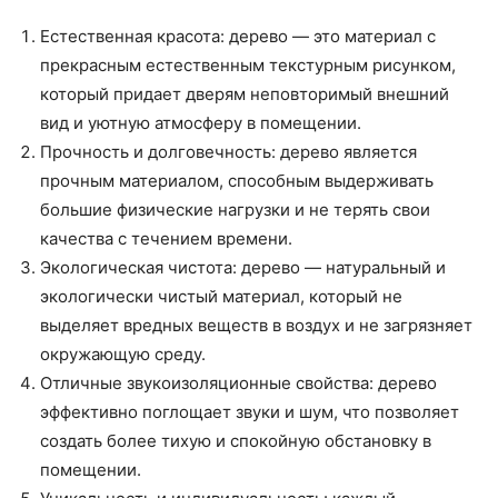
Естественная красота: дерево — это материал с
прекрасным естественным текстурным рисунком,
который придает дверям неповторимый внешний
вид и уютную атмосферу в помещении.
Прочность и долговечность: дерево является
прочным материалом, способным выдерживать
большие физические нагрузки и не терять свои
качества с течением времени.
Экологическая чистота: дерево — натуральный и
экологически чистый материал, который не
выделяет вредных веществ в воздух и не загрязняет
окружающую среду.
Отличные звукоизоляционные свойства: дерево
эффективно поглощает звуки и шум, что позволяет
создать более тихую и спокойную обстановку в
помещении.