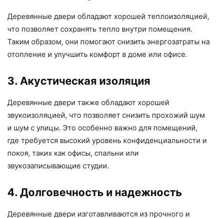
Деревянные двери обладают хорошей теплоизоляцией,
что позволяет сохранять тепло внутри помещения.
Таким образом, они помогают снизить энергозатраты на
отопление и улучшить комфорт в доме или офисе.
3. Акустическая изоляция
Деревянные двери также обладают хорошей
звукоизоляцией, что позволяет снизить прохожий шум
и шум с улицы. Это особенно важно для помещений,
где требуется высокий уровень конфиденциальности и
покоя, таких как офисы, спальни или
звукозаписывающие студии.
4. Долговечность и надежность
Деревянные двери изготавливаются из прочного и