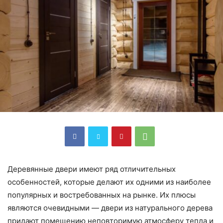
Деревянные двери имеют ряд отличительных
особенностей, которые делают их одними из наиболее
популярных и востребованных на рынке. Их плюсы
являются очевидными — двери из натурального дерева
придают помещению неповторимую атмосферу тепла и