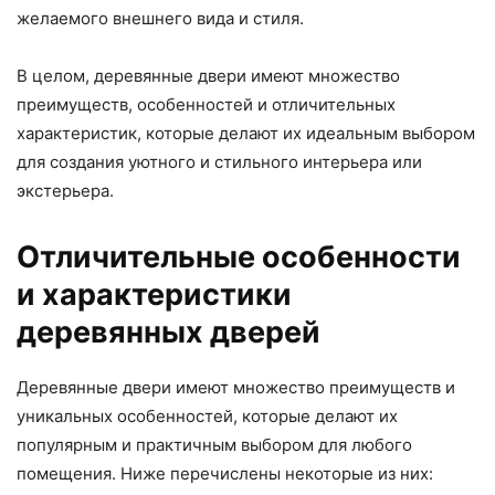
желаемого внешнего вида и стиля.
В целом, деревянные двери имеют множество
преимуществ, особенностей и отличительных
характеристик, которые делают их идеальным выбором
для создания уютного и стильного интерьера или
экстерьера.
Отличительные особенности
и характеристики
деревянных дверей
Деревянные двери имеют множество преимуществ и
уникальных особенностей, которые делают их
популярным и практичным выбором для любого
помещения. Ниже перечислены некоторые из них: