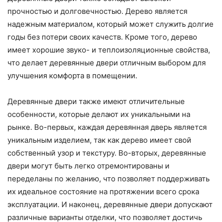
прочностью и долговечностью. Дерево является
надежным материалом, который может служить долгие
годы без потери своих качеств. Кроме того, дерево
имеет хорошие звуко- и теплоизоляционные свойства,
что делает деревянные двери отличным выбором для
улучшения комфорта в помещении.
Деревянные двери также имеют отличительные
особенности, которые делают их уникальными на
рынке. Во-первых, каждая деревянная дверь является
уникальным изделием, так как дерево имеет свой
собственный узор и текстуру. Во-вторых, деревянные
двери могут быть легко отремонтированы и
переделаны по желанию, что позволяет поддерживать
их идеальное состояние на протяжении всего срока
эксплуатации. И наконец, деревянные двери допускают
различные варианты отделки, что позволяет достичь