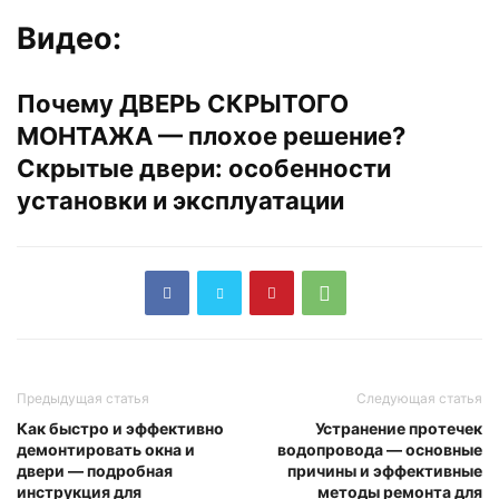
Видео:
Почему ДВЕРЬ СКРЫТОГО
МОНТАЖА — плохое решение?
Скрытые двери: особенности
установки и эксплуатации
Предыдущая статья
Следующая статья
Как быстро и эффективно
Устранение протечек
демонтировать окна и
водопровода — основные
двери — подробная
причины и эффективные
инструкция для
методы ремонта для