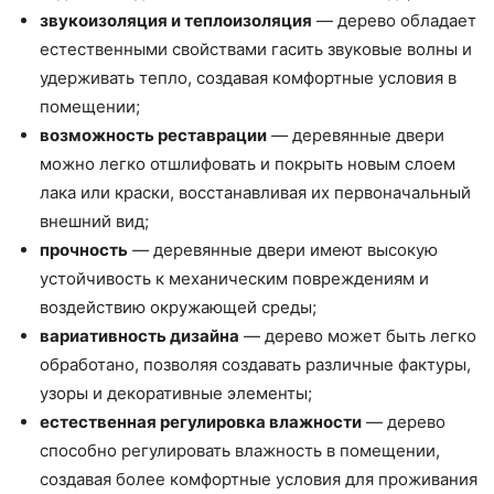
звукоизоляция и теплоизоляция
— дерево обладает
естественными свойствами гасить звуковые волны и
удерживать тепло, создавая комфортные условия в
помещении;
возможность реставрации
— деревянные двери
можно легко отшлифовать и покрыть новым слоем
лака или краски, восстанавливая их первоначальный
внешний вид;
прочность
— деревянные двери имеют высокую
устойчивость к механическим повреждениям и
воздействию окружающей среды;
вариативность дизайна
— дерево может быть легко
обработано, позволяя создавать различные фактуры,
узоры и декоративные элементы;
естественная регулировка влажности
— дерево
способно регулировать влажность в помещении,
создавая более комфортные условия для проживания