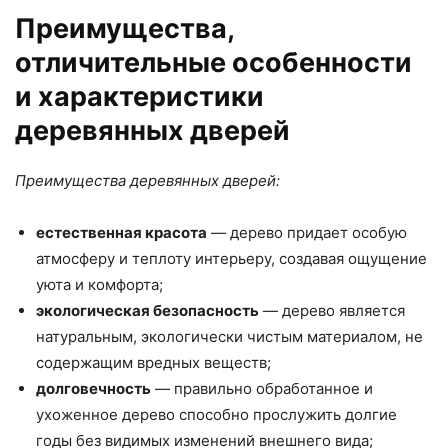
Преимущества,
отличительные особенности
и характеристики
деревянных дверей
Преимущества деревянных дверей:
естественная красота
— дерево придает особую
атмосферу и теплоту интерьеру, создавая ощущение
уюта и комфорта;
экологическая безопасность
— дерево является
натуральным, экологически чистым материалом, не
содержащим вредных веществ;
долговечность
— правильно обработанное и
ухоженное дерево способно прослужить долгие
годы без видимых изменений внешнего вида;