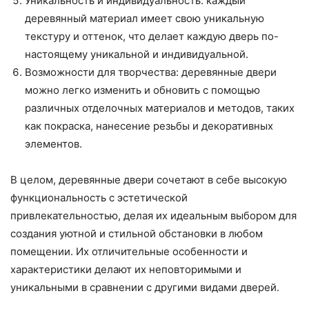
Уникальность и индивидуальность: каждый
деревянный материал имеет свою уникальную
текстуру и оттенок, что делает каждую дверь по-
настоящему уникальной и индивидуальной.
Возможности для творчества: деревянные двери
можно легко изменить и обновить с помощью
различных отделочных материалов и методов, таких
как покраска, нанесение резьбы и декоративных
элементов.
В целом, деревянные двери сочетают в себе высокую
функциональность с эстетической
привлекательностью, делая их идеальным выбором для
создания уютной и стильной обстановки в любом
помещении. Их отличительные особенности и
характеристики делают их неповторимыми и
уникальными в сравнении с другими видами дверей.