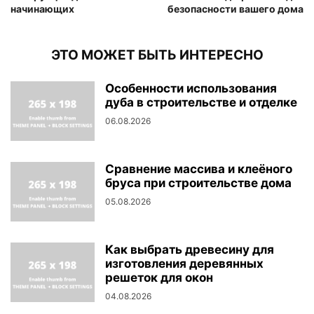
начинающих
безопасности вашего дома
ЭТО МОЖЕТ БЫТЬ ИНТЕРЕСНО
Особенности использования
дуба в строительстве и отделке
06.08.2026
Сравнение массива и клеёного
бруса при строительстве дома
05.08.2026
Как выбрать древесину для
изготовления деревянных
решеток для окон
04.08.2026