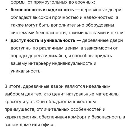
формы, от прямоугольных до арочных;
безопасность и надежность
— деревянные двери
обладают высокой прочностью и надежностью, а
также могут быть дополнительно оборудованы
системами безопасности, такими как замки и петли;
доступность и уникальность
— деревянные двери
доступны по различным ценам, в зависимости от
породы дерева и дизайна, и способны придать
вашему интерьеру индивидуальность и
уникальность.
В итоге, деревянные двери являются идеальным
выбором для тех, кто ценит натуральные материалы,
красоту и уют. Они обладают множеством
преимуществ, отличительных особенностей и
характеристик, обеспечивая комфорт и безопасность в
вашем доме или офисе.