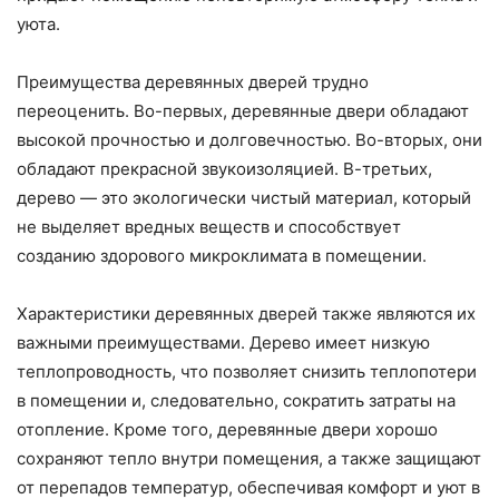
уюта.
Преимущества деревянных дверей трудно
переоценить. Во-первых, деревянные двери обладают
высокой прочностью и долговечностью. Во-вторых, они
обладают прекрасной звукоизоляцией. В-третьих,
дерево — это экологически чистый материал, который
не выделяет вредных веществ и способствует
созданию здорового микроклимата в помещении.
Характеристики деревянных дверей также являются их
важными преимуществами. Дерево имеет низкую
теплопроводность, что позволяет снизить теплопотери
в помещении и, следовательно, сократить затраты на
отопление. Кроме того, деревянные двери хорошо
сохраняют тепло внутри помещения, а также защищают
от перепадов температур, обеспечивая комфорт и уют в