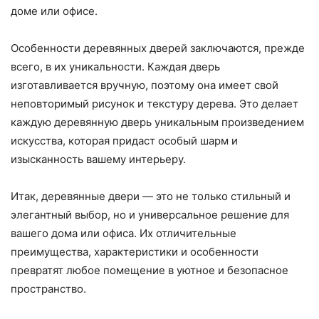
доме или офисе.
Особенности деревянных дверей заключаются, прежде
всего, в их уникальности. Каждая дверь
изготавливается вручную, поэтому она имеет свой
неповторимый рисунок и текстуру дерева. Это делает
каждую деревянную дверь уникальным произведением
искусства, которая придаст особый шарм и
изысканность вашему интерьеру.
Итак, деревянные двери — это не только стильный и
элегантный выбор, но и универсальное решение для
вашего дома или офиса. Их отличительные
преимущества, характеристики и особенности
превратят любое помещение в уютное и безопасное
пространство.