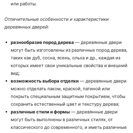
или работы.
Отличительные особенности и характеристики
деревянных дверей:
разнообразие пород дерева
— деревянные двери
могут быть изготовлены из различных пород дерева,
таких как дуб, сосна, ясень, ольха и др., каждая из
которых имеет свои уникальные свойства и внешний
вид;
возможность выбора отделки
— деревянные двери
можно отделать лаком, краской, патиной или
покрыть специальным защитным покрытием, чтобы
сохранить естественный цвет и текстуру дерева;
различные стили и формы
— деревянные двери
могут быть выполнены в различных стилях, от
классического до современного, и иметь различные