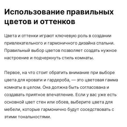
Использование правильных
цветов и оттенков
Цвета и оттенки играют ключевую роль в создании
привлекательного и гармоничного дизайна спальни.
Правильный выбор цветов позволяет создать нужное
настроение и подчеркнуть стиль комнаты.
Первое, на что стоит обратить внимание при выборе
цвета для кровати и гардероба, — это цветовая гамма
комнаты в целом. Она должна быть согласована и
создавать приятное впечатление. Если у вас уже есть
основной цвет стен или обоев, выберите цвета для
мебели, которые гармонично будут соседствовать с
этими тональностями.