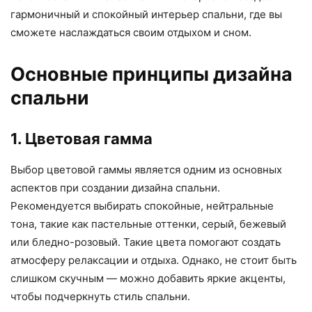
гармоничный и спокойный интерьер спальни, где вы
сможете наслаждаться своим отдыхом и сном.
Основные принципы дизайна
спальни
1. Цветовая гамма
Выбор цветовой гаммы является одним из основных
аспектов при создании дизайна спальни.
Рекомендуется выбирать спокойные, нейтральные
тона, такие как пастельные оттенки, серый, бежевый
или бледно-розовый. Такие цвета помогают создать
атмосферу релаксации и отдыха. Однако, не стоит быть
слишком скучным — можно добавить яркие акценты,
чтобы подчеркнуть стиль спальни.