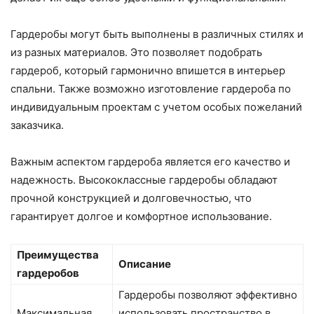
Гардеробы могут быть выполнены в различных стилях и
из разных материалов. Это позволяет подобрать
гардероб, который гармонично впишется в интерьер
спальни. Также возможно изготовление гардероба по
индивидуальным проектам с учетом особых пожеланий
заказчика.
Важным аспектом гардероба является его качество и
надежность. Высококлассные гардеробы обладают
прочной конструкцией и долговечностью, что
гарантирует долгое и комфортное использование.
Преимущества
Описание
гардеробов
Гардеробы позволяют эффективно
Максимальная
использовать пространство в