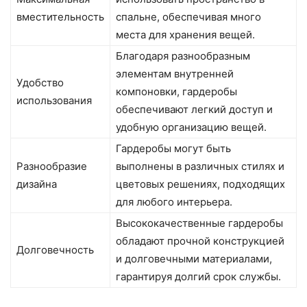
вместительность
спальне, обеспечивая много
места для хранения вещей.
Благодаря разнообразным
элементам внутренней
Удобство
компоновки, гардеробы
использования
обеспечивают легкий доступ и
удобную организацию вещей.
Гардеробы могут быть
Разнообразие
выполнены в различных стилях и
дизайна
цветовых решениях, подходящих
для любого интерьера.
Высококачественные гардеробы
обладают прочной конструкцией
Долговечность
и долговечными материалами,
гарантируя долгий срок службы.