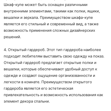
Шкаф-купе может быть оснащен различными
внутренними элементами, такими как полки, ящики,
вешалки и зеркала. Преимуществом шкафа-купе
является его стильный и современный вид, а также
возможность применения сложных дизайнерских
решений.
4. Открытый гардероб. Этот тип гардероба наиболее
подходит любителям выставить свою одежду на показ.
Открытый гардероб предлагает открытые полки и
вешалки, которые обеспечивают удобный доступ к
одежде и создают ощущение организованности и
легкости в комнате. Преимуществом открытого
гардероба является его эстетическая
привлекательность и возможность использования как
элемент декора спальни.