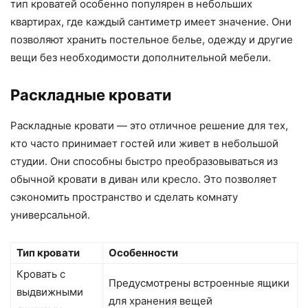
тип кроватей особенно популярен в небольших
квартирах, где каждый сантиметр имеет значение. Они
позволяют хранить постельное белье, одежду и другие
вещи без необходимости дополнительной мебели.
Раскладные кровати
Раскладные кровати — это отличное решение для тех,
кто часто принимает гостей или живет в небольшой
студии. Они способны быстро преобразовываться из
обычной кровати в диван или кресло. Это позволяет
сэкономить пространство и сделать комнату
универсальной.
Тип кровати
Особенности
Кровать с
Предусмотрены встроенные ящики
выдвижными
для хранения вещей