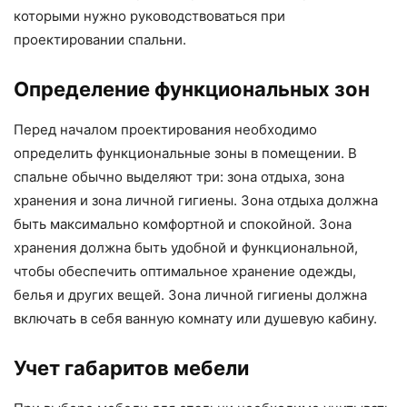
которыми нужно руководствоваться при
проектировании спальни.
Определение функциональных зон
Перед началом проектирования необходимо
определить функциональные зоны в помещении. В
спальне обычно выделяют три: зона отдыха, зона
хранения и зона личной гигиены. Зона отдыха должна
быть максимально комфортной и спокойной. Зона
хранения должна быть удобной и функциональной,
чтобы обеспечить оптимальное хранение одежды,
белья и других вещей. Зона личной гигиены должна
включать в себя ванную комнату или душевую кабину.
Учет габаритов мебели