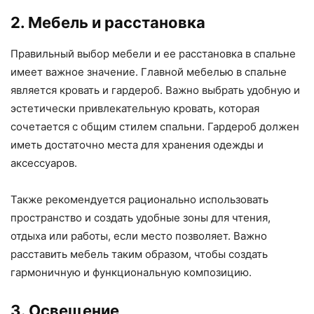
2. Мебель и расстановка
Правильный выбор мебели и ее расстановка в спальне
имеет важное значение. Главной мебелью в спальне
является кровать и гардероб. Важно выбрать удобную и
эстетически привлекательную кровать, которая
сочетается с общим стилем спальни. Гардероб должен
иметь достаточно места для хранения одежды и
аксессуаров.
Также рекомендуется рационально использовать
пространство и создать удобные зоны для чтения,
отдыха или работы, если место позволяет. Важно
расставить мебель таким образом, чтобы создать
гармоничную и функциональную композицию.
3. Освещение