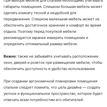
При выборе мебели для спальни необходимо учитывать
габариты помещения. Слишком большая мебель может
сделать комнату тесной и неудобной для
передвижения. Слишком маленькая мебель может не
обеспечить достаточное хранение и комфорт во время
отдыха. Поэтому перед покупкой мебели
рекомендуется заранее измерить помещение и
определить оптимальный размер мебели.
Важно:
также не забывайте учитывать расположение
окон, дверей и розеток при размещении мебели, чтобы
обеспечить доступность и удобство использования.
При создании эргономичной планировки помещения
спальни следует помнить, что цель дизайна — создать
уютное и функциональное пространство, которое будет
отвечать всем потребностям его обитателей.