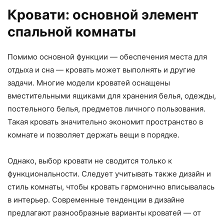
Кровати: основной элемент
спальной комнаты
Помимо основной функции — обеспечения места для
отдыха и сна — кровать может выполнять и другие
задачи. Многие модели кроватей оснащены
вместительными ящиками для хранения белья, одежды,
постельного белья, предметов личного пользования.
Такая кровать значительно экономит пространство в
комнате и позволяет держать вещи в порядке.
Однако, выбор кровати не сводится только к
функциональности. Следует учитывать также дизайн и
стиль комнаты, чтобы кровать гармонично вписывалась
в интерьер. Современные тенденции в дизайне
предлагают разнообразные варианты кроватей — от