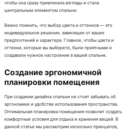
чтобы она сразу привлекала взгляды и стала
центральным элементом спальни.
Важно помнить, что выбор цвета и оттенков — это
индивидуальное решение, зависящее от ваших
предпочтений и характера. Главное, чтобы цвета и
оттенки, которые вы выберете, были приятными и
создавали нужное настроение в вашей спальне.
Создание эргономичной
планировки помещения
При создании дизайна спальни не стоит забывать об
эргономике и удобстве использования пространства.
Оптимальная планировка помещения позволит создать
комфортные условия для отдыха и хранения вещей. В
данной статье мы рассмотрим несколько принципов,