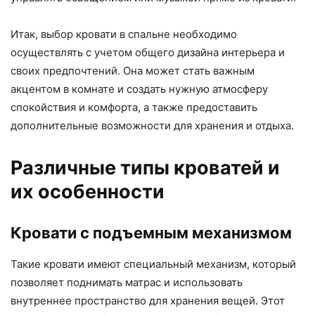
Итак, выбор кровати в спальне необходимо
осуществлять с учетом общего дизайна интерьера и
своих предпочтений. Она может стать важным
акцентом в комнате и создать нужную атмосферу
спокойствия и комфорта, а также предоставить
дополнительные возможности для хранения и отдыха.
Различные типы кроватей и
их особенности
Кровати с подъемным механизмом
Такие кровати имеют специальный механизм, который
позволяет поднимать матрас и использовать
внутреннее пространство для хранения вещей. Этот