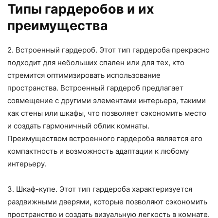
Типы гардеробов и их
преимущества
2. Встроенный гардероб. Этот тип гардероба прекрасно
подходит для небольших спален или для тех, кто
стремится оптимизировать использование
пространства. Встроенный гардероб предлагает
совмещение с другими элементами интерьера, такими
как стены или шкафы, что позволяет сэкономить место
и создать гармоничный облик комнаты.
Преимуществом встроенного гардероба является его
компактность и возможность адаптации к любому
интерьеру.
3. Шкаф-купе. Этот тип гардероба характеризуется
раздвижными дверями, которые позволяют сэкономить
пространство и создать визуальную легкость в комнате.