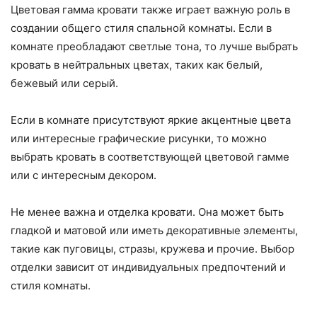
Цветовая гамма кровати также играет важную роль в
создании общего стиля спальной комнаты. Если в
комнате преобладают светлые тона, то лучше выбрать
кровать в нейтральных цветах, таких как белый,
бежевый или серый.
Если в комнате присутствуют яркие акцентные цвета
или интересные графические рисунки, то можно
выбрать кровать в соответствующей цветовой гамме
или с интересным декором.
Не менее важна и отделка кровати. Она может быть
гладкой и матовой или иметь декоративные элементы,
такие как пуговицы, стразы, кружева и прочие. Выбор
отделки зависит от индивидуальных предпочтений и
стиля комнаты.