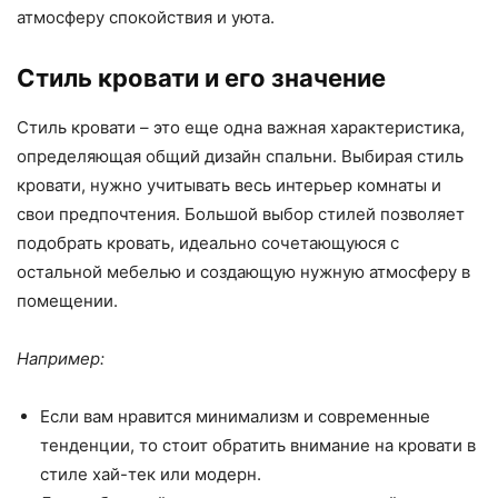
атмосферу спокойствия и уюта.
Стиль кровати и его значение
Стиль кровати – это еще одна важная характеристика,
определяющая общий дизайн спальни. Выбирая стиль
кровати, нужно учитывать весь интерьер комнаты и
свои предпочтения. Большой выбор стилей позволяет
подобрать кровать, идеально сочетающуюся с
остальной мебелью и создающую нужную атмосферу в
помещении.
Например:
Если вам нравится минимализм и современные
тенденции, то стоит обратить внимание на кровати в
стиле хай-тек или модерн.