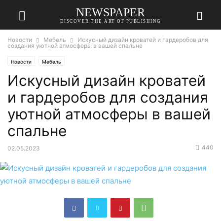
NEWSPAPER
DISCOVER THE ART OF PUBLISHING
Новости
Мебель
Искусный дизайн кроватей и гардеробов для
создания уютной атмосферы в вашей спальне
Новости
Мебель
Искусный дизайн кроватей
и гардеробов для создания
уютной атмосферы в вашей
спальне
440
02.05.2023