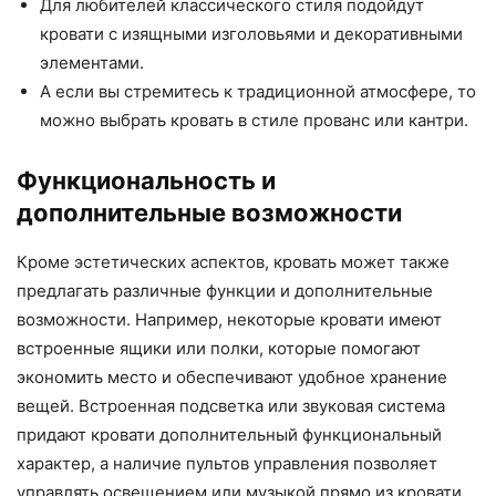
Для любителей классического стиля подойдут
кровати с изящными изголовьями и декоративными
элементами.
А если вы стремитесь к традиционной атмосфере, то
можно выбрать кровать в стиле прованс или кантри.
Функциональность и
дополнительные возможности
Кроме эстетических аспектов, кровать может также
предлагать различные функции и дополнительные
возможности. Например, некоторые кровати имеют
встроенные ящики или полки, которые помогают
экономить место и обеспечивают удобное хранение
вещей. Встроенная подсветка или звуковая система
придают кровати дополнительный функциональный
характер, а наличие пультов управления позволяет
управлять освещением или музыкой прямо из кровати.