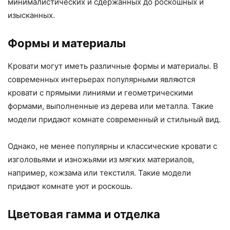
минималистических и сдержанных до роскошных и
изысканных.
Формы и материалы
Кровати могут иметь различные формы и материалы. В
современных интерьерах популярными являются
кровати с прямыми линиями и геометрическими
формами, выполненные из дерева или металла. Такие
модели придают комнате современный и стильный вид.
Однако, не менее популярны и классические кровати с
изголовьями и изножьями из мягких материалов,
например, кожзама или текстиля. Такие модели
придают комнате уют и роскошь.
Цветовая гамма и отделка