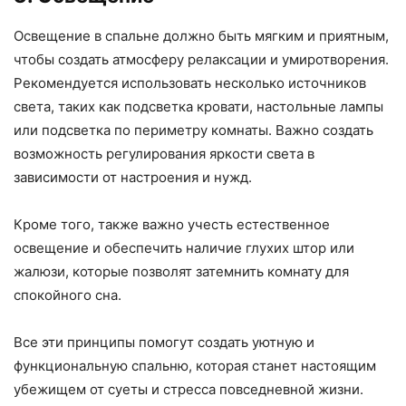
Освещение в спальне должно быть мягким и приятным,
чтобы создать атмосферу релаксации и умиротворения.
Рекомендуется использовать несколько источников
света, таких как подсветка кровати, настольные лампы
или подсветка по периметру комнаты. Важно создать
возможность регулирования яркости света в
зависимости от настроения и нужд.
Кроме того, также важно учесть естественное
освещение и обеспечить наличие глухих штор или
жалюзи, которые позволят затемнить комнату для
спокойного сна.
Все эти принципы помогут создать уютную и
функциональную спальню, которая станет настоящим
убежищем от суеты и стресса повседневной жизни.