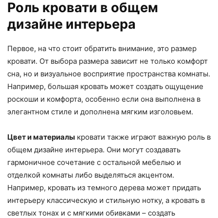
Роль кровати в общем
дизайне интерьера
Первое, на что стоит обратить внимание, это размер
кровати. От выбора размера зависит не только комфорт
сна, но и визуальное восприятие пространства комнаты.
Например, большая кровать может создать ощущение
роскоши и комфорта, особенно если она выполнена в
элегантном стиле и дополнена мягким изголовьем.
Цвет и материалы
кровати также играют важную роль в
общем дизайне интерьера. Они могут создавать
гармоничное сочетание с остальной мебелью и
отделкой комнаты либо выделяться акцентом.
Например, кровать из темного дерева может придать
интерьеру классическую и стильную нотку, а кровать в
светлых тонах и с мягкими обивками – создать