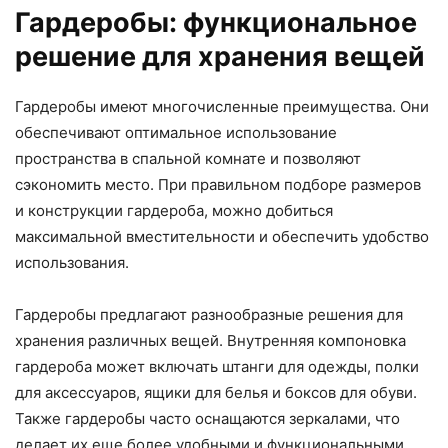
Гардеробы: функциональное
решение для хранения вещей
Гардеробы имеют многочисленные преимущества. Они
обеспечивают оптимальное использование
пространства в спальной комнате и позволяют
сэкономить место. При правильном подборе размеров
и конструкции гардероба, можно добиться
максимальной вместительности и обеспечить удобство
использования.
Гардеробы предлагают разнообразные решения для
хранения различных вещей. Внутренняя компоновка
гардероба может включать штанги для одежды, полки
для аксессуаров, ящики для белья и боксов для обуви.
Также гардеробы часто оснащаются зеркалами, что
делает их еще более удобными и функциональными.