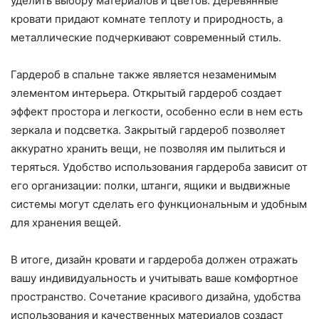
уделить выбору материалов и цветов. Деревянные
кровати придают комнате теплоту и природность, а
металлические подчеркивают современный стиль.
Гардероб в спальне также является незаменимым
элементом интерьера. Открытый гардероб создает
эффект простора и легкости, особенно если в нем есть
зеркала и подсветка. Закрытый гардероб позволяет
аккуратно хранить вещи, не позволяя им пылиться и
теряться. Удобство использования гардероба зависит от
его организации: полки, штанги, ящики и выдвижные
системы могут сделать его функциональным и удобным
для хранения вещей.
В итоге, дизайн кровати и гардероба должен отражать
вашу индивидуальность и учитывать ваше комфортное
пространство. Сочетание красивого дизайна, удобства
использования и качественных материалов создаст