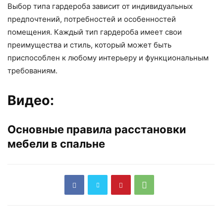
Выбор типа гардероба зависит от индивидуальных
предпочтений, потребностей и особенностей
помещения. Каждый тип гардероба имеет свои
преимущества и стиль, который может быть
приспособлен к любому интерьеру и функциональным
требованиям.
Видео:
Основные правила расстановки
мебели в спальне