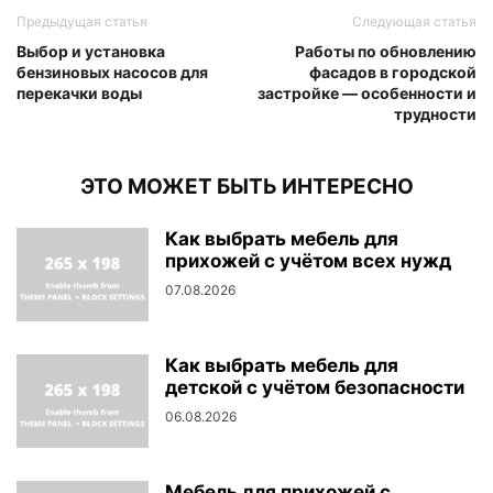
Предыдущая статья
Следующая статья
Выбор и установка
Работы по обновлению
бензиновых насосов для
фасадов в городской
перекачки воды
застройке — особенности и
трудности
ЭТО МОЖЕТ БЫТЬ ИНТЕРЕСНО
Как выбрать мебель для
прихожей с учётом всех нужд
07.08.2026
Как выбрать мебель для
детской с учётом безопасности
06.08.2026
Мебель для прихожей с