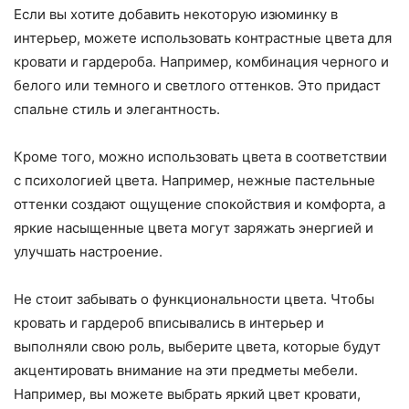
Если вы хотите добавить некоторую изюминку в
интерьер, можете использовать контрастные цвета для
кровати и гардероба. Например, комбинация черного и
белого или темного и светлого оттенков. Это придаст
спальне стиль и элегантность.
Кроме того, можно использовать цвета в соответствии
с психологией цвета. Например, нежные пастельные
оттенки создают ощущение спокойствия и комфорта, а
яркие насыщенные цвета могут заряжать энергией и
улучшать настроение.
Не стоит забывать о функциональности цвета. Чтобы
кровать и гардероб вписывались в интерьер и
выполняли свою роль, выберите цвета, которые будут
акцентировать внимание на эти предметы мебели.
Например, вы можете выбрать яркий цвет кровати,