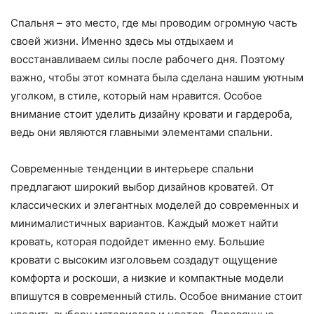
Спальня – это место, где мы проводим огромную часть
своей жизни. Именно здесь мы отдыхаем и
восстанавливаем силы после рабочего дня. Поэтому
важно, чтобы этот комната была сделана нашим уютным
уголком, в стиле, который нам нравится. Особое
внимание стоит уделить дизайну кровати и гардероба,
ведь они являются главными элементами спальни.
Современные тенденции в интерьере спальни
предлагают широкий выбор дизайнов кроватей. От
классических и элегантных моделей до современных и
минималистичных вариантов. Каждый может найти
кровать, которая подойдет именно ему. Большие
кровати с высоким изголовьем создадут ощущение
комфорта и роскоши, а низкие и компактные модели
впишутся в современный стиль. Особое внимание стоит