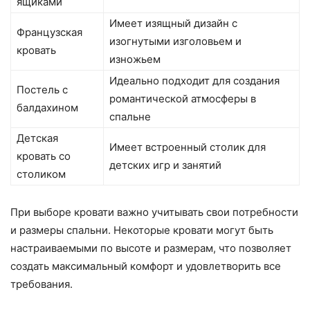
ящиками
Имеет изящный дизайн с
Французская
изогнутыми изголовьем и
кровать
изножьем
Идеально подходит для создания
Постель с
романтической атмосферы в
балдахином
спальне
Детская
Имеет встроенный столик для
кровать со
детских игр и занятий
столиком
При выборе кровати важно учитывать свои потребности
и размеры спальни. Некоторые кровати могут быть
настраиваемыми по высоте и размерам, что позволяет
создать максимальный комфорт и удовлетворить все
требования.