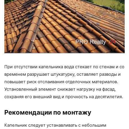
При отсутствии капельника вода стекает по стенам и со
временем разрушает штукатурку, оставляет разводы и
повышает риск отслаивания отделочных материалов.
Установленный элемент снижает нагрузку на фасад,
сохраняя его внешний вид и прочность на десятилетия.
Рекомендации по монтажу
Капельник следует устанавливать с небольшим