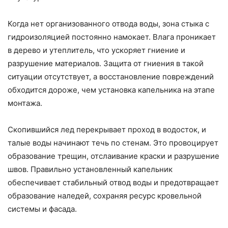
Когда нет организованного отвода воды, зона стыка с
гидроизоляцией постоянно намокает. Влага проникает
в дерево и утеплитель, что ускоряет гниение и
разрушение материалов. Защита от гниения в такой
ситуации отсутствует, а восстановление повреждений
обходится дороже, чем установка капельника на этапе
монтажа.
Скопившийся лед перекрывает проход в водосток, и
талые воды начинают течь по стенам. Это провоцирует
образование трещин, отслаивание краски и разрушение
швов. Правильно установленный капельник
обеспечивает стабильный отвод воды и предотвращает
образование наледей, сохраняя ресурс кровельной
системы и фасада.