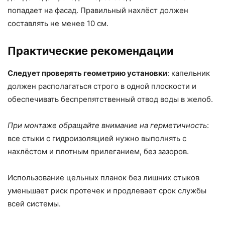
попадает на фасад. Правильный нахлёст должен
составлять не менее 10 см.
Практические рекомендации
Следует проверять геометрию установки
: капельник
должен располагаться строго в одной плоскости и
обеспечивать беспрепятственный отвод воды в желоб.
При монтаже обращайте внимание на герметичность
:
все стыки с гидроизоляцией нужно выполнять с
нахлёстом и плотным прилеганием, без зазоров.
Использование цельных планок без лишних стыков
уменьшает риск протечек и продлевает срок службы
всей системы.