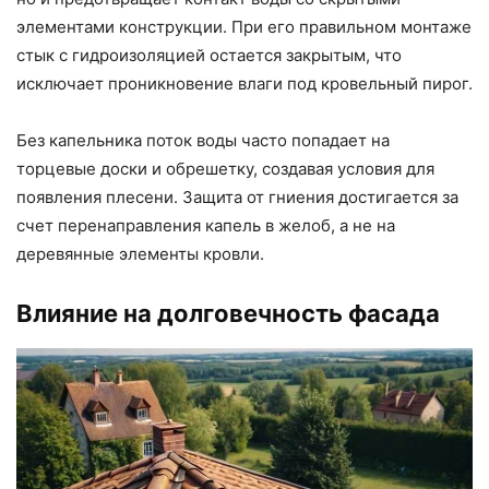
элементами конструкции. При его правильном монтаже
стык с гидроизоляцией остается закрытым, что
исключает проникновение влаги под кровельный пирог.
Без капельника поток воды часто попадает на
торцевые доски и обрешетку, создавая условия для
появления плесени. Защита от гниения достигается за
счет перенаправления капель в желоб, а не на
деревянные элементы кровли.
Влияние на долговечность фасада