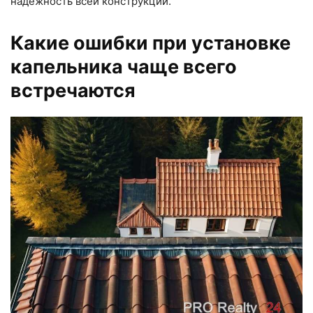
надёжность всей конструкции.
Какие ошибки при установке
капельника чаще всего
встречаются