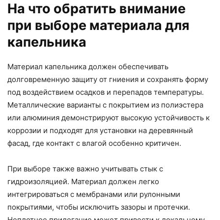
На что обратить внимание
при выборе материала для
капельника
Материал капельника должен обеспечивать
долговременную защиту от гниения и сохранять форму
под воздействием осадков и перепадов температуры.
Металлические варианты с покрытием из полиэстера
или алюминия демонстрируют высокую устойчивость к
коррозии и подходят для установки на деревянный
фасад, где контакт с влагой особенно критичен.
При выборе также важно учитывать стык с
гидроизоляцией. Материал должен легко
интегрироваться с мембранами или рулонными
покрытиями, чтобы исключить зазоры и протечки.
Неплотное прилегание может привести к локальному