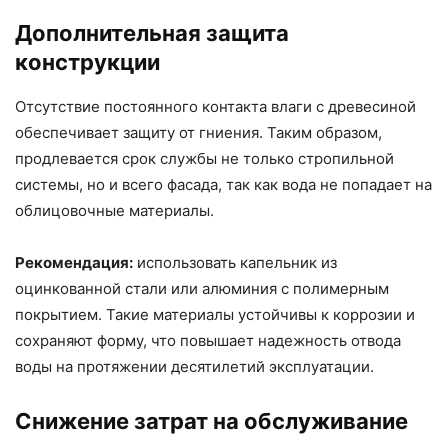
Дополнительная защита
конструкции
Отсутствие постоянного контакта влаги с древесиной
обеспечивает защиту от гниения. Таким образом,
продлевается срок службы не только стропильной
системы, но и всего фасада, так как вода не попадает на
облицовочные материалы.
Рекомендация:
использовать капельник из
оцинкованной стали или алюминия с полимерным
покрытием. Такие материалы устойчивы к коррозии и
сохраняют форму, что повышает надежность отвода
воды на протяжении десятилетий эксплуатации.
Снижение затрат на обслуживание