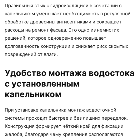
Правильный стык с гидроизоляцией в сочетании с
капельником уменьшает необходимость в регулярной
обработке древесины антисептиками и сокращает
расходы на ремонт фасада. Это одно из немногих
решений, которое одновременно повышает
долговечность конструкции и снижает риск скрытых
повреждений от влаги.
Удобство монтажа водостока
с установленным
капельником
При установке капельника монтаж водосточной
системы проходит быстрее и без лишних переделок.
Конструкция формирует чёткий край для фиксации
желоба, благодаря чему крепления располагаются