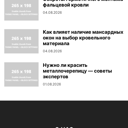
фальцевой кровли
04.08.2026
Как влияет наличие мансардных
окон на выбор кровельного
материала
04.08.2026
Нужно ли красить
металлочерепицу — советы
экспертов
01.08.2026