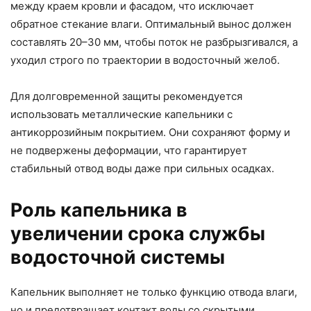
между краем кровли и фасадом, что исключает
обратное стекание влаги. Оптимальный вынос должен
составлять 20–30 мм, чтобы поток не разбрызгивался, а
уходил строго по траектории в водосточный желоб.
Для долговременной защиты рекомендуется
использовать металлические капельники с
антикоррозийным покрытием. Они сохраняют форму и
не подвержены деформации, что гарантирует
стабильный отвод воды даже при сильных осадках.
Роль капельника в
увеличении срока службы
водосточной системы
Капельник выполняет не только функцию отвода влаги,
но и предотвращает контакт воды со скрытыми