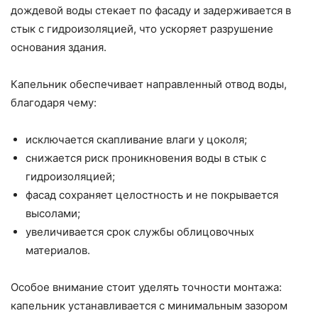
дождевой воды стекает по фасаду и задерживается в
стык с гидроизоляцией, что ускоряет разрушение
основания здания.
Капельник обеспечивает направленный отвод воды,
благодаря чему:
исключается скапливание влаги у цоколя;
снижается риск проникновения воды в стык с
гидроизоляцией;
фасад сохраняет целостность и не покрывается
высолами;
увеличивается срок службы облицовочных
материалов.
Особое внимание стоит уделять точности монтажа:
капельник устанавливается с минимальным зазором