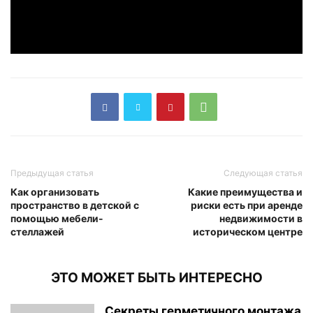
Предыдущая статья
Следующая статья
Как организовать
Какие преимущества и
пространство в детской с
риски есть при аренде
помощью мебели-
недвижимости в
стеллажей
историческом центре
ЭТО МОЖЕТ БЫТЬ ИНТЕРЕСНО
Секреты герметичного монтажа