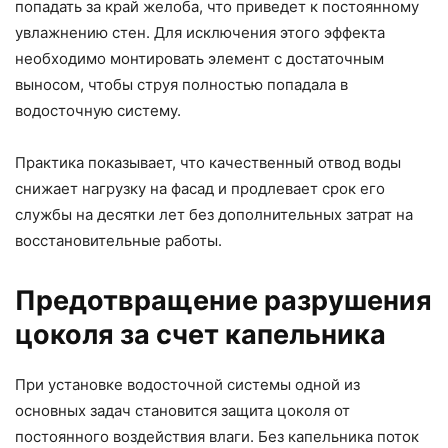
попадать за край желоба, что приведет к постоянному
увлажнению стен. Для исключения этого эффекта
необходимо монтировать элемент с достаточным
выносом, чтобы струя полностью попадала в
водосточную систему.
Практика показывает, что качественный отвод воды
снижает нагрузку на фасад и продлевает срок его
службы на десятки лет без дополнительных затрат на
восстановительные работы.
Предотвращение разрушения
цоколя за счет капельника
При установке водосточной системы одной из
основных задач становится защита цоколя от
постоянного воздействия влаги. Без капельника поток