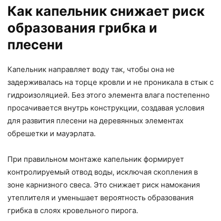
Как капельник снижает риск
образования грибка и
плесени
Капельник направляет воду так, чтобы она не
задерживалась на торце кровли и не проникала в стык с
гидроизоляцией. Без этого элемента влага постепенно
просачивается внутрь конструкции, создавая условия
для развития плесени на деревянных элементах
обрешетки и мауэрлата.
При правильном монтаже капельник формирует
контролируемый отвод воды, исключая скопления в
зоне карнизного свеса. Это снижает риск намокания
утеплителя и уменьшает вероятность образования
грибка в слоях кровельного пирога.