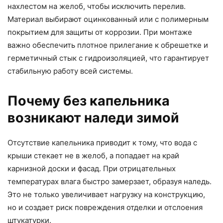
нахлестом на желоб, чтобы исключить перелив.
Материал выбирают оцинкованный или с полимерным
покрытием для защиты от коррозии. При монтаже
важно обеспечить плотное прилегание к обрешетке и
герметичный стык с гидроизоляцией, что гарантирует
стабильную работу всей системы.
Почему без капельника
возникают наледи зимой
Отсутствие капельника приводит к тому, что вода с
крыши стекает не в желоб, а попадает на край
карнизной доски и фасад. При отрицательных
температурах влага быстро замерзает, образуя наледь.
Это не только увеличивает нагрузку на конструкцию,
но и создает риск повреждения отделки и отслоения
штукатурки.