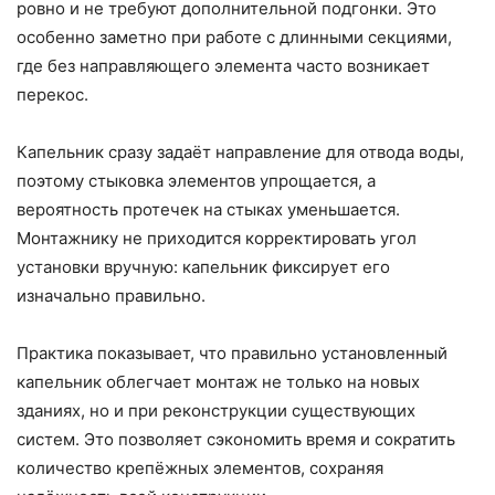
ровно и не требуют дополнительной подгонки. Это
особенно заметно при работе с длинными секциями,
где без направляющего элемента часто возникает
перекос.
Капельник сразу задаёт направление для отвода воды,
поэтому стыковка элементов упрощается, а
вероятность протечек на стыках уменьшается.
Монтажнику не приходится корректировать угол
установки вручную: капельник фиксирует его
изначально правильно.
Практика показывает, что правильно установленный
капельник облегчает монтаж не только на новых
зданиях, но и при реконструкции существующих
систем. Это позволяет сэкономить время и сократить
количество крепёжных элементов, сохраняя