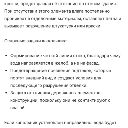
крыши, предотвращая её стекание по стенам здания.
При отсутствии этого элемента влага постепенно
проникает в отделочные материалы, оставляет пятна и
вызывает разрушение штукатурки или краски.
Основные задачи капельника:
Формирование четкой линии стока, благодаря чему
вода направляется в желоб, а не на фасад.
Предотвращение появления подтеков, которые
портят внешний вид и создают условия для
последующего разрушения отделки.
Защита от гниения деревянных элементов
конструкции, поскольку они не контактируют с
влагой.
Если капельник установлен неправильно, вода будет