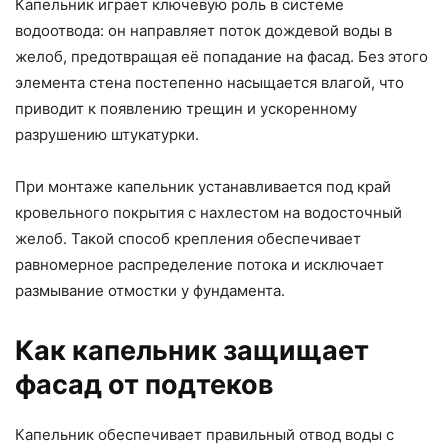
Капельник играет ключевую роль в системе
водоотвода: он направляет поток дождевой воды в
желоб, предотвращая её попадание на фасад. Без этого
элемента стена постепенно насыщается влагой, что
приводит к появлению трещин и ускоренному
разрушению штукатурки.
При монтаже капельник устанавливается под край
кровельного покрытия с нахлестом на водосточный
желоб. Такой способ крепления обеспечивает
равномерное распределение потока и исключает
размывание отмостки у фундамента.
Как капельник защищает
фасад от подтеков
Капельник обеспечивает правильный отвод воды с