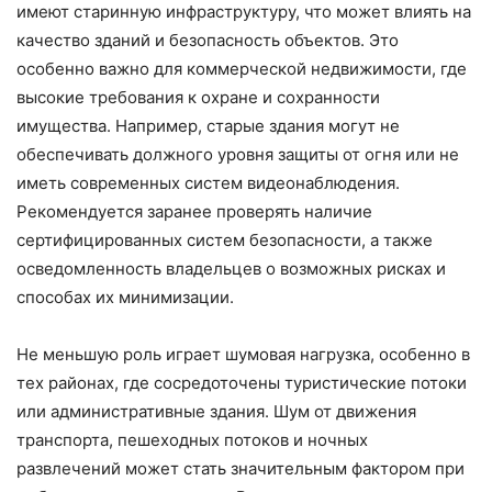
имеют старинную инфраструктуру, что может влиять на
качество зданий и безопасность объектов. Это
особенно важно для коммерческой недвижимости, где
высокие требования к охране и сохранности
имущества. Например, старые здания могут не
обеспечивать должного уровня защиты от огня или не
иметь современных систем видеонаблюдения.
Рекомендуется заранее проверять наличие
сертифицированных систем безопасности, а также
осведомленность владельцев о возможных рисках и
способах их минимизации.
Не меньшую роль играет шумовая нагрузка, особенно в
тех районах, где сосредоточены туристические потоки
или административные здания. Шум от движения
транспорта, пешеходных потоков и ночных
развлечений может стать значительным фактором при