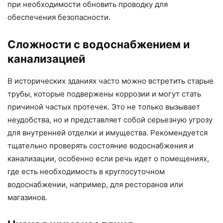
при необходимости обновить проводку для
обеспечения безопасности.
Сложности с водоснабжением и
канализацией
В исторических зданиях часто можно встретить старые
трубы, которые подвержены коррозии и могут стать
причиной частых протечек. Это не только вызывает
неудобства, но и представляет собой серьезную угрозу
для внутренней отделки и имущества. Рекомендуется
тщательно проверять состояние водоснабжения и
канализации, особенно если речь идет о помещениях,
где есть необходимость в круглосуточном
водоснабжении, например, для ресторанов или
магазинов.