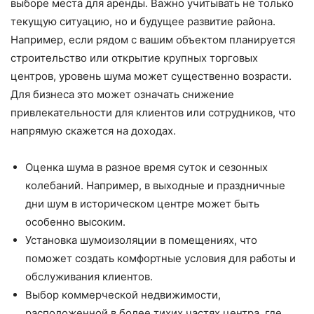
выборе места для аренды. Важно учитывать не только
текущую ситуацию, но и будущее развитие района.
Например, если рядом с вашим объектом планируется
строительство или открытие крупных торговых
центров, уровень шума может существенно возрасти.
Для бизнеса это может означать снижение
привлекательности для клиентов или сотрудников, что
напрямую скажется на доходах.
Оценка шума в разное время суток и сезонных
колебаний. Например, в выходные и праздничные
дни шум в историческом центре может быть
особенно высоким.
Установка шумоизоляции в помещениях, что
поможет создать комфортные условия для работы и
обслуживания клиентов.
Выбор коммерческой недвижимости,
расположенной в более тихих частях центра, где