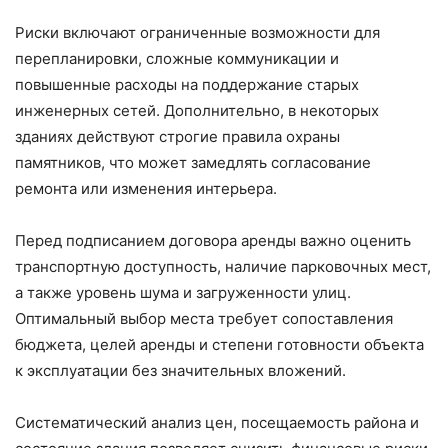
Риски включают ограниченные возможности для
перепланировки, сложные коммуникации и
повышенные расходы на поддержание старых
инженерных сетей. Дополнительно, в некоторых
зданиях действуют строгие правила охраны
памятников, что может замедлять согласование
ремонта или изменения интерьера.
Перед подписанием договора аренды важно оценить
транспортную доступность, наличие парковочных мест,
а также уровень шума и загруженности улиц.
Оптимальный выбор места требует сопоставления
бюджета, целей аренды и степени готовности объекта
к эксплуатации без значительных вложений.
Систематический анализ цен, посещаемость района и