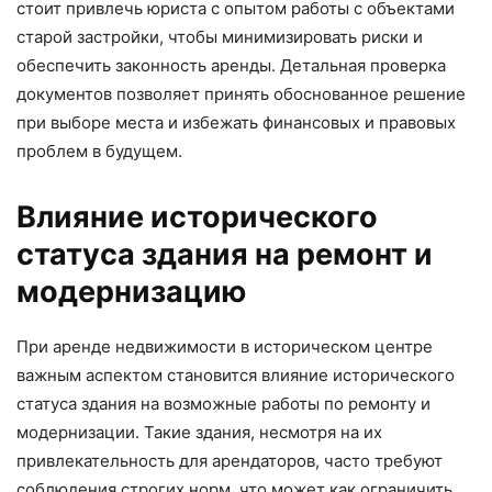
стоит привлечь юриста с опытом работы с объектами
старой застройки, чтобы минимизировать риски и
обеспечить законность аренды. Детальная проверка
документов позволяет принять обоснованное решение
при выборе места и избежать финансовых и правовых
проблем в будущем.
Влияние исторического
статуса здания на ремонт и
модернизацию
При аренде недвижимости в историческом центре
важным аспектом становится влияние исторического
статуса здания на возможные работы по ремонту и
модернизации. Такие здания, несмотря на их
привлекательность для арендаторов, часто требуют
соблюдения строгих норм, что может как ограничить,