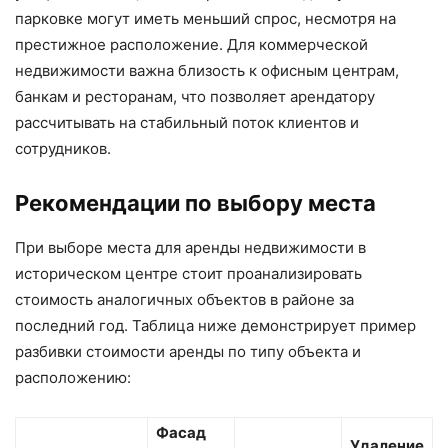
парковке могут иметь меньший спрос, несмотря на
престижное расположение. Для коммерческой
недвижимости важна близость к офисным центрам,
банкам и ресторанам, что позволяет арендатору
рассчитывать на стабильный поток клиентов и
сотрудников.
Рекомендации по выбору места
При выборе места для аренды недвижимости в
историческом центре стоит проанализировать
стоимость аналогичных объектов в районе за
последний год. Таблица ниже демонстрирует пример
разбивки стоимости аренды по типу объекта и
расположению:
Фасад
Удаление