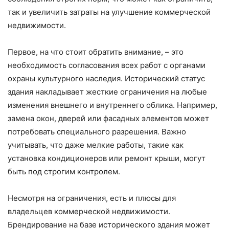
так и увеличить затраты на улучшение коммерческой
недвижимости.
Первое, на что стоит обратить внимание, – это
необходимость согласования всех работ с органами
охраны культурного наследия. Исторический статус
здания накладывает жесткие ограничения на любые
изменения внешнего и внутреннего облика. Например,
замена окон, дверей или фасадных элементов может
потребовать специального разрешения. Важно
учитывать, что даже мелкие работы, такие как
установка кондиционеров или ремонт крыши, могут
быть под строгим контролем.
Несмотря на ограничения, есть и плюсы для
владельцев коммерческой недвижимости.
Брендирование на базе исторического здания может