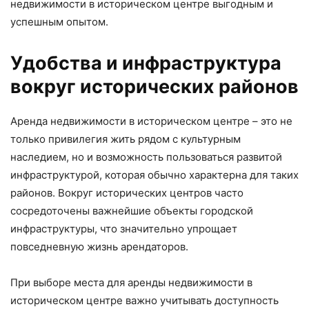
недвижимости в историческом центре выгодным и
успешным опытом.
Удобства и инфраструктура
вокруг исторических районов
Аренда недвижимости в историческом центре – это не
только привилегия жить рядом с культурным
наследием, но и возможность пользоваться развитой
инфраструктурой, которая обычно характерна для таких
районов. Вокруг исторических центров часто
сосредоточены важнейшие объекты городской
инфраструктуры, что значительно упрощает
повседневную жизнь арендаторов.
При выборе места для аренды недвижимости в
историческом центре важно учитывать доступность