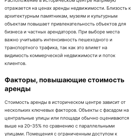
Расположение в историческом центре напрямую
отражается на ценах аренды недвижимости. Близость к
архитектурным памятникам, музеям и культурным
объектам повышает привлекательность объектов для
бизнеса и частных арендаторов. При выборе места
важно учитывать интенсивность пешеходного и
транспортного трафика, так как это влияет на
видимость коммерческой недвижимости и поток
клиентов.
Факторы, повышающие стоимость
аренды
Стоимость аренды в историческом центре зависит от
нескольких ключевых факторов. Объекты с фасадом на
центральные улицы или площади обычно оцениваются
выше на 20–35% по сравнению с параллельными
улицами. Помещения с ограниченным доступом к