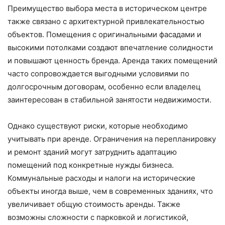
Преимущество выбора места в историческом центре
также связано с архитектурной привлекательностью
объектов. Помещения с оригинальными фасадами и
высокими потолками создают впечатление солидности
и повышают ценность бренда. Аренда таких помещений
часто сопровождается выгодными условиями по
долгосрочным договорам, особенно если владелец
заинтересован в стабильной занятости недвижимости.
Однако существуют риски, которые необходимо
учитывать при аренде. Ограничения на перепланировку
и ремонт зданий могут затруднить адаптацию
помещений под конкретные нужды бизнеса.
Коммунальные расходы и налоги на исторические
объекты иногда выше, чем в современных зданиях, что
увеличивает общую стоимость аренды. Также
возможны сложности с парковкой и логистикой,