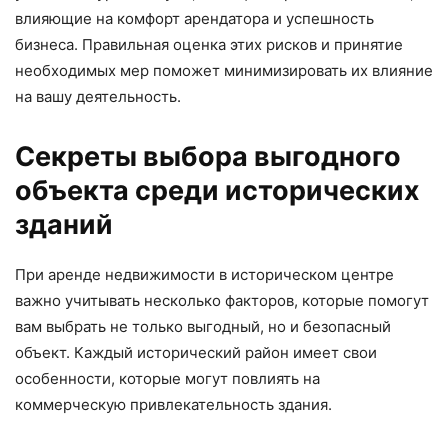
влияющие на комфорт арендатора и успешность
бизнеса. Правильная оценка этих рисков и принятие
необходимых мер поможет минимизировать их влияние
на вашу деятельность.
Секреты выбора выгодного
объекта среди исторических
зданий
При аренде недвижимости в историческом центре
важно учитывать несколько факторов, которые помогут
вам выбрать не только выгодный, но и безопасный
объект. Каждый исторический район имеет свои
особенности, которые могут повлиять на
коммерческую привлекательность здания.