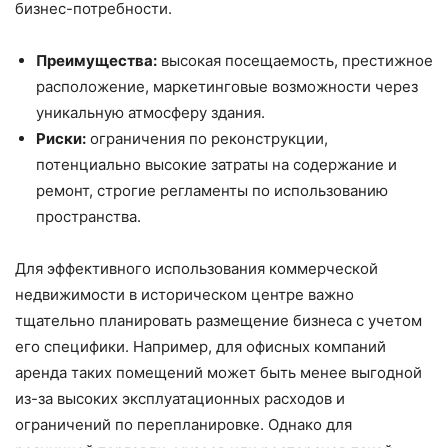
бизнес-потребности.
Преимущества:
высокая посещаемость, престижное
расположение, маркетинговые возможности через
уникальную атмосферу здания.
Риски:
ограничения по реконструкции,
потенциально высокие затраты на содержание и
ремонт, строгие регламенты по использованию
пространства.
Для эффективного использования коммерческой
недвижимости в историческом центре важно
тщательно планировать размещение бизнеса с учетом
его специфики. Например, для офисных компаний
аренда таких помещений может быть менее выгодной
из-за высоких эксплуатационных расходов и
ограничений по перепланировке. Однако для