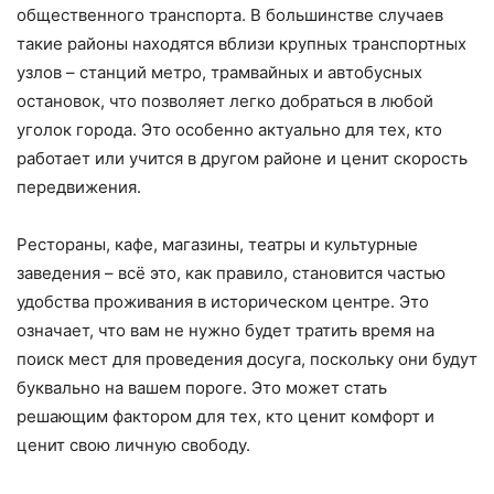
общественного транспорта. В большинстве случаев
такие районы находятся вблизи крупных транспортных
узлов – станций метро, трамвайных и автобусных
остановок, что позволяет легко добраться в любой
уголок города. Это особенно актуально для тех, кто
работает или учится в другом районе и ценит скорость
передвижения.
Рестораны, кафе, магазины, театры и культурные
заведения – всё это, как правило, становится частью
удобства проживания в историческом центре. Это
означает, что вам не нужно будет тратить время на
поиск мест для проведения досуга, поскольку они будут
буквально на вашем пороге. Это может стать
решающим фактором для тех, кто ценит комфорт и
ценит свою личную свободу.