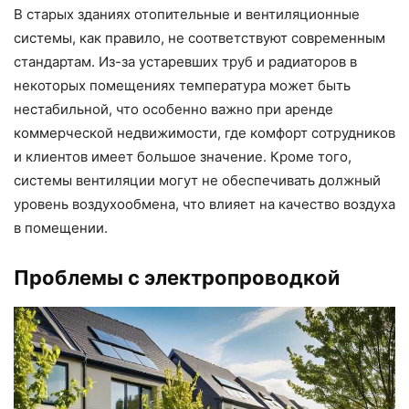
В старых зданиях отопительные и вентиляционные
системы, как правило, не соответствуют современным
стандартам. Из-за устаревших труб и радиаторов в
некоторых помещениях температура может быть
нестабильной, что особенно важно при аренде
коммерческой недвижимости, где комфорт сотрудников
и клиентов имеет большое значение. Кроме того,
системы вентиляции могут не обеспечивать должный
уровень воздухообмена, что влияет на качество воздуха
в помещении.
Проблемы с электропроводкой