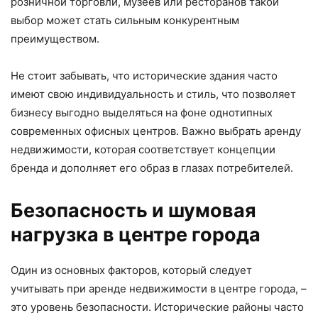
розничной торговли, музеев или ресторанов такой
выбор может стать сильным конкурентным
преимуществом.
Не стоит забывать, что исторические здания часто
имеют свою индивидуальность и стиль, что позволяет
бизнесу выгодно выделяться на фоне однотипных
современных офисных центров. Важно выбрать аренду
недвижимости, которая соответствует концепции
бренда и дополняет его образ в глазах потребителей.
Безопасность и шумовая
нагрузка в центре города
Один из основных факторов, который следует
учитывать при аренде недвижимости в центре города, –
это уровень безопасности. Исторические районы часто