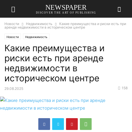
NEWSPAPER
DISCOVER THE ART OF PUBLISHING
Новости
Недвижимость
Какие преимущества и риски есть при
аренде недвижимости в историческом центре
Новости
Недвижимость
Какие преимущества и
риски есть при аренде
недвижимости в
историческом центре
158
29.08.2025