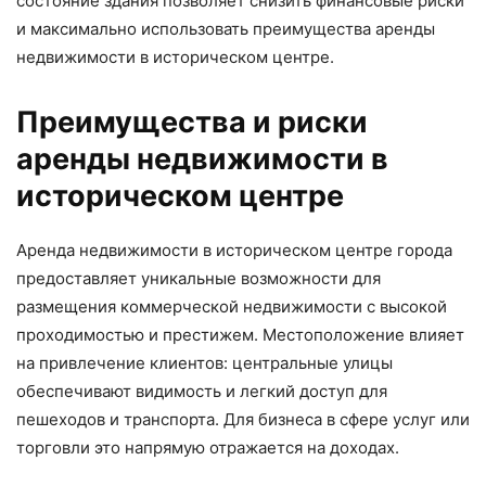
состояние здания позволяет снизить финансовые риски
и максимально использовать преимущества аренды
недвижимости в историческом центре.
Преимущества и риски
аренды недвижимости в
историческом центре
Аренда недвижимости в историческом центре города
предоставляет уникальные возможности для
размещения коммерческой недвижимости с высокой
проходимостью и престижем. Местоположение влияет
на привлечение клиентов: центральные улицы
обеспечивают видимость и легкий доступ для
пешеходов и транспорта. Для бизнеса в сфере услуг или
торговли это напрямую отражается на доходах.