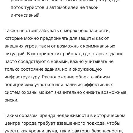
поток туристов и автомобилей не такой
интенсивный.
Также не стоит забывать о мерах безопасности,
которые можно предпринять для защиты как от
внешних угроз, так и от возможных криминальных
ситуаций. В исторических районах, где старые здания
часто соседствуют с новыми, важно учитывать не
только состояние здания, но и окружающую
инфраструктуру. Расположение объекта вблизи
полицейских участков или наличия эффективных
систем охраны может значительно снизить возможные
риски.
Таким образом, аренда недвижимости в историческом
центре города требует взвешенного подхода, чтобы
учесть как уровни шума, так и факторы безопасности,