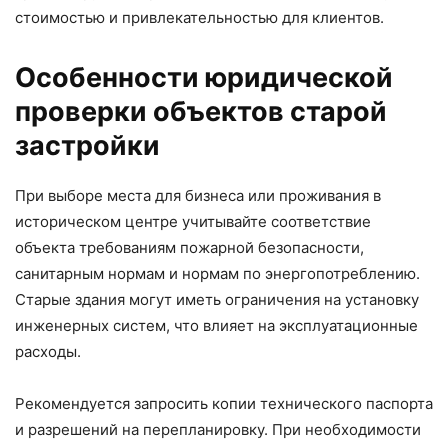
стоимостью и привлекательностью для клиентов.
Особенности юридической
проверки объектов старой
застройки
При выборе места для бизнеса или проживания в
историческом центре учитывайте соответствие
объекта требованиям пожарной безопасности,
санитарным нормам и нормам по энергопотреблению.
Старые здания могут иметь ограничения на установку
инженерных систем, что влияет на эксплуатационные
расходы.
Рекомендуется запросить копии технического паспорта
и разрешений на перепланировку. При необходимости