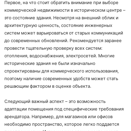
Первое, на что стоит обратить внимание при выборе
коммерческой недвижимости в историческом центре –
это состояние здания. Несмотря на внешний облик и
архитектурную ценность, состояние инженерных
систем может варьироваться от старых коммуникаций
до современных обновлений. Рекомендуется заранее
провести тщательную проверку всех систем:
отопления, водоснабжения, электросетей. Многие
исторические здания не были изначально
спроектированы для коммерческого использования,
поэтому наличие современных удобств может стать
решающим фактором в оценке объекта.
Следующий важный аспект – это возможность
адаптации помещения под специфические требования
арендатора. Например, для магазинов или офисов
необходимо пространство, которое легко поддается