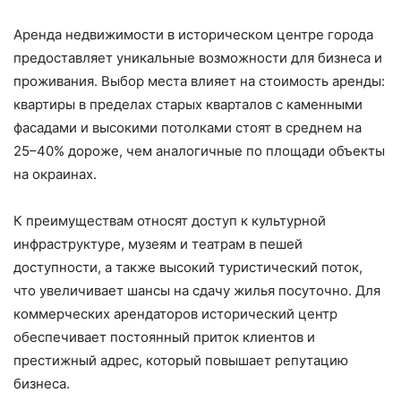
Аренда недвижимости в историческом центре города
предоставляет уникальные возможности для бизнеса и
проживания. Выбор места влияет на стоимость аренды:
квартиры в пределах старых кварталов с каменными
фасадами и высокими потолками стоят в среднем на
25–40% дороже, чем аналогичные по площади объекты
на окраинах.
К преимуществам относят доступ к культурной
инфраструктуре, музеям и театрам в пешей
доступности, а также высокий туристический поток,
что увеличивает шансы на сдачу жилья посуточно. Для
коммерческих арендаторов исторический центр
обеспечивает постоянный приток клиентов и
престижный адрес, который повышает репутацию
бизнеса.