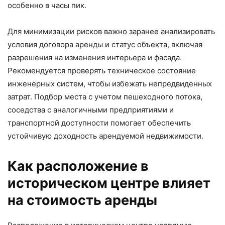
особенно в часы пик.
Для минимизации рисков важно заранее анализировать
условия договора аренды и статус объекта, включая
разрешения на изменения интерьера и фасада.
Рекомендуется проверять техническое состояние
инженерных систем, чтобы избежать непредвиденных
затрат. Подбор места с учетом пешеходного потока,
соседства с аналогичными предприятиями и
транспортной доступности помогает обеспечить
устойчивую доходность арендуемой недвижимости.
Как расположение в
историческом центре влияет
на стоимость аренды