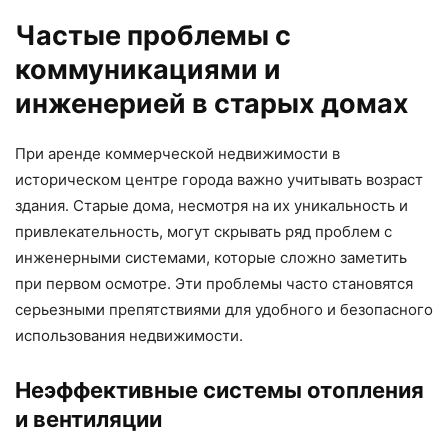
Частые проблемы с
коммуникациями и
инженерией в старых домах
При аренде коммерческой недвижимости в
историческом центре города важно учитывать возраст
здания. Старые дома, несмотря на их уникальность и
привлекательность, могут скрывать ряд проблем с
инженерными системами, которые сложно заметить
при первом осмотре. Эти проблемы часто становятся
серьезными препятствиями для удобного и безопасного
использования недвижимости.
Неэффективные системы отопления
и вентиляции