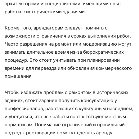
архитекторами и специалистами, имеющими опыт
работы с историческими зданиями.
Кроме того, арендаторам следует помнить о
возможности ограничения в сроках выполнения работ.
Часто разрешения на ремонт или модернизацию могут
занимать длительное время из-за бюрократических
процедур. Это стоит учитывать при планировании
времени для переезда или обновления коммерческого
помещения.
Чтобы избежать проблем с ремонтом в исторических
зданиях, стоит заранее получить консультацию у
профессионалов, работающих с культурным наследием,
и убедиться, что все работы соответствуют местным
нормативам. Понимание ограничений и правильный
подход к реставрации помогут сделать аренду