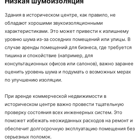
Низкая шумоизоляция
Здания в историческом центре, как правило, не
обладают хорошими звукоизоляционными
характеристиками. Это может привести к излишнему
уровню шума из-за соседних помещений или улицы. В
случае аренды помещений для бизнеса, где требуется
тишина и спокойствие (например, для
консультационных офисов или салонов), важно заранее
оценить уровень шума и подумать о возможных мерах
по улучшению изоляции.
При аренде коммерческой недвижимости в
историческом центре важно провести тщательную
проверку состояния всех инженерных систем. Это
поможет избежать неожиданных расходов на ремонт и
обеспечит долгосрочную эксплуатацию помещения без
серьезных поломок.