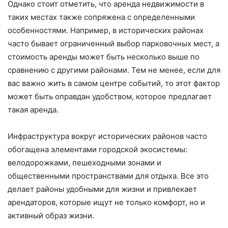
Однако стоит отметить, что аренда недвижимости в
таких местах также сопряжена с определенными
особенностями. Например, в исторических районах
часто бывает ограниченный выбор парковочных мест, а
стоимость аренды может быть несколько выше по
сравнению с другими районами. Тем не менее, если для
вас важно жить в самом центре событий, то этот фактор
может быть оправдан удобством, которое предлагает
такая аренда.
Инфраструктура вокруг исторических районов часто
обогащена элементами городской экосистемы:
велодорожками, пешеходными зонами и
общественными пространствами для отдыха. Все это
делает районы удобными для жизни и привлекает
арендаторов, которые ищут не только комфорт, но и
активный образ жизни.