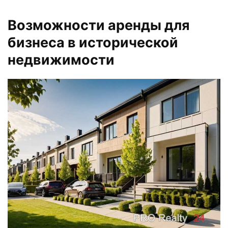
Возможности аренды для
бизнеса в исторической
недвижимости