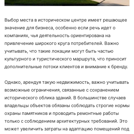
Выбор места в историческом центре имеет решающее
значение для бизнеса, особенно если речь идет о
компаниях, чья деятельность ориентирована на
привлечение широкого круга потребителей. Важно
учитывать, что такие локации могут быть частью
культурного и туристического маршрута, что приносит
дополнительные потоки клиентов и внимание к бренду.
Однако, арендуя такую недвижимость, важно учитывать
возможные ограничения, связанные с сохранением
исторического облика зданий. В большинстве случаев
владельцы объектов обязаны соблюдать строгие нормы
охраны памятников и проводить ремонтные работы
только с соблюдением архитектурных требований. Это
может увеличить затраты на адаптацию помещений под