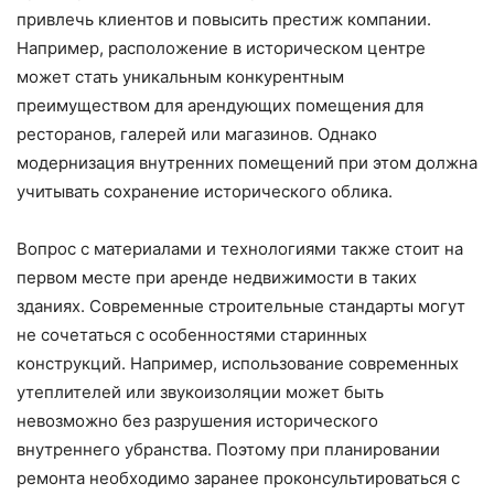
привлечь клиентов и повысить престиж компании.
Например, расположение в историческом центре
может стать уникальным конкурентным
преимуществом для арендующих помещения для
ресторанов, галерей или магазинов. Однако
модернизация внутренних помещений при этом должна
учитывать сохранение исторического облика.
Вопрос с материалами и технологиями также стоит на
первом месте при аренде недвижимости в таких
зданиях. Современные строительные стандарты могут
не сочетаться с особенностями старинных
конструкций. Например, использование современных
утеплителей или звукоизоляции может быть
невозможно без разрушения исторического
внутреннего убранства. Поэтому при планировании
ремонта необходимо заранее проконсультироваться с