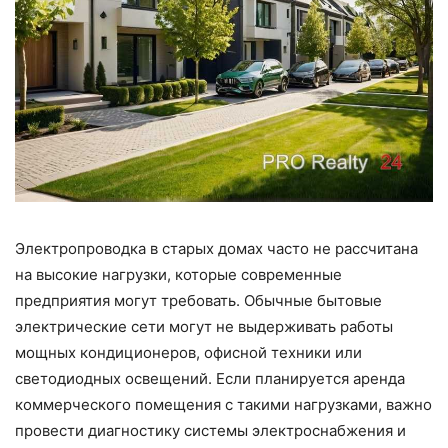
Электропроводка в старых домах часто не рассчитана
на высокие нагрузки, которые современные
предприятия могут требовать. Обычные бытовые
электрические сети могут не выдерживать работы
мощных кондиционеров, офисной техники или
светодиодных освещений. Если планируется аренда
коммерческого помещения с такими нагрузками, важно
провести диагностику системы электроснабжения и