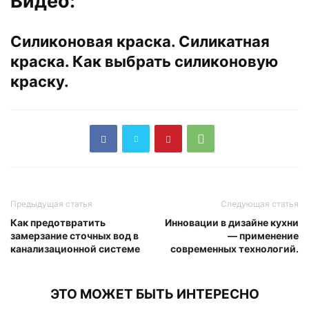
Видео:
Силиконовая краска. Силикатная
краска. Как выбрать силиконовую
краску.
Предыдущая статья
Следующая статья
Как предотвратить
Инновации в дизайне кухни
замерзание сточных вод в
— применение
канализационной системе
современных технологий.
ЭТО МОЖЕТ БЫТЬ ИНТЕРЕСНО