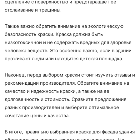
сцепление с поверхностью и предотвращает ее
отслаивание и трещины.
Также важно обратить внимание на экологическую
безопасность краски. Краска должна быть
низкотоксичной и не содержать вредных для здоровья
человека веществ. Это особенно важно, если в здании
проживают люди или находится детская площадка.
Наконец, перед выбором краски стоит изучить отзывы и
рекомендации производителя. Обратите внимание на
качество и надежность краски, а также на ее
долговечность и стоимость. Сравните предложения
разных производителей и выберите оптимальное
сочетание цены и качества.
В итоге, правильно выбранная краска для фасада здания
обеспечит его красоту, защиту и долговечность. Не