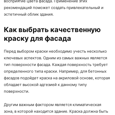
восприятие цвета фасада. Применение этих
рекомендаций поможет создать привлекательный и
эстетичный облик здания.
Как выбрать качественную
краску для фасада
Перед выбором краски необходимо учесть несколько
ключевых аспектов. Одним из самых важных является
тип поверхности фасада. Каждая поверхность требует
определенного типа краски. Например, для бетонных
фасадов подойдет краска на акриловой основе, которая
обладает высокой адгезией к данному типу
поверхности.
Другим важным фактором является климатическая
зона, в которой находится здание. Краска должна быть