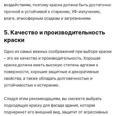
воздействиям, поэтому краска должна быть достаточно
прочной и устойчивой к старению, УФ-излучению,
влаге, атмосферным осадкам и загрязнениям.
5. Качество и производительность
краски
Одно из самых важных соображений при выборе краски
– это ее качество и производительность. Хорошая
краска должна иметь высокую степень адгезии к
поверхности, хорошие защитные и декоративные
свойства, а также обладать долговечностью и
устойчивостью к истиранию.
Следуя этим рекомендациям, вы сможете выбрать
подходящую краску для фасада здания, которая
подчеркнет его внешний вид, защитит от агрессивных