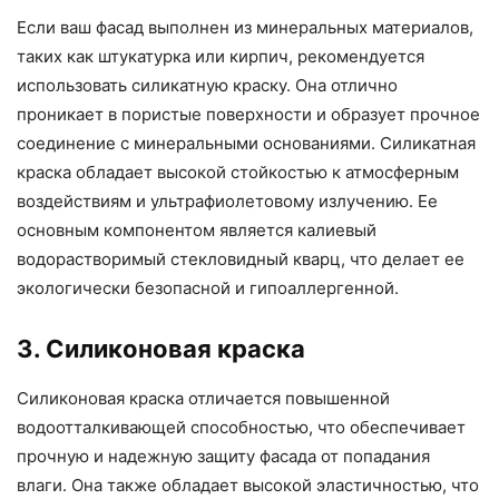
Если ваш фасад выполнен из минеральных материалов,
таких как штукатурка или кирпич, рекомендуется
использовать силикатную краску. Она отлично
проникает в пористые поверхности и образует прочное
соединение с минеральными основаниями. Силикатная
краска обладает высокой стойкостью к атмосферным
воздействиям и ультрафиолетовому излучению. Ее
основным компонентом является калиевый
водорастворимый стекловидный кварц, что делает ее
экологически безопасной и гипоаллергенной.
3. Силиконовая краска
Силиконовая краска отличается повышенной
водоотталкивающей способностью, что обеспечивает
прочную и надежную защиту фасада от попадания
влаги. Она также обладает высокой эластичностью, что