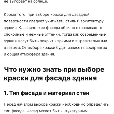
не выгорает на солнце.
Кроме того, при выборе краски для фасадной
поверхности следует учитывать стиль и архитектуру
здания. Классические фасады обычно окрашивают в
спокойные и нежные оттенки, тогда как современные
здания могут быть покрыты яркими и выразительными
цветами. От выбора краски будет зависеть восприятие
и общая атмосфера здания.
Что нужно знать при выборе
краски для фасада здания
1. Тип фасада и материал стен
Перед началом выбора краски необходимо определить
тип фасада. Фасад может быть штукатурным,