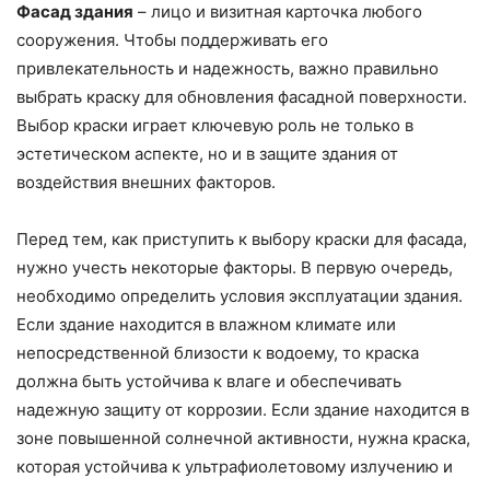
Фасад здания
– лицо и визитная карточка любого
сооружения. Чтобы поддерживать его
привлекательность и надежность, важно правильно
выбрать краску для обновления фасадной поверхности.
Выбор краски играет ключевую роль не только в
эстетическом аспекте, но и в защите здания от
воздействия внешних факторов.
Перед тем, как приступить к выбору краски для фасада,
нужно учесть некоторые факторы. В первую очередь,
необходимо определить условия эксплуатации здания.
Если здание находится в влажном климате или
непосредственной близости к водоему, то краска
должна быть устойчива к влаге и обеспечивать
надежную защиту от коррозии. Если здание находится в
зоне повышенной солнечной активности, нужна краска,
которая устойчива к ультрафиолетовому излучению и