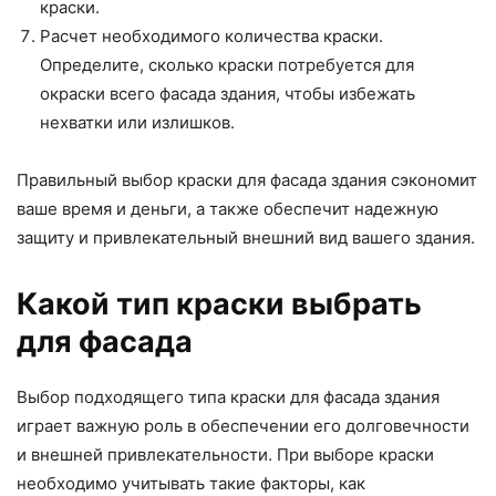
краски.
Расчет необходимого количества краски.
Определите, сколько краски потребуется для
окраски всего фасада здания, чтобы избежать
нехватки или излишков.
Правильный выбор краски для фасада здания сэкономит
ваше время и деньги, а также обеспечит надежную
защиту и привлекательный внешний вид вашего здания.
Какой тип краски выбрать
для фасада
Выбор подходящего типа краски для фасада здания
играет важную роль в обеспечении его долговечности
и внешней привлекательности. При выборе краски
необходимо учитывать такие факторы, как