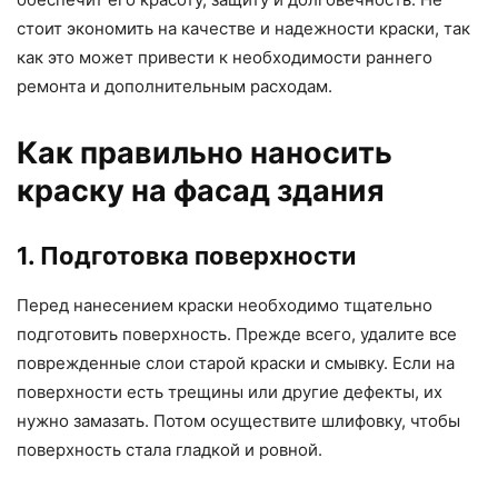
стоит экономить на качестве и надежности краски, так
как это может привести к необходимости раннего
ремонта и дополнительным расходам.
Как правильно наносить
краску на фасад здания
1. Подготовка поверхности
Перед нанесением краски необходимо тщательно
подготовить поверхность. Прежде всего, удалите все
поврежденные слои старой краски и смывку. Если на
поверхности есть трещины или другие дефекты, их
нужно замазать. Потом осуществите шлифовку, чтобы
поверхность стала гладкой и ровной.