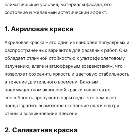
климатические условия, материалы фасада, его
состояние и желаемый эстетический эффект.
1. Акриловая краска
Акриловая краска – это один из наиболее популярных и
распространенных вариантов для фасадных работ. Она
обладает отличной стойкостью к ультрафиолетовому
излучению, влаге и атмосферным воздействиям, что
позволяет сохранить яркость и цветовую стабильность
в течение длительного времени. Важным
преимуществом акриловой краски является ее
способность пропускать пары воды, что помогает
предотвратить возможное скопление влаги внутри
стены и возникновение плесени.
2. Силикатная краска