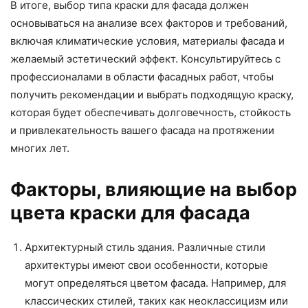
В итоге, выбор типа краски для фасада должен
основываться на анализе всех факторов и требований,
включая климатические условия, материалы фасада и
желаемый эстетический эффект. Консультируйтесь с
профессионалами в области фасадных работ, чтобы
получить рекомендации и выбрать подходящую краску,
которая будет обеспечивать долговечность, стойкость
и привлекательность вашего фасада на протяжении
многих лет.
Факторы, влияющие на выбор
цвета краски для фасада
Архитектурный стиль здания. Различные стили
архитектуры имеют свои особенности, которые
могут определяться цветом фасада. Например, для
классических стилей, таких как неоклассицизм или