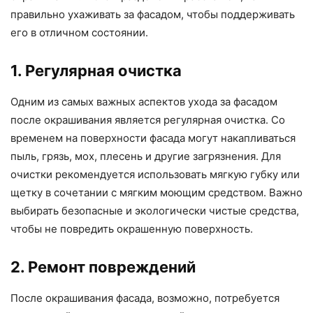
правильно ухаживать за фасадом, чтобы поддерживать
его в отличном состоянии.
1. Регулярная очистка
Одним из самых важных аспектов ухода за фасадом
после окрашивания является регулярная очистка. Со
временем на поверхности фасада могут накапливаться
пыль, грязь, мох, плесень и другие загрязнения. Для
очистки рекомендуется использовать мягкую губку или
щетку в сочетании с мягким моющим средством. Важно
выбирать безопасные и экологически чистые средства,
чтобы не повредить окрашенную поверхность.
2. Ремонт повреждений
После окрашивания фасада, возможно, потребуется