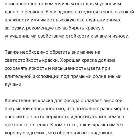
приспособлена к изменчивым погодным условиям
данного региона. Если здание находится в зоне высокой
влажности или имеет высокую эксплуатационную
загрузку, рекомендуется выбирать краску с
улучшенными свойствами стойкости к влаге и износу.
Также необходимо обратить внимание на
светостойкость краски. Хорошая краска должна
сохранять яркость и насыщенность цвета при
длительной экспозиции под прямыми солнечными
лучами.
Качественная краска для фасада обладает высокой
покрывной способностью, что позволяет равномерно
наносить ее на поверхность и достигать желаемого
цветового оттенка. Кроме того, такая краска имеет
хорошую адгезию, что обеспечивает надежное