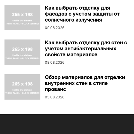
Как выбрать отделку для
фасадов с учетом защиты от
солнечного излучения
09.08.2026
Как выбрать отделку для стен с
учетом антибактериальных
свойств материалов
08.08.2026
Обзор материалов для отделки
внутренних стен в стиле
прованс
05.08.2026