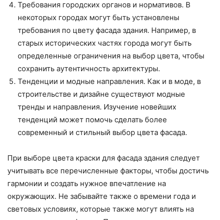
Требования городских органов и нормативов. В
некоторых городах могут быть установлены
требования по цвету фасада здания. Например, в
старых исторических частях города могут быть
определенные ограничения на выбор цвета, чтобы
сохранить аутентичность архитектуры.
Тенденции и модные направления. Как и в моде, в
строительстве и дизайне существуют модные
тренды и направления. Изучение новейших
тенденций может помочь сделать более
современный и стильный выбор цвета фасада.
При выборе цвета краски для фасада здания следует
учитывать все перечисленные факторы, чтобы достичь
гармонии и создать нужное впечатление на
окружающих. Не забывайте также о времени года и
световых условиях, которые также могут влиять на