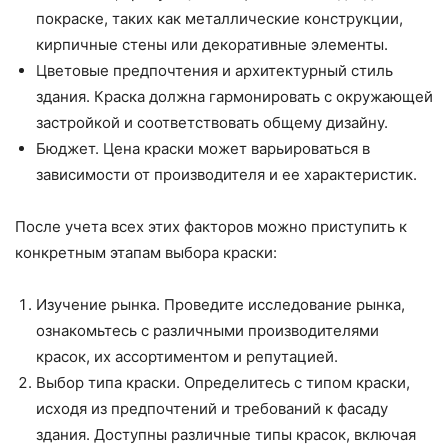
покраске, таких как металлические конструкции,
кирпичные стены или декоративные элементы.
Цветовые предпочтения и архитектурный стиль
здания. Краска должна гармонировать с окружающей
застройкой и соответствовать общему дизайну.
Бюджет. Цена краски может варьироваться в
зависимости от производителя и ее характеристик.
После учета всех этих факторов можно приступить к
конкретным этапам выбора краски:
Изучение рынка. Проведите исследование рынка,
ознакомьтесь с различными производителями
красок, их ассортиментом и репутацией.
Выбор типа краски. Определитесь с типом краски,
исходя из предпочтений и требований к фасаду
здания. Доступны различные типы красок, включая