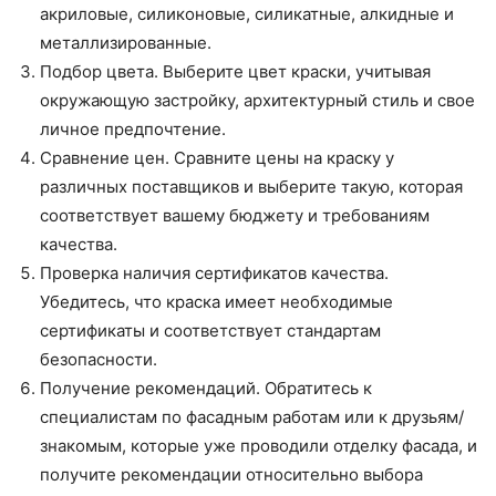
акриловые, силиконовые, силикатные, алкидные и
металлизированные.
Подбор цвета. Выберите цвет краски, учитывая
окружающую застройку, архитектурный стиль и свое
личное предпочтение.
Сравнение цен. Сравните цены на краску у
различных поставщиков и выберите такую, которая
соответствует вашему бюджету и требованиям
качества.
Проверка наличия сертификатов качества.
Убедитесь, что краска имеет необходимые
сертификаты и соответствует стандартам
безопасности.
Получение рекомендаций. Обратитесь к
специалистам по фасадным работам или к друзьям/
знакомым, которые уже проводили отделку фасада, и
получите рекомендации относительно выбора