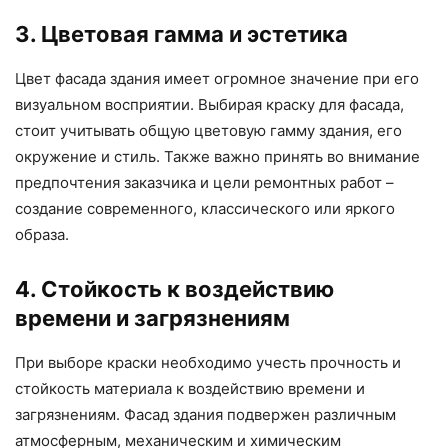
3. Цветовая гамма и эстетика
Цвет фасада здания имеет огромное значение при его
визуальном восприятии. Выбирая краску для фасада,
стоит учитывать общую цветовую гамму здания, его
окружение и стиль. Также важно принять во внимание
предпочтения заказчика и цели ремонтных работ –
создание современного, классического или яркого
образа.
4. Стойкость к воздействию
времени и загрязнениям
При выборе краски необходимо учесть прочность и
стойкость материала к воздействию времени и
загрязнениям. Фасад здания подвержен различным
атмосферным, механическим и химическим