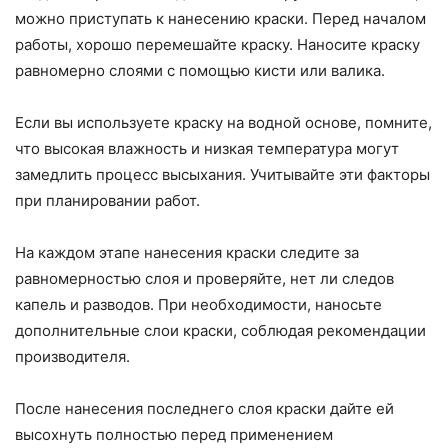
можно приступать к нанесению краски. Перед началом
работы, хорошо перемешайте краску. Наносите краску
равномерно слоями с помощью кисти или валика.
Если вы используете краску на водной основе, помните,
что высокая влажность и низкая температура могут
замедлить процесс высыхания. Учитывайте эти факторы
при планировании работ.
На каждом этапе нанесения краски следите за
равномерностью слоя и проверяйте, нет ли следов
капель и разводов. При необходимости, наносьте
дополнительные слои краски, соблюдая рекомендации
производителя.
После нанесения последнего слоя краски дайте ей
высохнуть полностью перед применением