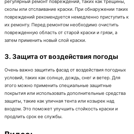
регулярный ремонт повреждений, таких как трещины,
сколы или отслаивание краски. При обнаружении таких
повреждений рекомендуется немедленно приступить к
их ремонту. Перед ремонтом необходимо очистить
поврежденную область от старой краски и грязи, а
затем применить новый слой краски.
3. Защита от воздействия погоды
Очень важно защитить фасад от воздействия погодных
условий, таких как солнце, дождь, снег и ветер. Для
этого можно применить специальные защитные
покрытия или использовать дополнительные средства
защиты, такие как уличная тента или козырек над
входом. Это поможет улучшить стойкость краски и
продлить срок ее службы.