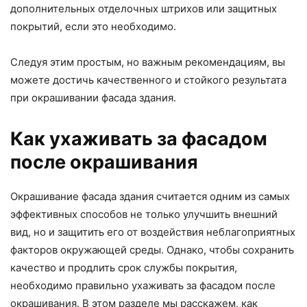
дополнительных отделочных штрихов или защитных
покрытий, если это необходимо.
Следуя этим простым, но важным рекомендациям, вы
можете достичь качественного и стойкого результата
при окрашивании фасада здания.
Как ухаживать за фасадом
после окрашивания
Окрашивание фасада здания считается одним из самых
эффективных способов не только улучшить внешний
вид, но и защитить его от воздействия неблагоприятных
факторов окружающей среды. Однако, чтобы сохранить
качество и продлить срок службы покрытия,
необходимо правильно ухаживать за фасадом после
окрашивания. В этом разделе мы расскажем, как