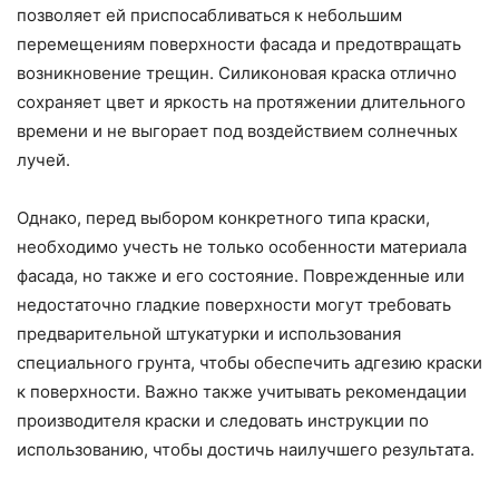
позволяет ей приспосабливаться к небольшим
перемещениям поверхности фасада и предотвращать
возникновение трещин. Силиконовая краска отлично
сохраняет цвет и яркость на протяжении длительного
времени и не выгорает под воздействием солнечных
лучей.
Однако, перед выбором конкретного типа краски,
необходимо учесть не только особенности материала
фасада, но также и его состояние. Поврежденные или
недостаточно гладкие поверхности могут требовать
предварительной штукатурки и использования
специального грунта, чтобы обеспечить адгезию краски
к поверхности. Важно также учитывать рекомендации
производителя краски и следовать инструкции по
использованию, чтобы достичь наилучшего результата.