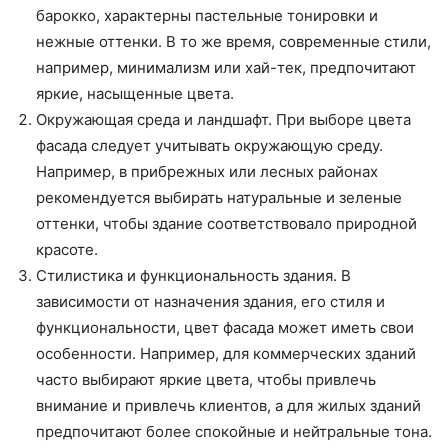
барокко, характерны пастельные тонировки и
нежные оттенки. В то же время, современные стили,
например, минимализм или хай-тек, предпочитают
яркие, насыщенные цвета.
Окружающая среда и ландшафт. При выборе цвета
фасада следует учитывать окружающую среду.
Например, в прибрежных или лесных районах
рекомендуется выбирать натуральные и зеленые
оттенки, чтобы здание соответствовало природной
красоте.
Стилистика и функциональность здания. В
зависимости от назначения здания, его стиля и
функциональности, цвет фасада может иметь свои
особенности. Например, для коммерческих зданий
часто выбирают яркие цвета, чтобы привлечь
внимание и привлечь клиентов, а для жилых зданий
предпочитают более спокойные и нейтральные тона.