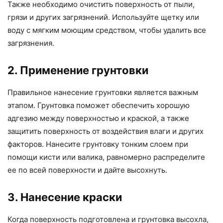
Также необходимо очистить поверхность от пыли,
грязи и других загрязнений. Используйте щетку или
воду с мягким моющим средством, чтобы удалить все
загрязнения.
2. Применение грунтовки
Правильное нанесение грунтовки является важным
этапом. Грунтовка поможет обеспечить хорошую
адгезию между поверхностью и краской, а также
защитить поверхность от воздействия влаги и других
факторов. Нанесите грунтовку тонким слоем при
помощи кисти или валика, равномерно распределите
ее по всей поверхности и дайте высохнуть.
3. Нанесение краски
Когда поверхность подготовлена и грунтовка высохла,