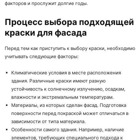
факторов и прослужит долгие годы.
Процесс выбора подходящей
краски для фасада
Перед тем как приступить к выбору краски, необходимо
учитывать следующие факторы:
Климатические условия в месте расположения
здания. Различные краски имеют разную
устойчивость к солнечному излучению, осадкам,
влажности и экстремальным температурам.
Материалы, из которых сделан фасад. Подготовка
поверхности перед покраской может отличаться в
зависимости от типа материала.
Особенности самого здания. Например, наличие
элементов, требующих специального подхода к