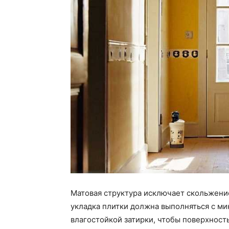
Матовая структура исключает скольжени
укладка плитки должна выполняться с м
влагостойкой затирки, чтобы поверхност