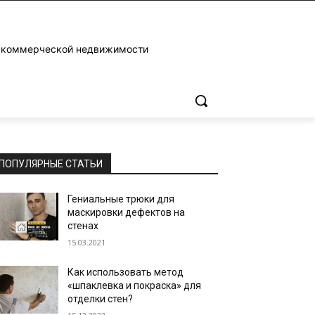
и коммерческой недвижимости
ПОПУЛЯРНЫЕ СТАТЬИ
Гениальные трюки для
маскировки дефектов на
стенах
15.03.2021
Как использовать метод
«шпаклевка и покраска» для
отделки стен?