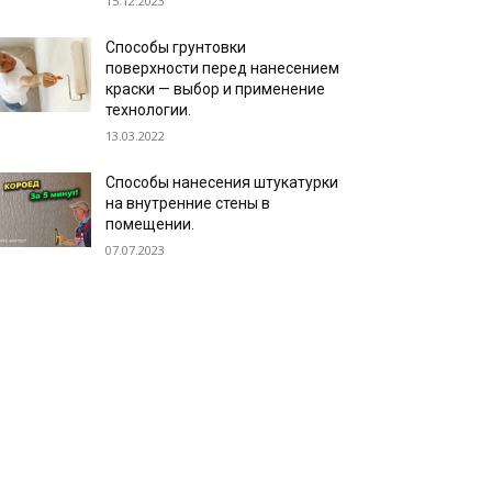
15.12.2023
Способы грунтовки
поверхности перед нанесением
краски — выбор и применение
технологии.
13.03.2022
Способы нанесения штукатурки
на внутренние стены в
помещении.
07.07.2023