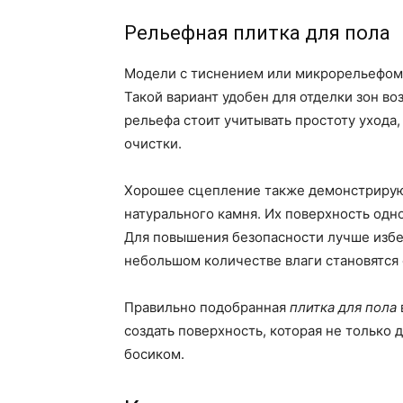
Рельефная плитка для пола
Модели с тиснением или микрорельефом 
Такой вариант удобен для отделки зон в
рельефа стоит учитывать простоту ухода,
очистки.
Хорошее сцепление также демонстрируют
натурального камня. Их поверхность одн
Для повышения безопасности лучше избе
небольшом количестве влаги становятся 
Правильно подобранная
плитка для пола
создать поверхность, которая не только 
босиком.