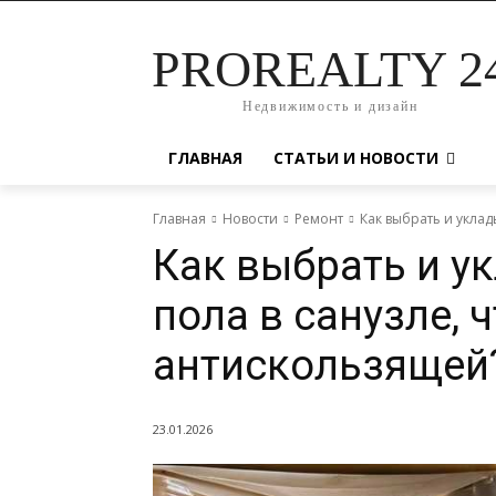
PROREALTY 2
Недвижимость и дизайн
ГЛАВНАЯ
СТАТЬИ И НОВОСТИ
Главная
Новости
Ремонт
Как выбрать и уклады
Как выбрать и у
пола в санузле, 
антискользящей
23.01.2026