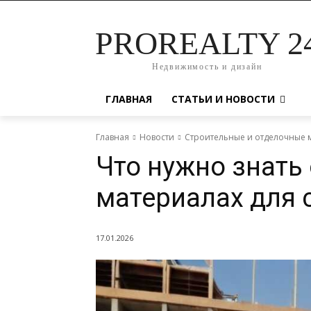
PROREALTY 2
Недвижимость и дизайн
ГЛАВНАЯ
СТАТЬИ И НОВОСТИ
Главная
Новости
Строительные и отделочные 
Что нужно знать
материалах для 
17.01.2026