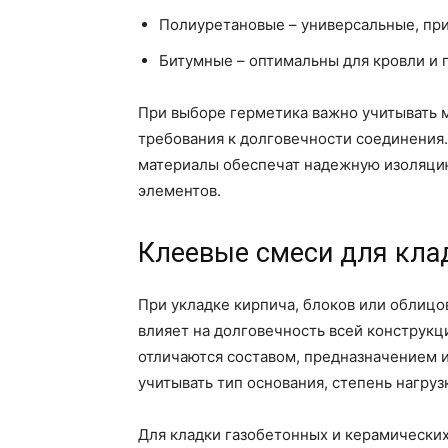
Полиуретановые – универсальные, пр
Битумные – оптимальны для кровли и 
При выборе герметика важно учитывать м
требования к долговечности соединения
материалы обеспечат надежную изоляци
элементов.
Клеевые смеси для кла
При укладке кирпича, блоков или облиц
влияет на долговечность всей конструк
отличаются составом, предназначением 
учитывать тип основания, степень нагруз
Для кладки газобетонных и керамически