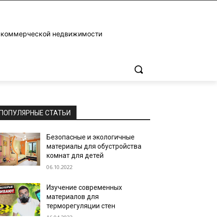
и коммерческой недвижимости
ПОПУЛЯРНЫЕ СТАТЬИ
Безопасные и экологичные
материалы для обустройства
комнат для детей
06.10.2022
Изучение современных
материалов для
терморегуляции стен