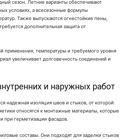
дный сезон. Летние варианты обеспечивают
ных условиях, а всесезонные формулы
ератур. Также выпускаются огнестойкие пены,
требуется дополнительная защита от
ий применения, температуры и требуемого уровня
риал увеличивает долговечность соединений и
внутренних и наружных работ
ся надежная изоляция швов и стыков, от которой
метики относятся к монтажные материалы, которые
 и при герметизации фасадов.
иловые составы. Они подходят для заделки стыков