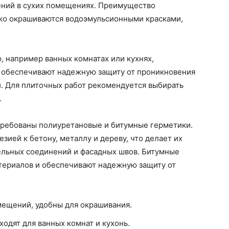
ений в сухих помещениях. Преимущество
гко окрашиваются водоэмульсионными красками,
 например ванных комнатах или кухнях,
 обеспечивают надежную защиту от проникновения
и. Для плиточных работ рекомендуется выбирать
.
ребованы полиуретановые и битумные герметики.
ией к бетону, металлу и дереву, что делает их
льных соединений и фасадных швов. Битумные
териалов и обеспечивают надежную защиту от
мещений, удобны для окрашивания.
ходят для ванных комнат и кухонь.