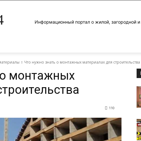
4
Информационный портал о жилой, загородной 
материалы
Что нужно знать о монтажных материалах для строительства
 о монтажных
строительства
110