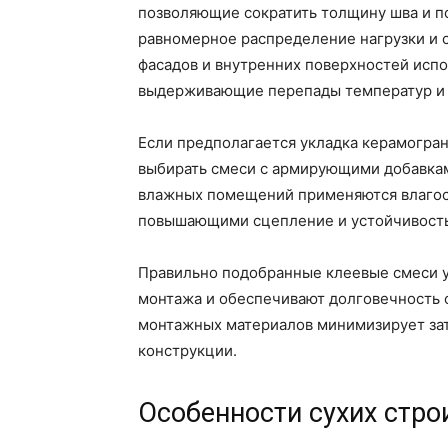
позволяющие сократить толщину шва и п
равномерное распределение нагрузки и 
фасадов и внутренних поверхностей испо
выдерживающие перепады температур и 
Если предполагается укладка керамогран
выбирать смеси с армирующими добавкам
влажных помещений применяются влагос
повышающими сцепление и устойчивость
Правильно подобранные клеевые смеси 
монтажа и обеспечивают долговечность 
монтажных материалов минимизирует зат
конструкции.
Особенности сухих стр