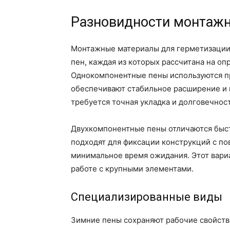
Разновидности монтажн
Монтажные материалы для герметизации 
пен, каждая из которых рассчитана на о
Однокомпонентные пены используются при
обеспечивают стабильное расширение и 
требуется точная укладка и долговечнос
Двухкомпонентные пены отличаются быс
подходят для фиксации конструкций с по
минимальное время ожидания. Этот вар
работе с крупными элементами.
Специализированные виды
Зимние пены сохраняют рабочие свойства