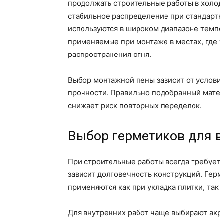
продолжать строительные работы в холо
стабильное распределение при стандарт
используются в широком диапазоне темп
применяемые при монтаже в местах, где 
распространения огня.
Выбор монтажной пены зависит от услов
прочности. Правильно подобранный мате
снижает риск повторных переделок.
Выбор герметиков для 
При строительные работы всегда требует
зависит долговечность конструкций. Гер
применяются как при укладка плитки, так
Для внутренних работ чаще выбирают акр