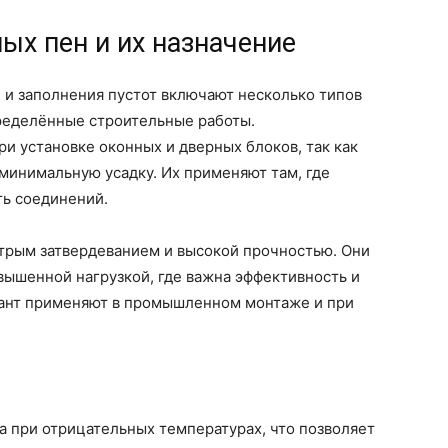
ых пен и их назначение
и заполнения пустот включают несколько типов
пределённые строительные работы.
 установке оконных и дверных блоков, так как
минимальную усадку. Их применяют там, где
ть соединений.
трым затвердеванием и высокой прочностью. Они
вышенной нагрузкой, где важна эффективность и
иант применяют в промышленном монтаже и при
 при отрицательных температурах, что позволяет