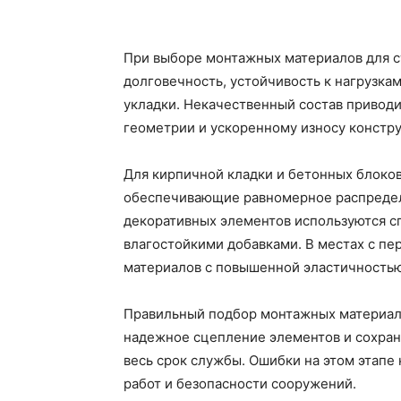
При выборе монтажных материалов для с
долговечность, устойчивость к нагрузка
укладки. Некачественный состав привод
геометрии и ускоренному износу констр
Для кирпичной кладки и бетонных блоко
обеспечивающие равномерное распределе
декоративных элементов используются с
влагостойкими добавками. В местах с п
материалов с повышенной эластичностью
Правильный подбор монтажных материало
надежное сцепление элементов и сохран
весь срок службы. Ошибки на этом этапе
работ и безопасности сооружений.