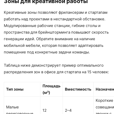
Зоны для креативной работы
Креативные зоны позволяют фрилансерам и стартапам
работать над проектами в нестандартной обстановке.
Модулированные рабочие станции, гибкие столы и
пространства для брейншторминга повышают скорость
генерации идей. Обратите внимание на наличие
мобильной мебели, которая позволяет адаптировать
помещение под конкретные задачи команды.
Таблица ниже демонстрирует пример оптимального
распределения зон в офисе для стартапа на 15 человек:
Площадь
Тип зоны
Вместимость
Назначе
(м²)
Короткие
Малые
совещани
12
2–4
переговорные
звонки с