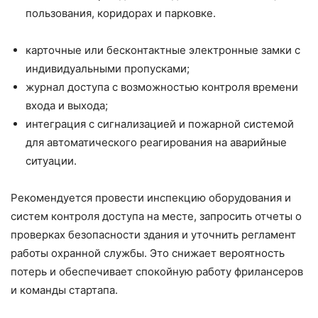
пользования, коридорах и парковке.
карточные или бесконтактные электронные замки с
индивидуальными пропусками;
журнал доступа с возможностью контроля времени
входа и выхода;
интеграция с сигнализацией и пожарной системой
для автоматического реагирования на аварийные
ситуации.
Рекомендуется провести инспекцию оборудования и
систем контроля доступа на месте, запросить отчеты о
проверках безопасности здания и уточнить регламент
работы охранной службы. Это снижает вероятность
потерь и обеспечивает спокойную работу фрилансеров
и команды стартапа.