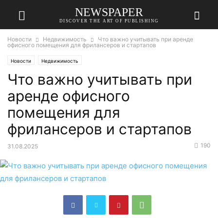
NEWSPAPER
DISCOVER THE ART OF PUBLISHING
Новости
Недвижимость
Что важно учитывать при аренде
офисного помещения для фрилансеров и стартапов
Новости
Недвижимость
Что важно учитывать при
аренде офисного
помещения для
фрилансеров и стартапов
190
31.08.2025