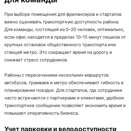
При выборе помещения для фрилансеров и стартапов
важно оценивать транспортную доступность района.
Для команды, состоящей из 5–20 человек, оптимально,
если офис находится в пределах 10–15 минут пешком от
крупных остановок общественного транспорта или
станций метро. Это сокращает время на дорогу и
снижает стресс сотрудников.
Районы с пересечением нескольких маршрутов
автобусов, трамваев и метро обеспечивают гибкость в
планировании поездок. Для стартапов, где сотрудники
часто встречаются с партнерами и клиентами, удобное
транспортное сообщение позволяет экономить время и
повышает оперативность бизнеса.
Учет парковки и велодоступности