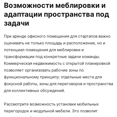
Возможности меблировки и
адаптации пространства под
задачи
При аренде офисного помещения для стартапов важно
оценивать не только площадь и расположение, но и
потенциал помещения для меблировки и
трансформации под конкретные задачи команды.
Коммерческая недвижимость с открытой планировкой
позволяет организовать рабочие зоны по
функциональному принципу: отдельные места для
фокусной работы, зоны для переговоров и пространства
для коллективных обсуждений.
Рассмотрите возможность установки мобильных
перегородок и модульной мебели. Это позволит