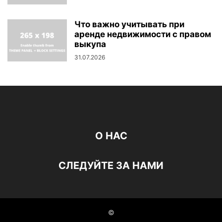
Что важно учитывать при
аренде недвижимости с правом
выкупа
31.07.2026
О НАС
СЛЕДУЙТЕ ЗА НАМИ
©