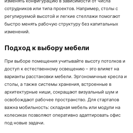
изменять конфигурацию в зависимости от числа
сотрудников или типа проектов. Например, столы с
регулируемой высотой и легкие стеллажи помогают
быстро менять рабочую структуру без капитальных
изменений.
Подход к выбору мебели
При выборе помещения учитывайте высоту потолков и
доступ к естественному освещению – это влияет на
варианты расстановки мебели. Эргономичные кресла и
столы, а также системы хранения, встроенные в
архитектурные ниши, сокращают визуальный шум и
освобождают рабочее пространство. Для стартапов
важна мобильность: складная мебель или модули на
колесиках позволяют оперативно адаптировать офис
под новые задачи.