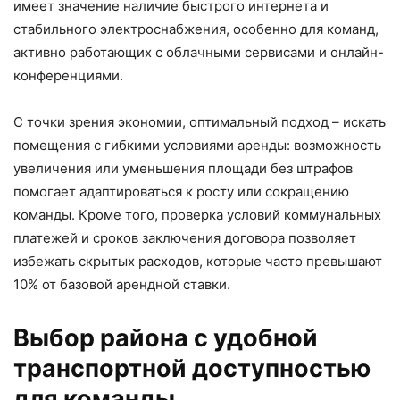
имеет значение наличие быстрого интернета и
стабильного электроснабжения, особенно для команд,
активно работающих с облачными сервисами и онлайн-
конференциями.
С точки зрения экономии, оптимальный подход – искать
помещения с гибкими условиями аренды: возможность
увеличения или уменьшения площади без штрафов
помогает адаптироваться к росту или сокращению
команды. Кроме того, проверка условий коммунальных
платежей и сроков заключения договора позволяет
избежать скрытых расходов, которые часто превышают
10% от базовой арендной ставки.
Выбор района с удобной
транспортной доступностью
для команды