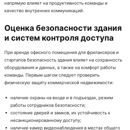
напрямую влияет на продуктивность команды и
качество внутренних коммуникаций.
Оценка безопасности здания
и систем контроля доступа
При аренде офисного помещения для фрилансеров и
стартапов безопасность здания влияет на сохранность
оборудования и данных, а также на комфорт работы
команды. Первым шагом следует проверить
физическую защиту коммерческой недвижимости:
наличие охраны на входе и в подъездах, режим
работы сотрудников безопасности;
состояние дверей и замков, их устойчивость к
несанкционированному доступу;
наличие камер видеонаблюдения в местах общего