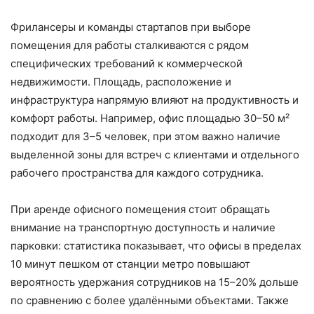
Фрилансеры и команды стартапов при выборе
помещения для работы сталкиваются с рядом
специфических требований к коммерческой
недвижимости. Площадь, расположение и
инфраструктура напрямую влияют на продуктивность и
комфорт работы. Например, офис площадью 30–50 м²
подходит для 3–5 человек, при этом важно наличие
выделенной зоны для встреч с клиентами и отдельного
рабочего пространства для каждого сотрудника.
При аренде офисного помещения стоит обращать
внимание на транспортную доступность и наличие
парковки: статистика показывает, что офисы в пределах
10 минут пешком от станции метро повышают
вероятность удержания сотрудников на 15–20% дольше
по сравнению с более удалёнными объектами. Также