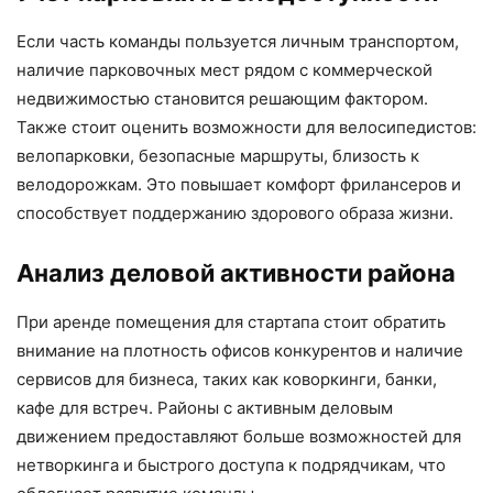
Если часть команды пользуется личным транспортом,
наличие парковочных мест рядом с коммерческой
недвижимостью становится решающим фактором.
Также стоит оценить возможности для велосипедистов:
велопарковки, безопасные маршруты, близость к
велодорожкам. Это повышает комфорт фрилансеров и
способствует поддержанию здорового образа жизни.
Анализ деловой активности района
При аренде помещения для стартапа стоит обратить
внимание на плотность офисов конкурентов и наличие
сервисов для бизнеса, таких как коворкинги, банки,
кафе для встреч. Районы с активным деловым
движением предоставляют больше возможностей для
нетворкинга и быстрого доступа к подрядчикам, что