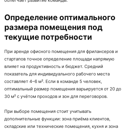
облегчает развитие команды.
Определение оптимального
размера помещения под
текущие потребности
При аренде офисного помещения для фрилансеров и
стартапов точное определение площади напрямую
влияет на продуктивность и бюджет. Средний
показатель для индивидуального рабочего места
составляет 4–6 м². Если в команде 5 человек,
оптимальный размер помещения варьируется от 20 до
30 м² с учётом проходов и зон для переговоров.
При выборе помещения стоит учитывать
дополнительные функции: зона приёма клиентов,
складские или технические помещения, кухня и зона