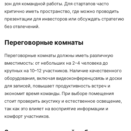
зон для командной работы. Для стартапов часто
критично иметь пространство, где можно проводить
презентации для инвесторов или обсуждать стратегию
без отвлечений.
Переговорные комнаты
Переговорные комнаты должны иметь различную
вместимость: от небольших на 2–4 человека до
крупных на 10–12 участников. Наличие качественного
оборудования, включая видеоконференцсвязь и доски
для записей, повышает продуктивность встреч и
экономит время команды. При выборе помещения
стоит проверить акустику и естественное освещение,
так как это влияет на восприятие информации и
комфорт участников.