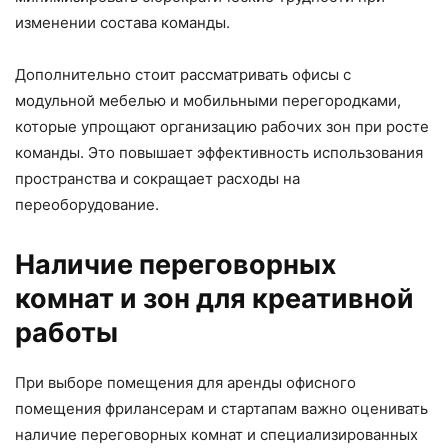
изменении состава команды.
Дополнительно стоит рассматривать офисы с
модульной мебелью и мобильными перегородками,
которые упрощают организацию рабочих зон при росте
команды. Это повышает эффективность использования
пространства и сокращает расходы на
переоборудование.
Наличие переговорных
комнат и зон для креативной
работы
При выборе помещения для аренды офисного
помещения фрилансерам и стартапам важно оценивать
наличие переговорных комнат и специализированных