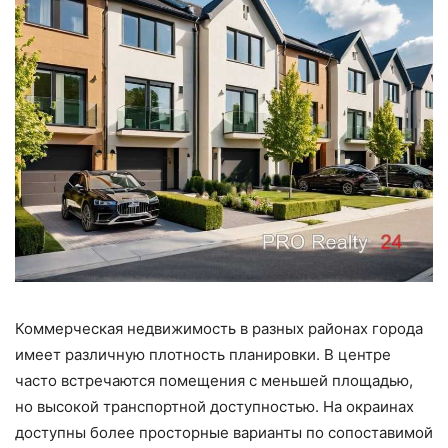
Коммерческая недвижимость в разных районах города
имеет различную плотность планировки. В центре
часто встречаются помещения с меньшей площадью,
но высокой транспортной доступностью. На окраинах
доступны более просторные варианты по сопоставимой