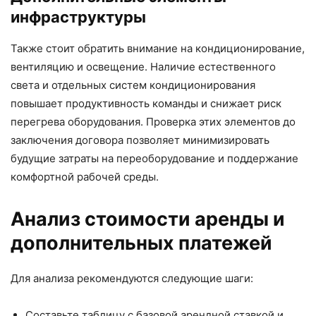
инфраструктуры
Также стоит обратить внимание на кондиционирование,
вентиляцию и освещение. Наличие естественного
света и отдельных систем кондиционирования
повышает продуктивность команды и снижает риск
перегрева оборудования. Проверка этих элементов до
заключения договора позволяет минимизировать
будущие затраты на переоборудование и поддержание
комфортной рабочей среды.
Анализ стоимости аренды и
дополнительных платежей
Для анализа рекомендуются следующие шаги:
Составьте таблицу с базовой арендной ставкой и