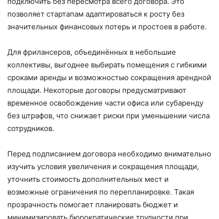
подключить без пересмотра всего договора. Это
позволяет стартапам адаптироваться к росту без
значительных финансовых потерь и простоев в работе.
Для фрилансеров, объединённых в небольшие
коллективы, выгоднее выбирать помещения с гибкими
сроками аренды и возможностью сокращения арендной
площади. Некоторые договоры предусматривают
временное освобождение части офиса или субаренду
без штрафов, что снижает риски при уменьшении числа
сотрудников.
Перед подписанием договора необходимо внимательно
изучить условия увеличения и сокращения площади,
уточнить стоимость дополнительных мест и
возможные ограничения по перепланировке. Такая
прозрачность помогает планировать бюджет и
минимизировать бюрократические трудности при