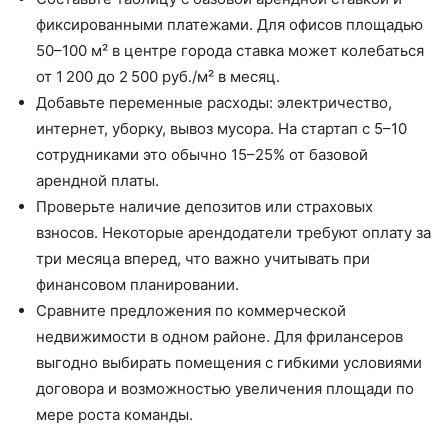
фиксированными платежами. Для офисов площадью
50–100 м² в центре города ставка может колебаться
от 1 200 до 2 500 руб./м² в месяц.
Добавьте переменные расходы: электричество,
интернет, уборку, вывоз мусора. На стартап с 5–10
сотрудниками это обычно 15–25% от базовой
арендной платы.
Проверьте наличие депозитов или страховых
взносов. Некоторые арендодатели требуют оплату за
три месяца вперед, что важно учитывать при
финансовом планировании.
Сравните предложения по коммерческой
недвижимости в одном районе. Для фрилансеров
выгодно выбирать помещения с гибкими условиями
договора и возможностью увеличения площади по
мере роста команды.