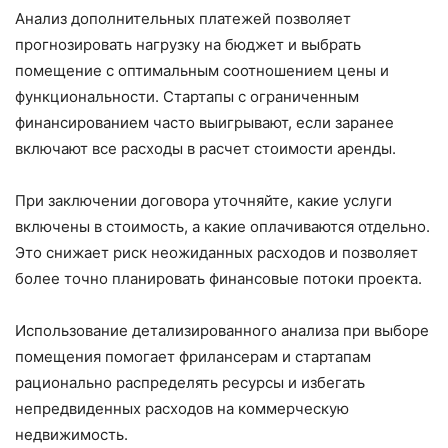
Анализ дополнительных платежей позволяет
прогнозировать нагрузку на бюджет и выбрать
помещение с оптимальным соотношением цены и
функциональности. Стартапы с ограниченным
финансированием часто выигрывают, если заранее
включают все расходы в расчет стоимости аренды.
При заключении договора уточняйте, какие услуги
включены в стоимость, а какие оплачиваются отдельно.
Это снижает риск неожиданных расходов и позволяет
более точно планировать финансовые потоки проекта.
Использование детализированного анализа при выборе
помещения помогает фрилансерам и стартапам
рационально распределять ресурсы и избегать
непредвиденных расходов на коммерческую
недвижимость.