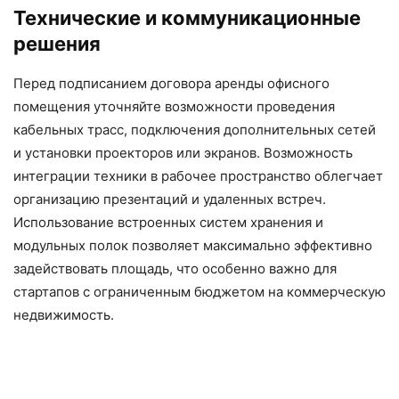
Технические и коммуникационные
решения
Перед подписанием договора аренды офисного
помещения уточняйте возможности проведения
кабельных трасс, подключения дополнительных сетей
и установки проекторов или экранов. Возможность
интеграции техники в рабочее пространство облегчает
организацию презентаций и удаленных встреч.
Использование встроенных систем хранения и
модульных полок позволяет максимально эффективно
задействовать площадь, что особенно важно для
стартапов с ограниченным бюджетом на коммерческую
недвижимость.