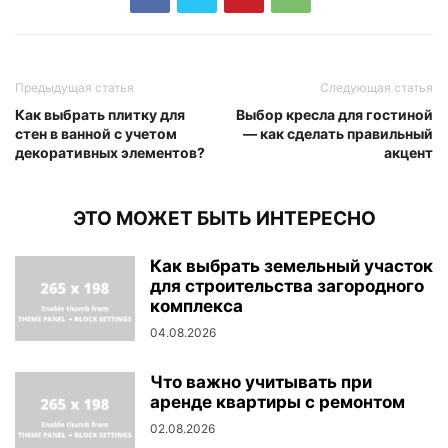
Предыдущая статья
Следующая статья
Как выбрать плитку для
Выбор кресла для гостиной
стен в ванной с учетом
— как сделать правильный
декоративных элементов?
акцент
ЭТО МОЖЕТ БЫТЬ ИНТЕРЕСНО
Как выбрать земельный участок
для строительства загородного
комплекса
04.08.2026
Что важно учитывать при
аренде квартиры с ремонтом
02.08.2026