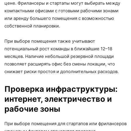
цене. Фрилансеры и стартапы могут выбирать между
компактными офисами с готовыми рабочими зонами
или аренду большего помещения с возможностью
собственной планировки.
При выборе помещения также учитывают
потенциальный рост команды в ближайшие 12–18
месяцев. Наличие небольшой резервной площади
позволяет расширять офис без смены локации, что
снижает риски простоя и дополнительных расходов.
Проверка инфраструктуры:
интернет, электричество и
рабочие зоны
При выборе помещения для стартапов или фрилансеров