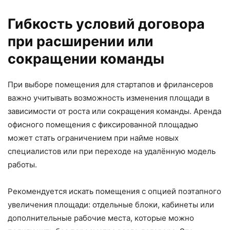
Гибкость условий договора
при расширении или
сокращении команды
При выборе помещения для стартапов и фрилансеров
важно учитывать возможность изменения площади в
зависимости от роста или сокращения команды. Аренда
офисного помещения с фиксированной площадью
может стать ограничением при найме новых
специалистов или при переходе на удалённую модель
работы.
Рекомендуется искать помещения с опцией поэтапного
увеличения площади: отдельные блоки, кабинеты или
дополнительные рабочие места, которые можно