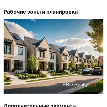
Рабочие зоны и планировка
Дополнительные элементы