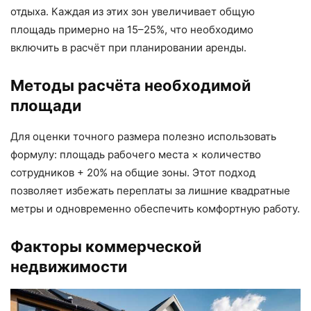
отдыха. Каждая из этих зон увеличивает общую
площадь примерно на 15–25%, что необходимо
включить в расчёт при планировании аренды.
Методы расчёта необходимой
площади
Для оценки точного размера полезно использовать
формулу: площадь рабочего места × количество
сотрудников + 20% на общие зоны. Этот подход
позволяет избежать переплаты за лишние квадратные
метры и одновременно обеспечить комфортную работу.
Факторы коммерческой
недвижимости