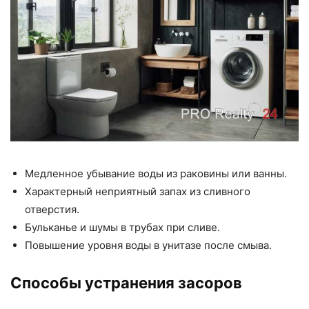
Медленное убывание воды из раковины или ванны.
Характерный неприятный запах из сливного
отверстия.
Бульканье и шумы в трубах при сливе.
Повышение уровня воды в унитазе после смыва.
Способы устранения засоров