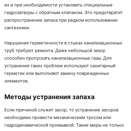
их и при необходимости установить специальные
гидрозатворы с обратным клапаном. Это предотвратит
распространение запаха при редком использовании
сантехники.
Нарушения герметичности в стыках канализационных
труб требуют ремонта. Даже небольшой зазор
способен пропускать канализационные газы. Для
устранения таких проблем используют санитарный
герметик или выполняют замену поврежденных
элементов.
Методы устранения запаха
Если причиной служит засор, то устранение засоров
необходимо провести механическим тросом или
гидродинамической промывкой. Такие меры не только