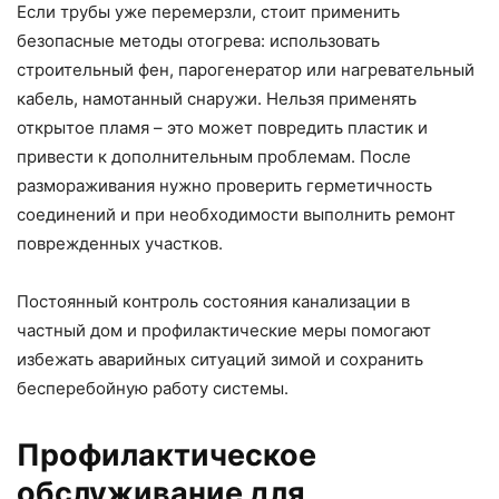
Если трубы уже перемерзли, стоит применить
безопасные методы отогрева: использовать
строительный фен, парогенератор или нагревательный
кабель, намотанный снаружи. Нельзя применять
открытое пламя – это может повредить пластик и
привести к дополнительным проблемам. После
размораживания нужно проверить герметичность
соединений и при необходимости выполнить ремонт
поврежденных участков.
Постоянный контроль состояния канализации в
частный дом и профилактические меры помогают
избежать аварийных ситуаций зимой и сохранить
бесперебойную работу системы.
Профилактическое
обслуживание для