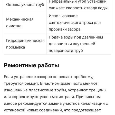
Неправильный угол установки
Оценка уклона труб
снижает скорость отвода воды
Использование
Механическая
сантехнического троса для
очистка
пробивки засора
Подача воды под давлением
Гидродинамическая
для очистки внутренней
промывка
поверхности труб
Ремонтные работы
Если устранение засоров не решает проблему,
требуется ремонт. В частном доме часто меняют
изношенные пластиковые трубы, устраняют трещины
или корректируют уклон магистрали. При сильном
износе рекомендуется замена участков канализации с
установкой новых соединений, что предотвращает