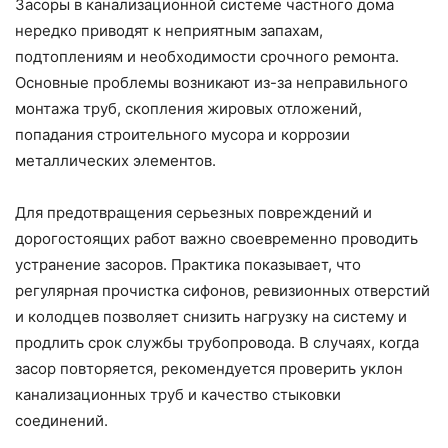
Засоры в канализационной системе частного дома
нередко приводят к неприятным запахам,
подтоплениям и необходимости срочного ремонта.
Основные проблемы возникают из-за неправильного
монтажа труб, скопления жировых отложений,
попадания строительного мусора и коррозии
металлических элементов.
Для предотвращения серьезных повреждений и
дорогостоящих работ важно своевременно проводить
устранение засоров. Практика показывает, что
регулярная прочистка сифонов, ревизионных отверстий
и колодцев позволяет снизить нагрузку на систему и
продлить срок службы трубопровода. В случаях, когда
засор повторяется, рекомендуется проверить уклон
канализационных труб и качество стыковки
соединений.