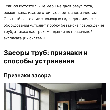
Если самостоятельные меры не дают результата,
ремонт канализации стоит доверить специалистам.
Опытный сантехник с помощью гидродинамического
оборудования устранит пробку без риска повреждения
труб, а также даст рекомендации по правильной
эксплуатации системы.
Засоры труб: признаки и
способы устранения
Признаки засора