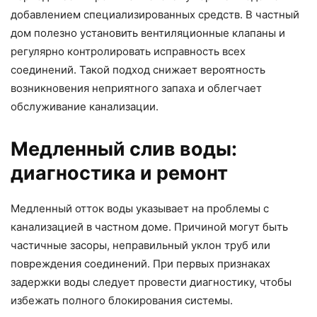
добавлением специализированных средств. В частный
дом полезно установить вентиляционные клапаны и
регулярно контролировать исправность всех
соединений. Такой подход снижает вероятность
возникновения неприятного запаха и облегчает
обслуживание канализации.
Медленный слив воды:
диагностика и ремонт
Медленный отток воды указывает на проблемы с
канализацией в частном доме. Причиной могут быть
частичные засоры, неправильный уклон труб или
повреждения соединений. При первых признаках
задержки воды следует провести диагностику, чтобы
избежать полного блокирования системы.