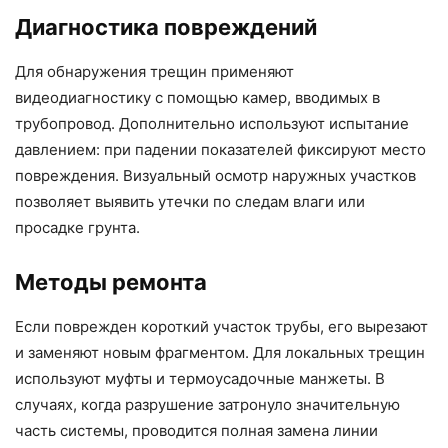
Диагностика повреждений
Для обнаружения трещин применяют
видеодиагностику с помощью камер, вводимых в
трубопровод. Дополнительно используют испытание
давлением: при падении показателей фиксируют место
повреждения. Визуальный осмотр наружных участков
позволяет выявить утечки по следам влаги или
просадке грунта.
Методы ремонта
Если поврежден короткий участок трубы, его вырезают
и заменяют новым фрагментом. Для локальных трещин
используют муфты и термоусадочные манжеты. В
случаях, когда разрушение затронуло значительную
часть системы, проводится полная замена линии