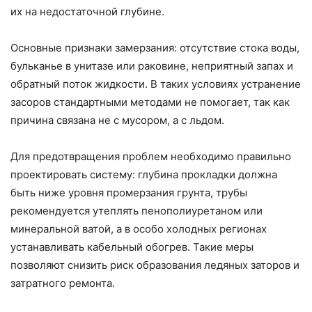
их на недостаточной глубине.
Основные признаки замерзания: отсутствие стока воды,
бульканье в унитазе или раковине, неприятный запах и
обратный поток жидкости. В таких условиях устранение
засоров стандартными методами не помогает, так как
причина связана не с мусором, а с льдом.
Для предотвращения проблем необходимо правильно
проектировать систему: глубина прокладки должна
быть ниже уровня промерзания грунта, трубы
рекомендуется утеплять пенополиуретаном или
минеральной ватой, а в особо холодных регионах
устанавливать кабельный обогрев. Такие меры
позволяют снизить риск образования ледяных заторов и
затратного ремонта.