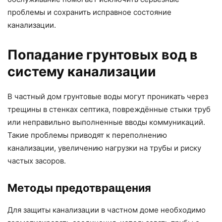
проблемы и сохранить исправное состояние
канализации.
Попадание грунтовых вод в
систему канализации
В частный дом грунтовые воды могут проникать через
трещины в стенках септика, повреждённые стыки труб
или неправильно выполненные вводы коммуникаций.
Такие проблемы приводят к переполнению
канализации, увеличению нагрузки на трубы и риску
частых засоров.
Методы предотвращения
Для защиты канализации в частном доме необходимо