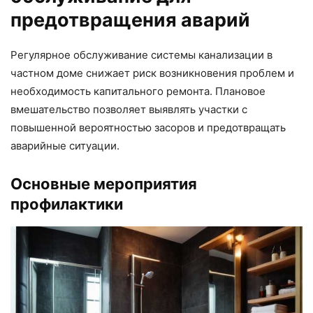
предотвращения аварий
Регулярное обслуживание системы канализации в
частном доме снижает риск возникновения проблем и
необходимость капитального ремонта. Плановое
вмешательство позволяет выявлять участки с
повышенной вероятностью засоров и предотвращать
аварийные ситуации.
Основные мероприятия
профилактики