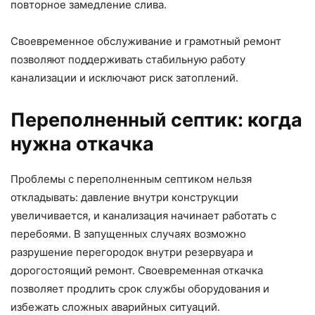
повторное замедление слива.
Своевременное обслуживание и грамотный ремонт
позволяют поддерживать стабильную работу
канализации и исключают риск затоплений.
Переполненный септик: когда
нужна откачка
Проблемы с переполненным септиком нельзя
откладывать: давление внутри конструкции
увеличивается, и канализация начинает работать с
перебоями. В запущенных случаях возможно
разрушение перегородок внутри резервуара и
дорогостоящий ремонт. Своевременная откачка
позволяет продлить срок службы оборудования и
избежать сложных аварийных ситуаций.