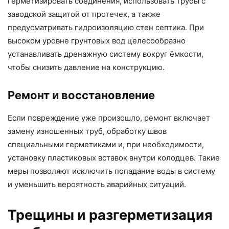
герметизировать соединения, использовать трубы с
заводской защитой от протечек, а также
предусматривать гидроизоляцию стен септика. При
высоком уровне грунтовых вод целесообразно
устанавливать дренажную систему вокруг ёмкости,
чтобы снизить давление на конструкцию.
Ремонт и восстановление
Если повреждение уже произошло, ремонт включает
замену изношенных труб, обработку швов
специальными герметиками и, при необходимости,
установку пластиковых вставок внутри колодцев. Такие
меры позволяют исключить попадание воды в систему
и уменьшить вероятность аварийных ситуаций.
Трещины и разгерметизация