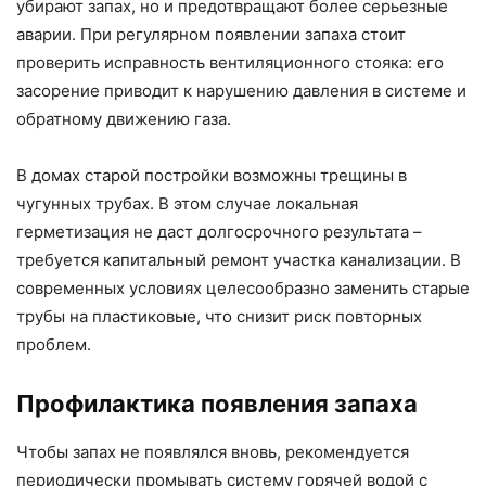
убирают запах, но и предотвращают более серьезные
аварии. При регулярном появлении запаха стоит
проверить исправность вентиляционного стояка: его
засорение приводит к нарушению давления в системе и
обратному движению газа.
В домах старой постройки возможны трещины в
чугунных трубах. В этом случае локальная
герметизация не даст долгосрочного результата –
требуется капитальный ремонт участка канализации. В
современных условиях целесообразно заменить старые
трубы на пластиковые, что снизит риск повторных
проблем.
Профилактика появления запаха
Чтобы запах не появлялся вновь, рекомендуется
периодически промывать систему горячей водой с