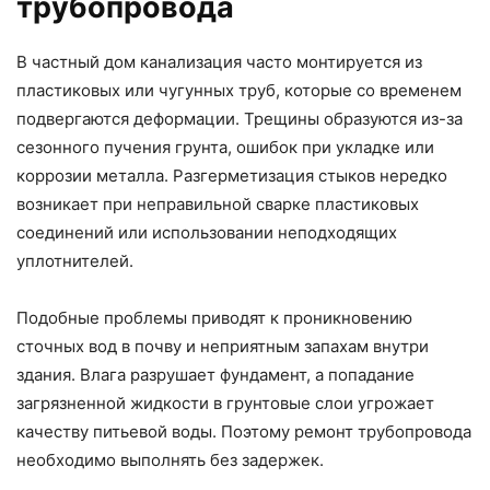
трубопровода
В частный дом канализация часто монтируется из
пластиковых или чугунных труб, которые со временем
подвергаются деформации. Трещины образуются из-за
сезонного пучения грунта, ошибок при укладке или
коррозии металла. Разгерметизация стыков нередко
возникает при неправильной сварке пластиковых
соединений или использовании неподходящих
уплотнителей.
Подобные проблемы приводят к проникновению
сточных вод в почву и неприятным запахам внутри
здания. Влага разрушает фундамент, а попадание
загрязненной жидкости в грунтовые слои угрожает
качеству питьевой воды. Поэтому ремонт трубопровода
необходимо выполнять без задержек.