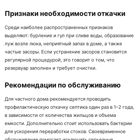
Признаки необходимости откачки
Среди наиболее распространенных признаков
выделяют: бурление и гул при сливе воды, образование
луж возле люка, неприятный запах в доме, а также
частые засоры. Если устранение засоров становится
регулярной процедурой, это говорит о том, что
резервуар заполнен и требует очистки.
Рекомендации по обслуживанию
Для частного дома рекомендуется проводить
профилактическую откачку септика один раз в 1–2 года,
в зависимости от количества жильцов и объема
емкости. Дополнительно стоит использовать бактерии
для ускорения переработки стоков. Своевременное
обслуживание помогает исключить серьезные