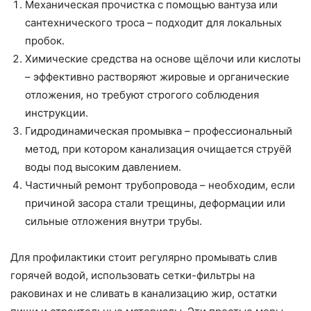
Механическая прочистка с помощью вантуза или
сантехнического троса – подходит для локальных
пробок.
Химические средства на основе щёлочи или кислоты
– эффективно растворяют жировые и органические
отложения, но требуют строгого соблюдения
инструкции.
Гидродинамическая промывка – профессиональный
метод, при котором канализация очищается струёй
воды под высоким давлением.
Частичный ремонт трубопровода – необходим, если
причиной засора стали трещины, деформации или
сильные отложения внутри трубы.
Для профилактики стоит регулярно промывать слив
горячей водой, использовать сетки-фильтры на
раковинах и не сливать в канализацию жир, остатки