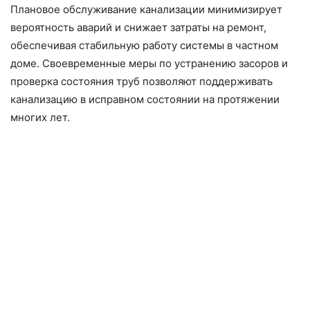
Плановое обслуживание канализации минимизирует
вероятность аварий и снижает затраты на ремонт,
обеспечивая стабильную работу системы в частном
доме. Своевременные меры по устранению засоров и
проверка состояния труб позволяют поддерживать
канализацию в исправном состоянии на протяжении
многих лет.