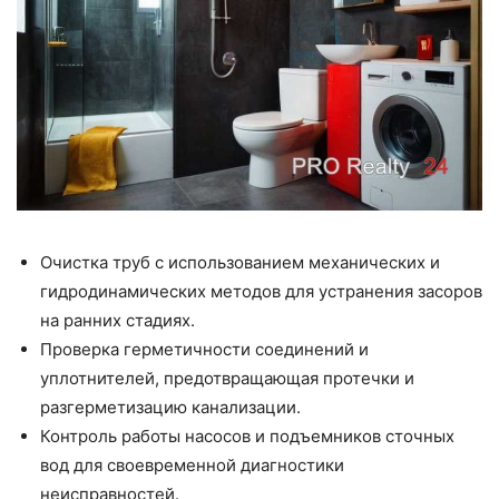
Очистка труб с использованием механических и
гидродинамических методов для устранения засоров
на ранних стадиях.
Проверка герметичности соединений и
уплотнителей, предотвращающая протечки и
разгерметизацию канализации.
Контроль работы насосов и подъемников сточных
вод для своевременной диагностики
неисправностей.