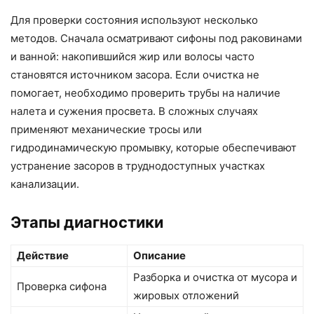
Для проверки состояния используют несколько
методов. Сначала осматривают сифоны под раковинами
и ванной: накопившийся жир или волосы часто
становятся источником засора. Если очистка не
помогает, необходимо проверить трубы на наличие
налета и сужения просвета. В сложных случаях
применяют механические тросы или
гидродинамическую промывку, которые обеспечивают
устранение засоров в труднодоступных участках
канализации.
Этапы диагностики
Действие
Описание
Разборка и очистка от мусора и
Проверка сифона
жировых отложений