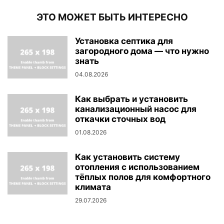
ЭТО МОЖЕТ БЫТЬ ИНТЕРЕСНО
Установка септика для
загородного дома — что нужно
знать
04.08.2026
Как выбрать и установить
канализационный насос для
откачки сточных вод
01.08.2026
Как установить систему
отопления с использованием
тёплых полов для комфортного
климата
29.07.2026