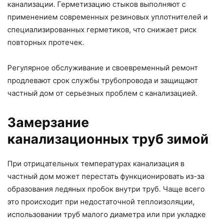
канализации. Герметизацию стыков выполняют с
применением современных резиновых уплотнителей и
специализированных герметиков, что снижает риск
повторных протечек.
Регулярное обслуживание и своевременный ремонт
продлевают срок службы трубопровода и защищают
частный дом от серьезных проблем с канализацией.
Замерзание
канализационных труб зимой
При отрицательных температурах канализация в
частный дом может перестать функционировать из-за
образования ледяных пробок внутри труб. Чаще всего
это происходит при недостаточной теплоизоляции,
использовании труб малого диаметра или при укладке