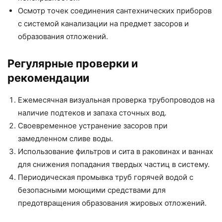
Осмотр точек соединения сантехнических приборов
с системой канализации на предмет засоров и
образования отложений.
Регулярные проверки и
рекомендации
Ежемесячная визуальная проверка трубопроводов на
наличие подтеков и запаха сточных вод.
Своевременное устранение засоров при
замедленном сливе воды.
Использование фильтров и сита в раковинах и ваннах
для снижения попадания твердых частиц в систему.
Периодическая промывка труб горячей водой с
безопасными моющими средствами для
предотвращения образования жировых отложений.