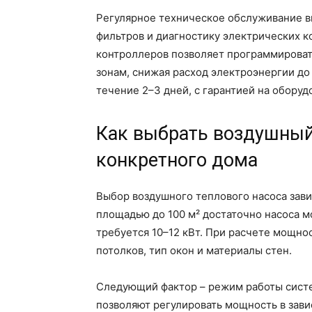
Регулярное техническое обслуживание в
фильтров и диагностику электрических 
контроллеров позволяет программирова
зонам, снижая расход электроэнергии до
течение 2–3 дней, с гарантией на оборуд
Как выбрать воздушный
конкретного дома
Выбор воздушного теплового насоса зави
площадью до 100 м² достаточно насоса мо
требуется 10–12 кВт. При расчете мощно
потолков, тип окон и материалы стен.
Следующий фактор – режим работы сист
позволяют регулировать мощность в зави