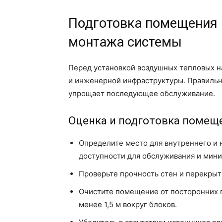
Подготовка помещения 
монтажа системы
Перед установкой воздушных тепловых 
и инженерной инфраструктуры. Правильн
упрощает последующее обслуживание.
Оценка и подготовка помещ
Определите место для внутреннего и 
доступности для обслуживания и мин
Проверьте прочность стен и перекрыт
Очистите помещение от посторонних п
менее 1,5 м вокруг блоков.