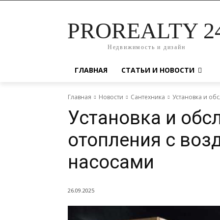
PROREALTY 2
Недвижимость и дизайн
ГЛАВНАЯ
СТАТЬИ И НОВОСТИ
Главная
Новости
Сантехника
Установка и об
Установка и обс
отопления с во
насосами
26.09.2025