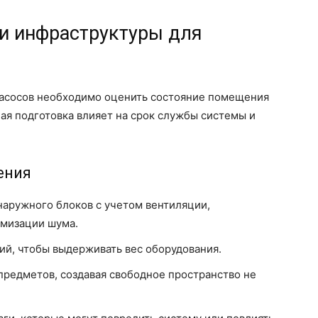
и инфраструктуры для
насосов необходимо оценить состояние помещения
ая подготовка влияет на срок службы системы и
ения
наружного блоков с учетом вентиляции,
имизации шума.
ий, чтобы выдерживать вес оборудования.
редметов, создавая свободное пространство не