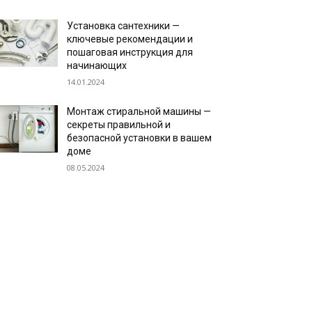
Установка сантехники —
ключевые рекомендации и
пошаговая инструкция для
начинающих
14.01.2024
Монтаж стиральной машины —
секреты правильной и
безопасной установки в вашем
доме
08.05.2024