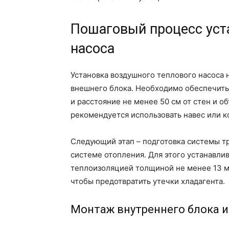
Пошаговый процесс уст
насоса
Установка воздушного теплового насоса 
внешнего блока. Необходимо обеспечить
и расстояние не менее 50 см от стен и о
рекомендуется использовать навес или к
Следующий этап – подготовка системы 
системе отопления. Для этого устанавли
теплоизоляцией толщиной не менее 13 
чтобы предотвратить утечки хладагента.
Монтаж внутреннего блока 