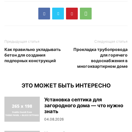
Предыдущая статья
Следующая статья
Как правильно укладывать
Прокладка трубопровода
бетон для создания
для горячего
подпорных конструкций
водоснабжения в
многоквартирном доме
ЭТО МОЖЕТ БЫТЬ ИНТЕРЕСНО
Установка септика для
загородного дома — что нужно
знать
04.08.2026