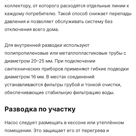
коллектору, от которого расходятся отдельные линии к
каждому потребителю. Такой способ снижает перепады
давления и позволяет обслуживать систему без
отключения всего дома.
Для внутренней разводки используют
полипропиленовые или металлопластиковые трубы с
диаметром 20–25 мм. При подключении
сантехнических приборов применяют гибкие подводки
диаметром 16 мм. В местах соединений
устанавливаются фильтры грубой и тонкой очистки,
обеспечивающие стабильную фильтрацию воды.
Разводка по участку
Насос следует размещать в кессоне или утеплённом
помещении. Это защищает его от перегрева и