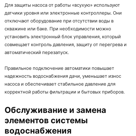
Для защиты насоса от работы «всухую» используют
датчики уровня или электронные контроллеры. Они
отключают оборудование при отсутствии воды в
скважине или баке. При необходимости можно
установить электронный блок управления, который
совмещает контроль давления, защиту от перегрева и
автоматический перезапуск.
Правильное подключение автоматики повышает
надежность водоснабжения дачи, уменьшает износ
насоса и обеспечивает стабильное давление для
корректной работы фильтрации и бытовых приборов.
Обслуживание и замена
элементов системы
водоснабжения