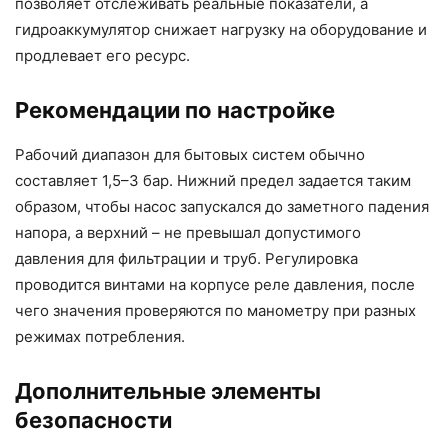
позволяет отслеживать реальные показатели, а
гидроаккумулятор снижает нагрузку на оборудование и
продлевает его ресурс.
Рекомендации по настройке
Рабочий диапазон для бытовых систем обычно
составляет 1,5–3 бар. Нижний предел задается таким
образом, чтобы насос запускался до заметного падения
напора, а верхний – не превышал допустимого
давления для фильтрации и труб. Регулировка
проводится винтами на корпусе реле давления, после
чего значения проверяются по манометру при разных
режимах потребления.
Дополнительные элементы
безопасности