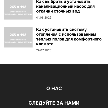
Как выбрать и установить
канализационный насос для
откачки сточных вод
01.08.2026
Как установить систему
отопления с использованием
тёплых полов для комфортного
климата
29.07.2026
О НАС
СЛЕДУЙТЕ ЗА НАМИ