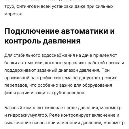
труб, фитингов и всей установки даже при сильных
морозах.
Подключение автоматики и
контроль давления
Для стабильного водоснабжения на даче применяют
блоки автоматики, которые управляют работой насоса и
поддерживают заданный диапазон давления. При
правильной настройке система не допускает резких
перепадов, что особенно важно для оборудования
фильтрации и защиты трубопроводов.
Базовый комплект включает реле давления, манометр
и гидроаккумулятор. Реле контролирует включение и
выключение насоса при изменении давления, манометр