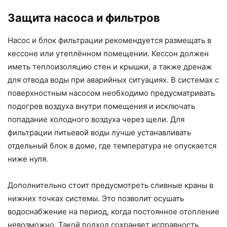
Защита насоса и фильтров
Насос и блок фильтрации рекомендуется размещать в
кессоне или утеплённом помещении. Кессон должен
иметь теплоизоляцию стен и крышки, а также дренаж
для отвода воды при аварийных ситуациях. В системах с
поверхностным насосом необходимо предусматривать
подогрев воздуха внутри помещения и исключать
попадание холодного воздуха через щели. Для
фильтрации питьевой воды лучше устанавливать
отдельный блок в доме, где температура не опускается
ниже нуля.
Дополнительно стоит предусмотреть сливные краны в
нижних точках системы. Это позволит осушать
водоснабжение на период, когда постоянное отопление
невозможно. Такой подход сохраняет исправность