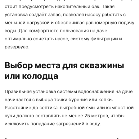
стоит предусмотреть накопительный бак. Такая
установка создаёт запас, позволяя насосу работать с
меньшей нагрузкой и обеспечивая равномерную подачу
воды. Для комфортного пользования на даче
оптимально сочетать насос, систему фильтрации и
резервуар.
Выбор места для скважины
или колодца
Правильная установка системы водоснабжения на даче
начинается с выбора точки бурения или копки.
Расстояние до септика, выгребной ямы или компостной
кучи должно составлять не менее 25 метров, чтобы
исключить попадание загрязнений в воду.