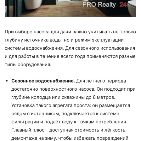
При выборе насоса для дачи важно учитывать не только
глубину источника воды, но и режим эксплуатации
системы водоснабжения. Для сезонного использования
и для работы в течение всего года применяются разные
типы оборудования.
Сезонное водоснабжение.
Для летнего периода
достаточно поверхностного насоса. Он подходит при
глубине колодца или скважины до 8 метров.
Установка такого агрегата проста: он размещается
рядом с источником, подключается к системе
фильтрации и подаёт воду к точкам потребления.
Главный плюс – доступная стоимость и лёгкость
демонтажа на зиму, чтобы избежать повреждений