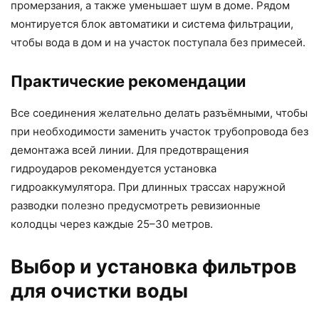
промерзания, а также уменьшает шум в доме. Рядом
монтируется блок автоматики и система фильтрации,
чтобы вода в дом и на участок поступала без примесей.
Практические рекомендации
Все соединения желательно делать разъёмными, чтобы
при необходимости заменить участок трубопровода без
демонтажа всей линии. Для предотвращения
гидроударов рекомендуется установка
гидроаккумулятора. При длинных трассах наружной
разводки полезно предусмотреть ревизионные
колодцы через каждые 25–30 метров.
Выбор и установка фильтров
для очистки воды