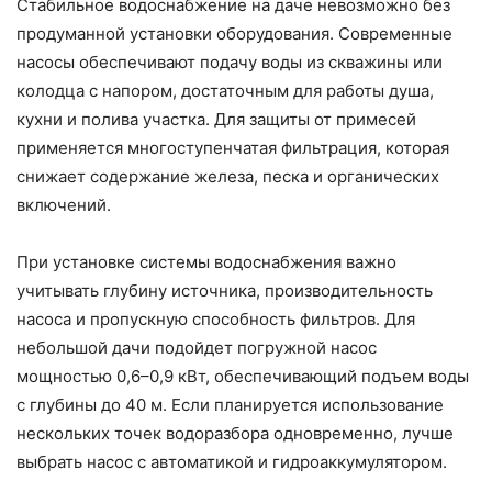
Стабильное водоснабжение на даче невозможно без
продуманной установки оборудования. Современные
насосы обеспечивают подачу воды из скважины или
колодца с напором, достаточным для работы душа,
кухни и полива участка. Для защиты от примесей
применяется многоступенчатая фильтрация, которая
снижает содержание железа, песка и органических
включений.
При установке системы водоснабжения важно
учитывать глубину источника, производительность
насоса и пропускную способность фильтров. Для
небольшой дачи подойдет погружной насос
мощностью 0,6–0,9 кВт, обеспечивающий подъем воды
с глубины до 40 м. Если планируется использование
нескольких точек водоразбора одновременно, лучше
выбрать насос с автоматикой и гидроаккумулятором.