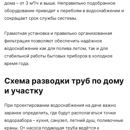
дома – от 3 м³/ч и выше. Неправильно подобранное
оборудование приводит к перебоям в водоснабжении и
сокращает срок службы системы.
Грамотная установка и правильно организованная
фильтрация позволяют обеспечить надёжное
водоснабжение как для полива летом, так и для
стабильной работы бытовых приборов в холодное
время года.
Схема разводки труб по дому
и участку
При проектировании водоснабжения на даче важно
заранее определить, где будут располагаться точки
водоразбора – кухня, санузел, летний душ, поливочные
краны. От насоса подающая труба ведётся к