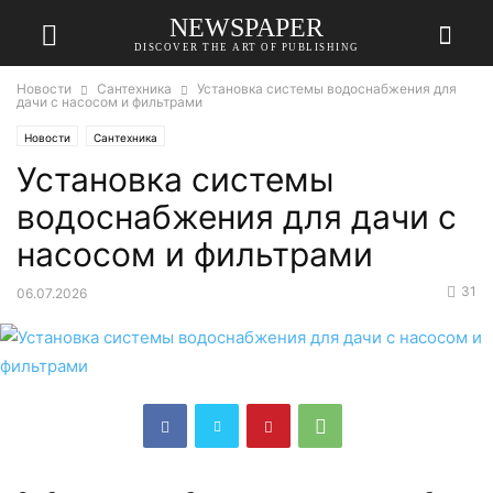
NEWSPAPER
DISCOVER THE ART OF PUBLISHING
Новости
Сантехника
Установка системы водоснабжения для
дачи с насосом и фильтрами
Новости
Сантехника
Установка системы
водоснабжения для дачи с
насосом и фильтрами
31
06.07.2026