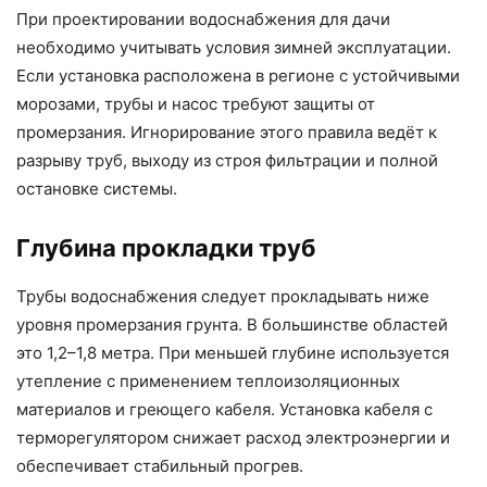
При проектировании водоснабжения для дачи
необходимо учитывать условия зимней эксплуатации.
Если установка расположена в регионе с устойчивыми
морозами, трубы и насос требуют защиты от
промерзания. Игнорирование этого правила ведёт к
разрыву труб, выходу из строя фильтрации и полной
остановке системы.
Глубина прокладки труб
Трубы водоснабжения следует прокладывать ниже
уровня промерзания грунта. В большинстве областей
это 1,2–1,8 метра. При меньшей глубине используется
утепление с применением теплоизоляционных
материалов и греющего кабеля. Установка кабеля с
терморегулятором снижает расход электроэнергии и
обеспечивает стабильный прогрев.