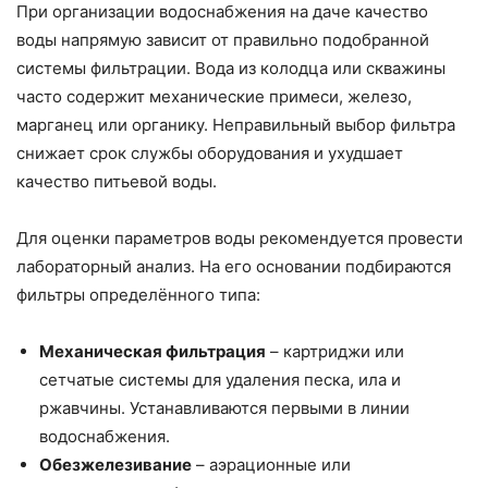
При организации водоснабжения на даче качество
воды напрямую зависит от правильно подобранной
системы фильтрации. Вода из колодца или скважины
часто содержит механические примеси, железо,
марганец или органику. Неправильный выбор фильтра
снижает срок службы оборудования и ухудшает
качество питьевой воды.
Для оценки параметров воды рекомендуется провести
лабораторный анализ. На его основании подбираются
фильтры определённого типа:
Механическая фильтрация
– картриджи или
сетчатые системы для удаления песка, ила и
ржавчины. Устанавливаются первыми в линии
водоснабжения.
Обезжелезивание
– аэрационные или