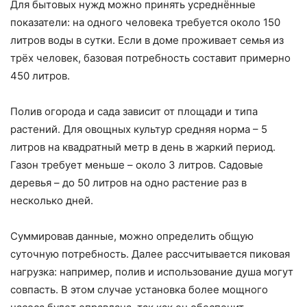
Для бытовых нужд можно принять усреднённые
показатели: на одного человека требуется около 150
литров воды в сутки. Если в доме проживает семья из
трёх человек, базовая потребность составит примерно
450 литров.
Полив огорода и сада зависит от площади и типа
растений. Для овощных культур средняя норма – 5
литров на квадратный метр в день в жаркий период.
Газон требует меньше – около 3 литров. Садовые
деревья – до 50 литров на одно растение раз в
несколько дней.
Суммировав данные, можно определить общую
суточную потребность. Далее рассчитывается пиковая
нагрузка: например, полив и использование душа могут
совпасть. В этом случае установка более мощного