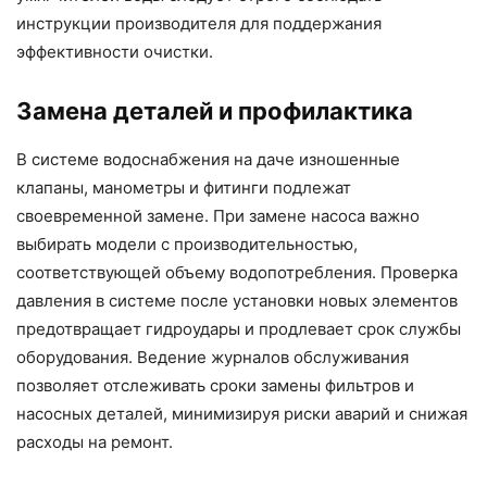
инструкции производителя для поддержания
эффективности очистки.
Замена деталей и профилактика
В системе водоснабжения на даче изношенные
клапаны, манометры и фитинги подлежат
своевременной замене. При замене насоса важно
выбирать модели с производительностью,
соответствующей объему водопотребления. Проверка
давления в системе после установки новых элементов
предотвращает гидроудары и продлевает срок службы
оборудования. Ведение журналов обслуживания
позволяет отслеживать сроки замены фильтров и
насосных деталей, минимизируя риски аварий и снижая
расходы на ремонт.