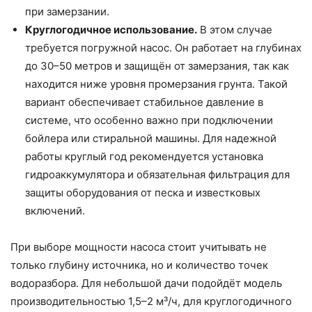
при замерзании.
Круглогодичное использование.
В этом случае
требуется погружной насос. Он работает на глубинах
до 30–50 метров и защищён от замерзания, так как
находится ниже уровня промерзания грунта. Такой
вариант обеспечивает стабильное давление в
системе, что особенно важно при подключении
бойлера или стиральной машины. Для надежной
работы круглый год рекомендуется установка
гидроаккумулятора и обязательная фильтрация для
защиты оборудования от песка и известковых
включений.
При выборе мощности насоса стоит учитывать не
только глубину источника, но и количество точек
водоразбора. Для небольшой дачи подойдёт модель
производительностью 1,5–2 м³/ч, для круглогодичного