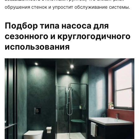
обрушения стенок и упростит обслуживание системы.
Подбор типа насоса для
сезонного и круглогодичного
использования