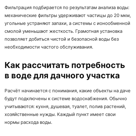
Фильтрация подбирается по результатам анализа воды:
механические фильтры удерживают частицы до 20 мкм,
угольные устраняют запахи, а системы с ионообменной
смолой уменьшают жесткость. Грамотная установка
позволяет добиться чистой и безопасной воды без
необходимости частого обслуживания.
Как рассчитать потребность
в воде для дачного участка
Расчёт начинается с понимания, какие объекты на даче
будут подключены к системе водоснабжения. Обычно
учитываются: кухня, душевая, туалет, полив растений,
хозяйственные нужды. Каждый пункт имеет свои
нормы расхода воды.