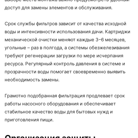
доступ для замены элементов и обслуживания.
Срок службы фильтров зависит от качества исходной
воды и интенсивности использования дачи. Картриджи
механической очистки меняют каждые 3–6 месяцев,
угольные – раз в полгода, а системы обезжелезивания
требуют регенерации загрузки по мере исчерпания
ресурса. Регулярный контроль давления в системе и
прозрачности воды помогает своевременно выявить
необходимость замены.
Грамотно подобранная фильтрация продлевает срок
работы насосного оборудования и обеспечивает
стабильное качество воды для бытовых нужд и
приготовления пищи.