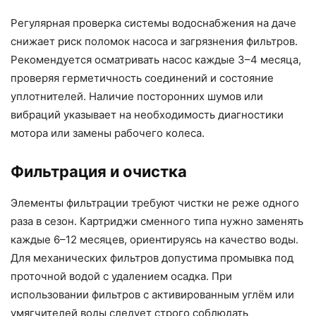
Регулярная проверка системы водоснабжения на даче
снижает риск поломок насоса и загрязнения фильтров.
Рекомендуется осматривать насос каждые 3–4 месяца,
проверяя герметичность соединений и состояние
уплотнителей. Наличие посторонних шумов или
вибраций указывает на необходимость диагностики
мотора или замены рабочего колеса.
Фильтрация и очистка
Элементы фильтрации требуют чистки не реже одного
раза в сезон. Картриджи сменного типа нужно заменять
каждые 6–12 месяцев, ориентируясь на качество воды.
Для механических фильтров допустима промывка под
проточной водой с удалением осадка. При
использовании фильтров с активированным углём или
умягчителей воды следует строго соблюдать