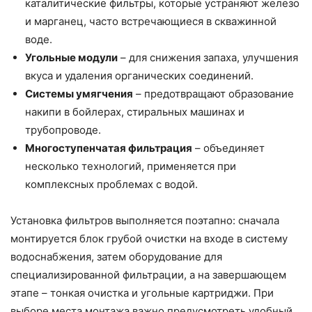
каталитические фильтры, которые устраняют железо
и марганец, часто встречающиеся в скважинной
воде.
Угольные модули
– для снижения запаха, улучшения
вкуса и удаления органических соединений.
Системы умягчения
– предотвращают образование
накипи в бойлерах, стиральных машинах и
трубопроводе.
Многоступенчатая фильтрация
– объединяет
несколько технологий, применяется при
комплексных проблемах с водой.
Установка фильтров выполняется поэтапно: сначала
монтируется блок грубой очистки на входе в систему
водоснабжения, затем оборудование для
специализированной фильтрации, а на завершающем
этапе – тонкая очистка и угольные картриджи. При
выборе места монтажа важно предусмотреть удобный