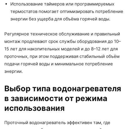
Использование таймеров или программируемых
термостатов помогает оптимизировать потребление
энергии без ущерба для объёма горячей воды.
Регулярное техническое обслуживание и правильный
монтаж продлевают срок службы оборудования до 10–
15 лет для накопительных моделей и до 8–12 лет для
проточных, при этом поддерживая стабильный объём
подачи горячей воды и минимальное потребление
энергии.
Выбор типа водонагревателя
в зависимости от режима
использования
Проточный водонагреватель эффективен там, где