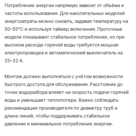
Потребление энергии напрямую зависит от объёма и
частоты использования. Для накопительных моделей
энергозатраты можно снизить, задавая температуру на
50–55°C и используя таймер включения. Проточные
модели показывают стабильное потребление, но при
высоком расходе горячей воды требуется мощная
электропроводка и автоматический выключатель на
25–32 А.
Монтаж должен выполняться с учётом возможности
быстрого доступа для обслуживания. Расстояние до
точек водоразбора влияет на скорость подачи горячей
воды и уменьшает теплопотери. Важно соблюдать
рекомендации производителя по диаметру труб и
длине линий, чтобы поддерживать стабильное
давление и минимальное потребление энергии.