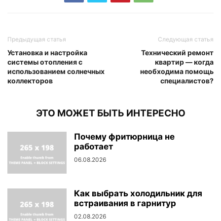
Предыдущая статья
Следующая статья
Установка и настройка
Технический ремонт
системы отопления с
квартир — когда
использованием солнечных
необходима помощь
коллекторов
специалистов?
ЭТО МОЖЕТ БЫТЬ ИНТЕРЕСНО
Почему фритюрница не
работает
06.08.2026
Как выбрать холодильник для
встраивания в гарнитур
02.08.2026