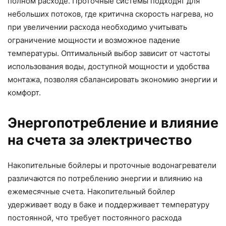
полном расходе. Проточные системы подходят для
небольших потоков, где критична скорость нагрева, но
при увеличении расхода необходимо учитывать
ограничение мощности и возможное падение
температуры. Оптимальный выбор зависит от частоты
использования воды, доступной мощности и удобства
монтажа, позволяя сбалансировать экономию энергии и
комфорт.
Энергопотребление и влияние
на счета за электричество
Накопительные бойлеры и проточные водонагреватели
различаются по потреблению энергии и влиянию на
ежемесячные счета. Накопительный бойлер
удерживает воду в баке и поддерживает температуру
постоянной, что требует постоянного расхода