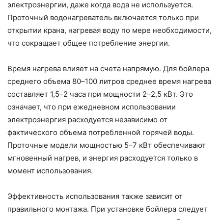
электроэнергии, даже когда вода не используется.
Проточный водонагреватель включается только при
открытии крана, нагревая воду по мере необходимости,
что сокращает общее потребление энергии.
Время нагрева влияет на счета напрямую. Для бойлера
среднего объема 80–100 литров среднее время нагрева
составляет 1,5–2 часа при мощности 2–2,5 кВт. Это
означает, что при ежедневном использовании
электроэнергия расходуется независимо от
фактического объема потребленной горячей воды.
Проточные модели мощностью 5–7 кВт обеспечивают
мгновенный нагрев, и энергия расходуется только в
момент использования.
Эффективность использования также зависит от
правильного монтажа. При установке бойлера следует