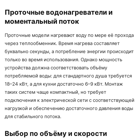
Проточные водонагреватели и
моментальный поток
Проточные модели нагревают воду по мере её прохода
через теплообменник. Время нагрева составляет
буквально секунды, а потребление энергии происходит
только во время использования. Однако мощность
устройства должна соответствовать объёму
потребляемой воды: для стандартного душа требуется
18–24 кВт, а для кухни достаточно 6–9 кВт. Монтаж
таких систем чаще компактный, но требует
подключения к электрической сети с соответствующей
нагрузкой и обеспечению достаточного давления воды
для стабильного потока.
Выбор по объёму и скорости