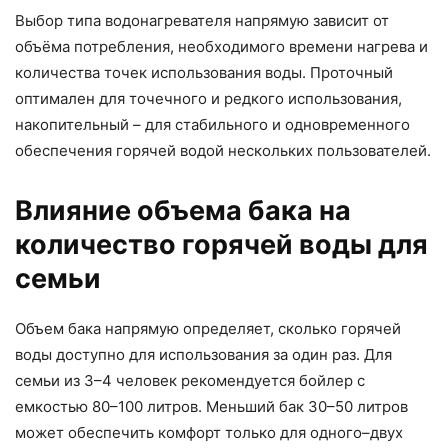
Выбор типа водонагревателя напрямую зависит от
объёма потребления, необходимого времени нагрева и
количества точек использования воды. Проточный
оптимален для точечного и редкого использования,
накопительный – для стабильного и одновременного
обеспечения горячей водой нескольких пользователей.
Влияние объема бака на
количество горячей воды для
семьи
Объем бака напрямую определяет, сколько горячей
воды доступно для использования за один раз. Для
семьи из 3–4 человек рекомендуется бойлер с
емкостью 80–100 литров. Меньший бак 30–50 литров
может обеспечить комфорт только для одного–двух