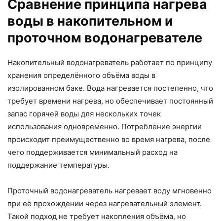
Сравнение принципа нагрева
воды в накопительном и
проточном водонагревателе
Накопительный водонагреватель работает по принципу
хранения определённого объёма воды в
изолированном баке. Вода нагревается постепенно, что
требует времени нагрева, но обеспечивает постоянный
запас горячей воды для нескольких точек
использования одновременно. Потребление энергии
происходит преимущественно во время нагрева, после
чего поддерживается минимальный расход на
поддержание температуры.
Проточный водонагреватель нагревает воду мгновенно
при её прохождении через нагревательный элемент.
Такой подход не требует накопления объёма, но