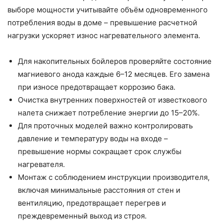
выборе мощности учитывайте объём одновременного
потребления воды в доме – превышение расчетной
нагрузки ускоряет износ нагревательного элемента.
Для накопительных бойлеров проверяйте состояние
магниевого анода каждые 6–12 месяцев. Его замена
при износе предотвращает коррозию бака.
Очистка внутренних поверхностей от известкового
налета снижает потребление энергии до 15–20%.
Для проточных моделей важно контролировать
давление и температуру воды на входе –
превышение нормы сокращает срок службы
нагревателя.
Монтаж с соблюдением инструкции производителя,
включая минимальные расстояния от стен и
вентиляцию, предотвращает перегрев и
преждевременный выход из строя.