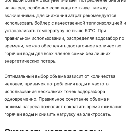
Большой объем бака увеличивает потребление энергии
на нагрев, особенно если вода остывает между
включениями. Для снижения затрат рекомендуется
использовать бойлер с качественной теплоизоляцией и
устанавливать температуру не выше 60°C. При
правильном использовании, распределяя водозабор по
времени, можно обеспечить достаточное количество
горячей воды для всех членов семьи без лишних
энергетических потерь.
Оптимальный выбор объема зависит от количества
человек, привычек потребления воды и частоты
использования нескольких точек водоразбора
одновременно. Правильное сочетание объема и
режима нагрева позволяет сократить время ожидания
горячей воды и снизить нагрузку на электросеть.