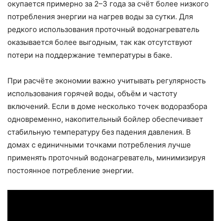
окупается примерно за 2–3 года за счёт более низкого
потребления энергии на нагрев воды за сутки. Для
редкого использования проточный водонагреватель
оказывается более выгодным, так как отсутствуют
потери на поддержание температуры в баке.
При расчёте экономии важно учитывать регулярность
использования горячей воды, объём и частоту
включений. Если в доме несколько точек водоразбора
одновременно, накопительный бойлер обеспечивает
стабильную температуру без падения давления. В
домах с единичными точками потребления лучше
применять проточный водонагреватель, минимизируя
постоянное потребление энергии.