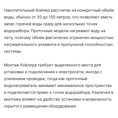
Накопительный бойлер рассчитан на конкретный объём
воды, обычно от 30 до 150 литров, что позволяет иметь
запас горячей воды сразу для нескольких точек
водоразбора. Проточные модели нагревают воду на
лету, поэтому объём фактически ограничен мощностью
нагревательного элемента и пропускной способностью
системы.
Монтаж бойлера требует выделенного места для
установки и подключения к электросети, иногда с
усилением проводки, тогда как проточный
водонагреватель занимает минимальное пространство
и подключается прямо к точке водоразбора. Различия в
монтаже влияют на удобство установки и возможность
скрытого размещения оборудования.