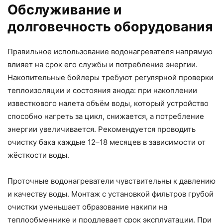
Обслуживание и
долговечность оборудования
Правильное использование водонагревателя напрямую
влияет на срок его службы и потребление энергии.
Накопительные бойлеры требуют регулярной проверки
теплоизоляции и состояния анода: при накоплении
известкового налета объём воды, который устройство
способно нагреть за цикл, снижается, а потребление
энергии увеличивается. Рекомендуется проводить
очистку бака каждые 12–18 месяцев в зависимости от
жёсткости воды.
Проточные водонагреватели чувствительны к давлению
и качеству воды. Монтаж с установкой фильтров грубой
очистки уменьшает образование накипи на
теплообменнике и продлевает срок эксплуатации. При