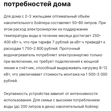
потребностей дома
Для дома с 2–3 жильцами оптимальный объём
накопительного бойлера составляет 50–80 литров. При
этом расход электроэнергии на поддержание
температуры воды в течение месяца достигает 250–
400 кВт·ч, что при тарифе 7 рублей за кВт·ч приведёт к
расходам 1 750–2 800 рублей. Проточный
водонагреватель потребляет электроэнергию только
при включении, но требует подключения к мощной
линии и счётчик, способный выдерживать нагрузку 8–12
кВт, что увеличивает стоимость монтажа на 1 500–3 000
рублей.
Окупаемость устройства зависит от интенсивности
использования. Для семьи с высоким потреблением
воды (до 200 литров в день) накопительный бойлер