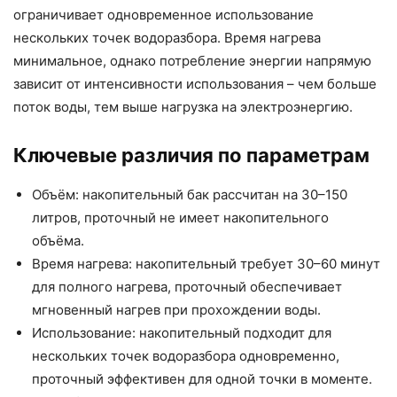
ограничивает одновременное использование
нескольких точек водоразбора. Время нагрева
минимальное, однако потребление энергии напрямую
зависит от интенсивности использования – чем больше
поток воды, тем выше нагрузка на электроэнергию.
Ключевые различия по параметрам
Объём: накопительный бак рассчитан на 30–150
литров, проточный не имеет накопительного
объёма.
Время нагрева: накопительный требует 30–60 минут
для полного нагрева, проточный обеспечивает
мгновенный нагрев при прохождении воды.
Использование: накопительный подходит для
нескольких точек водоразбора одновременно,
проточный эффективен для одной точки в моменте.