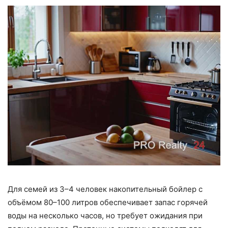
Для семей из 3–4 человек накопительный бойлер с
объёмом 80–100 литров обеспечивает запас горячей
воды на несколько часов, но требует ожидания при