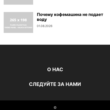
Почему кофемашина не подает
воду
01.08.2026
О НАС
СЛЕДУЙТЕ ЗА НАМИ
©