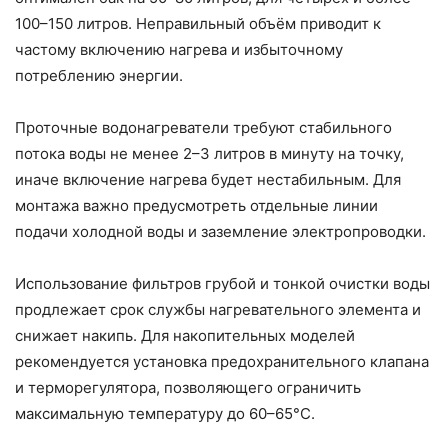
100–150 литров. Неправильный объём приводит к
частому включению нагрева и избыточному
потреблению энергии.
Проточные водонагреватели требуют стабильного
потока воды не менее 2–3 литров в минуту на точку,
иначе включение нагрева будет нестабильным. Для
монтажа важно предусмотреть отдельные линии
подачи холодной воды и заземление электропроводки.
Использование фильтров грубой и тонкой очистки воды
продлежает срок службы нагревательного элемента и
снижает накипь. Для накопительных моделей
рекомендуется установка предохранительного клапана
и терморегулятора, позволяющего ограничить
максимальную температуру до 60–65°C.