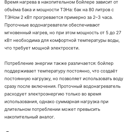
Время нагрева в накопительном бойлере зависит от
объёма бака и мощности ТЭНа: бак на 80 литров с
ТЭНом 2 кВт прогревается примерно за 2–3 часа.
Проточные водонагреватели обеспечивают
мгновенный нагрев, но при этом мощность от 5 до 27
кВт необходима для комфортной температуры воды,
что требует мощной электросети.
Потребление энергии также различается: бойлер
поддерживает температуру постоянно, что создаёт
постоянную нагрузку, но позволяет использовать воду
сразу после включения. Проточный водонагреватель
расходует электроэнергию только во время
использования, однако суммарная нагрузка при
длительном потреблении может превысить
накопительный аналог.