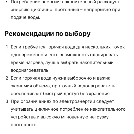
Потребление энергии: накопительный расходует
энергию циклично, проточный – непрерывно при
подаче воды.
Рекомендации по выбору
Если требуется горячая вода для нескольких точек
одновременно и есть возможность планировать
время нагрева, лучше выбрать накопительный
водонагреватель.
Если горячая вода нужна выборочно и важна
экономия объёма, проточный водонагреватель
обеспечивает быстрый доступ без хранения.
При ограничениях по электроэнергии следует
учитывать цикличное потребление накопительного
устройства и высокую мгновенную нагрузку
проточного.