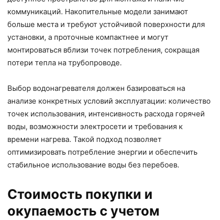
коммуникаций. Накопительные модели занимают
больше места и требуют устойчивой поверхности для
установки, а проточные компактнее и могут
монтироваться вблизи точек потребления, сокращая
потери тепла на трубопроводе.
Выбор водонагревателя должен базироваться на
анализе конкретных условий эксплуатации: количество
точек использования, интенсивность расхода горячей
воды, возможности электросети и требования к
времени нагрева. Такой подход позволяет
оптимизировать потребление энергии и обеспечить
стабильное использование воды без перебоев.
Стоимость покупки и
окупаемость с учетом