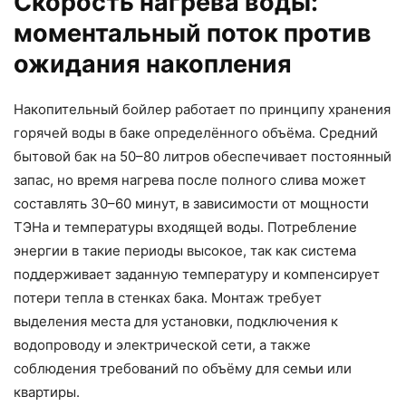
Скорость нагрева воды:
моментальный поток против
ожидания накопления
Накопительный бойлер работает по принципу хранения
горячей воды в баке определённого объёма. Средний
бытовой бак на 50–80 литров обеспечивает постоянный
запас, но время нагрева после полного слива может
составлять 30–60 минут, в зависимости от мощности
ТЭНа и температуры входящей воды. Потребление
энергии в такие периоды высокое, так как система
поддерживает заданную температуру и компенсирует
потери тепла в стенках бака. Монтаж требует
выделения места для установки, подключения к
водопроводу и электрической сети, а также
соблюдения требований по объёму для семьи или
квартиры.