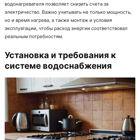
водонагревателя позволяет снизить счета за
электричество. Важно учитывать не только мощность,
но и время нагрева, а также монтаж и условия
эксплуатации, чтобы расход энергии соответствовал
реальным потребностям.
Установка и требования к
системе водоснабжения