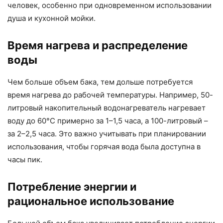
человек, особенно при одновременном использовании
душа и кухонной мойки.
Время нагрева и распределение
воды
Чем больше объем бака, тем дольше потребуется
время нагрева до рабочей температуры. Например, 50-
литровый накопительный водонагреватель нагревает
воду до 60°C примерно за 1–1,5 часа, а 100-литровый –
за 2–2,5 часа. Это важно учитывать при планировании
использования, чтобы горячая вода была доступна в
часы пик.
Потребление энергии и
рациональное использование