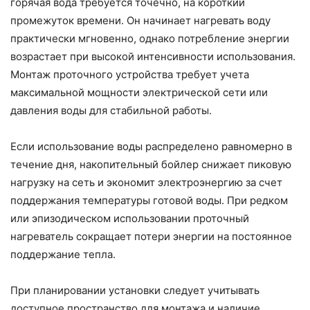
горячая вода требуется точечно, на короткий
промежуток времени. Он начинает нагревать воду
практически мгновенно, однако потребление энергии
возрастает при высокой интенсивности использования.
Монтаж проточного устройства требует учета
максимальной мощности электрической сети или
давления воды для стабильной работы.
Если использование воды распределено равномерно в
течение дня, накопительный бойлер снижает пиковую
нагрузку на сеть и экономит электроэнергию за счет
поддержания температуры готовой воды. При редком
или эпизодическом использовании проточный
нагреватель сокращает потери энергии на постоянное
поддержание тепла.
При планировании установки следует учитывать
доступное пространство для монтажа и наличие