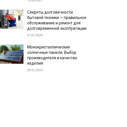
13.08.2021
Секреты долговечности
бытовой техники — правильное
обслуживание и ремонт для
долговременной эксплуатации
31.03.2024
Монокристаллические
солнечные панели. Выбор
производителя и качество
изделия
29.02.2024