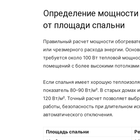
Определение мощности 
от площади спальни
Правильный расчет мощности обогревате
или чрезмерного расхода энергии. Осно
требуется около 100 Вт тепловой мощнос
помещений с более высокими потолками 
Если спальня имеет хорошую теплоизоля
показатель 80–90 Вт/м². В старых домах 
120 Вт/м². Точный расчет позволяет выб
работы, безопасность при длительном ис
автоматического отключения.
Площадь спальни
Р