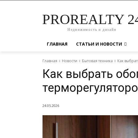
PROREALTY 2
Недвижимость и дизайн
ГЛАВНАЯ
СТАТЬИ И НОВОСТИ
Главная
Новости
Бытовая техника
Как выбрат
Как выбрать обо
терморегуляторо
24.05.2026