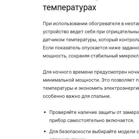
температурах
При использовании обогревателя в неот
устройство ведет себя при отрицательн
датчиком температуры, который контрол
Если показатель опускается ниже заданн
мощность, сохраняя стабильный микрокл
Для ночного времени предусмотрен ночн
минимальной мощности. Это позволяет п
температуры и экономить электроэнергию
особенно важно для спальни.
Проверяйте наличие защиты от замерз
прибор самостоятельно включается.
Для безопасности выбирайте модели с