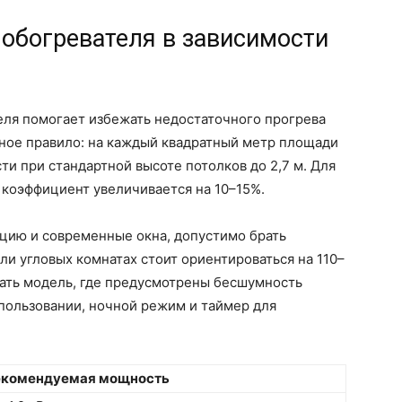
обогревателя в зависимости
ля помогает избежать недостаточного прогрева
вное правило: на каждый квадратный метр площади
ти при стандартной высоте потолков до 2,7 м. Для
коэффициент увеличивается на 10–15%.
цию и современные окна, допустимо брать
или угловых комнатах стоит ориентироваться на 110–
рать модель, где предусмотрены бесшумность
пользовании, ночной режим и таймер для
екомендуемая мощность