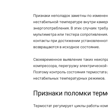
Признаки неполадок заметны по изменен
нестабильной температуре внутри камеры
энергопотребления. В этих случаях треб
мультиметра или тестера сопротивления.
контакты при достижении установленног
возвращаются в исходное состояние.
Своевременное выявление таких неиспр
компрессора, перегрузку электрической 
Поэтому контроль состояния термостата
нестабильных температурных режимов.
Признаки поломки терм
Термостат регулирует циклы работы ком