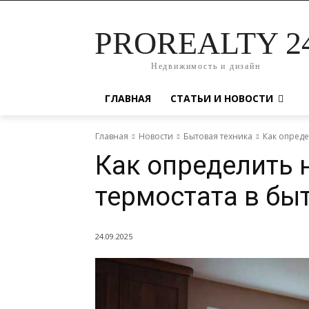
PROREALTY 2
Недвижимость и дизайн
ГЛАВНАЯ
СТАТЬИ И НОВОСТИ
Главная
Новости
Бытовая техника
Как опреде
Как определить 
термостата в бы
24.09.2025