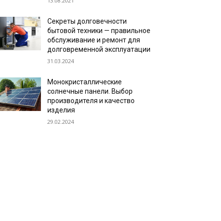
13.08.2021
Секреты долговечности
бытовой техники — правильное
обслуживание и ремонт для
долговременной эксплуатации
31.03.2024
Монокристаллические
солнечные панели. Выбор
производителя и качество
изделия
29.02.2024