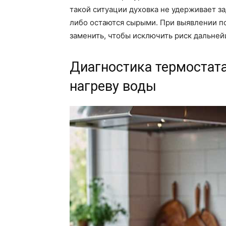
такой ситуации духовка не удерживает з
либо остаются сырыми. При выявлении п
заменить, чтобы исключить риск дальне
Диагностика термостата
нагреву воды