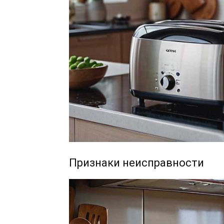
Признаки неисправности