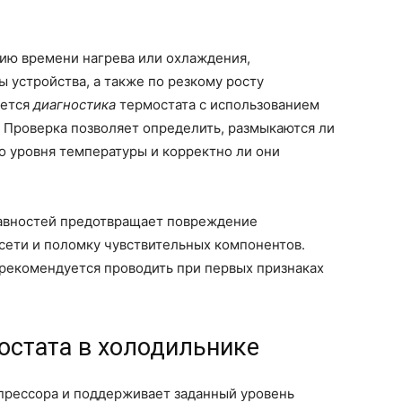
ию времени нагрева или охлаждения,
 устройства, а также по резкому росту
уется
диагностика
термостата с использованием
 Проверка позволяет определить, размыкаются ли
о уровня температуры и корректно ли они
авностей предотвращает повреждение
сети и поломку чувствительных компонентов.
 рекомендуется проводить при первых признаках
остата в холодильнике
прессора и поддерживает заданный уровень