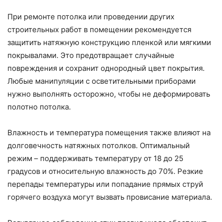
При ремонте потолка или проведении других
строительных работ в помещении рекомендуется
защитить натяжную конструкцию пленкой или мягкими
покрывалами. Это предотвращает случайные
повреждения и сохранит однородный цвет покрытия.
Любые манипуляции с осветительными приборами
нужно выполнять осторожно, чтобы не деформировать
полотно потолка.
Влажность и температура помещения также влияют на
долговечность натяжных потолков. Оптимальный
режим – поддерживать температуру от 18 до 25
градусов и относительную влажность до 70%. Резкие
перепады температуры или попадание прямых струй
горячего воздуха могут вызвать провисание материала.