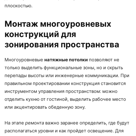
плоскостью.
Монтаж многоуровневых
конструкций для
зонирования пространства
Многоуровневые
натяжные потолки
позволяют не
только выделить функциональные зоны, но и скрыть
перепады высоты или инженерные коммуникации. При
правильном проектировании конструкция становится
инструментом управления пространством: можно
отделить кухню от гостиной, выделить рабочее место
или акцентировать обеденную зону.
На этапе
ремонта
важно заранее определить, где будут
располагаться уровни и как пройдет освещение. Для