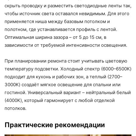
скрыть проводку и разместить светодиодные ленты так,
чтобы источник света оставался невидимым. Для этого
применяется ниша между базовым потолком и
полотном, где устанавливается профиль с лентой.
Оптимальная ширина зазора – от 5 до 15 см, в
зависимости от требуемой интенсивности освещения.
При планировании ремонта стоит учитывать цветовую
температуру подсветки. Холодный спектр (6000–6500K)
подходит для кухонь и рабочих зон, а теплый (2700–
3000K) создаёт мягкое освещение для спальни или
гостиной. Универсальный вариант – нейтральный белый
(4000K), который гармонирует с любой отделкой
потолков.
Практические рекомендации