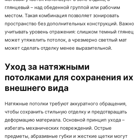
глянцевый – над обеденной группой или рабочим
местом. Такая комбинация позволяет зонировать
пространство без дополнительных конструкций. Важно
учитывать уровень отражения: слишком темный глянец
может утяжелить потолок, а чрезмерно светлый мат
может сделать отделку менее выразительной.
Уход за натяжными
потолками для сохранения их
внешнего вида
Натяжные потолки требуют аккуратного обращения,
чтобы сохранить стильную отделку и предотвращать
деформацию материала. Основной принцип ухода –
избегать механических повреждений. Острые
предметы, абразивные губки и жесткие щетки могут