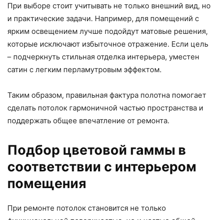
При выборе стоит учитывать не только внешний вид, но
и практические задачи. Например, для помещений с
ярким освещением лучше подойдут матовые решения,
которые исключают избыточное отражение. Если цель
– подчеркнуть стильная отделка интерьера, уместен
сатин с легким перламутровым эффектом.
Таким образом, правильная фактура полотна помогает
сделать потолок гармоничной частью пространства и
поддержать общее впечатление от ремонта.
Подбор цветовой гаммы в
соответствии с интерьером
помещения
При ремонте потолок становится не только