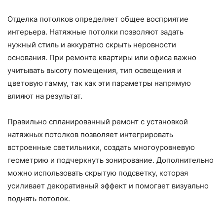
Отделка потолков определяет общее восприятие
интерьера. Натяжные потолки позволяют задать
нужный стиль и аккуратно скрыть неровности
основания. При ремонте квартиры или офиса важно
учитывать высоту помещения, тип освещения и
цветовую гамму, так как эти параметры напрямую
влияют на результат.
Правильно спланированный ремонт с установкой
натяжных потолков позволяет интегрировать
встроенные светильники, создать многоуровневую
геометрию и подчеркнуть зонирование. Дополнительно
можно использовать скрытую подсветку, которая
усиливает декоративный эффект и помогает визуально
поднять потолок.