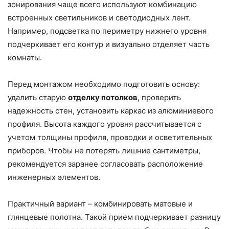
зонирования чаще всего используют комбинацию
встроенных светильников и светодиодных лент.
Например, подсветка по периметру нижнего уровня
подчеркивает его контур и визуально отделяет часть
комнаты.
Перед монтажом необходимо подготовить основу:
удалить старую
отделку потолков
, проверить
надежность стен, установить каркас из алюминиевого
профиля. Высота каждого уровня рассчитывается с
учетом толщины профиля, проводки и осветительных
приборов. Чтобы не потерять лишние сантиметры,
рекомендуется заранее согласовать расположение
инженерных элементов.
Практичный вариант – комбинировать матовые и
глянцевые полотна. Такой прием подчеркивает разницу