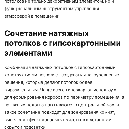
потолков не только декоративным элементом, но и
функциональным инструментом управления
атмосферой в помещении.
Сочетание натяжных
потолков с гипсокартонными
элементами
Комбинация натяжных потолков с гипсокартонными
конструкциями позволяет создавать многоуровневые
решения, которые делают потолок более
выразительным. Чаще всего гипсокартон используют
для формирования коробов по периметру помещения, а
натяжные полотна натягиваются в центральной части.
Такое сочетание подходит для зонирования комнат,
выделения функциональных участков и установки
скрытой подсветки.