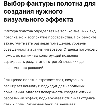
Выбор фактуры полотна для
создания нужного
визуального эффекта
Фактура полотна определяет не только внешний вид
потолка, но и восприятие пространства. При ремонте
важно учитывать размеры помещения, уровень
освещенности и стиль интерьера. Отделка потолков с
помощью натяжных конструкций позволяет
варьировать результат от строгой классики до
современных решений.
Глянцевое полотно отражает свет, визуально
расширяет комнату и подходит для небольших
помещений. Матовая поверхность создает мягкий
рассеянный эффект, подчеркивает стильная отделка
стен и пола. Сатиновая фактура занимает