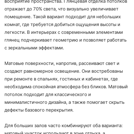
восприятие пространства. Глянцевая отделка потолков
отражает до 70% света, что визуально увеличивает
помещение. Такой вариант подходит для небольших
комнат, где требуется добиться ощущения высоты и
легкости. В интерьерах с современными элементами
глянец подчеркивает геометрию и позволяет работать
с зеркальными эффектами.
Матовые поверхности, напротив, рассеивают свет и
создают равномерное освещение. Они востребованы
при ремонте в спальнях, гостиных и кабинетах, где
необходима спокойная атмосфера без бликов. Матовый
потолок подходит для классического и
минималистичного дизайна, а также помогает скрыть
дефекты базового перекрытия.
Для больших залов часто комбинируют оба варианта:
матовый участок используют в зоне отдыха, а