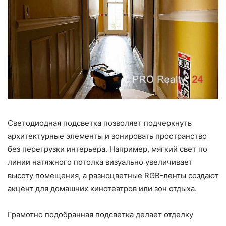
Светодиодная подсветка позволяет подчеркнуть
архитектурные элементы и зонировать пространство
без перегрузки интерьера. Например, мягкий свет по
линии натяжного потолка визуально увеличивает
высоту помещения, а разноцветные RGB-ленты создают
акцент для домашних кинотеатров или зон отдыха.
Грамотно подобранная подсветка делает отделку