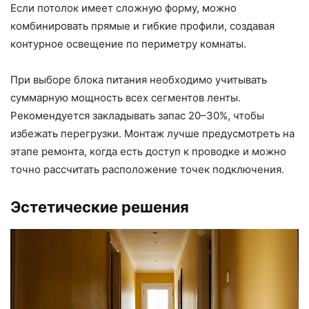
Если потолок имеет сложную форму, можно
комбинировать прямые и гибкие профили, создавая
контурное освещение по периметру комнаты.
При выборе блока питания необходимо учитывать
суммарную мощность всех сегментов ленты.
Рекомендуется закладывать запас 20–30%, чтобы
избежать перегрузки. Монтаж лучше предусмотреть на
этапе ремонта, когда есть доступ к проводке и можно
точно рассчитать расположение точек подключения.
Эстетические решения