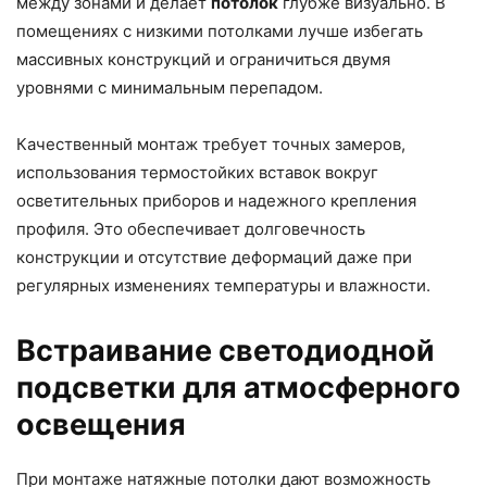
между зонами и делает
потолок
глубже визуально. В
помещениях с низкими потолками лучше избегать
массивных конструкций и ограничиться двумя
уровнями с минимальным перепадом.
Качественный монтаж требует точных замеров,
использования термостойких вставок вокруг
осветительных приборов и надежного крепления
профиля. Это обеспечивает долговечность
конструкции и отсутствие деформаций даже при
регулярных изменениях температуры и влажности.
Встраивание светодиодной
подсветки для атмосферного
освещения
При монтаже натяжные потолки дают возможность