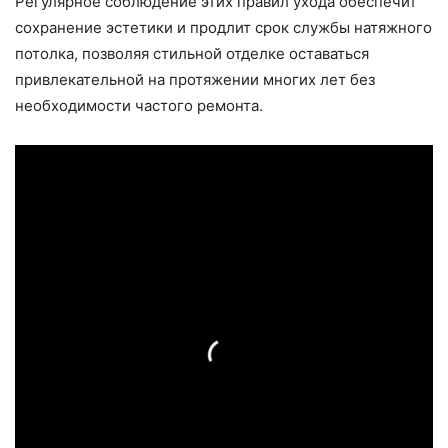
Регулярное соблюдение этих правил ухода обеспечит
сохранение эстетики и продлит срок службы натяжного
потолка, позволяя стильной отделке оставаться
привлекательной на протяжении многих лет без
необходимости частого ремонта.