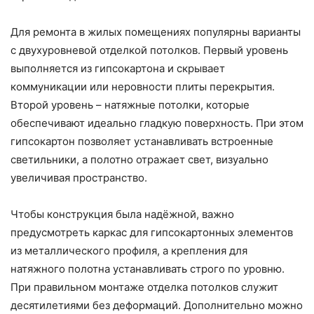
Для ремонта в жилых помещениях популярны варианты
с двухуровневой отделкой потолков. Первый уровень
выполняется из гипсокартона и скрывает
коммуникации или неровности плиты перекрытия.
Второй уровень – натяжные потолки, которые
обеспечивают идеально гладкую поверхность. При этом
гипсокартон позволяет устанавливать встроенные
светильники, а полотно отражает свет, визуально
увеличивая пространство.
Чтобы конструкция была надёжной, важно
предусмотреть каркас для гипсокартонных элементов
из металлического профиля, а крепления для
натяжного полотна устанавливать строго по уровню.
При правильном монтаже отделка потолков служит
десятилетиями без деформаций. Дополнительно можно