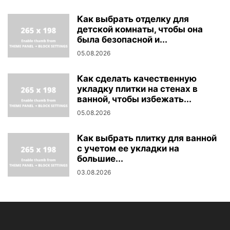
Как выбрать отделку для
детской комнаты, чтобы она
была безопасной и...
05.08.2026
Как сделать качественную
укладку плитки на стенах в
ванной, чтобы избежать...
05.08.2026
Как выбрать плитку для ванной
с учетом ее укладки на
большие...
03.08.2026