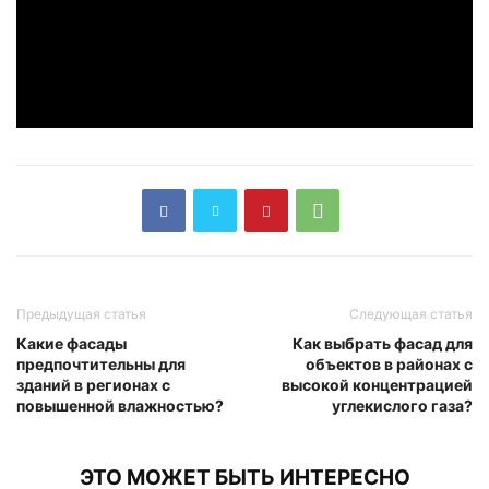
Предыдущая статья
Следующая статья
Какие фасады
Как выбрать фасад для
предпочтительны для
объектов в районах с
зданий в регионах с
высокой концентрацией
повышенной влажностью?
углекислого газа?
ЭТО МОЖЕТ БЫТЬ ИНТЕРЕСНО