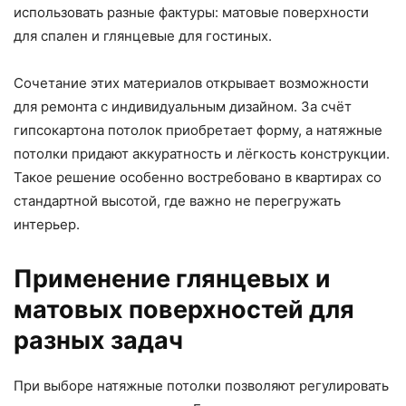
использовать разные фактуры: матовые поверхности
для спален и глянцевые для гостиных.
Сочетание этих материалов открывает возможности
для ремонта с индивидуальным дизайном. За счёт
гипсокартона потолок приобретает форму, а натяжные
потолки придают аккуратность и лёгкость конструкции.
Такое решение особенно востребовано в квартирах со
стандартной высотой, где важно не перегружать
интерьер.
Применение глянцевых и
матовых поверхностей для
разных задач
При выборе натяжные потолки позволяют регулировать