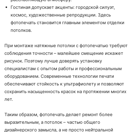
Гостиная допускает акценты: городской силуэт,
космос, художественные репродукции. Здесь
фотопечать становится главным элементом отделки
потолков.
При монтаже натяжные потолки с фотопечатью требуют
соблюдения точности – малейшее смещение искажет
рисунок. Поэтому лучше доверять установку
специалистам с опытом работы и профессиональным
оборудованием. Современные технологии печати
обеспечивают стойкость к ультрафиолету и позволяют
сохранить насыщенность красок на протяжении многих
лет.
Таким образом, фотопечать делает ремонт более
выразительным, а потолок – частью общего
дизайнерского замысла, а не просто нейтральной