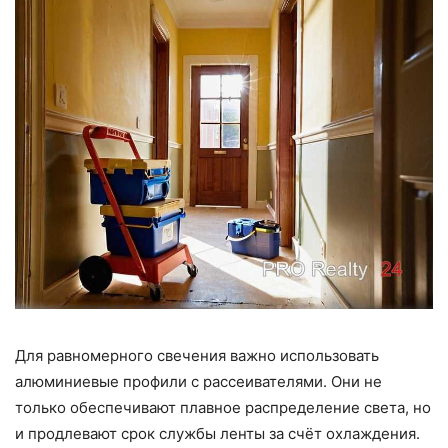
Для равномерного свечения важно использовать
алюминиевые профили с рассеивателями. Они не
только обеспечивают плавное распределение света, но
и продлевают срок службы ленты за счёт охлаждения.