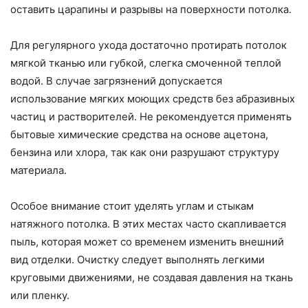
оставить царапины и разрывы на поверхности потолка.
Для регулярного ухода достаточно протирать потолок
мягкой тканью или губкой, слегка смоченной теплой
водой. В случае загрязнений допускается
использование мягких моющих средств без абразивных
частиц и растворителей. Не рекомендуется применять
бытовые химические средства на основе ацетона,
бензина или хлора, так как они разрушают структуру
материала.
Особое внимание стоит уделять углам и стыкам
натяжного потолка. В этих местах часто скапливается
пыль, которая может со временем изменить внешний
вид отделки. Очистку следует выполнять легкими
круговыми движениями, не создавая давления на ткань
или пленку.