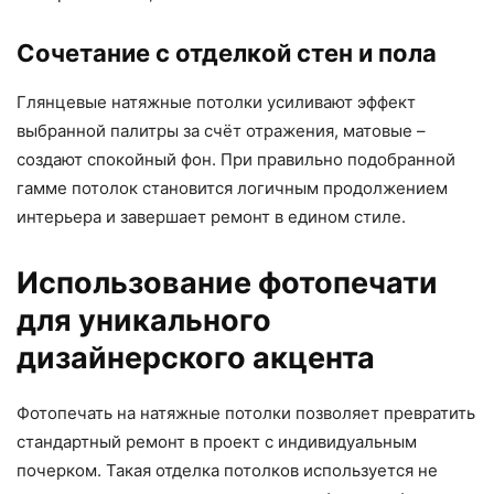
Сочетание с отделкой стен и пола
Глянцевые натяжные потолки усиливают эффект
выбранной палитры за счёт отражения, матовые –
создают спокойный фон. При правильно подобранной
гамме потолок становится логичным продолжением
интерьера и завершает ремонт в едином стиле.
Использование фотопечати
для уникального
дизайнерского акцента
Фотопечать на натяжные потолки позволяет превратить
стандартный ремонт в проект с индивидуальным
почерком. Такая отделка потолков используется не