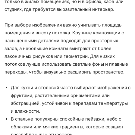
только в жилых помещениях, но и в офисах, кафе или
студиях, где требуется выразительный интерьер.
При выборе изображения важно учитывать площадь
помещения и высоту потолка. Крупные композиции с
насыщенными деталями подходят для просторных
залов, а небольшие комнаты выиграют от более
лаконичных рисунков или геометрии. Для низких
потолков лучше использовать светлые фоны и плавные
переходы, чтобы визуально расширить пространство.
Для кухни и столовой часто выбирают изображения с
фруктами, растительными орнаментами или
абстракцией, устойчивой к перепадам температуры
и влажности.
В спальне популярны спокойные пейзажи, небо с
облаками или мягкие градиенты, которые создают
расслабляющую атмосферу.