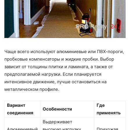
Чаще всего используют алюминиевые или ПВХ-пороги,
пробковые компенсаторы и жидкие пробки. Выбор
зависит от толщины плитки и ламината, а также от
предполагаемой нагрузки. Если планируется
интенсивное движение, лучше остановиться на
металлическом профиле.
Вариант
Где
Особенности
соединения
применять
Выдерживает
Алюминиевый
высокую нагрузку,
Прихожая,