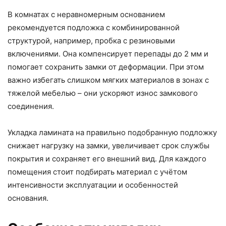
В комнатах с неравномерным основанием
рекомендуется подложка с комбинированной
структурой, например, пробка с резиновыми
включениями. Она компенсирует перепады до 2 мм и
помогает сохранить замки от деформации. При этом
важно избегать слишком мягких материалов в зонах с
тяжелой мебелью – они ускоряют износ замкового
соединения.
Укладка ламината на правильно подобранную подложку
снижает нагрузку на замки, увеличивает срок службы
покрытия и сохраняет его внешний вид. Для каждого
помещения стоит подбирать материал с учётом
интенсивности эксплуатации и особенностей
основания.