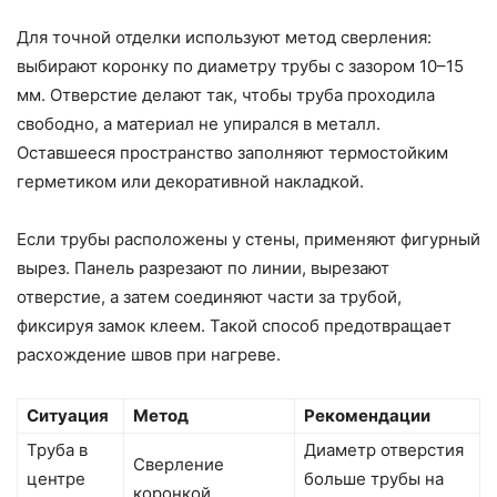
Для точной отделки используют метод сверления:
выбирают коронку по диаметру трубы с зазором 10–15
мм. Отверстие делают так, чтобы труба проходила
свободно, а материал не упирался в металл.
Оставшееся пространство заполняют термостойким
герметиком или декоративной накладкой.
Если трубы расположены у стены, применяют фигурный
вырез. Панель разрезают по линии, вырезают
отверстие, а затем соединяют части за трубой,
фиксируя замок клеем. Такой способ предотвращает
расхождение швов при нагреве.
Ситуация
Метод
Рекомендации
Труба в
Диаметр отверстия
Сверление
центре
больше трубы на
коронкой