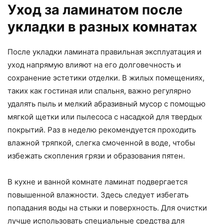
Уход за ламинатом после
укладки в разных комнатах
После укладки ламината правильная эксплуатация и
уход напрямую влияют на его долговечность и
сохранение эстетики отделки. В жилых помещениях,
таких как гостиная или спальня, важно регулярно
удалять пыль и мелкий абразивный мусор с помощью
мягкой щетки или пылесоса с насадкой для твердых
покрытий. Раз в неделю рекомендуется проходить
влажной тряпкой, слегка смоченной в воде, чтобы
избежать скопления грязи и образования пятен.
В кухне и ванной комнате ламинат подвергается
повышенной влажности. Здесь следует избегать
попадания воды на стыки и поверхность. Для очистки
лучше использовать специальные средства для