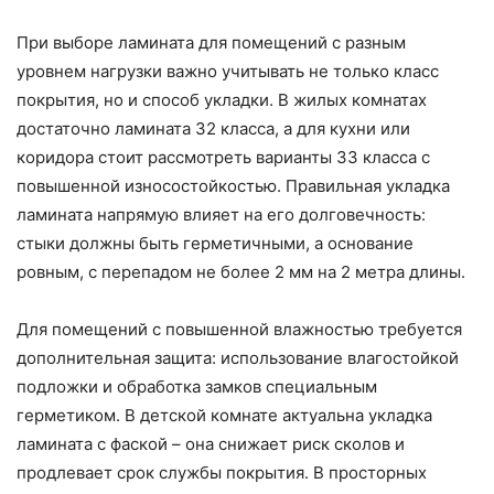
При выборе ламината для помещений с разным
уровнем нагрузки важно учитывать не только класс
покрытия, но и способ укладки. В жилых комнатах
достаточно ламината 32 класса, а для кухни или
коридора стоит рассмотреть варианты 33 класса с
повышенной износостойкостью. Правильная укладка
ламината напрямую влияет на его долговечность:
стыки должны быть герметичными, а основание
ровным, с перепадом не более 2 мм на 2 метра длины.
Для помещений с повышенной влажностью требуется
дополнительная защита: использование влагостойкой
подложки и обработка замков специальным
герметиком. В детской комнате актуальна укладка
ламината с фаской – она снижает риск сколов и
продлевает срок службы покрытия. В просторных