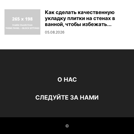
Как сделать качественную
укладку плитки на стенах в
ванной, чтобы избежать...
05.08.2026
О НАС
СЛЕДУЙТЕ ЗА НАМИ
©