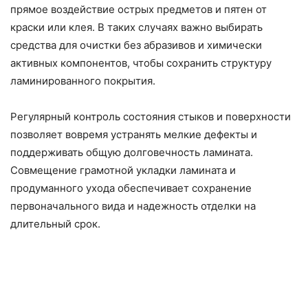
прямое воздействие острых предметов и пятен от
краски или клея. В таких случаях важно выбирать
средства для очистки без абразивов и химически
активных компонентов, чтобы сохранить структуру
ламинированного покрытия.
Регулярный контроль состояния стыков и поверхности
позволяет вовремя устранять мелкие дефекты и
поддерживать общую долговечность ламината.
Совмещение грамотной укладки ламината и
продуманного ухода обеспечивает сохранение
первоначального вида и надежность отделки на
длительный срок.