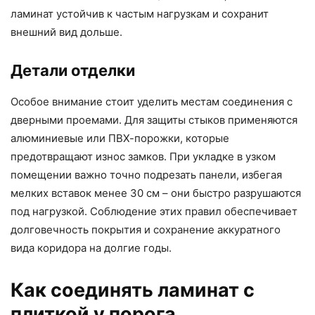
ламинат устойчив к частым нагрузкам и сохранит
внешний вид дольше.
Детали отделки
Особое внимание стоит уделить местам соединения с
дверными проемами. Для защиты стыков применяются
алюминиевые или ПВХ-порожки, которые
предотвращают износ замков. При укладке в узком
помещении важно точно подрезать панели, избегая
мелких вставок менее 30 см – они быстро разрушаются
под нагрузкой. Соблюдение этих правил обеспечивает
долговечность покрытия и сохранение аккуратного
вида коридора на долгие годы.
Как соединять ламинат с
плиткой у порога