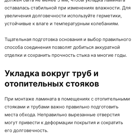
оставалась стабильной при изменениях влажности. Для
увеличения долговечности используйте герметики,
устойчивые к влаге и температурным колебаниям.
Тщательная подготовка основания и выбор правильного
способа соединения позволят добиться аккуратной
отделки и сохранить прочность стыка на многие годы.
Укладка вокруг труб и
отопительных стояков
При монтаже ламината в помещениях с отопительными
стояками и трубами важно правильно подготовить
места обхода. Неправильно вырезанные отверстия
могут привести к деформации покрытия и сократить
его долговечность.