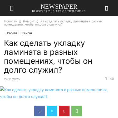
NEWSPAPER
DISCOVER THE ART OF PUBLISHING
Новости
Ремонт
Как сделать укладку ламината в разных
помещениях, чтобы он долго служил?
Новости
Ремонт
Как сделать укладку
ламината в разных
помещениях, чтобы он
долго служил?
140
24.11.2025