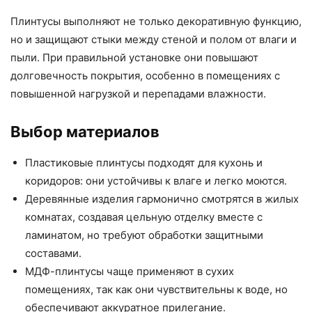
Плинтусы выполняют не только декоративную функцию,
но и защищают стыки между стеной и полом от влаги и
пыли. При правильной установке они повышают
долговечность покрытия, особенно в помещениях с
повышенной нагрузкой и перепадами влажности.
Выбор материалов
Пластиковые плинтусы подходят для кухонь и
коридоров: они устойчивы к влаге и легко моются.
Деревянные изделия гармонично смотрятся в жилых
комнатах, создавая цельную отделку вместе с
ламинатом, но требуют обработки защитными
составами.
МДФ-плинтусы чаще применяют в сухих
помещениях, так как они чувствительны к воде, но
обеспечивают аккуратное прилегание.