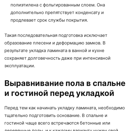
полиэтилена с фольгированным слоем. Она
дополнительно препятствует конденсату и
продлевает срок службы покрытия.
Такая последовательная подготовка исключает
образование плесени и деформацию замков. В
результате укладка ламината в ванной и кухне
сохраняет долговечность даже при интенсивной
эксплуатации.
Выравнивание пола в спальне
и гостиной перед укладкой
Перед тем как начинать укладку ламината, необходимо
тщательно подготовить основание. В спальне и
гостиной чаще всего встречаются бетонные или
деревянные полы, и к каждому варианту нужен свой