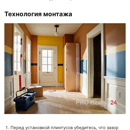
Технология монтажа
Перед установкой плинтусов убедитесь, что зазор