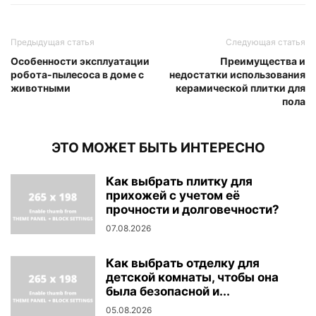
Предыдущая статья
Следующая статья
Особенности эксплуатации
Преимущества и
робота-пылесоса в доме с
недостатки использования
животными
керамической плитки для
пола
ЭТО МОЖЕТ БЫТЬ ИНТЕРЕСНО
Как выбрать плитку для
прихожей с учетом её
прочности и долговечности?
07.08.2026
Как выбрать отделку для
детской комнаты, чтобы она
была безопасной и...
05.08.2026