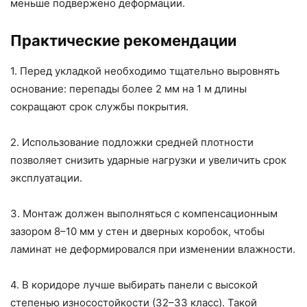
меньше подвержено деформации.
Практические рекомендации
1. Перед укладкой необходимо тщательно выровнять
основание: перепады более 2 мм на 1 м длины
сокращают срок службы покрытия.
2. Использование подложки средней плотности
позволяет снизить ударные нагрузки и увеличить срок
эксплуатации.
3. Монтаж должен выполняться с компенсационным
зазором 8–10 мм у стен и дверных коробок, чтобы
ламинат не деформировался при изменении влажности.
4. В коридоре лучше выбирать панели с высокой
степенью износостойкости (32–33 класс). Такой