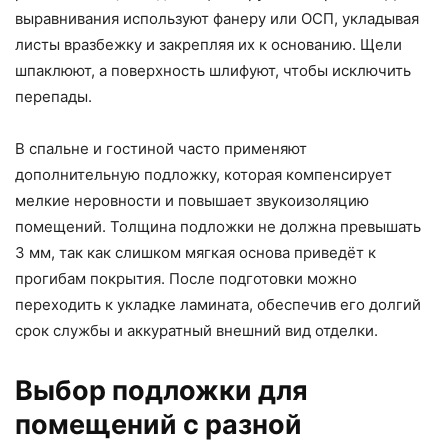
выравнивания используют фанеру или ОСП, укладывая
листы вразбежку и закрепляя их к основанию. Щели
шпаклюют, а поверхность шлифуют, чтобы исключить
перепады.
В спальне и гостиной часто применяют
дополнительную подложку, которая компенсирует
мелкие неровности и повышает звукоизоляцию
помещений. Толщина подложки не должна превышать
3 мм, так как слишком мягкая основа приведёт к
прогибам покрытия. После подготовки можно
переходить к укладке ламината, обеспечив его долгий
срок службы и аккуратный внешний вид отделки.
Выбор подложки для
помещений с разной