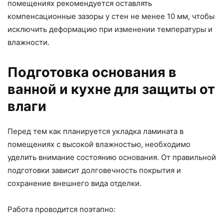
помещениях рекомендуется оставлять
компенсационные зазоры у стен не менее 10 мм, чтобы
исключить деформацию при изменении температуры и
влажности.
Подготовка основания в
ванной и кухне для защиты от
влаги
Перед тем как планируется укладка ламината в
помещениях с высокой влажностью, необходимо
уделить внимание состоянию основания. От правильной
подготовки зависит долговечность покрытия и
сохранение внешнего вида отделки.
Работа проводится поэтапно: