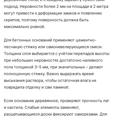
подход. Неровности более 2 мм на площади в 2 метра
могут привести к деформации замков и появлению
скрипов, поэтому поверхность должна быть
максимально ровной.
Для бетонных оснований применяют цементно-
песчаную стяжку или самонивелирующиеся смеси.
Толщина слоя выбирается с учётом перепадов высоты:
при небольших неровностях достаточно наливного
пола толщиной 3–5 мм, при значительных – делают
полноценную стяжку. Важно выдержать время
высыхания раствора, чтобы остаточная влага не
повредила отделку и сам ламинат.
Если основание деревянное, проверяют прочность лаг
и настила. Слабые элементы заменяют,
расшатывающиеся доски фиксируют саморезами. Для