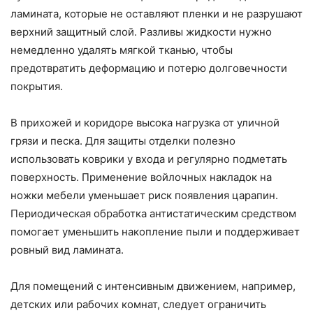
ламината, которые не оставляют пленки и не разрушают
верхний защитный слой. Разливы жидкости нужно
немедленно удалять мягкой тканью, чтобы
предотвратить деформацию и потерю долговечности
покрытия.
В прихожей и коридоре высока нагрузка от уличной
грязи и песка. Для защиты отделки полезно
использовать коврики у входа и регулярно подметать
поверхность. Применение войлочных накладок на
ножки мебели уменьшает риск появления царапин.
Периодическая обработка антистатическим средством
помогает уменьшить накопление пыли и поддерживает
ровный вид ламината.
Для помещений с интенсивным движением, например,
детских или рабочих комнат, следует ограничить