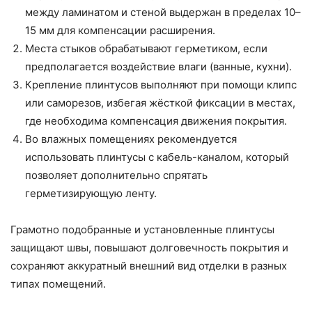
между ламинатом и стеной выдержан в пределах 10–
15 мм для компенсации расширения.
Места стыков обрабатывают герметиком, если
предполагается воздействие влаги (ванные, кухни).
Крепление плинтусов выполняют при помощи клипс
или саморезов, избегая жёсткой фиксации в местах,
где необходима компенсация движения покрытия.
Во влажных помещениях рекомендуется
использовать плинтусы с кабель-каналом, который
позволяет дополнительно спрятать
герметизирующую ленту.
Грамотно подобранные и установленные плинтусы
защищают швы, повышают долговечность покрытия и
сохраняют аккуратный внешний вид отделки в разных
типах помещений.