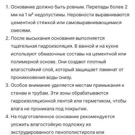
Основание должно быть ровным. Перепады более 2
мм на 1 м² недопустимы. Неровности выравниваются
цементной стяжкой или самовыравнивающимися
смесями.
После высыхания основания выполняется
тщательная гидроизоляция. В ванной и на кухне
используют обмазочные составы на цементной или
полимерной основе. Они создают плотный
влагостойкий слой, который защищает ламинат от
проникновения воды снизу.
Особое внимание уделяется местам примыкания к
стенам и трубам. Эти зоны обрабатываются
гидроизоляционной лентой или герметиком, чтобы
влага не проникала под покрытие.
На подготовленное основание рекомендуется
уложить влагостойкую подложку из
экструдированного пенополистирола или