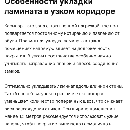
Особенности укладки
ламината в узком коридоре
Коридор – это зона с повышенной нагрузкой, где пол
подвергается постоянному истиранию и давлению от
обуви. Правильная укладка ламината в таких
помещениях напрямую влияет на долговечность
покрытия. В узком пространстве особенно важно
учитывать направление планок и способ соединения
замков.
Оптимально укладывать ламинат вдоль длинной стены.
Такой способ визуально расширяет коридор и
уменьшает количество поперечных швов, что снижает
риск расхождения стыков. При ширине помещения
менее 1,5 метров рекомендуется использовать узкие
панели, чтобы покрытие выглядело гармонично и