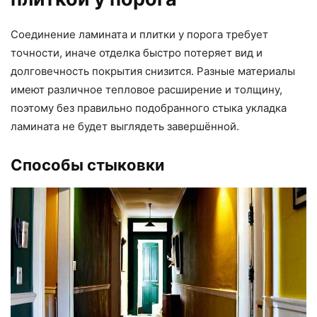
Соединение ламината и плитки у порога требует
точности, иначе отделка быстро потеряет вид и
долговечность покрытия снизится. Разные материалы
имеют различное тепловое расширение и толщину,
поэтому без правильно подобранного стыка укладка
ламината не будет выглядеть завершённой.
Способы стыковки