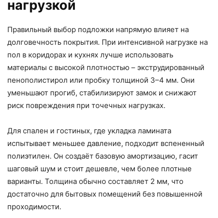
нагрузкой
Правильный выбор подложки напрямую влияет на
долговечность покрытия. При интенсивной нагрузке на
пол в коридорах и кухнях лучше использовать
материалы с высокой плотностью – экструдированный
пенополистирол или пробку толщиной 3–4 мм. Они
уменьшают прогиб, стабилизируют замок и снижают
риск повреждения при точечных нагрузках.
Для спален и гостиных, где укладка ламината
испытывает меньшее давление, подходит вспененный
полиэтилен. Он создаёт базовую амортизацию, гасит
шаговый шум и стоит дешевле, чем более плотные
варианты. Толщина обычно составляет 2 мм, что
достаточно для бытовых помещений без повышенной
проходимости.