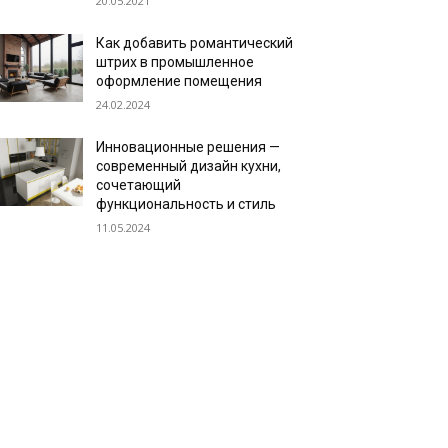
20.05.2021
Как добавить романтический
штрих в промышленное
оформление помещения
24.02.2024
Инновационные решения —
современный дизайн кухни,
сочетающий
функциональность и стиль
11.05.2024