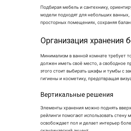
Подбирая мебель и сантехнику, ориенти
модели подходят для небольших ванных,
просторных помещениях, сохраняя бала
Организация хранения б
Минимализм в ванной комнате требует т
должен иметь своё место, а свободное п
этого стоит выбирать шкафы и тумбы с 
гигиены и косметику, предотвращая визу
Вертикальные решения
Элементы хранения можно поднять вверх
рейлинги помогают использовать стену 
освобождает пол и делает интерьер боле
скандинавский акцент.