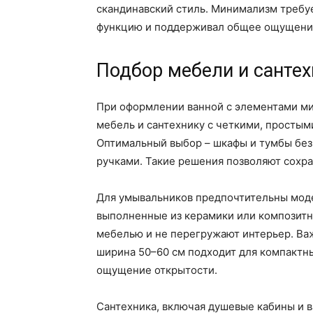
скандинавский стиль. Минимализм требу
функцию и поддерживал общее ощущение
Подбор мебели и санте
При оформлении ванной с элементами ми
мебель и сантехнику с четкими, просты
Оптимальный выбор – шкафы и тумбы без
ручками. Такие решения позволяют сохра
Для умывальников предпочтительны мод
выполненные из керамики или композитн
мебелью и не перегружают интерьер. Важ
ширина 50–60 см подходит для компактн
ощущение открытости.
Сантехника, включая душевые кабины и 