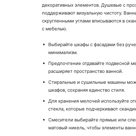
декоративных элементов. Душевые с про
поддерживают визуальную чистоту. Ванны
скругленными углами вписываются в скан
с мебелью.
Выбирайте шкафы с фасадами без руче
минимализм.
Предпочтение отдавайте подвесной ме
расширяет пространство ванной.
Стиральные и сушильные машины можн
шкафов, сохраняя единство стиля.
Для хранения мелочей используйте от
стекла, которые подчеркивают сканди
Смесители выбирайте прямые или сле
матовый никель, чтобы элементы ванн