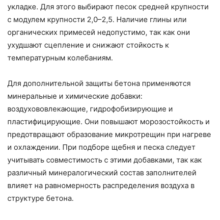
укладке. Для этого выбирают песок средней крупности
с модулем крупности 2,0–2,5. Наличие глины или
органических примесей недопустимо, так как они
ухудшают сцепление и снижают стойкость к
температурным колебаниям.
Для дополнительной защиты бетона применяются
минеральные и химические добавки:
воздухововлекающие, гидрофобизирующие и
пластифицирующие. Они повышают морозостойкость и
предотвращают образование микротрещин при нагреве
и охлаждении. При подборе щебня и песка следует
учитывать совместимость с этими добавками, так как
различный минералогический состав заполнителей
влияет на равномерность распределения воздуха в
структуре бетона.