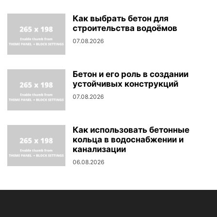
Как выбрать бетон для
строительства водоёмов
07.08.2026
Бетон и его роль в создании
устойчивых конструкций
07.08.2026
Как использовать бетонные
кольца в водоснабжении и
канализации
06.08.2026