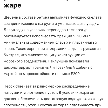
жаре
Щебень в составе бетона выполняет функцию скелета,
воспринимающего нагрузки и уменьшающего усадку.
Для укладки в условиях перепадов температур
рекомендуется использовать фракции 5–20 мм с
минимальным содержанием слабых и пластинчатых
зерен. Такие зерна при замерзании воды разрушаются
быстрее, что снижает защиту конструкции от
морозного воздействия. Наилучшие показатели
демонстрируют гранитный и гравийный щебень с
маркой по морозостойкости не ниже F200.
Песок отвечает за равномерное распределение
нагрузки и уплотнение пустот. В условиях жары он
должен обеспечивать достаточную водоудерживающую
способность, чтобы состав не терял пластичность при