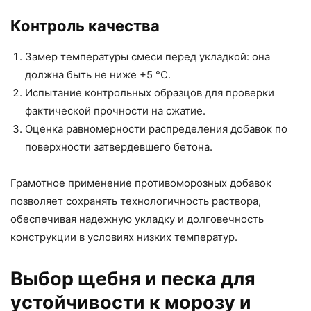
Контроль качества
Замер температуры смеси перед укладкой: она
должна быть не ниже +5 °C.
Испытание контрольных образцов для проверки
фактической прочности на сжатие.
Оценка равномерности распределения добавок по
поверхности затвердевшего бетона.
Грамотное применение противоморозных добавок
позволяет сохранять технологичность раствора,
обеспечивая надежную укладку и долговечность
конструкции в условиях низких температур.
Выбор щебня и песка для
устойчивости к морозу и