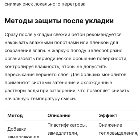
снижая риск локального перегрева.
Методы защиты после укладки
Сразу после укладки свежий бетон рекомендуется
накрывать влажными полотнами или пленкой для
сохранения влаги. В жаркую погоду целесообразно
организовать периодическое орошение поверхности,
контролируя влажность, чтобы не допустить
пересыхания верхнего слоя. Для больших монолитов
применяют системы затенения и охлажденные
растворы воды при затворении, что позволяет снизить
начальную температуру смеси.
Метод
Описание
Эффект
Пластификаторы,
Снижение
Добавки
замедлители,
тепловыделения
замедляющие