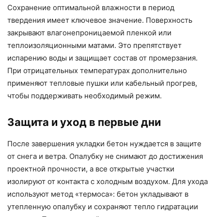
Сохранение оптимальной влажности в период
твердения имеет ключевое значение. Поверхность
закрывают влагонепроницаемой пленкой или
теплоизоляционными матами. Это препятствует
испарению воды и защищает состав от промерзания.
При отрицательных температурах дополнительно
применяют тепловые пушки или кабельный прогрев,
чтобы поддерживать необходимый режим.
Защита и уход в первые дни
После завершения укладки бетон нуждается в защите
от снега и ветра. Опалубку не снимают до достижения
проектной прочности, а все открытые участки
изолируют от контакта с холодным воздухом. Для ухода
используют метод «термоса»: бетон укладывают в
утепленную опалубку и сохраняют тепло гидратации