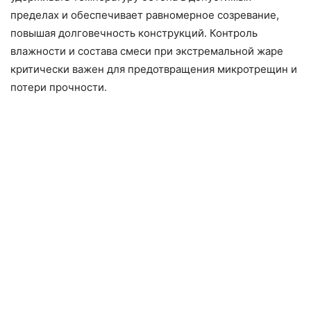
пределах и обеспечивает равномерное созревание,
повышая долговечность конструкций. Контроль
влажности и состава смеси при экстремальной жаре
критически важен для предотвращения микротрещин и
потери прочности.