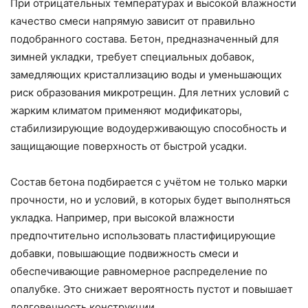
При отрицательных температурах и высокой влажности
качество смеси напрямую зависит от правильно
подобранного состава. Бетон, предназначенный для
зимней укладки, требует специальных добавок,
замедляющих кристаллизацию воды и уменьшающих
риск образования микротрещин. Для летних условий с
жарким климатом применяют модификаторы,
стабилизирующие водоудерживающую способность и
защищающие поверхность от быстрой усадки.
Состав бетона подбирается с учётом не только марки
прочности, но и условий, в которых будет выполняться
укладка. Например, при высокой влажности
предпочтительно использовать пластифицирующие
добавки, повышающие подвижность смеси и
обеспечивающие равномерное распределение по
опалубке. Это снижает вероятность пустот и повышает
долговечность конструкции.