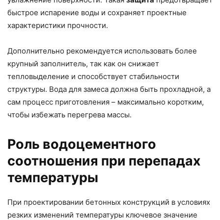
быстрое испарение воды и сохраняет проектные
характеристики прочности.
Дополнительно рекомендуется использовать более
крупный заполнитель, так как он снижает
тепловыделение и способствует стабильности
структуры. Вода для замеса должна быть прохладной, а
сам процесс приготовления – максимально коротким,
чтобы избежать перегрева массы.
Роль водоцементного
соотношения при перепадах
температуры
При проектировании бетонных конструкций в условиях
резких изменений температуры ключевое значение