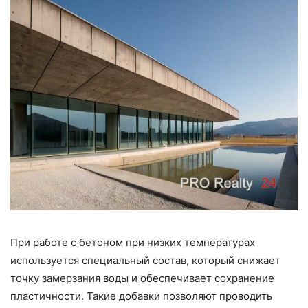
При работе с бетоном при низких температурах
используется специальный состав, который снижает
точку замерзания воды и обеспечивает сохранение
пластичности. Такие добавки позволяют проводить