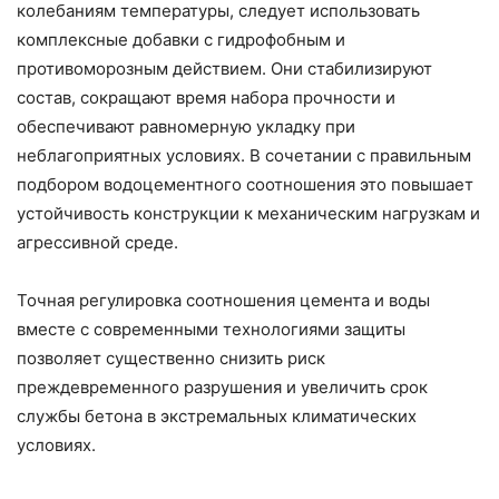
колебаниям температуры, следует использовать
комплексные добавки с гидрофобным и
противоморозным действием. Они стабилизируют
состав, сокращают время набора прочности и
обеспечивают равномерную укладку при
неблагоприятных условиях. В сочетании с правильным
подбором водоцементного соотношения это повышает
устойчивость конструкции к механическим нагрузкам и
агрессивной среде.
Точная регулировка соотношения цемента и воды
вместе с современными технологиями защиты
позволяет существенно снизить риск
преждевременного разрушения и увеличить срок
службы бетона в экстремальных климатических
условиях.