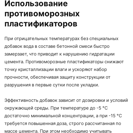
Использование
противоморозных
пластификаторов
При отрицательных температурах без специальных
добавок вода в составе бетонной смеси быстро
замерзает, что приводит к нарушению гидратации
цемента. Противоморозные пластификаторы снижают
точку кристаллизации влаги и ускоряют набор
прочности, обеспечивая защиту конструкции от
разрушения в первые сутки после укладки.
Эффективность добавок зависит от дозировки и условий
окружающей среды. При температуре до -5 °C
достаточно минимальной концентрации, а при -15 °C
требуется повышенная доза, строго рассчитанная по
массе цемента. При этом необходимо учитывать