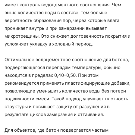
имеет контроль водоцементного соотношения. Чем
выше количество воды в составе, тем больше
вероятность образования пор, через которые влага
проникает внутрь и при замерзании вызывает
микротрещины. Это снижает долговечность покрытия и
усложняет укладку в холодный период.
Оптимальное водоцементное соотношение для бетона,
подвергающегося перепадам температуры, обычно
находится в пределах 0,40–0,50. При этом
рекомендуется применять пластифицирующие добавки,
позволяющие уменьшить количество воды без потери
подвижности смеси. Такой подход улучшает плотность
структуры и повышает защиту от разрушения в
результате циклов замерзания и оттаивания.
Для объектов, где бетон подвергается частым