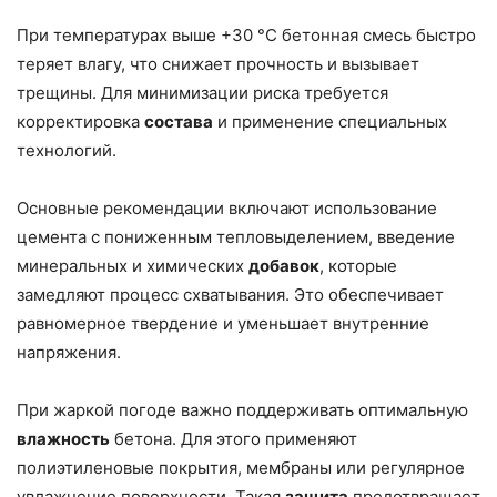
При температурах выше +30 °C бетонная смесь быстро
теряет влагу, что снижает прочность и вызывает
трещины. Для минимизации риска требуется
корректировка
состава
и применение специальных
технологий.
Основные рекомендации включают использование
цемента с пониженным тепловыделением, введение
минеральных и химических
добавок
, которые
замедляют процесс схватывания. Это обеспечивает
равномерное твердение и уменьшает внутренние
напряжения.
При жаркой погоде важно поддерживать оптимальную
влажность
бетона. Для этого применяют
полиэтиленовые покрытия, мембраны или регулярное
увлажнение поверхности. Такая
защита
предотвращает