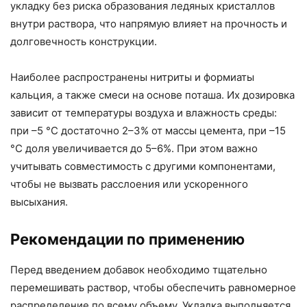
укладку без риска образования ледяных кристаллов
внутри раствора, что напрямую влияет на прочность и
долговечность конструкции.
Наиболее распространены нитриты и формиаты
кальция, а также смеси на основе поташа. Их дозировка
зависит от температуры воздуха и влажность среды:
при –5 °C достаточно 2–3% от массы цемента, при –15
°C доля увеличивается до 5–6%. При этом важно
учитывать совместимость с другими компонентами,
чтобы не вызвать расслоения или ускоренного
высыхания.
Рекомендации по применению
Перед введением добавок необходимо тщательно
перемешивать раствор, чтобы обеспечить равномерное
распределение по всему объему. Укладка выполняется