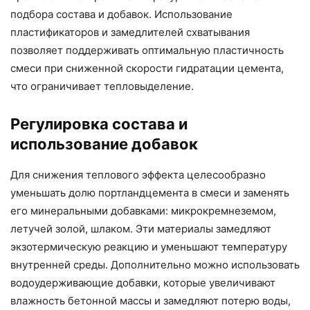
подбора состава и добавок. Использование
пластификаторов и замедлителей схватывания
позволяет поддерживать оптимальную пластичность
смеси при сниженной скорости гидратации цемента,
что ограничивает тепловыделение.
Регулировка состава и
использование добавок
Для снижения теплового эффекта целесообразно
уменьшать долю портландцемента в смеси и заменять
его минеральными добавками: микрокремнеземом,
летучей золой, шлаком. Эти материалы замедляют
экзотермическую реакцию и уменьшают температуру
внутренней среды. Дополнительно можно использовать
водоудерживающие добавки, которые увеличивают
влажность бетонной массы и замедляют потерю воды,