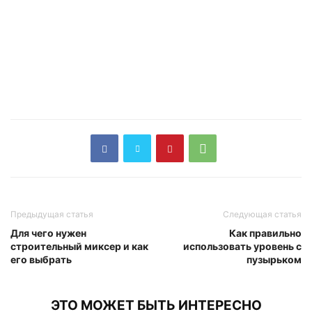
Предыдущая статья
Следующая статья
Для чего нужен
Как правильно
строительный миксер и как
использовать уровень с
его выбрать
пузырьком
ЭТО МОЖЕТ БЫТЬ ИНТЕРЕСНО