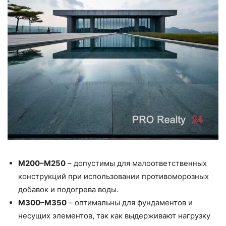
М200–М250
– допустимы для малоответственных
конструкций при использовании противоморозных
добавок и подогрева воды.
М300–М350
– оптимальны для фундаментов и
несущих элементов, так как выдерживают нагрузку