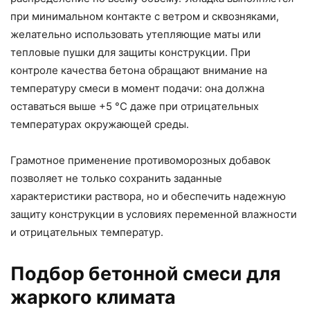
при минимальном контакте с ветром и сквозняками,
желательно использовать утепляющие маты или
тепловые пушки для защиты конструкции. При
контроле качества бетона обращают внимание на
температуру смеси в момент подачи: она должна
оставаться выше +5 °C даже при отрицательных
температурах окружающей среды.
Грамотное применение противоморозных добавок
позволяет не только сохранить заданные
характеристики раствора, но и обеспечить надежную
защиту конструкции в условиях переменной влажности
и отрицательных температур.
Подбор бетонной смеси для
жаркого климата