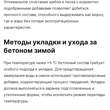
Оптимальное сочетание щебня и песка с корректно
подобранными добавками позволяет добиться
прочного состава, способного выдерживать как мороз,
так и жару без потери эксплуатационных
характеристик.
Методы укладки и ухода за
бетоном зимой
При температуре ниже +5 °C бетонный состав требует
особого подхода к укладке. Для предотвращения
замерзания воды в смеси используют противоморозные
добавки, корректирующие процесс твердения. Укладка
должна выполняться в заранее подготовленные и
утепленные формы, чтобы исключить резкие перепады
температуры.