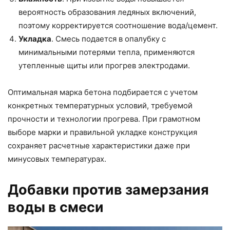
вероятность образования ледяных включений,
поэтому корректируется соотношение вода/цемент.
Укладка
. Смесь подается в опалубку с
минимальными потерями тепла, применяются
утепленные щиты или прогрев электродами.
Оптимальная марка бетона подбирается с учетом
конкретных температурных условий, требуемой
прочности и технологии прогрева. При грамотном
выборе марки и правильной укладке конструкция
сохраняет расчетные характеристики даже при
минусовых температурах.
Добавки против замерзания
воды в смеси