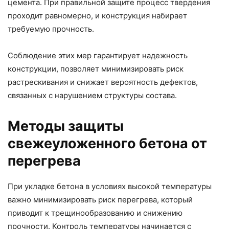
цемента. При правильной защите процесс твердения
проходит равномерно, и конструкция набирает
требуемую прочность.
Соблюдение этих мер гарантирует надежность
конструкции, позволяет минимизировать риск
растрескивания и снижает вероятность дефектов,
связанных с нарушением структуры состава.
Методы защиты
свежеуложенного бетона от
перегрева
При укладке бетона в условиях высокой температуры
важно минимизировать риск перегрева, который
приводит к трещинообразованию и снижению
прочности. Контроль температуры начинается с