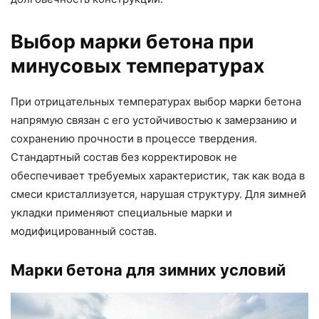
Выбор марки бетона при
минусовых температурах
При отрицательных температурах выбор марки бетона
напрямую связан с его устойчивостью к замерзанию и
сохранению прочности в процессе твердения.
Стандартный состав без корректировок не
обеспечивает требуемых характеристик, так как вода в
смеси кристаллизуется, нарушая структуру. Для зимней
укладки применяют специальные марки и
модифицированный состав.
Марки бетона для зимних условий