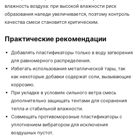
влажность воздуха: при высокой влажности риск
образования наледи увеличивается, поэтому контроль
качества смеси становится критическим.
Практические рекомендации
Добавлять пластификаторы только в воду затворения
для равномерного распределения.
Избегать использования металлической тары, так
как некоторые добавки содержат соли, вызывающие
коррозию.
При укладке в условиях сильного ветра смесь
дополнительно защищать тентами для сохранения
тепла и стабильной влажности.
Совмещать противоморозные пластификаторы с
уплотнением вибратором для исключения
воздушных пустот.