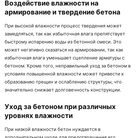
Воздействие влажности на
армирование и твердение бетона
При высокой влажности процесс твердения может
замедляться, так как избыточная влага препятствует
быстрому испарению воды из бетонной смеси. Это
может негативно сказаться на армировании, так как
избыточная влага уменьшает сцепление арматуры с
бетоном. Кроме того, неправильный уход за бетоном в
условиях повышенной влажности может привести к
образованию трещин и ослаблению структуры, что
значительно снижает долговечность конструкции.
Уход за бетоном при различных
уровнях влажности
При низкой влажности бетон нуждается в
дополнительном уходе для предотвращения его