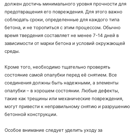
должен достичь минимального уровня прочности для
предотвращения его повреждения. Для этого важно
соблюдать сроки, определенные для каждого типа
бетона, и не торопиться с этим процессом. Обычно
время твердения составляет не менее 7-14 дней в
зависимости от марки бетона и условий окружающей
среды.
Кроме того, необходимо тщательно проверять
состояние самой опалубки перед её снятием. Все
соединения должны быть надежными, а элементы
опалубки – в хорошем состоянии. Любые дефекты,
такие как трещины или механические повреждения,
могут привести к неправильному снятию и разрушению
бетонной конструкции.
Особое внимание следует уделить уходу за