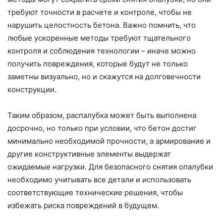
требуют точности в расчете и контроле, чтобы не
нарушить целостность бетона. Важно помнить, что
любые ускоренные методы требуют тщательного
контроля и соблюдения технологии – иначе можно
получить повреждения, которые будут не только
заметны визуально, но и скажутся на долговечности
конструкции.
Таким образом, распалубка может быть выполнена
досрочно, но только при условии, что бетон достиг
минимально необходимой прочности, а армирование и
другие конструктивные элементы выдержат
ожидаемые нагрузки. Для безопасного снятия опалубки
необходимо учитывать все детали и использовать
соответствующие технические решения, чтобы
избежать риска повреждений в будущем.