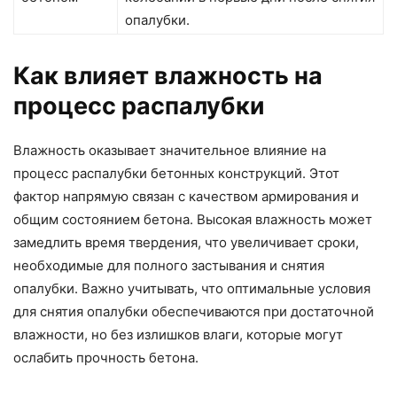
опалубки.
Как влияет влажность на
процесс распалубки
Влажность оказывает значительное влияние на
процесс распалубки бетонных конструкций. Этот
фактор напрямую связан с качеством армирования и
общим состоянием бетона. Высокая влажность может
замедлить время твердения, что увеличивает сроки,
необходимые для полного застывания и снятия
опалубки. Важно учитывать, что оптимальные условия
для снятия опалубки обеспечиваются при достаточной
влажности, но без излишков влаги, которые могут
ослабить прочность бетона.