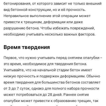
бетонирования, от которого зависит не только внешний
вид бетонной конструкции, но и её прочность.
Неправильное выполнение этой операции может
привести к трещинам, деформации или даже
разрушению бетона. Чтобы избежать повреждений,
необходимо учитывать несколько важных факторов.
Время твердения
Первое, что нужно учитывать перед снятием опалубки –
это время, необходимое для твердения бетона.
Учитывайте, что на начальной стадии бетон имеет
низкую прочность и подвержен деформациям. Обычно
время твердения для большинства бетонов составляет
от 3 до 7 суток, однако для полного набора прочности
может потребоваться до 28 дней. Раннее снятие
опалубки может привести к образованию трещин, так