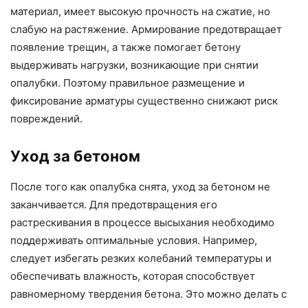
материал, имеет высокую прочность на сжатие, но
слабую на растяжение. Армирование предотвращает
появление трещин, а также помогает бетону
выдерживать нагрузки, возникающие при снятии
опалубки. Поэтому правильное размещение и
фиксирование арматуры существенно снижают риск
повреждений.
Уход за бетоном
После того как опалубка снята, уход за бетоном не
заканчивается. Для предотвращения его
растрескивания в процессе высыхания необходимо
поддерживать оптимальные условия. Например,
следует избегать резких колебаний температуры и
обеспечивать влажность, которая способствует
равномерному твердения бетона. Это можно делать с