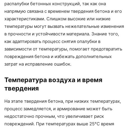
распалубки бетонных конструкций, так как она
напрямую связана с временем твердения бетона и его
характеристиками. Слишком высокие или низкие
температуры могут вызвать нежелательные изменения
в прочности и устойчивости материала. Знание того,
как адаптировать процесс снятия опалубки в
зависимости от температуры, помогает предотвратить
повреждения бетона и избежать дополнительных
затрат на исправление ошибок.
Температура воздуха и время
твердения
На этапе твердения бетона, при низких температурах,
процесс замедляется, и армирование может быть
недостаточно прочным, что увеличивает риск
повреждений. При температурах выше 25°C время