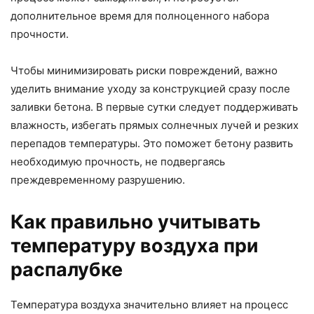
дополнительное время для полноценного набора
прочности.
Чтобы минимизировать риски повреждений, важно
уделить внимание уходу за конструкцией сразу после
заливки бетона. В первые сутки следует поддерживать
влажность, избегать прямых солнечных лучей и резких
перепадов температуры. Это поможет бетону развить
необходимую прочность, не подвергаясь
преждевременному разрушению.
Как правильно учитывать
температуру воздуха при
распалубке
Температура воздуха значительно влияет на процесс