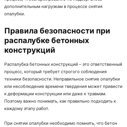
дополнительным нагрузкам в процессе снятия
опалубки.
Правила безопасности при
распалубке бетонных
конструкций
Распалубка бетонных конструкций – это ответственный
процесс, который требует строгого соблюдения
техники безопасности. Неправильное снятие опалубки
или несоблюдение времени твердения может привести
к деформации конструкции или даже к травмам.
Поэтому важно понимать, как правильно подходить к
каждому этапу работ.
При снятии опалубки необходимо помнить, что бетон