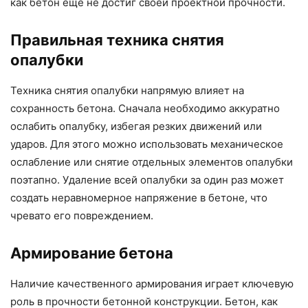
как бетон ещё не достиг своей проектной прочности.
Правильная техника снятия
опалубки
Техника снятия опалубки напрямую влияет на
сохранность бетона. Сначала необходимо аккуратно
ослабить опалубку, избегая резких движений или
ударов. Для этого можно использовать механическое
ослабление или снятие отдельных элементов опалубки
поэтапно. Удаление всей опалубки за один раз может
создать неравномерное напряжение в бетоне, что
чревато его повреждением.
Армирование бетона
Наличие качественного армирования играет ключевую
роль в прочности бетонной конструкции. Бетон, как