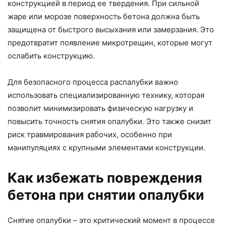
конструкцией в период ее твердения. При сильной
жаре или морозе поверхность бетона должна быть
защищена от быстрого высыхания или замерзания. Это
предотвратит появление микротрещин, которые могут
ослабить конструкцию.
Для безопасного процесса распалубки важно
использовать специализированную технику, которая
позволит минимизировать физическую нагрузку и
повысить точность снятия опалубки. Это также снизит
риск травмирования рабочих, особенно при
манипуляциях с крупными элементами конструкции.
Как избежать повреждения
бетона при снятии опалубки
Снятие опалубки – это критический момент в процессе