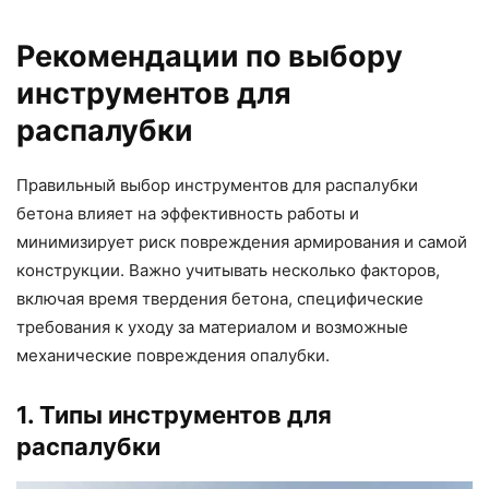
Рекомендации по выбору
инструментов для
распалубки
Правильный выбор инструментов для распалубки
бетона влияет на эффективность работы и
минимизирует риск повреждения армирования и самой
конструкции. Важно учитывать несколько факторов,
включая время твердения бетона, специфические
требования к уходу за материалом и возможные
механические повреждения опалубки.
1. Типы инструментов для
распалубки