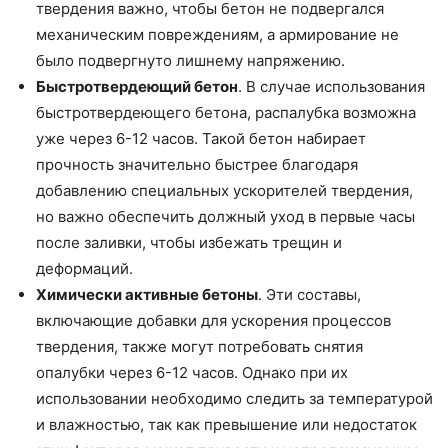
твердения важно, чтобы бетон не подвергался
механическим повреждениям, а армирование не
было подвергнуто лишнему напряжению.
Быстротвердеющий бетон
. В случае использования
быстротвердеющего бетона, распалубка возможна
уже через 6-12 часов. Такой бетон набирает
прочность значительно быстрее благодаря
добавлению специальных ускорителей твердения,
но важно обеспечить должный уход в первые часы
после заливки, чтобы избежать трещин и
деформаций.
Химически активные бетоны
. Эти составы,
включающие добавки для ускорения процессов
твердения, также могут потребовать снятия
опалубки через 6-12 часов. Однако при их
использовании необходимо следить за температурой
и влажностью, так как превышение или недостаток