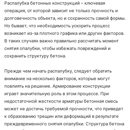
Распалубка бетонных конструкций – ключевая
операция, от которой зависит не только прочность и
долговечность объекта, но и сохранность самой формы.
Но бывает, что необходимость ускорить процесс
возникает из-за плотного графика или других факторов.
В таких случаях важно правильно рассчитать момент
снятия опалубки, чтобы избежать повреждений и
сохранить структуру бетона.
Прежде чем начать распалубку, следует обратить
внимание на несколько факторов, которые могут
повлиять на решение. Армирование конструкции
играет значительную роль в этом процессе. При
недостаточной жесткости арматуры бетонная смесь
может не достичь требуемой прочности, что приведет
к образованию трещин или деформаций в результате
преждевременного снятия опалубки. Структура бетона