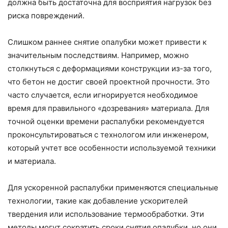
должна быть достаточна для восприятия нагрузок без
риска повреждений.
Слишком раннее снятие опалубки может привести к
значительным последствиям. Например, можно
столкнуться с деформациями конструкции из-за того,
что бетон не достиг своей проектной прочности. Это
часто случается, если игнорируется необходимое
время для правильного «дозревания» материала. Для
точной оценки времени распалубки рекомендуется
проконсультироваться с технологом или инженером,
который учтет все особенности используемой техники
и материала.
Для ускоренной распалубки применяются специальные
технологии, такие как добавление ускорителей
твердения или использование термообработки. Эти
методы могут сократить сроки снятия опалубки, но они