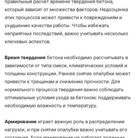
правильный расчет времени твердения бетона,
который зависит от множества факторов. Недооценка
этих процессов может привести к повреждениям и
ухудшению качества работы. Чтобы избежать
неприятных последствий, важно учитывать несколько
ключевых аспектов.
Время твердения
бетона необходимо рассчитывать в
зависимости от типа смеси, климатических условий и
толщины конструкции. Раннее снятие опалубки может
привести к трещинам и снижению прочности. Для
нормального процесса твердения важно соблюдать
оптимальные условия ухода за бетоном: поддерживать
необходимую влажность и температуру.
Армирование
играет важную роль в распределении
нагрузок, и при снятии опалубки важно учитывать его
состояние. Если армирование не работает должным