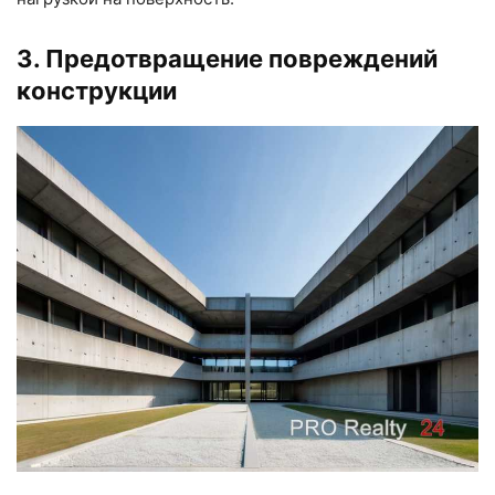
3. Предотвращение повреждений
конструкции