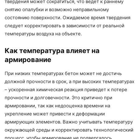
твердения может сократиться, что ведет к раннему
снятию опалубки и возможно неправильному
состоянию поверхности. Ожидаемое время твердения
следует корректировать в зависимости от реальной
температуры воздуха на объекте.
Как температура влияет на
армирование
При низких температурах бетон может не достичь
должной прочности в срок, а при высоких температурах
– ускоренная химическая реакция приведет к потере
прочности и долговечности. Это критично при
армировании, так как недооценка времени на
укрепление может привести к деформации
армирующих элементов. Важно учитывать температуру
окружающей среды и корректировать технологический
процесс, чтобы армирование не подвергалось