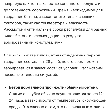
напрямую влияют на качество конечного продукта и
долговечность сооружений. Время, необходимое для
твердения бетона, зависит от его типа и внешних
факторов, таких как температура и влажность.
Рассмотрим оптимальные сроки распалубки для разных
видов бетона и рекомендации по уходу за
армированными конструкциями.
Для большинства типов бетона стандартный период
твердения составляет 28 дней, но это время может
варьироваться в зависимости от условий. Рассмотрим
несколько типовых ситуаций.
Бетон нормальной прочности (обычный бетон)
.
Снятие опалубки обычно осуществляется через 12-
24 часа, в зависимости от температуры окружающей
среды. Это связано с тем, что на начальных стадиях