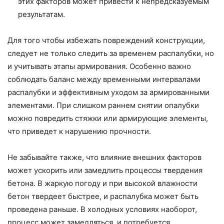
этих факторов может привести к непредсказуемым
результатам.
Для того чтобы избежать повреждений конструкции,
следует не только следить за временем распалубки, но
и учитывать этапы армирования. Особенно важно
соблюдать баланс между временными интервалами
распалубки и эффективным уходом за армированными
элементами. При слишком раннем снятии опалубки
можно повредить стяжки или армирующие элементы,
что приведет к нарушению прочности.
Не забывайте также, что влияние внешних факторов
может ускорить или замедлить процессы твердения
бетона. В жаркую погоду и при высокой влажности
бетон твердеет быстрее, и распалубка может быть
проведена раньше. В холодных условиях наоборот,
процесс может замедляться, и потребуется