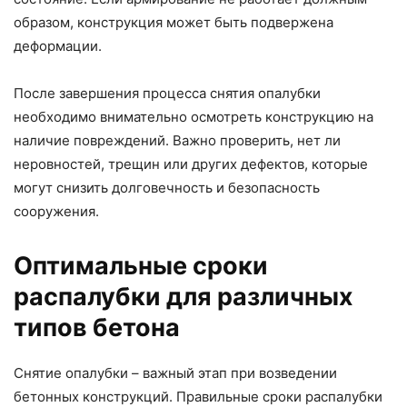
образом, конструкция может быть подвержена
деформации.
После завершения процесса снятия опалубки
необходимо внимательно осмотреть конструкцию на
наличие повреждений. Важно проверить, нет ли
неровностей, трещин или других дефектов, которые
могут снизить долговечность и безопасность
сооружения.
Оптимальные сроки
распалубки для различных
типов бетона
Снятие опалубки – важный этап при возведении
бетонных конструкций. Правильные сроки распалубки