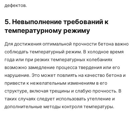
дефектов.
5. Невыполнение требований к
температурному режиму
Для достижения оптимальной прочности бетона важно
соблюдать температурный режим. В холодное время
года или при резких температурных колебаниях
возможно замедление процесса твердения или его
нарушение. Это может повлиять на качество бетона и
привести к нежелательным изменениям в его
структуре, включая трещины и слабую прочность. В
таких случаях следует использовать утепление и
дополнительные методы контроля температуры.