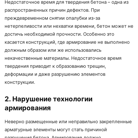
Недостаточное время для твердения бетона – одна из
распространенных причин дефектов. При
преждевременном снятии опалубки из-за
нетерпеливости или нехватки времени, бетон может не
достичь необходимой прочности. Особенно это
касается конструкций, где армирование не выполнено
должным образом или же использовались
некачественные материалы. Недостаточное время
твердения приводит к образованию трещин,
деформации и даже разрушению элементов
конструкции.
2. Нарушение технологии
армирования
Неверно размещенные или неправильно закрепленные
арматурные элементы могут стать причиной
разрушения бетона. Армирование должно