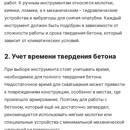
работ. К ручным инструментам относятся молотки,
киянки, ломики, а к механическим – гидравлические
устройства и вибраторы для снятия опалубки. Каждый
инструмент должен быть подобран в зависимости от
сложности работы и срока твердения бетона, который
зависит от климатических условий.
2. Учет времени твердения бетона
При выборе инструмента стоит учитывать время,
необходимое для полного твердения бетона.
Недостаточное время для схватывания может привести
к повреждениям конструкции, особенно в местах, где
произошло армирование. Поэтому для работы с
бетоном, который ещё не достаточно затвердел,
рекомендуется использовать мягкие молотки или
специальные устройства с минимальной механической
нагрузкой на поверхность.