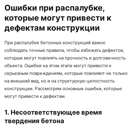
Ошибки при распалубке,
которые могут привести к
дефектам конструкции
При распалубке бетонных конструкций важно
соблюдать точные правила, чтобы избежать дефектов,
которые могут повлиять на прочность и долговечность
объекта. Ошибки на этом этапе могут привести к
серьезным повреждениям, которые повлияют не только
на внешний вид, но и на структурную целостность
конструкции. Рассмотрим основные ошибки, которые
могут привести к дефектам.
1. Несоответствующее время
твердения бетона