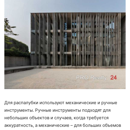
Для распалубки используют механические и ручные
инструменты. Ручные инструменты подходят для
небольших объектов и случаев, когда требуется
аккуратность, а механические – для больших объемов