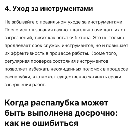
4. Уход за инструментами
Не забывайте о правильном уходе за инструментами.
После использования важно тщательно очищать их от
загрязнений, таких как остатки бетона. Это не только
продлевает срок службы инструментов, но и повышает
их эффективность в процессе работы. Кроме того,
регулярная проверка состояния инструментов
позволяет избежать неожиданных поломок в процессе
распалубки, что может существенно затянуть сроки
завершения работ.
Когда распалубка может
быть выполнена досрочно:
как не ошибиться