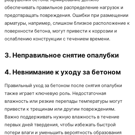
обеспечивать правильное распределение нагрузок и
предотвращать повреждения. Ошибки при размещении
арматуры, например, слишком близкое расположение к
поверхности бетона, могут привести к коррозии и
ослаблению конструкции с течением времени.
3. Неправильное снятие опалубки
4. Невнимание к уходу за бетоном
Правильный уход за бетоном после снятия опалубки
также играет ключевую роль. Недостаточная
влажность или резкие перепады температуры могут
привести к трещинам или другим повреждениям.
Важно поддерживать нужную влажность в течение
первых дней твердения, чтобы избежать быстрой
потери влаги и уменьшить вероятность образования