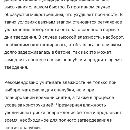
высыхания слишком быстро. В противном случае
образуются микротрещины, что ухудшает прочность. В
таких условиях важным этапом становится регулярное
увлажнение поверхности бетона, особенно в первые
дни твердения. В случае высокой влажности, наоборот,
необходимо контролировать, чтобы влага не слишком
долго задерживалась в бетоне, так как это может
замедлить процесс снятия опалубки и продлить время
твердения.
Рекомендовано учитывать влажность не только при
выборе материала для опалубки, но и при
планировании времени снятия, а также в процессе
ухода за конструкцией. Чрезмерная влажность
увеличивает риски повреждения бетона и продлевает
время, необходимое для полного затвердевания и
снятия опалубки.