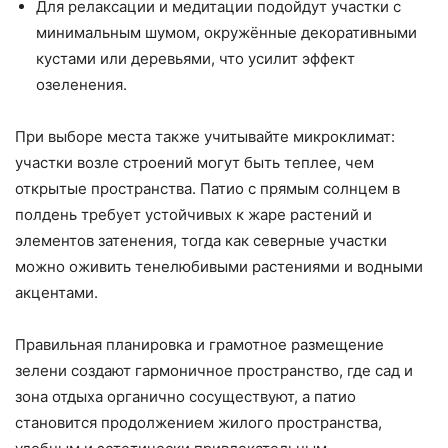
Для релаксации и медитации подойдут участки с
минимальным шумом, окружённые декоративными
кустами или деревьями, что усилит эффект
озеленения.
При выборе места также учитывайте микроклимат:
участки возле строений могут быть теплее, чем
открытые пространства. Патио с прямым солнцем в
полдень требует устойчивых к жаре растений и
элементов затенения, тогда как северные участки
можно оживить тенелюбивыми растениями и водными
акцентами.
Правильная планировка и грамотное размещение
зелени создают гармоничное пространство, где сад и
зона отдыха органично сосуществуют, а патио
становится продолжением жилого пространства,