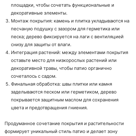
площадки, чтобы сочетать функциональные и
декоративные элементы.
Монтаж покрытия: камень и плитка укладываются на
песчаную подушку с зазором для герметика или
песка; дерево фиксируется на лаги с вентиляцией
снизу для защиты от влаги.
Интеграция растений: между элементами покрытия
оставьте место для низкорослых растений или
декоративной травы, чтобы патио органично
сочеталось с садом.
Финальная обработка: швы плитки или камня
заделываются песком или герметиком, дерево
покрывается защитным маслом для сохранения
цвета и предотвращения гниения.
Продуманное сочетание покрытия и растительности
формирует уникальный стиль патио и делает зону