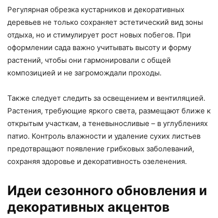
Регулярная обрезка кустарников и декоративных
деревьев не только сохраняет эстетический вид зоны
отдыха, но и стимулирует рост новых побегов. При
оформлении сада важно учитывать высоту и форму
растений, чтобы они гармонировали с общей
композицией и не загромождали проходы.
Также следует следить за освещением и вентиляцией.
Растения, требующие яркого света, размещают ближе к
открытым участкам, а теневыносливые – в углублениях
патио. Контроль влажности и удаление сухих листьев
предотвращают появление грибковых заболеваний,
сохраняя здоровье и декоративность озеленения.
Идеи сезонного обновления и
декоративных акцентов