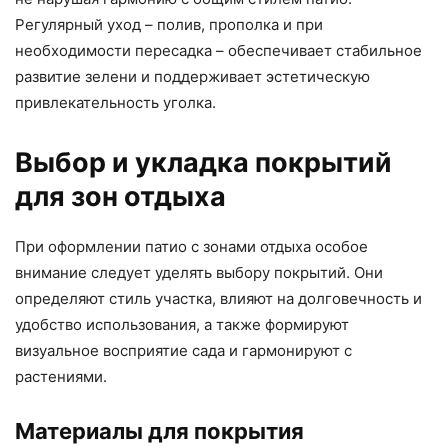
Регулярный уход – полив, прополка и при
необходимости пересадка – обеспечивает стабильное
развитие зелени и поддерживает эстетическую
привлекательность уголка.
Выбор и укладка покрытий
для зон отдыха
При оформлении патио с зонами отдыха особое
внимание следует уделять выбору покрытий. Они
определяют стиль участка, влияют на долговечность и
удобство использования, а также формируют
визуальное восприятие сада и гармонируют с
растениями.
Материалы для покрытия