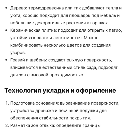
Дерево: термодревесина или тик добавляют тепла и
уюта, хорошо подходит для площадок под мебель и
небольшие декоративные растения в горшках.
Керамическая плитка: подходит для открытых патио,
устойчива к влаге и легко моется. Можно
комбинировать несколько цветов для создания
узоров.
Гравий и щебень: создают рыхлую поверхность,
вписываются в естественный стиль сада, подходят
для зон с высокой проходимостью.
Технология укладки и оформление
Подготовка основания: выравнивание поверхности,
устройство дренажа и песчаной подушки для
обеспечения стабильности покрытия.
Разметка зон отдыха: определите границы