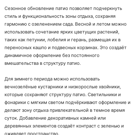
Сезонное обновление патио позволяет подчеркнуть
стиль и функциональность зоны отдыха, сохраняя
гармонию с озеленением сада. Весной и летом можно
использовать сочетание ярких цветущих растений,
таких как петунии, лобелия и герань, размещая их в
переносных кашпо и подвесных корзинах. Это создаёт
динамичное оформление без постоянного
вмешательства в структуру патио.
Для зимнего периода можно использовать
вечнозелёные кустарники и низкорослые хвойники,
которые сохраняют структуру патио. Светильники и
фонарики с мягким светом подчёркивают оформление и
делают зону отдыха привлекательной в темное время
суток. Добавление декоративных камней или
деревянных элементов создаёт контраст с зеленью и
оживляет пространство.