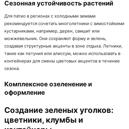
Сезонная устойчивость растений
Для патио в регионах с холодными зимами
рекомендуется сочетать многолетники с зимостойкими
кустарниками, например, дерен, самшит или
можжевельник. Они сохраняют форму и зелень,
создавая структурные акценты в зоне отдыха. Летники,
такие как петуния или алиссум, можно использовать в
контейнерах для смены цветовых акцентов в течение
сезона.
Комплексное озеленение и
оформление
Создание зеленых уголков:
цветники, клумбы и