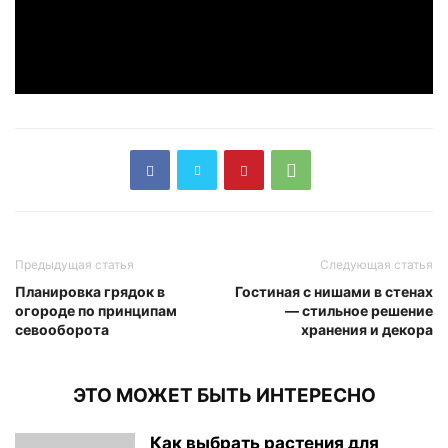
Предыдущая статья
Следующая статья
Планировка грядок в
Гостиная с нишами в стенах
огороде по принципам
— стильное решение
севооборота
хранения и декора
ЭТО МОЖЕТ БЫТЬ ИНТЕРЕСНО
Как выбрать растения для