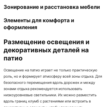
Зонирование и расстановка мебели
Элементы для комфорта и
оформления
Размещение освещения и
декоративных деталей на
патио
Освещение на патио играет не только практическую
роль, но и формирует атмосферу всей зоны отдыха. Для
безопасного перемещения вдоль дорожек и между
зонами отдыха рекомендуется использовать
низкоуровневые светильники. Их можно разместить
вдоль границ клумб с растениями или встроить в