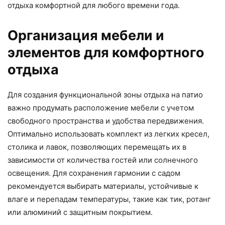
отдыха комфортной для любого времени года.
Организация мебели и
элементов для комфортного
отдыха
Для создания функциональной зоны отдыха на патио
важно продумать расположение мебели с учетом
свободного пространства и удобства передвижения.
Оптимально использовать комплект из легких кресел,
столика и лавок, позволяющих перемещать их в
зависимости от количества гостей или солнечного
освещения. Для сохранения гармонии с садом
рекомендуется выбирать материалы, устойчивые к
влаге и перепадам температуры, такие как тик, ротанг
или алюминий с защитным покрытием.