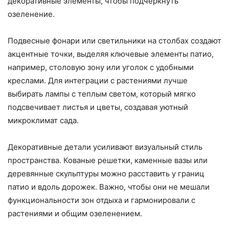
декоративные элементы, чтобы подчеркнуть
озеленение.
Подвесные фонари или светильники на столбах создают
акцентные точки, выделяя ключевые элементы патио,
например, столовую зону или уголок с удобными
креслами. Для интеграции с растениями лучше
выбирать лампы с теплым светом, который мягко
подсвечивает листья и цветы, создавая уютный
микроклимат сада.
Декоративные детали усиливают визуальный стиль
пространства. Кованые решетки, каменные вазы или
деревянные скульптуры можно расставить у границ
патио и вдоль дорожек. Важно, чтобы они не мешали
функциональности зон отдыха и гармонировали с
растениями и общим озеленением.