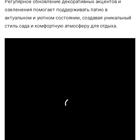
Регулярное обновление декоративных акцентов и
озеленения помогает поддерживать патио в
актуальном и уютном состоянии, создавая уникальный
стиль сада и комфортную атмосферу для отдыха.