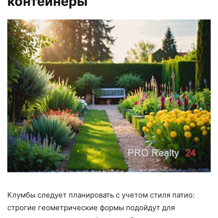
контейнеры
Клумбы следует планировать с учетом стиля патио:
строгие геометрические формы подойдут для