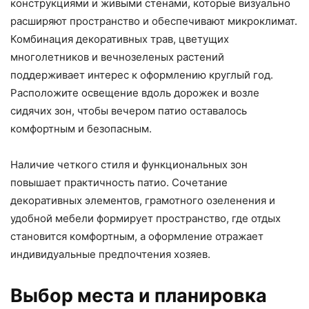
конструкциями и живыми стенами, которые визуально
расширяют пространство и обеспечивают микроклимат.
Комбинация декоративных трав, цветущих
многолетников и вечнозеленых растений
поддерживает интерес к оформлению круглый год.
Расположите освещение вдоль дорожек и возле
сидячих зон, чтобы вечером патио оставалось
комфортным и безопасным.
Наличие четкого стиля и функциональных зон
повышает практичность патио. Сочетание
декоративных элементов, грамотного озеленения и
удобной мебели формирует пространство, где отдых
становится комфортным, а оформление отражает
индивидуальные предпочтения хозяев.
Выбор места и планировка