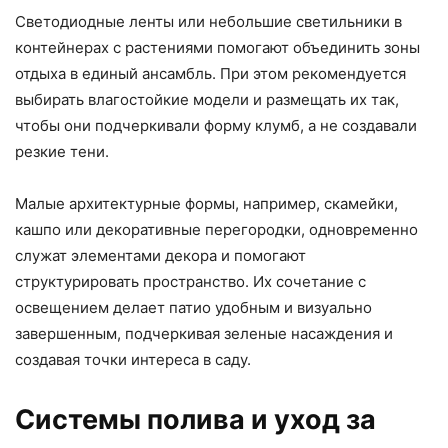
Светодиодные ленты или небольшие светильники в
контейнерах с растениями помогают объединить зоны
отдыха в единый ансамбль. При этом рекомендуется
выбирать влагостойкие модели и размещать их так,
чтобы они подчеркивали форму клумб, а не создавали
резкие тени.
Малые архитектурные формы, например, скамейки,
кашпо или декоративные перегородки, одновременно
служат элементами декора и помогают
структурировать пространство. Их сочетание с
освещением делает патио удобным и визуально
завершенным, подчеркивая зеленые насаждения и
создавая точки интереса в саду.
Системы полива и уход за