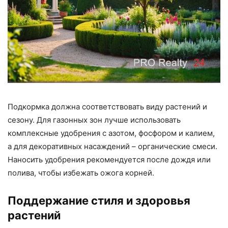
Подкормка должна соответствовать виду растений и
сезону. Для газонных зон лучше использовать
комплексные удобрения с азотом, фосфором и калием,
а для декоративных насаждений – органические смеси.
Наносить удобрения рекомендуется после дождя или
полива, чтобы избежать ожога корней.
Поддержание стиля и здоровья
растений