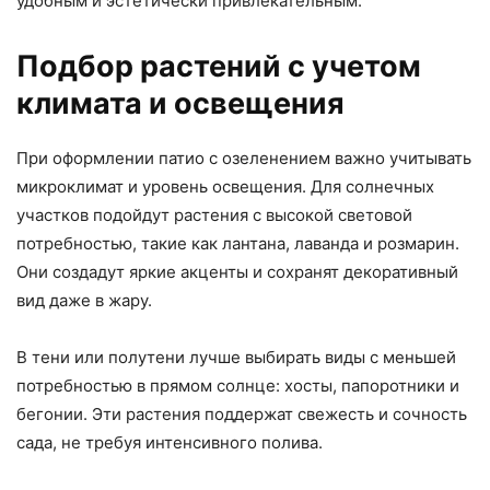
удобным и эстетически привлекательным.
Подбор растений с учетом
климата и освещения
При оформлении патио с озеленением важно учитывать
микроклимат и уровень освещения. Для солнечных
участков подойдут растения с высокой световой
потребностью, такие как лантана, лаванда и розмарин.
Они создадут яркие акценты и сохранят декоративный
вид даже в жару.
В тени или полутени лучше выбирать виды с меньшей
потребностью в прямом солнце: хосты, папоротники и
бегонии. Эти растения поддержат свежесть и сочность
сада, не требуя интенсивного полива.