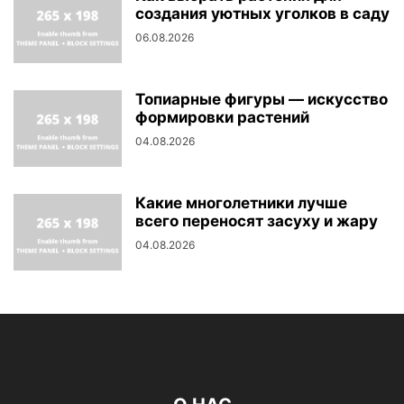
создания уютных уголков в саду
06.08.2026
Топиарные фигуры — искусство
формировки растений
04.08.2026
Какие многолетники лучше
всего переносят засуху и жару
04.08.2026