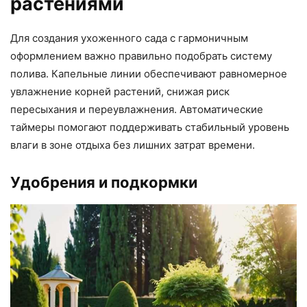
растениями
Для создания ухоженного сада с гармоничным
оформлением важно правильно подобрать систему
полива. Капельные линии обеспечивают равномерное
увлажнение корней растений, снижая риск
пересыхания и переувлажнения. Автоматические
таймеры помогают поддерживать стабильный уровень
влаги в зоне отдыха без лишних затрат времени.
Удобрения и подкормки