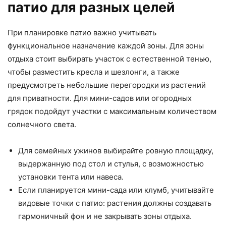
патио для разных целей
При планировке патио важно учитывать
функциональное назначение каждой зоны. Для зоны
отдыха стоит выбирать участок с естественной тенью,
чтобы разместить кресла и шезлонги, а также
предусмотреть небольшие перегородки из растений
для приватности. Для мини-садов или огородных
грядок подойдут участки с максимальным количеством
солнечного света.
Для семейных ужинов выбирайте ровную площадку,
выдержанную под стол и стулья, с возможностью
установки тента или навеса.
Если планируется мини-сада или клумб, учитывайте
видовые точки с патио: растения должны создавать
гармоничный фон и не закрывать зоны отдыха.