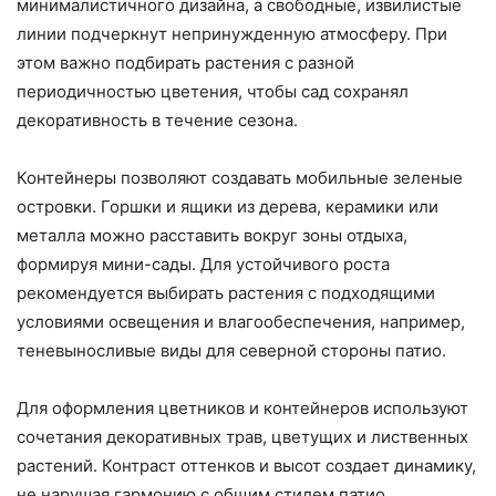
минималистичного дизайна, а свободные, извилистые
линии подчеркнут непринужденную атмосферу. При
этом важно подбирать растения с разной
периодичностью цветения, чтобы сад сохранял
декоративность в течение сезона.
Контейнеры позволяют создавать мобильные зеленые
островки. Горшки и ящики из дерева, керамики или
металла можно расставить вокруг зоны отдыха,
формируя мини-сады. Для устойчивого роста
рекомендуется выбирать растения с подходящими
условиями освещения и влагообеспечения, например,
теневыносливые виды для северной стороны патио.
Для оформления цветников и контейнеров используют
сочетания декоративных трав, цветущих и лиственных
растений. Контраст оттенков и высот создает динамику,
не нарушая гармонию с общим стилем патио.