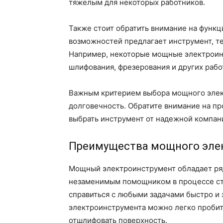
тяжелым для некоторых работников.
Также стоит обратить внимание на функ
возможностей предлагает инструмент, те
Например, некоторые мощные электроинс
шлифования, фрезерования и других рабо
Важным критерием выбора мощного элек
долговечность. Обратите внимание на пр
выбрать инструмент от надежной компани
Преимущества мощного эле
Мощный электроинструмент обладает ря
незаменимым помощником в процессе стр
справиться с любыми задачами быстро и
электроинструмента можно легко пробит
отшлифовать поверхность.