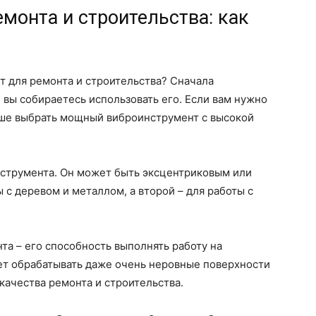
монта и строительства: как
т для ремонта и строительства? Сначала
 вы собираетесь использовать его. Если вам нужно
чше выбрать мощный виброинструмент с высокой
нструмента. Он может быть эксцентриковым или
 с деревом и металлом, а второй – для работы с
а – его способность выполнять работу на
т обрабатывать даже очень неровные поверхности
качества ремонта и строительства.