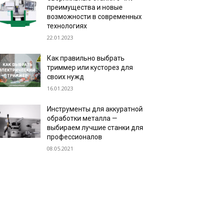
преимущества и новые
возможности в современных
технологиях
22.01.2023
Как правильно выбрать
триммер или кусторез для
своих нужд
16.01.2023
Инструменты для аккуратной
обработки металла —
выбираем лучшие станки для
профессионалов
08.05.2021