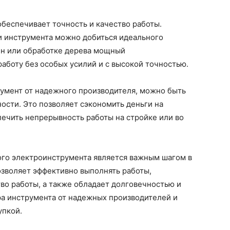
беспечивает точность и качество работы.
 инструмента можно добиться идеального
ен или обработке дерева мощный
боту без особых усилий и с высокой точностью.
умент от надежного производителя, можно быть
ости. Это позволяет сэкономить деньги на
ечить непрерывность работы на стройке или во
го электроинструмента является важным шагом в
озволяет эффективно выполнять работы,
во работы, а также обладает долговечностью и
а инструмента от надежных производителей и
упкой.