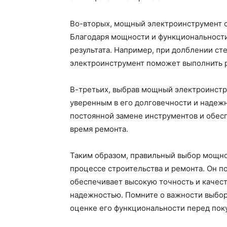
Во-вторых, мощный электроинструмент о
Благодаря мощности и функциональности
результата. Например, при долблении ст
электроинструмент поможет выполнить ра
В-третьих, выбрав мощный электроинстр
уверенным в его долговечности и надежн
постоянной замене инструментов и обесп
время ремонта.
Таким образом, правильный выбор мощно
процессе строительства и ремонта. Он п
обеспечивает высокую точность и качест
надежностью. Помните о важности выбор
оценке его функциональности перед пок