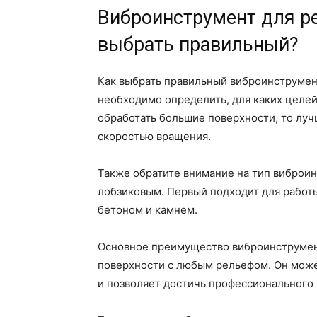
Виброинструмент для ре
выбрать правильный?
Как выбрать правильный виброинструмен
необходимо определить, для каких целей
обработать большие поверхности, то лу
скоростью вращения.
Также обратите внимание на тип виброи
лобзиковым. Первый подходит для работы
бетоном и камнем.
Основное преимущество виброинструмент
поверхности с любым рельефом. Он може
и позволяет достичь профессионального 