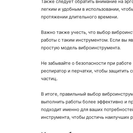
Также следует обратить внимание на эр
легким и удобным в использовании, чтобы
протяжении длительного времени.
Важно также учесть, что выбор виброинс
работы с таким инструментом. Если вы я
простую модель виброинструмента.
Не забывайте о безопасности при работе
респиратор и перчатки, чтобы защитить с
частиц.
В итоге, правильный выбор виброинструм
выполнить работы более эффективно и п
подходит именно для ваших потребностей
инструмента, чтобы достичь наилучших р