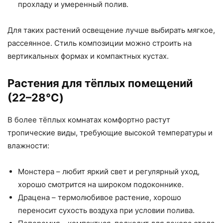
прохладу и умеренный полив.
Для таких растений освещение лучше выбирать мягкое,
рассеянное. Стиль композиции можно строить на
вертикальных формах и компактных кустах.
Растения для тёплых помещений
(22–28°C)
В более тёплых комнатах комфортно растут
тропические виды, требующие высокой температуры и
влажности:
Монстера – любит яркий свет и регулярный уход,
хорошо смотрится на широком подоконнике.
Драцена – термолюбивое растение, хорошо
переносит сухость воздуха при условии полива.