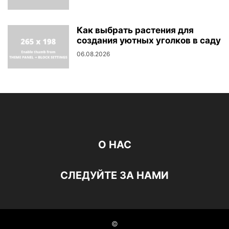
Как выбрать растения для
создания уютных уголков в саду
06.08.2026
О НАС
СЛЕДУЙТЕ ЗА НАМИ
©