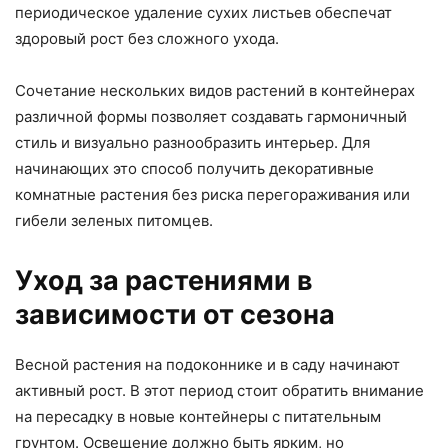
периодическое удаление сухих листьев обеспечат
здоровый рост без сложного ухода.
Сочетание нескольких видов растений в контейнерах
различной формы позволяет создавать гармоничный
стиль и визуально разнообразить интерьер. Для
начинающих это способ получить декоративные
комнатные растения без риска перегораживания или
гибели зеленых питомцев.
Уход за растениями в
зависимости от сезона
Весной растения на подоконнике и в саду начинают
активный рост. В этот период стоит обратить внимание
на пересадку в новые контейнеры с питательным
грунтом. Освещение должно быть ярким, но