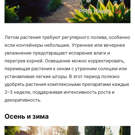
Летом растения требуют регулярного полива, особенно
если контейнеры небольшие. Утреннее или вечернее
увлажнение предотвращает испарение влаги и
перегрев корней. Освещение можно корректировать,
перемещая растения к окнам с утренним солнцем или
устанавливая легкие шторы. В этот период полезно
удобрять растения комплексными препаратами каждые
2–3 недели, поддерживая интенсивность роста и
декоративность.
Осень и зима