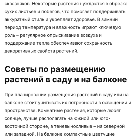
сквозняков. Некоторые растения нуждаются в обрезке
сухих листьев и побегов, что помогает поддерживать
аккуратный стиль и укрепляет здоровье. В зимний
период температура и влажность играют ключевую
роль – регулярное опрыскивание воздуха и
поддержание тепла обеспечивают сохранность
декоративных свойств растений.
Советы по размещению
растений в саду и на балконе
При планировании размещения растений в саду или на
балконе стоит учитывать их потребности в освещении и
пространстве. Комнатные растения, которые любят
солнце, лучше располагать на южной или юго-
восточной стороне, а теневыносливые – на северной
или западной. На балконе компактные цветущие