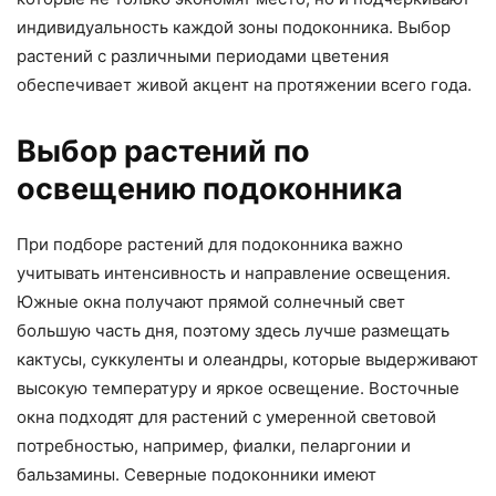
индивидуальность каждой зоны подоконника. Выбор
растений с различными периодами цветения
обеспечивает живой акцент на протяжении всего года.
Выбор растений по
освещению подоконника
При подборе растений для подоконника важно
учитывать интенсивность и направление освещения.
Южные окна получают прямой солнечный свет
большую часть дня, поэтому здесь лучше размещать
кактусы, суккуленты и олеандры, которые выдерживают
высокую температуру и яркое освещение. Восточные
окна подходят для растений с умеренной световой
потребностью, например, фиалки, пеларгонии и
бальзамины. Северные подоконники имеют