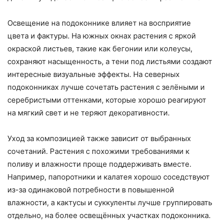
Освещение на подоконнике влияет на восприятие
цвета и фактуры. На южных окнах растения с яркой
окраской листьев, такие как бегонии или колеусы,
сохраняют насыщенность, а тени под листьями создают
интересные визуальные эффекты. На северных
подоконниках лучше сочетать растения с зелёными и
серебристыми оттенками, которые хорошо реагируют
на мягкий свет и не теряют декоративности.
Уход за композицией также зависит от выбранных
сочетаний. Растения с похожими требованиями к
поливу и влажности проще поддерживать вместе.
Например, папоротники и калатея хорошо соседствуют
из-за одинаковой потребности в повышенной
влажности, а кактусы и суккуленты лучше группировать
отдельно, на более освещённых участках подоконника.