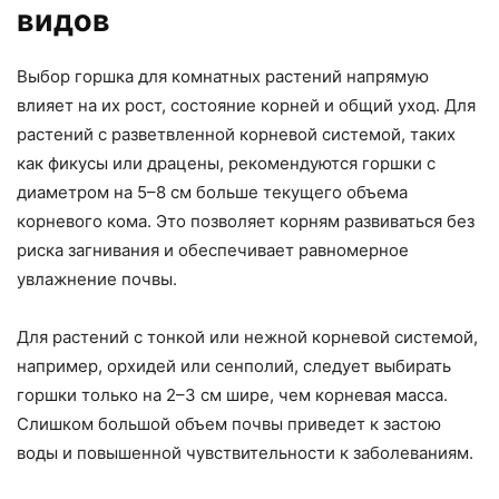
видов
Выбор горшка для комнатных растений напрямую
влияет на их рост, состояние корней и общий уход. Для
растений с разветвленной корневой системой, таких
как фикусы или драцены, рекомендуются горшки с
диаметром на 5–8 см больше текущего объема
корневого кома. Это позволяет корням развиваться без
риска загнивания и обеспечивает равномерное
увлажнение почвы.
Для растений с тонкой или нежной корневой системой,
например, орхидей или сенполий, следует выбирать
горшки только на 2–3 см шире, чем корневая масса.
Слишком большой объем почвы приведет к застою
воды и повышенной чувствительности к заболеваниям.