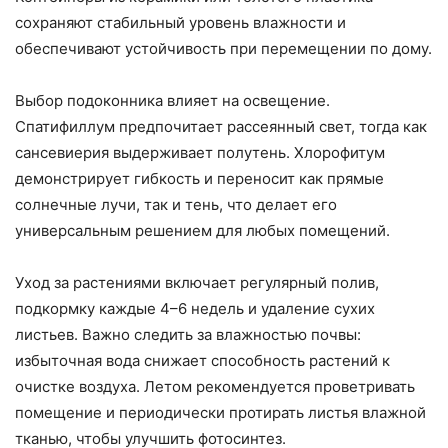
сохраняют стабильный уровень влажности и
обеспечивают устойчивость при перемещении по дому.
Выбор подоконника влияет на освещение.
Спатифиллум предпочитает рассеянный свет, тогда как
сансевиерия выдерживает полутень. Хлорофитум
демонстрирует гибкость и переносит как прямые
солнечные лучи, так и тень, что делает его
универсальным решением для любых помещений.
Уход за растениями включает регулярный полив,
подкормку каждые 4–6 недель и удаление сухих
листьев. Важно следить за влажностью почвы:
избыточная вода снижает способность растений к
очистке воздуха. Летом рекомендуется проветривать
помещение и периодически протирать листья влажной
тканью, чтобы улучшить фотосинтез.