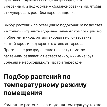
северных подоконниках полив должен быть
умеренным, а подкормки – сбалансированными, чтобы
стимулировать рост без перенасыщения.
Выбор растений по освещению подоконника позволяет
не только сохранить здоровье зелёных композиций, но
и облегчить уход, оптимизировать использование
контейнеров и подчеркнуть стиль интерьера.
Правильное распределение по свету помогает
растениям развиваться естественно, минимизируя
болезни и необходимость частой пересадки.
Подбор растений по
температурному режиму
помещения
Комнатные растения реагируют на температуру так же,