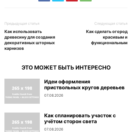
Предыдущая статья
Следующая статья
Как использовать
Как сделать огород
древесину для создания
красивым и
декоративных шторных
функциональным
карнизов
ЭТО МОЖЕТ БЫТЬ ИНТЕРЕСНО
Идеи оформления
приствольных кругов деревьев
07.08.2026
Как спланировать участок с
учётом сторон света
07.08.2026