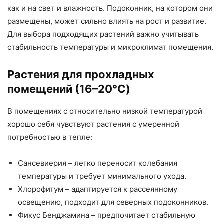
как и на свет и влажность. Подоконник, на котором они
размещены, может сильно влиять на рост и развитие.
Для выбора подходящих растений важно учитывать
стабильность температуры и микроклимат помещения.
Растения для прохладных
помещений (16–20°C)
В помещениях с относительно низкой температурой
хорошо себя чувствуют растения с умеренной
потребностью в тепле:
Сансевиерия – легко переносит колебания
температуры и требует минимального ухода.
Хлорофитум – адаптируется к рассеянному
освещению, подходит для северных подоконников.
Фикус Бенджамина – предпочитает стабильную