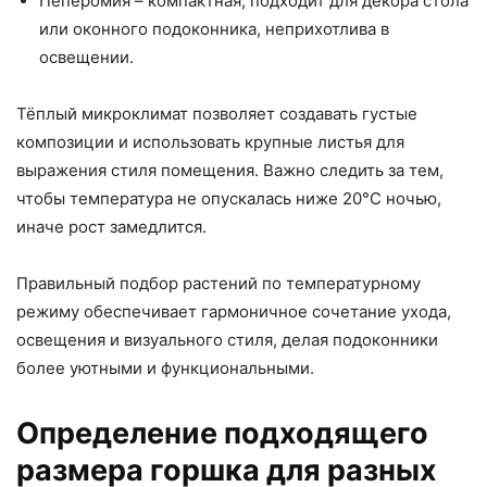
Пеперомия – компактная, подходит для декора стола
или оконного подоконника, неприхотлива в
освещении.
Тёплый микроклимат позволяет создавать густые
композиции и использовать крупные листья для
выражения стиля помещения. Важно следить за тем,
чтобы температура не опускалась ниже 20°C ночью,
иначе рост замедлится.
Правильный подбор растений по температурному
режиму обеспечивает гармоничное сочетание ухода,
освещения и визуального стиля, делая подоконники
более уютными и функциональными.
Определение подходящего
размера горшка для разных