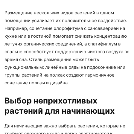
Размещение нескольких видов растений в одном
помещении усиливает их положительное воздействие.
Например, сочетание хлорофитума с сансевиерией на
кухне или в гостиной помогает снижать концентрацию
летучих органических соединений, а спатифиллум в
спальне способствует поддержанию чистого воздуха во
время сна. Стиль размещения может быть
функциональным: линейные ряды на подоконнике или
группы растений на полках создают гармоничное
сочетание пользы и дизайна.
Выбор неприхотливых
растений для начинающих
Для начинающих важно выбрать растения, которые не
требуют сложного ухода и легко адаптируются к