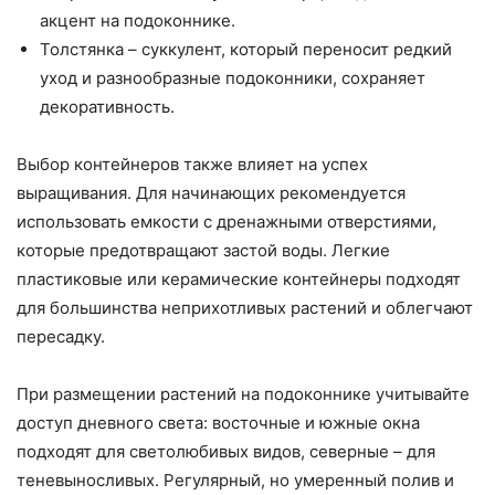
акцент на подоконнике.
Толстянка – суккулент, который переносит редкий
уход и разнообразные подоконники, сохраняет
декоративность.
Выбор контейнеров также влияет на успех
выращивания. Для начинающих рекомендуется
использовать емкости с дренажными отверстиями,
которые предотвращают застой воды. Легкие
пластиковые или керамические контейнеры подходят
для большинства неприхотливых растений и облегчают
пересадку.
При размещении растений на подоконнике учитывайте
доступ дневного света: восточные и южные окна
подходят для светолюбивых видов, северные – для
теневыносливых. Регулярный, но умеренный полив и