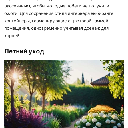
рассеянным, чтобы молодые побеги не получили
ожоги. Для сохранения стиля интерьера выбирайте
контейнеры, гармонирующие с цветовой гаммой
помещения, одновременно учитывая дренаж для
корней.
Летний уход