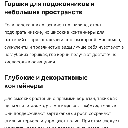
Горшки для подоконников и
небольших пространств
Если подоконник ограничен по ширине, стоит
подбирать низкие, но широкие контейнеры для
растений с горизонтальным ростом корней. Например,
суккуленты и травянистые виды лучше себя чувствуют в
неглубоких горшках, где корни получают достаточно
кислорода и освещения.
Глубокие и декоративные
контейнеры
Для высоких растений с прямыми корнями, таких как
пальмы или монстеры, оптимальны глубокие горшки.
Они поддерживают вертикальный рост, сохраняют
стиль интерьера и упрощают полив. При этом следует