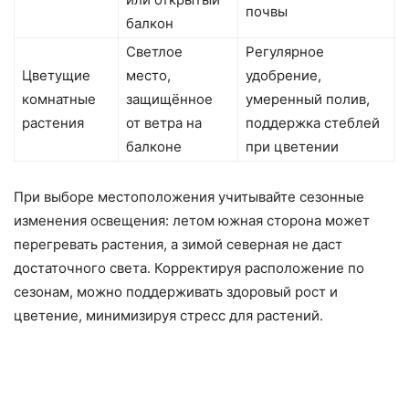
почвы
балкон
Светлое
Регулярное
Цветущие
место,
удобрение,
комнатные
защищённое
умеренный полив,
растения
от ветра на
поддержка стеблей
балконе
при цветении
При выборе местоположения учитывайте сезонные
изменения освещения: летом южная сторона может
перегревать растения, а зимой северная не даст
достаточного света. Корректируя расположение по
сезонам, можно поддерживать здоровый рост и
цветение, минимизируя стресс для растений.