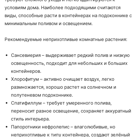
условиям дома. Наиболее подходящими считаются
виды, способные расти в контейнерах на подоконнике с
минимальным поливом и освещением.
Рекомендуемые неприхотливые комнатные растения:
Сансевиерия – выдерживает редкий полив и низкую
освещенность, подходит для небольших и больших
контейнеров.
Хлорофитум – активно очищает воздух, легко
размножается, хорошо растет на солнечном и
полутеневом подоконнике.
Спатифиллум – требует умеренного полива,
переносит разное освещение, сохраняет аккуратный
стиль интерьера.
Папоротники нефролепис – влаголюбивые, но
неприхотливые к типу контейнера, создают зелёный