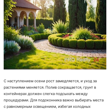
С наступлением осени рост замедляется, и уход за
растениями меняется. Полив сокращается, грунт в
контейнерах должен слегка подсыхать между
процедурами. Для подоконника важно выбирать места
с равномерным освещением, избегая холодных