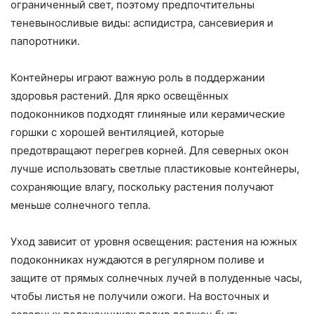
ограниченный свет, поэтому предпочтительны
теневыносливые виды: аспидистра, сансевиерия и
папоротники.
Контейнеры играют важную роль в поддержании
здоровья растений. Для ярко освещённых
подоконников подходят глиняные или керамические
горшки с хорошей вентиляцией, которые
предотвращают перегрев корней. Для северных окон
лучше использовать светлые пластиковые контейнеры,
сохраняющие влагу, поскольку растения получают
меньше солнечного тепла.
Уход зависит от уровня освещения: растения на южных
подоконниках нуждаются в регулярном поливе и
защите от прямых солнечных лучей в полуденные часы,
чтобы листья не получили ожоги. На восточных и