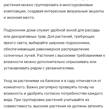
растения можно группировать в многоуровневые
композиции, создавая интересные визуальные акценты
и экономя место.
Подоконник дома служит удобной зоной для рассады
или декоративных трав. Для растений, требующих
яркого света, выбирайте широкие подоконники,
обеспечивающие равномерное распределение
солнечных лучей. Растения с высокими требованиями к
влажности можно дополнительно опрыскивать или
устанавливать рядом с увлажнителями.
Уход за растениями на балконе и в саду отличается от
комнатного. Важно регулярно проверять почву на
влажность и удобрять согласно потребностям каждого
вида. При группировке растений учитывайте их
совместимость: высокие растения не должны затенять