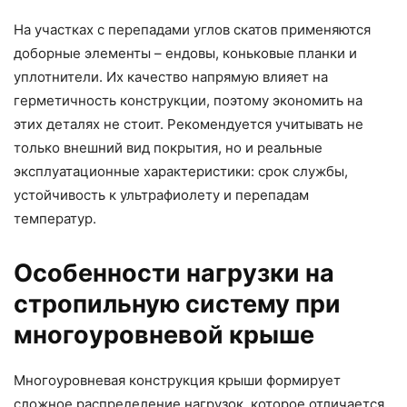
На участках с перепадами углов скатов применяются
доборные элементы – ендовы, коньковые планки и
уплотнители. Их качество напрямую влияет на
герметичность конструкции, поэтому экономить на
этих деталях не стоит. Рекомендуется учитывать не
только внешний вид покрытия, но и реальные
эксплуатационные характеристики: срок службы,
устойчивость к ультрафиолету и перепадам
температур.
Особенности нагрузки на
стропильную систему при
многоуровневой крыше
Многоуровневая конструкция крыши формирует
сложное распределение нагрузок, которое отличается