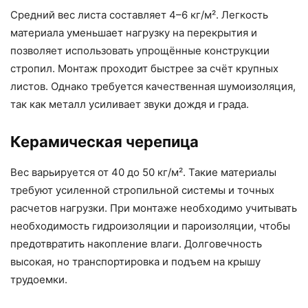
Средний вес листа составляет 4–6 кг/м². Легкость
материала уменьшает нагрузку на перекрытия и
позволяет использовать упрощённые конструкции
стропил. Монтаж проходит быстрее за счёт крупных
листов. Однако требуется качественная шумоизоляция,
так как металл усиливает звуки дождя и града.
Керамическая черепица
Вес варьируется от 40 до 50 кг/м². Такие материалы
требуют усиленной стропильной системы и точных
расчетов нагрузки. При монтаже необходимо учитывать
необходимость гидроизоляции и пароизоляции, чтобы
предотвратить накопление влаги. Долговечность
высокая, но транспортировка и подъем на крышу
трудоемки.