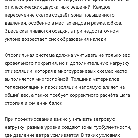
от классических двускатных решений. Каждое
пересечение скатов создаёт зоны повышенного
давления, особенно в местах ендов и разжелобков.
Здесь скапливаются осадки, а при недостаточном
уклоне возрастает риск образования наледи.
Стропильная система должна учитывать не только вес
кровельного покрытия, но и дополнительную нагрузку
от изоляции, которая в многоуровневых схемах часто
выполняется многослойной. Толщина материалов
теплоизоляции и пароизоляции напрямую влияет на
общий вес, а также требует корректного расчёта шага
стропил и сечений балок.
При проектировании важно учитывать ветровую
нагрузку: разные уровни создают зоны турбулентности,
где давление ветра усиливается. В таких условиях