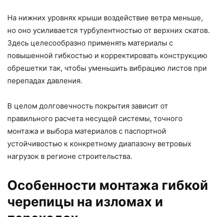
На нижних уровнях крыши воздействие ветра меньше,
но оно усиливается турбулентностью от верхних скатов.
Здесь целесообразно применять материалы с
повышенной гибкостью и корректировать конструкцию
обрешетки так, чтобы уменьшить вибрацию листов при
перепадах давления.
В целом долговечность покрытия зависит от
правильного расчета несущей системы, точного
монтажа и выбора материалов с паспортной
устойчивостью к конкретному диапазону ветровых
нагрузок в регионе строительства.
Особенности монтажа гибкой
черепицы на изломах и