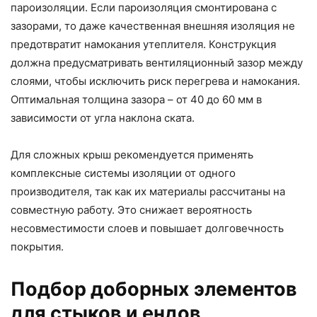
пароизоляции. Если пароизоляция смонтирована с
зазорами, то даже качественная внешняя изоляция не
предотвратит намокания утеплителя. Конструкция
должна предусматривать вентиляционный зазор между
слоями, чтобы исключить риск перегрева и намокания.
Оптимальная толщина зазора – от 40 до 60 мм в
зависимости от угла наклона ската.
Для сложных крыш рекомендуется применять
комплексные системы изоляции от одного
производителя, так как их материалы рассчитаны на
совместную работу. Это снижает вероятность
несовместимости слоев и повышает долговечность
покрытия.
Подбор доборных элементов
для стыков и ендов