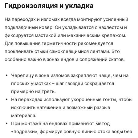
Гидроизоляция и укладка
На переходах и изломах всегда монтируют усиленный
подкладочный ковер. Он укладывается с нахлестом и
фиксируется мастикой или механическим крепежом.
Для повышения герметичности рекомендуется
проклеивать стыки самоклеящимися лентами. Это
особенно важно в зонах ендов и сопряжений скатов.
Черепицу в зоне изломов закрепляют чаще, чем на
плоских участках – шаг гвоздей сокращается
примерно на треть.
На переходах используют укороченные гонты, чтобы
исключить натяжение и возможный разрыв
материала.
При монтаже на ендовах применяют метод
«подрезки», формируя ровную линию стока воды без