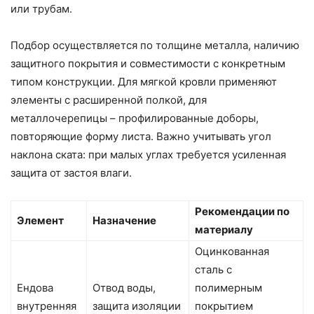
или трубам.
Подбор осуществляется по толщине металла, наличию
защитного покрытия и совместимости с конкретным
типом конструкции. Для мягкой кровли применяют
элементы с расширенной полкой, для
металлочерепицы – профилированные доборы,
повторяющие форму листа. Важно учитывать угол
наклона ската: при малых углах требуется усиленная
защита от застоя влаги.
Рекомендации по
Элемент
Назначение
материалу
Оцинкованная
сталь с
Ендова
Отвод воды,
полимерным
внутренняя
защита изоляции
покрытием