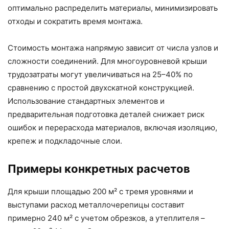
оптимально распределить материалы, минимизировать
отходы и сократить время монтажа.
Стоимость монтажа напрямую зависит от числа узлов и
сложности соединений. Для многоуровневой крыши
трудозатраты могут увеличиваться на 25–40% по
сравнению с простой двухскатной конструкцией.
Использование стандартных элементов и
предварительная подготовка деталей снижает риск
ошибок и перерасхода материалов, включая изоляцию,
крепеж и подкладочные слои.
Примеры конкретных расчетов
Для крыши площадью 200 м² с тремя уровнями и
выступами расход металлочерепицы составит
примерно 240 м² с учетом обрезков, а утеплителя –