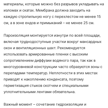
материалы, которые можно без разрывов укладывать на
изломах и скатах. Мембрана должна заходить на
каждую стропильную ногу с перехлестом не менее 15
см, а в зоне ендов и примыканий – не менее 25 см.
Пароизоляция монтируется изнутри по всей площади,
включая труднодоступные участки вокруг мансардных
окон и вентиляционных шахт. Рекомендуется
использовать армированные пленки с высоким
сопротивлением диффузии водяного пара, так как в
многоуровневой конструкции часто образуются зоны с
перепадами температур. Неплотности в этих местах
приводят к накоплению конденсата, поэтому
герметизация стыков скотчем и специальными
уплотнительными лентами обязательна.
Важный момент – сочетание гидроизоляции и