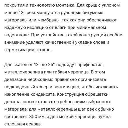
покрытия и технологию монтажа. Для крыш с уклоном
менее 12° рекомендуются рулонные битумные
материалы или мембраны, так как они обеспечивают
надежную изоляцию от влаги при минимальном
водоотводе. При устройстве такой конструкции особое
внимание уделяют качественной укладке слоев и
герметизации стыков.
Для скатов от 12° до 25° подойдут профнастил,
металлочерепица или гибкая черепица. В этом
диапазоне необходимо правильно организовать
подкладочный ковер и вентиляцию, чтобы исключить
накопление конденсата. Конструкция обрешетки
должна соответствовать требованиям выбранного
материала: для металлочерепицы шаг реек обычно
составляет 350 мм, а для мягкой черепицы нужна
сплошная основа.