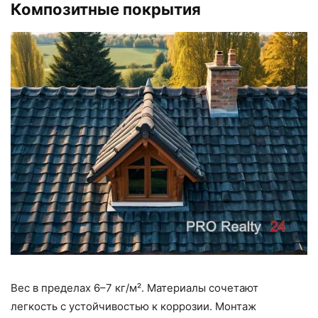
Композитные покрытия
Вес в пределах 6–7 кг/м². Материалы сочетают
легкость с устойчивостью к коррозии. Монтаж