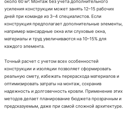
около 60 м³. Монтаж без учета дополнительного
усиления конструкции может занять 12–15 рабочих
дней при команде из 3–4 специалистов. Если
конструкция предполагает дополнительные элементы,
например мансардные окна или слуховые окна,
материалы и труд увеличиваются на 10–15% для
каждого элемента.
Точный расчет с учетом всех особенностей
конструкции и изоляции позволяет сформировать
реальную смету, избежать перерасхода материалов и
оптимизировать затраты на монтаж, сохранив
надежность и долговечность кровли. Применение этих
методов делает планирование бюджета прозрачным и
предсказуемым, даже при самой сложной архитектуре.