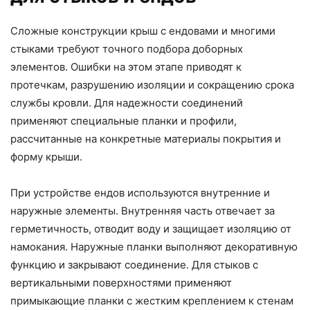
Сложные конструкции крыш с ендовами и многими
стыками требуют точного подбора доборных
элементов. Ошибки на этом этапе приводят к
протечкам, разрушению изоляции и сокращению срока
службы кровли. Для надежности соединений
применяют специальные планки и профили,
рассчитанные на конкретные материалы покрытия и
форму крыши.
При устройстве ендов используются внутренние и
наружные элементы. Внутренняя часть отвечает за
герметичность, отводит воду и защищает изоляцию от
намокания. Наружные планки выполняют декоративную
функцию и закрывают соединение. Для стыков с
вертикальными поверхностями применяют
примыкающие планки с жестким креплением к стенам