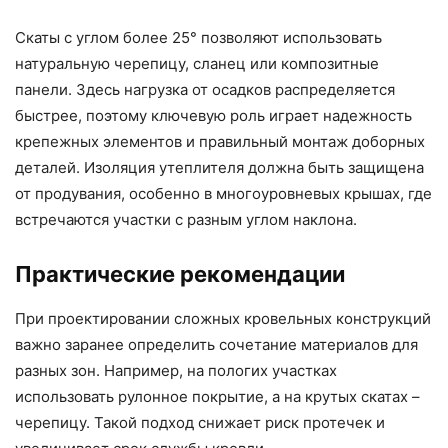
Скаты с углом более 25° позволяют использовать
натуральную черепицу, сланец или композитные
панели. Здесь нагрузка от осадков распределяется
быстрее, поэтому ключевую роль играет надежность
крепежных элементов и правильный монтаж доборных
деталей. Изоляция утеплителя должна быть защищена
от продувания, особенно в многоуровневых крышах, где
встречаются участки с разным углом наклона.
Практические рекомендации
При проектировании сложных кровельных конструкций
важно заранее определить сочетание материалов для
разных зон. Например, на пологих участках
использовать рулонное покрытие, а на крутых скатах –
черепицу. Такой подход снижает риск протечек и