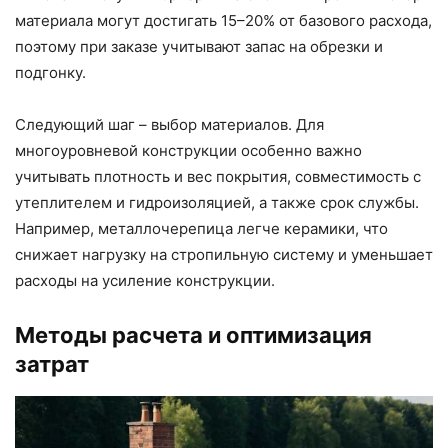
материала могут достигать 15–20% от базового расхода,
поэтому при заказе учитывают запас на обрезки и
подгонку.
Следующий шаг – выбор материалов. Для
многоуровневой конструкции особенно важно
учитывать плотность и вес покрытия, совместимость с
утеплителем и гидроизоляцией, а также срок службы.
Например, металлочерепица легче керамики, что
снижает нагрузку на стропильную систему и уменьшает
расходы на усиление конструкции.
Методы расчета и оптимизация
затрат