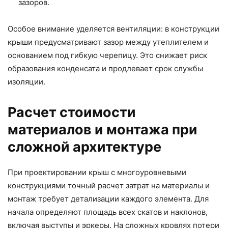
зазоров.
Особое внимание уделяется вентиляции: в конструкции
крыши предусматривают зазор между утеплителем и
основанием под гибкую черепицу. Это снижает риск
образования конденсата и продлевает срок службы
изоляции.
Расчет стоимости
материалов и монтажа при
сложной архитектуре
При проектировании крыш с многоуровневыми
конструкциями точный расчет затрат на материалы и
монтаж требует детализации каждого элемента. Для
начала определяют площадь всех скатов и наклонов,
включая выступы и эркеры. На сложных кровлях потери