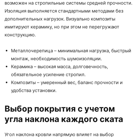
возможен на стропильные системы средней прочности.
Изоляция выполняется стандартными методами без
дополнительных нагрузок. Визуально композиты
имитируют керамику, но при этом не перегружают
конструкцию.
Металлочерепица – минимальная нагрузка, быстрый
монтаж, необходимость шумоизоляции.
Керамика – высокая масса, долговечность,
обязательное усиление стропил.
Композиты – умеренный вес, баланс прочности и
удобства установки.
Выбор покрытия с учетом
угла наклона каждого ската
Угол наклона кровли напрямую влияет на выбор