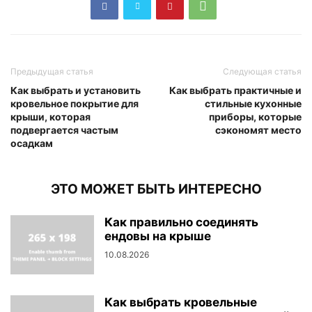
Предыдущая статья
Следующая статья
Как выбрать и установить
Как выбрать практичные и
кровельное покрытие для
стильные кухонные
крыши, которая
приборы, которые
подвергается частым
сэкономят место
осадкам
ЭТО МОЖЕТ БЫТЬ ИНТЕРЕСНО
Как правильно соединять
ендовы на крыше
10.08.2026
Как выбрать кровельные