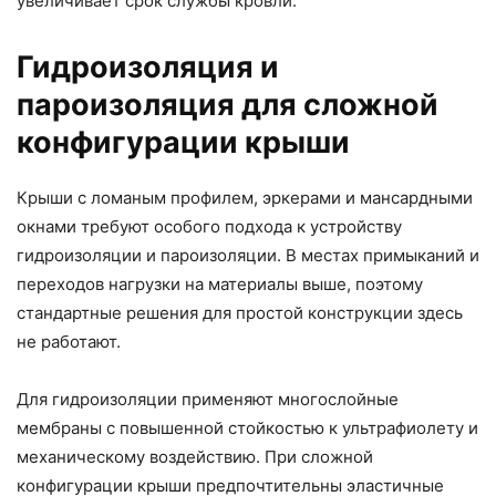
увеличивает срок службы кровли.
Гидроизоляция и
пароизоляция для сложной
конфигурации крыши
Крыши с ломаным профилем, эркерами и мансардными
окнами требуют особого подхода к устройству
гидроизоляции и пароизоляции. В местах примыканий и
переходов нагрузки на материалы выше, поэтому
стандартные решения для простой конструкции здесь
не работают.
Для гидроизоляции применяют многослойные
мембраны с повышенной стойкостью к ультрафиолету и
механическому воздействию. При сложной
конфигурации крыши предпочтительны эластичные