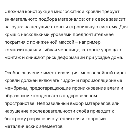
Сложная конструкция многоскатной кровли требует
внимательного подбора материалов: от их веса зависит
нагрузка на несущие стены и стропильную систему. Для
крыш с несколькими уровнями предпочтительнее
покрытия с пониженной массой – например,
композитная или гибкая черепица, которые упрощают
монтаж и снижают риск деформаций при усадке дома.
Особое значение имеет изоляция: многослойный пирог
кровли должен включать гидро- и пароизоляционные
мембраны, предотвращающие проникновение влаги и
образование конденсата в подкровельном
пространстве. Неправильный выбор материалов или
нарушение последовательности слоёв приводит к
быстрому разрушению утеплителя и коррозии
металлических элементов.