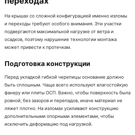
переходах
На крышах со сложной конфигурацией именно изломы
и переходы требуют особого внимания. Эти участки
подвергаются максимальной нагрузке от ветра и
осадков, поэтому нарушение технологии монтажа
может привести к протечкам.
Подготовка конструкции
Перед укладкой гибкой черепицы основание должно
быть сплошным. Чаще всего используют влагостойкую
фанеру или плиты ОСП. Важно, чтобы поверхность была
ровной, без зазоров и перепадов, иначе материал не
ляжет плотно. На изломах усиливают конструкцию
дополнительными опорными элементами, чтобы
исключить деформацию под нагрузкой.