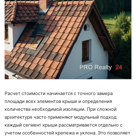
Расчет стоимости начинается с точного замера
площади всех элементов крыши и определения
количества необходимой изоляции. При сложной
архитектуре часто применяют модульный подход:
каждый сегмент крыши рассматривается отдельно с
учетом особенностей крепежа и уклона. Это позволяет