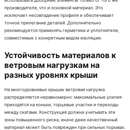
использовать доборные элементы только от того же
производителя, что и основной материал. Это
исключает несовпадение профиля и обеспечивает
точное прилегание деталей. Дополнительно
рекомендуется применять герметики и уплотнители,
совместимые с конкретным видом изоляции.
Устойчивость материалов к
ветровым нагрузкам на
разных уровнях крыши
На многоуровневых крышах ветровая нагрузка
распределяется неравномерно: максимальные усилия
приходятся на коньки, торцевые участки и переходы
между скатами. Конструкция должна учитывать эти
зоны повышенного риска, иначе даже качественный
материал может быть поврежден при сильных порывах.