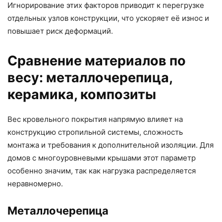
Игнорирование этих факторов приводит к перегрузке
отдельных узлов конструкции, что ускоряет её износ и
повышает риск деформаций.
Сравнение материалов по
весу: металлочерепица,
керамика, композиты
Вес кровельного покрытия напрямую влияет на
конструкцию стропильной системы, сложность
монтажа и требования к дополнительной изоляции. Для
домов с многоуровневыми крышами этот параметр
особенно значим, так как нагрузка распределяется
неравномерно.
Металлочерепица