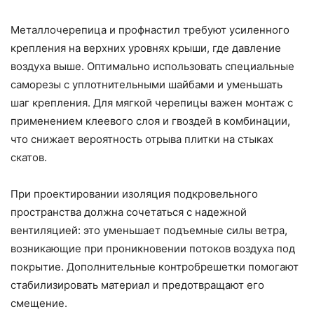
Металлочерепица и профнастил требуют усиленного
крепления на верхних уровнях крыши, где давление
воздуха выше. Оптимально использовать специальные
саморезы с уплотнительными шайбами и уменьшать
шаг крепления. Для мягкой черепицы важен монтаж с
применением клеевого слоя и гвоздей в комбинации,
что снижает вероятность отрыва плитки на стыках
скатов.
При проектировании изоляция подкровельного
пространства должна сочетаться с надежной
вентиляцией: это уменьшает подъемные силы ветра,
возникающие при проникновении потоков воздуха под
покрытие. Дополнительные контробрешетки помогают
стабилизировать материал и предотвращают его
смещение.