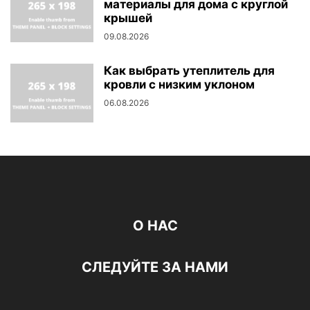
материалы для дома с круглой
крышей
09.08.2026
Как выбрать утеплитель для
кровли с низким уклоном
06.08.2026
О НАС
СЛЕДУЙТЕ ЗА НАМИ