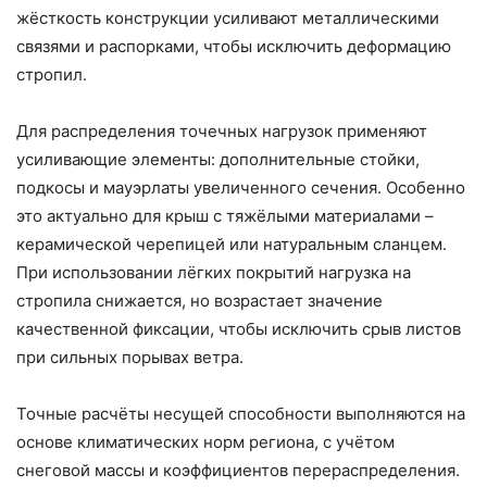
жёсткость конструкции усиливают металлическими
связями и распорками, чтобы исключить деформацию
стропил.
Для распределения точечных нагрузок применяют
усиливающие элементы: дополнительные стойки,
подкосы и мауэрлаты увеличенного сечения. Особенно
это актуально для крыш с тяжёлыми материалами –
керамической черепицей или натуральным сланцем.
При использовании лёгких покрытий нагрузка на
стропила снижается, но возрастает значение
качественной фиксации, чтобы исключить срыв листов
при сильных порывах ветра.
Точные расчёты несущей способности выполняются на
основе климатических норм региона, с учётом
снеговой массы и коэффициентов перераспределения.