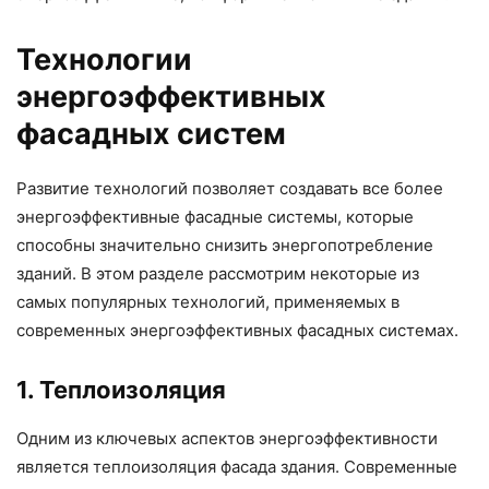
Технологии
энергоэффективных
фасадных систем
Развитие технологий позволяет создавать все более
энергоэффективные фасадные системы, которые
способны значительно снизить энергопотребление
зданий. В этом разделе рассмотрим некоторые из
самых популярных технологий, применяемых в
современных энергоэффективных фасадных системах.
1. Теплоизоляция
Одним из ключевых аспектов энергоэффективности
является теплоизоляция фасада здания. Современные