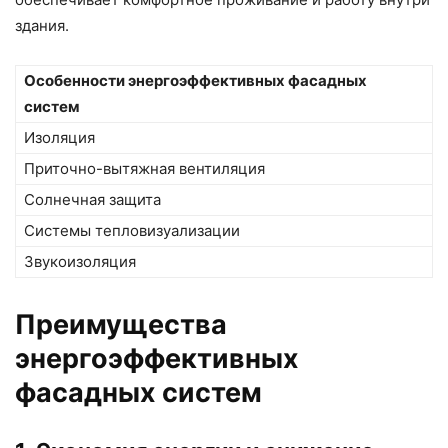
здания.
Особенности энергоэффективных фасадных
систем
Изоляция
Приточно-вытяжная вентиляция
Солнечная защита
Системы тепловизуализации
Звукоизоляция
Преимущества
энергоэффективных
фасадных систем