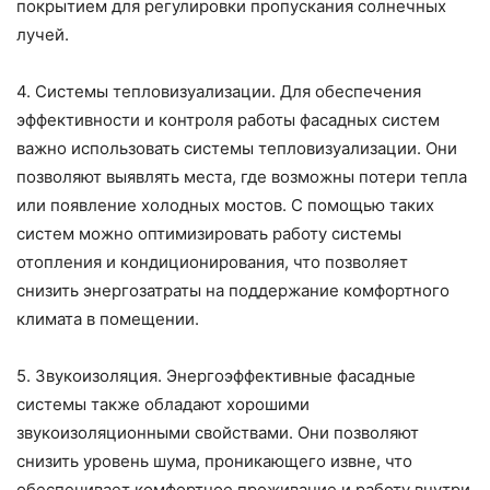
покрытием для регулировки пропускания солнечных
лучей.
4. Системы тепловизуализации. Для обеспечения
эффективности и контроля работы фасадных систем
важно использовать системы тепловизуализации. Они
позволяют выявлять места, где возможны потери тепла
или появление холодных мостов. С помощью таких
систем можно оптимизировать работу системы
отопления и кондиционирования, что позволяет
снизить энергозатраты на поддержание комфортного
климата в помещении.
5. Звукоизоляция. Энергоэффективные фасадные
системы также обладают хорошими
звукоизоляционными свойствами. Они позволяют
снизить уровень шума, проникающего извне, что
обеспечивает комфортное проживание и работу внутри