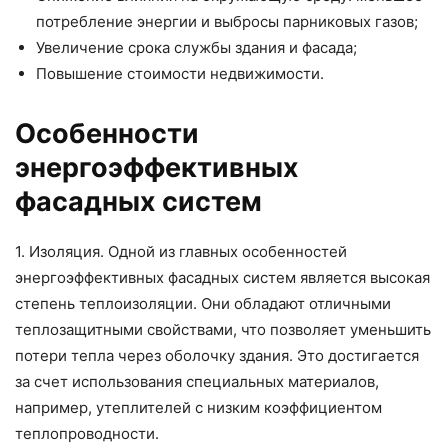
потребление энергии и выбросы парниковых газов;
Увеличение срока службы здания и фасада;
Повышение стоимости недвижимости.
Особенности
энергоэффективных
фасадных систем
1. Изоляция. Одной из главных особенностей
энергоэффективных фасадных систем является высокая
степень теплоизоляции. Они обладают отличными
теплозащитными свойствами, что позволяет уменьшить
потери тепла через оболочку здания. Это достигается
за счет использования специальных материалов,
например, утеплителей с низким коэффициентом
теплопроводности.