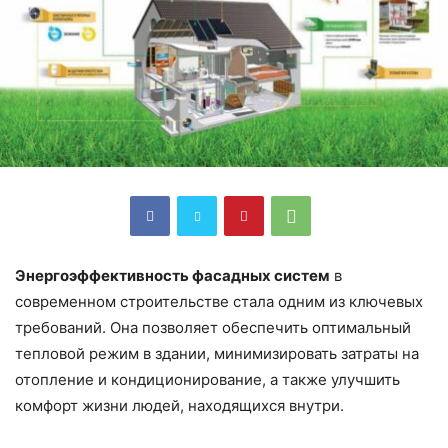
Энергоэффективность фасадных систем
в
современном строительстве стала одним из ключевых
требований. Она позволяет обеспечить оптимальный
тепловой режим в здании, минимизировать затраты на
отопление и кондиционирование, а также улучшить
комфорт жизни людей, находящихся внутри.