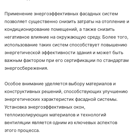
Применение энергоэффективных фасадных систем
позволяет существенно снизить затраты на отопление и
кондиционирование помещений, а также снизить
негативное влияние на окружающую среду. Более того,
использование таких систем способствует повышению
энергетической эффективности здания и может быть
важным фактором при его сертификации по стандартам
энергосбережения.
Особое внимание уделяется выбору материалов и
конструктивных решений, способствующих улучшению
энергетических характеристик фасадной системы.
Установка энергоэффективных окон,
теплоизолирующих материалов и технологий
вентиляции является одним из ключевых аспектов
этого процесса.