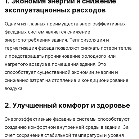
1. Экономия энергии и снижение
эксплуатационных расходов
Одним из главных преимуществ энергоэффективных
фасадных систем является снижение
энергопотребления здания. Теплоизоляция и
герметизация фасада позволяют снижать потери тепла
и предотвращать проникновение холодного или
нагретого воздуха в помещения здания. Это
способствует существенной экономии энергии и
снижению затрат на отопление и кондиционирование
воздуха.
2. Улучшенный комфорт и здоровье
Энергоэффективные фасадные системы способствуют
созданию комфортной внутренней среды в здании. За
счет сохранения стабильной температуры и уровня