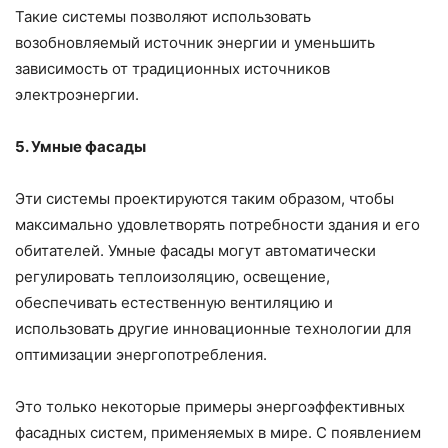
Такие системы позволяют использовать
возобновляемый источник энергии и уменьшить
зависимость от традиционных источников
электроэнергии.
5. Умные фасады
Эти системы проектируются таким образом, чтобы
максимально удовлетворять потребности здания и его
обитателей. Умные фасады могут автоматически
регулировать теплоизоляцию, освещение,
обеспечивать естественную вентиляцию и
использовать другие инновационные технологии для
оптимизации энергопотребления.
Это только некоторые примеры энергоэффективных
фасадных систем, применяемых в мире. С появлением