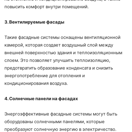
повысить комфорт внутри помещений.
3. Вентилируемые фасады
Такие фасадные системы оснащены вентиляционной
камерой, которая создает воздушный слой между
внешней поверхностью здания и теплоизоляционным
слоем. Это позволяет улучшить теплоизоляцию,
предотвратить образование конденсата и снизить
энергопотребление для отопления и
кондиционирования воздуха.
4. Солнечные панели на фасадах
Энергоэффективные фасадные системы могут быть
оборудованы солнечными панелями, которые
преобразуют солнечную энергию в электричество.