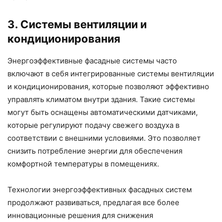
3. Системы вентиляции и
кондиционирования
Энергоэффективные фасадные системы часто
включают в себя интегрированные системы вентиляции
и кондиционирования, которые позволяют эффективно
управлять климатом внутри здания. Такие системы
могут быть оснащены автоматическими датчиками,
которые регулируют подачу свежего воздуха в
соответствии с внешними условиями. Это позволяет
снизить потребление энергии для обеспечения
комфортной температуры в помещениях.
Технологии энергоэффективных фасадных систем
продолжают развиваться, предлагая все более
инновационные решения для снижения