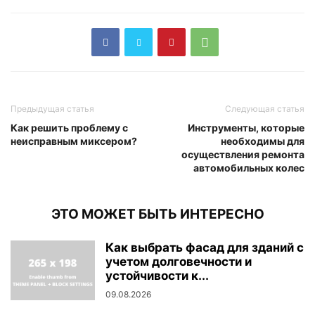
Предыдущая статья
Следующая статья
Как решить проблему с
Инструменты, которые
неисправным миксером?
необходимы для
осуществления ремонта
автомобильных колес
ЭТО МОЖЕТ БЫТЬ ИНТЕРЕСНО
Как выбрать фасад для зданий с
учетом долговечности и
устойчивости к...
09.08.2026