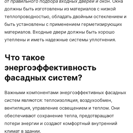
от правильного подбора входных дверей и окон
. Окна
должны быть изготовлены из материалов с низкой
теплопроводностью, обладать двойным остеклением и
быть установлены с применением герметизирующих
материалов. Входные двери должны быть хорошо
утеплены и иметь надежные системы уплотнения.
Что такое
энергоэффективность
фасадных систем?
Важными компонентами энергоэффективных фасадных
систем являются: теплоизоляция, воздухообмен,
вентиляция, управление освещением и теплом. Они
обеспечивают сохранение тепла, предотвращают
потери энергии и создают комфортный внутренний
климат в здании.