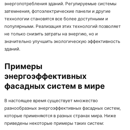
энергопотребления зданий. Регулируемые системы
затемнения, фотоэлектрические панели и другие
технологии становятся все более доступными и
популярными. Реализация этих технологий позволяет
не только снизить затраты на энергию, но и
значительно улучшить экологическую эффективность
зданий.
Примеры
энергоэффективных
фасадных систем в мире
В настоящее время существует множество
разнообразных энергоэффективных фасадных систем,
которые применяются в разных странах мира. Ниже
приведены некоторые примеры таких систем: