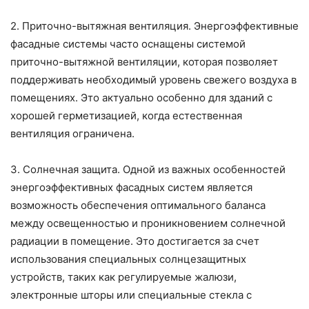
2. Приточно-вытяжная вентиляция. Энергоэффективные
фасадные системы часто оснащены системой
приточно-вытяжной вентиляции, которая позволяет
поддерживать необходимый уровень свежего воздуха в
помещениях. Это актуально особенно для зданий с
хорошей герметизацией, когда естественная
вентиляция ограничена.
3. Солнечная защита. Одной из важных особенностей
энергоэффективных фасадных систем является
возможность обеспечения оптимального баланса
между освещенностью и проникновением солнечной
радиации в помещение. Это достигается за счет
использования специальных солнцезащитных
устройств, таких как регулируемые жалюзи,
электронные шторы или специальные стекла с