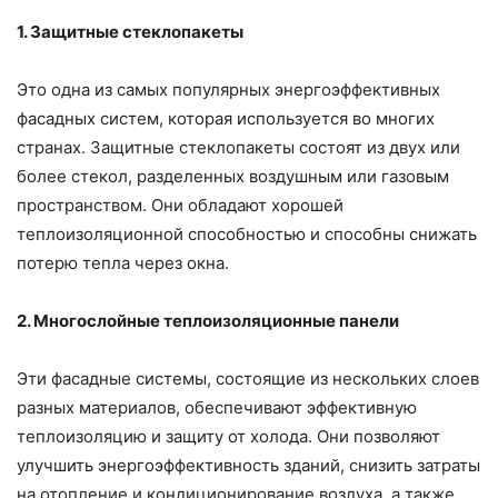
1. Защитные стеклопакеты
Это одна из самых популярных энергоэффективных
фасадных систем, которая используется во многих
странах. Защитные стеклопакеты состоят из двух или
более стекол, разделенных воздушным или газовым
пространством. Они обладают хорошей
теплоизоляционной способностью и способны снижать
потерю тепла через окна.
2. Многослойные теплоизоляционные панели
Эти фасадные системы, состоящие из нескольких слоев
разных материалов, обеспечивают эффективную
теплоизоляцию и защиту от холода. Они позволяют
улучшить энергоэффективность зданий, снизить затраты
на отопление и кондиционирование воздуха, а также