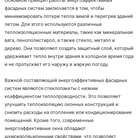
Основной принцип работы энергоэффективных
фасадных систем заключается в том, чтобы
минимизировать потери тепла зимой и перегрев зданий
летом. Для этого используются различные
теплоизоляционные материалы, такие как минеральная
вата, пенополистирол, а также стекло, металл и
дерево. Они позволяют создать защитный слой, который
удерживает тепло внутри здания в холодное время года
и не пропускает его наружу в жаркую погоду.
Важной составляющей энергоэффективных фасадных
систем являются стеклопакеты с низким
коэффициентом теплопроводности. Это позволяет
улучшить теплоизоляцию оконных конструкций и
снизить расходы на отопление или кондиционирование
помещений. Кроме того, современные
энергоэффективные окна обладают
шумоизоляционными свойствами, что позволяет