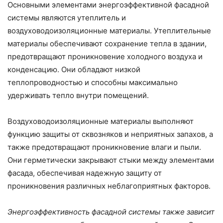
Основными элементами энергоэффективной фасадной
системы являются утеплитель и
воздуховодоизоляционные материалы. Утеплительные
материалы обеспечивают сохранение тепла в здании,
предотвращают проникновение холодного воздуха и
конденсацию. Они обладают низкой
теплопроводностью и способны максимально
удерживать тепло внутри помещений.
Воздуховодоизоляционные материалы выполняют
функцию защиты от сквозняков и неприятных запахов, а
также предотвращают проникновение влаги и пыли.
Они герметически закрывают стыки между элементами
фасада, обеспечивая надежную защиту от
проникновения различных неблагоприятных факторов.
Энергоэффективность фасадной системы также зависит