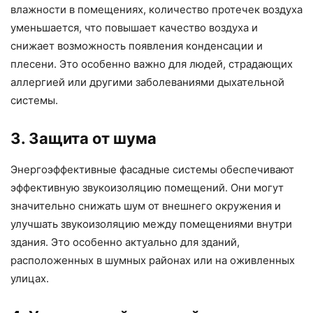
влажности в помещениях, количество протечек воздуха
уменьшается, что повышает качество воздуха и
снижает возможность появления конденсации и
плесени. Это особенно важно для людей, страдающих
аллергией или другими заболеваниями дыхательной
системы.
3. Защита от шума
Энергоэффективные фасадные системы обеспечивают
эффективную звукоизоляцию помещений. Они могут
значительно снижать шум от внешнего окружения и
улучшать звукоизоляцию между помещениями внутри
здания. Это особенно актуально для зданий,
расположенных в шумных районах или на оживленных
улицах.