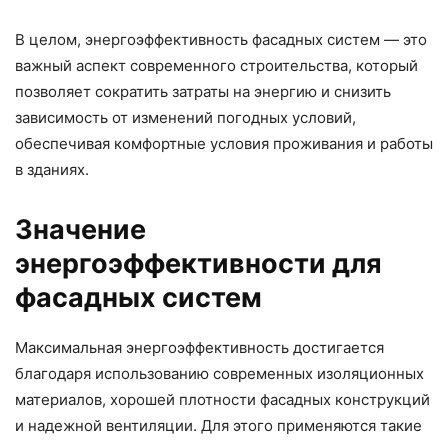
В целом, энергоэффективность фасадных систем — это
важный аспект современного строительства, который
позволяет сократить затраты на энергию и снизить
зависимость от изменений погодных условий,
обеспечивая комфортные условия проживания и работы
в зданиях.
Значение
энергоэффективности для
фасадных систем
Максимальная энергоэффективность достигается
благодаря использованию современных изоляционных
материалов, хорошей плотности фасадных конструкций
и надежной вентиляции. Для этого применяются такие