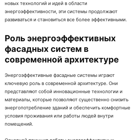
новых технологий и идей в области
энергоэффективности, эти системы продолжают
развиваться и становиться все более эффективными.
Роль энергоэффективных
фасадных систем в
современной архитектуре
Энергоэффективные фасадные системы играют
ключевую роль в современной архитектуре. Они
представляют собой инновационные технологии и
материалы, которые позволяют существенно снизить
энергопотребление зданий и обеспечить комфортные
условия проживания или работы людей внутри
помещений.