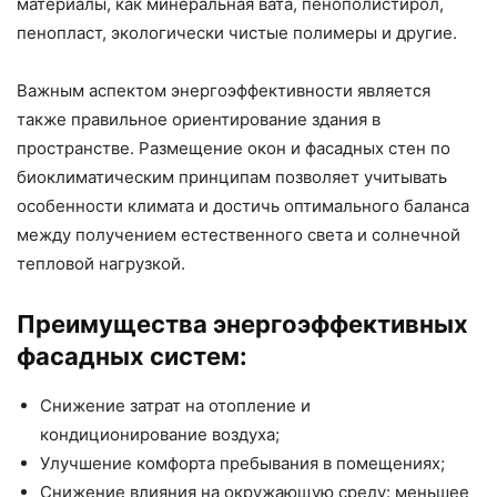
материалы, как минеральная вата, пенополистирол,
пенопласт, экологически чистые полимеры и другие.
Важным аспектом энергоэффективности является
также правильное ориентирование здания в
пространстве. Размещение окон и фасадных стен по
биоклиматическим принципам позволяет учитывать
особенности климата и достичь оптимального баланса
между получением естественного света и солнечной
тепловой нагрузкой.
Преимущества энергоэффективных
фасадных систем:
Снижение затрат на отопление и
кондиционирование воздуха;
Улучшение комфорта пребывания в помещениях;
Снижение влияния на окружающую среду: меньшее