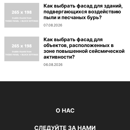
Как выбрать фасад для зданий,
подвергающихся воздействию
пыли и песчаных бурь?
07.08.2026
Как выбрать фасад для
объектов, расположенных в
зоне повышенной сейсмической
активности?
06.08.2026
О НАС
СЛЕДУЙТЕ ЗА НАМИ