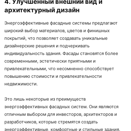
4. Улучшенный внешний вид и
архитектурный дизайн
Энергоэффективные фасадные системы предлагают
широкий выбор материалов, цветов и финишных
покрытий, что позволяет создавать уникальные
дизайнерские решения и подчеркивать
индивидуальность здания. Фасады становятся более
современными, эстетически приятными и
привлекательными, что несомненно способствует
повышению стоимости и привлекательности
недвижимости.
Это лишь некоторые из преимуществ
энергоэффективных фасадных систем. Они являются
отличным выбором для инвесторов, архитекторов и
разработчиков, которые стремятся создать
энергоэффективные, комфортные и стильные здания.