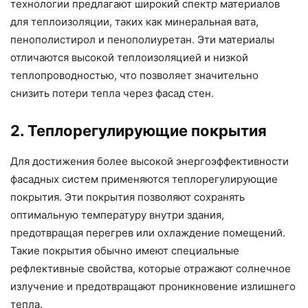
технологии предлагают широкий спектр материалов
для теплоизоляции, таких как минеральная вата,
пенополистирол и пенополиуретан. Эти материалы
отличаются высокой теплоизоляцией и низкой
теплопроводностью, что позволяет значительно
снизить потери тепла через фасад стен.
2. Теплорегулирующие покрытия
Для достижения более высокой энергоэффективности
фасадных систем применяются теплорегулирующие
покрытия. Эти покрытия позволяют сохранять
оптимальную температуру внутри здания,
предотвращая перегрев или охлаждение помещений.
Такие покрытия обычно имеют специальные
рефлективные свойства, которые отражают солнечное
излучение и предотвращают проникновение излишнего
тепла.