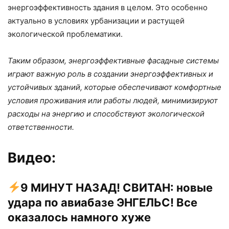
энергоэффективность здания в целом. Это особенно
актуально в условиях урбанизации и растущей
экологической проблематики.
Таким образом, энергоэффективные фасадные системы
играют важную роль в создании энергоэффективных и
устойчивых зданий, которые обеспечивают комфортные
условия проживания или работы людей, минимизируют
расходы на энергию и способствуют экологической
ответственности.
Видео:
9 МИНУТ НАЗАД! СВИТАН: новые
удара по авиабазе ЭНГЕЛЬС! Все
оказалось намного хуже