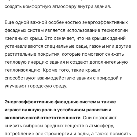
создать комфортную атмосферу внутри здания.
Еще одной важной особенностью энергоэффективных
фасадных систем является использование технологии
«зеленых» крыш. Это означает, что на крышах зданий
устанавливаются специальные сады, газоны или другие
растительные покрытия, которые помогают снижать
тепловую инерцию здания и создают дополнительную
теплоизоляцию. Кроме того, такие крыши
способствуют взаимодействию здания с природой и
улучшают городскую среду.
Энергоэффективные фасадные системы также
играют важную роль в устойчивом развитии и
экологической ответственности.
Они позволяют
снизить выбросы вредных веществ в атмосферу,
потребление электроэнергии и воды, а также повысить