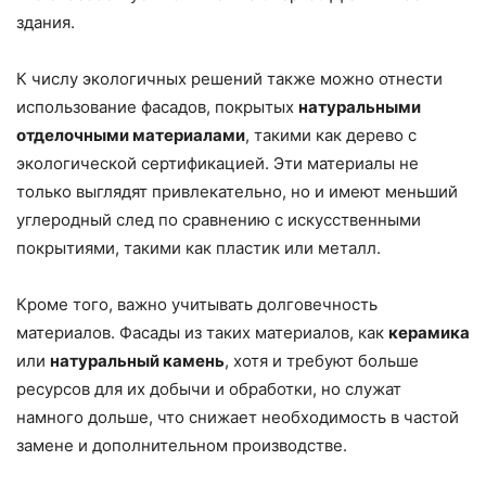
здания.
К числу экологичных решений также можно отнести
использование фасадов, покрытых
натуральными
отделочными материалами
, такими как дерево с
экологической сертификацией. Эти материалы не
только выглядят привлекательно, но и имеют меньший
углеродный след по сравнению с искусственными
покрытиями, такими как пластик или металл.
Кроме того, важно учитывать долговечность
материалов. Фасады из таких материалов, как
керамика
или
натуральный камень
, хотя и требуют больше
ресурсов для их добычи и обработки, но служат
намного дольше, что снижает необходимость в частой
замене и дополнительном производстве.