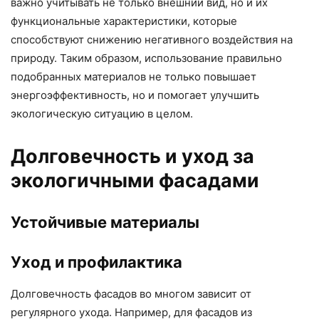
важно учитывать не только внешний вид, но и их
функциональные характеристики, которые
способствуют снижению негативного воздействия на
природу. Таким образом, использование правильно
подобранных материалов не только повышает
энергоэффективность, но и помогает улучшить
экологическую ситуацию в целом.
Долговечность и уход за
экологичными фасадами
Устойчивые материалы
Уход и профилактика
Долговечность фасадов во многом зависит от
регулярного ухода. Например, для фасадов из