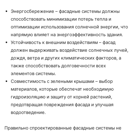
Энергосбережение – фасадные системы должны
способствовать минимизации потерь тепла и
оптимизации использования солнечной энергии, что
напрямую влияет на энергоэффективность здания.
Устойчивость к внешним воздействиям – фасад
должен выдерживать воздействие солнечных лучей,
дождя, ветра и других климатических факторов, а
также способствовать долговечности всех
элементов системы.
Совместимость с зелеными крышами – выбор
материалов, которые обеспечат необходимую
гидроизоляцию и защиту от корней растений,
предотвращая повреждения фасада и улучшая
водоотведение.
Правильно спроектированные фасадные системы не