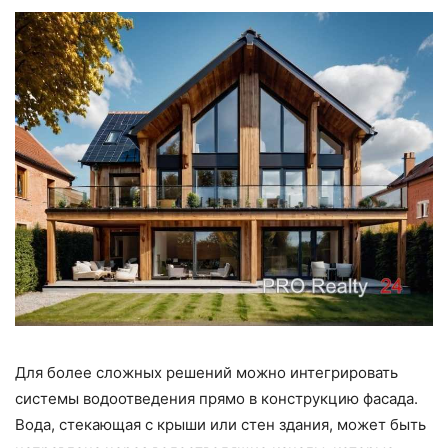
Для более сложных решений можно интегрировать
системы водоотведения прямо в конструкцию фасада.
Вода, стекающая с крыши или стен здания, может быть