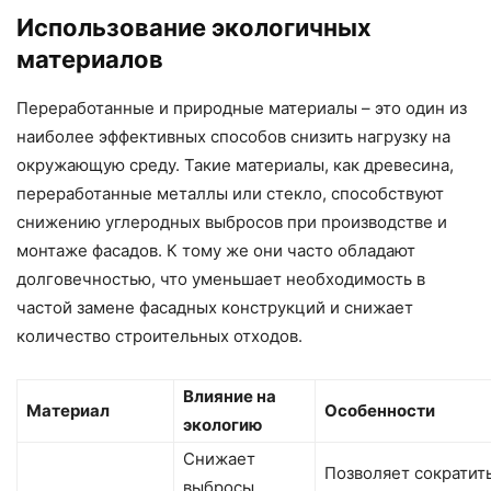
Использование экологичных
материалов
Переработанные и природные материалы – это один из
наиболее эффективных способов снизить нагрузку на
окружающую среду. Такие материалы, как древесина,
переработанные металлы или стекло, способствуют
снижению углеродных выбросов при производстве и
монтаже фасадов. К тому же они часто обладают
долговечностью, что уменьшает необходимость в
частой замене фасадных конструкций и снижает
количество строительных отходов.
Влияние на
Материал
Особенности
экологию
Снижает
Позволяет сократит
выбросы