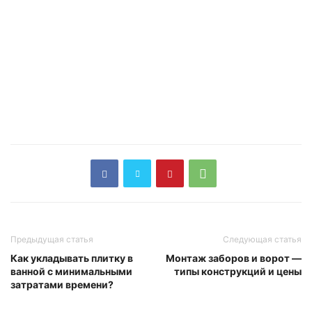
Предыдущая статья
Следующая статья
Как укладывать плитку в
Монтаж заборов и ворот —
ванной с минимальными
типы конструкций и цены
затратами времени?