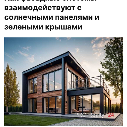
взаимодействуют с
солнечными панелями и
зелеными крышами