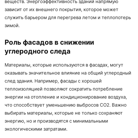
веществ. Энергоэффективность зданий напрямую
зависит от их внешнего покрытия, которое может
служить барьером для перегрева летом и теплопотерь
зимой.
Роль фасадов в снижении
углеродного следа
Материалы, которые используются в фасадах, могут
оказывать значительное влияние на общий углеродный
след здания. Например, фасады с хорошей
теплоизоляцией позволяют сократить потребление
энергии на отопление и кондиционирование воздуха,
что способствует уменьшению выбросов CO2. Важно
выбирать материалы, которые не только сохраняют
энергию, но и производятся с минимальными
экологическими затратами.