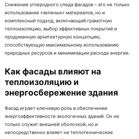
Снижение углеродного следа фасадов – это не только
использование «зеленых» материалов, но и
комплексный подход, включающий грамотную
теплоизоляцию, выбор эффективных покрытий и
продуманную архитектурную концепцию,
способствующую максимальному использованию
природных ресурсов и минимизации расхода энергии.
Как фасады влияют на
теплоизоляцию и
энергосбережение здания
Фасад играет ключевую роль в обеспечении
энергоэффективности экологичных зданий. Он не
только служит внешней оболочкой, но и
непосредственно влияет на теплотехнические