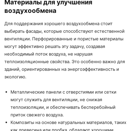
Материалы для улучшения
воздухообмена
Для поддержания хорошего воздухообмена стоит
выбирать фасады, которые способствуют естественной
вентиляции. Перфорированные и пористые материалы
могут эффективно решать эту задачу, создавая
необходимый поток воздуха, не нарушая
теплоизоляционные свойства. Это особенно важно для
зданий, ориентированных на энергоэффективность и
экологию.
Металлические панели с отверстиями или сетки
могут служить для вентиляции, не снижая
теплоизоляции, и обеспечивать бесперебойный
приток свежего воздуха.
Композиты на основе натуральных материалов, таких
как древесина или пробка, обладают хорошими