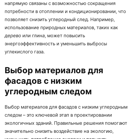
напрямую связаны с возможностью сокращения
потребности в отоплении и кондиционировании, что
позволяет снизить углеродный след. Например,
использование природных материалов, таких как
дерево
или
глина
, может повысить
энергоэффективность и уменьшить выбросы
углекислого газа.
Выбор материалов для
фасадов с низким
углеродным следом
Выбор материалов для фасадов с низким углеродным
следом – это ключевой этап в проектировании
экологичных зданий. Правильные решения помогают
значительно снизить воздействие на экологию,