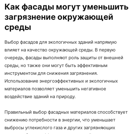
Как фасады могут уменьшить
загрязнение окружающей
среды
Выбор фасадов для экологичных зданий напрямую
влияет на качество окружающей среды. В первую
очередь, фасады выполняют роль защиты от внешней
среды, но также они могут быть эффективным
инструментом для снижения загрязнения.
Использование энергоэффективных и экологичных
материалов позволяет уменьшить негативное
воздействие зданий на природу.
Правильный выбор фасадных материалов способствует
снижению потребности в энергии, что уменьшает
выбросы углекислого газа и других загрязняющих