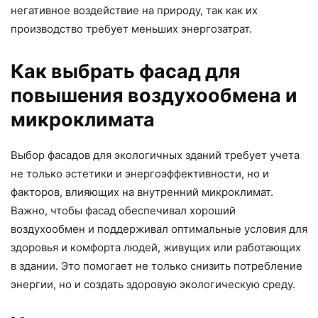
негативное воздействие на природу, так как их
производство требует меньших энергозатрат.
Как выбрать фасад для
повышения воздухообмена и
микроклимата
Выбор фасадов для экологичных зданий требует учета
не только эстетики и энергоэффективности, но и
факторов, влияющих на внутренний микроклимат.
Важно, чтобы фасад обеспечивал хороший
воздухообмен и поддерживал оптимальные условия для
здоровья и комфорта людей, живущих или работающих
в здании. Это помогает не только снизить потребление
энергии, но и создать здоровую экологическую среду.