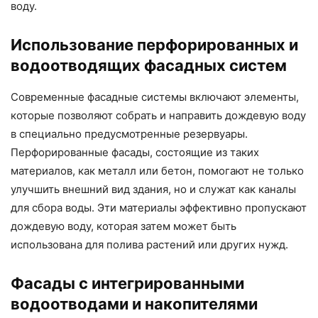
воду.
Использование перфорированных и
водоотводящих фасадных систем
Современные фасадные системы включают элементы,
которые позволяют собрать и направить дождевую воду
в специально предусмотренные резервуары.
Перфорированные фасады, состоящие из таких
материалов, как металл или бетон, помогают не только
улучшить внешний вид здания, но и служат как каналы
для сбора воды. Эти материалы эффективно пропускают
дождевую воду, которая затем может быть
использована для полива растений или других нужд.
Фасады с интегрированными
водоотводами и накопителями