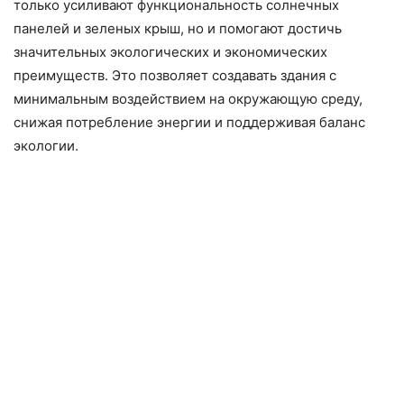
только усиливают функциональность солнечных
панелей и зеленых крыш, но и помогают достичь
значительных экологических и экономических
преимуществ. Это позволяет создавать здания с
минимальным воздействием на окружающую среду,
снижая потребление энергии и поддерживая баланс
экологии.