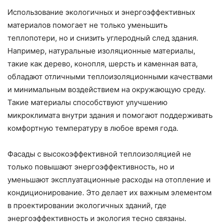
Использование экологичных и энергоэффективных
материалов помогает не только уменьшить
теплопотери, но и снизить углеродный след здания.
Например, натуральные изоляционные материалы,
такие как дерево, конопля, шерсть и каменная вата,
обладают отличными теплоизоляционными качествами
и минимальным воздействием на окружающую среду.
Такие материалы способствуют улучшению
микроклимата внутри здания и помогают поддерживать
комфортную температуру в любое время года.
Фасады с высокоэффективной теплоизоляцией не
только повышают энергоэффективность, но и
уменьшают эксплуатационные расходы на отопление и
кондиционирование. Это делает их важным элементом
в проектировании экологичных зданий, где
энергоэффективность и экология тесно связаны.