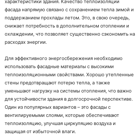
характеристики здания. Качество теплоизоляции
фасада напрямую связано с сохранением тепла зимой и
поддержанием прохлады летом. Это, в свою очередь,
снижает потребность в дополнительном отоплении и
охлаждении, что позволяет существенно сэкономить на
расходах энергии.
Для эффективного энергосбережения необходимо
использовать фасадные материалы с высокими
теплоизоляционными свойствами. Хорошо утепленные
стены предотвращают потерю тепла, а также
уменьшают нагрузку на системы отопления, что важно
для устойчивости здания в долгосрочной перспективе.
Один из популярных вариантов – это фасады с
вентилируемыми слоями, которые обеспечивают
теплоизоляцию, улучшая циркуляцию воздуха и
защищая от избыточной влаги.