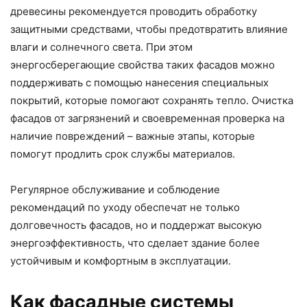
древесины рекомендуется проводить обработку
защитными средствами, чтобы предотвратить влияние
влаги и солнечного света. При этом
энергосберегающие свойства таких фасадов можно
поддерживать с помощью нанесения специальных
покрытий, которые помогают сохранять тепло. Очистка
фасадов от загрязнений и своевременная проверка на
наличие повреждений – важные этапы, которые
помогут продлить срок службы материалов.
Регулярное обслуживание и соблюдение
рекомендаций по уходу обеспечат не только
долговечность фасадов, но и поддержат высокую
энергоэффективность, что сделает здание более
устойчивым и комфортным в эксплуатации.
Как фасадные системы