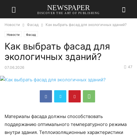
NEWSPAPER
DISCOVER THE ART OF PUBLISHING
Новости
Фасад
Как выбрать фасад для экологичных зданий?
Новости
Фасад
Как выбрать фасад для
экологичных зданий?
47
07.06.2026
Материалы фасада должны способствовать
поддержанию оптимального температурного режима
внутри здания. Теплоизоляционные характеристики