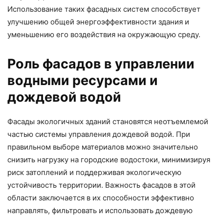
Использование таких фасадных систем способствует
улучшению общей энергоэффективности здания и
уменьшению его воздействия на окружающую среду.
Роль фасадов в управлении
водными ресурсами и
дождевой водой
Фасады экологичных зданий становятся неотъемлемой
частью системы управления дождевой водой. При
правильном выборе материалов можно значительно
снизить нагрузку на городские водостоки, минимизируя
риск затоплений и поддерживая экологическую
устойчивость территории. Важность фасадов в этой
области заключается в их способности эффективно
направлять, фильтровать и использовать дождевую