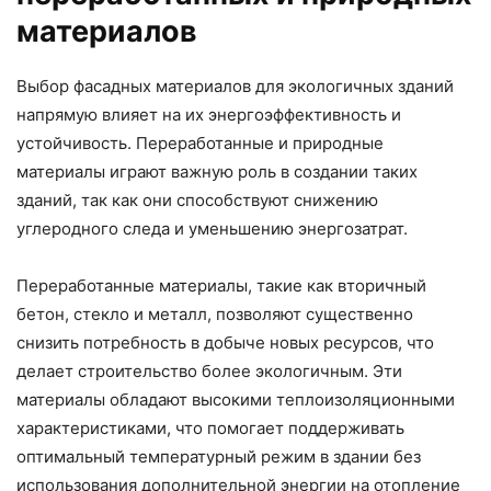
материалов
Выбор фасадных материалов для экологичных зданий
напрямую влияет на их энергоэффективность и
устойчивость. Переработанные и природные
материалы играют важную роль в создании таких
зданий, так как они способствуют снижению
углеродного следа и уменьшению энергозатрат.
Переработанные материалы, такие как вторичный
бетон, стекло и металл, позволяют существенно
снизить потребность в добыче новых ресурсов, что
делает строительство более экологичным. Эти
материалы обладают высокими теплоизоляционными
характеристиками, что помогает поддерживать
оптимальный температурный режим в здании без
использования дополнительной энергии на отопление