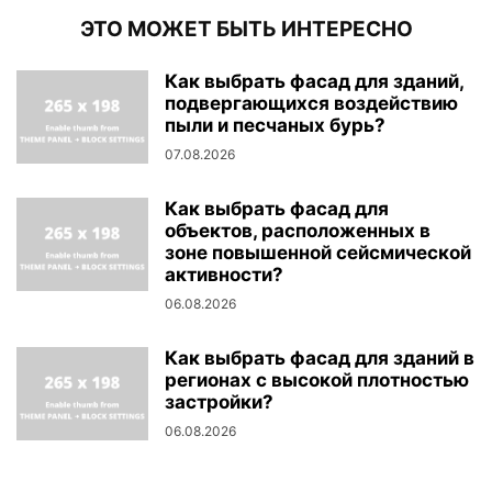
ЭТО МОЖЕТ БЫТЬ ИНТЕРЕСНО
Как выбрать фасад для зданий,
подвергающихся воздействию
пыли и песчаных бурь?
07.08.2026
Как выбрать фасад для
объектов, расположенных в
зоне повышенной сейсмической
активности?
06.08.2026
Как выбрать фасад для зданий в
регионах с высокой плотностью
застройки?
06.08.2026