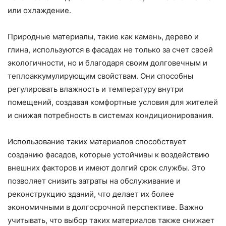
или охлаждение.
Природные материалы, такие как камень, дерево и
глина, используются в фасадах не только за счет своей
экологичности, но и благодаря своим долговечным и
теплоаккумулирующим свойствам. Они способны
регулировать влажность и температуру внутри
помещений, создавая комфортные условия для жителей
и снижая потребность в системах кондиционирования.
Использование таких материалов способствует
созданию фасадов, которые устойчивы к воздействию
внешних факторов и имеют долгий срок службы. Это
позволяет снизить затраты на обслуживание и
реконструкцию зданий, что делает их более
экономичными в долгосрочной перспективе. Важно
учитывать, что выбор таких материалов также снижает