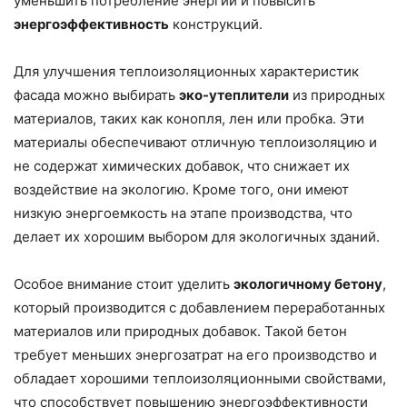
уменьшить потребление энергии и повысить
энергоэффективность
конструкций.
Для улучшения теплоизоляционных характеристик
фасада можно выбирать
эко-утеплители
из природных
материалов, таких как конопля, лен или пробка. Эти
материалы обеспечивают отличную теплоизоляцию и
не содержат химических добавок, что снижает их
воздействие на экологию. Кроме того, они имеют
низкую энергоемкость на этапе производства, что
делает их хорошим выбором для экологичных зданий.
Особое внимание стоит уделить
экологичному бетону
,
который производится с добавлением переработанных
материалов или природных добавок. Такой бетон
требует меньших энергозатрат на его производство и
обладает хорошими теплоизоляционными свойствами,
что способствует повышению энергоэффективности