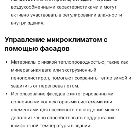
воздухообменными характеристиками и могут
активно участвовать в регулировании влажности
внутри здания.
Управление микроклиматом с
помощью фасадов
Материалы с низкой теплопроводностью, такие как
минеральная вата или экструзионный
пенополистирол, помогают сохранить тепло зимой и
защитить от перегрева летом.
Использование фасадов с интегрированными
солнечными коллекторными системами или
элементами для пассивного охлаждения может
дополнительно способствовать поддержанию
комфортной температуры в здании.