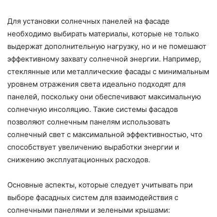
Для установки солнечных панелей на фасаде
необходимо выбирать материалы, которые не только
выдержат дополнительную нагрузку, но и не помешают
эффективному захвату солнечной энергии. Например,
стеклянные или металлические фасады с минимальным
уровнем отражения света идеально подходят для
панелей, поскольку они обеспечивают максимальную
солнечную инсоляцию. Такие системы фасадов
позволяют солнечным панелям использовать
солнечный свет с максимальной эффективностью, что
способствует увеличению выработки энергии и
снижению эксплуатационных расходов.
Основные аспекты, которые следует учитывать при
выборе фасадных систем для взаимодействия с
солнечными панелями и зелеными крышами: