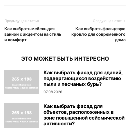
Предыдущая статья
Следующая статья
Как выбрать мебель для
Как выбрать фальцевую
ванной с акцентом на стиль
кровлю для современного
и комфорт
дома
ЭТО МОЖЕТ БЫТЬ ИНТЕРЕСНО
Как выбрать фасад для зданий,
подвергающихся воздействию
пыли и песчаных бурь?
07.08.2026
Как выбрать фасад для
объектов, расположенных в
зоне повышенной сейсмической
активности?