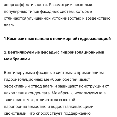
энергоэффективности. Рассмотрим несколько
популярных типов фасадных систем, которые
отличаются улучшенной устойчивостью к воздействию
влаги.
1. Композитные панели с полимерной гидроизоляцией
2. Вентилируемые фасады с гидроизоляционными
мембранами
Вентилируемые фасадные системы с применением
гидроизоляционных мембран обеспечивают
эффективный отвод влаги и защищают конструкции от
накопления конденсата. Мембраны, используемые в
таких системах, отличаются высокой
паропроницаемостью и водоотталкивающими
свойствами, что способствует поддержанию