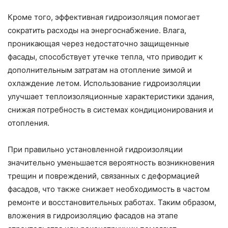
Кроме того, эффективная гидроизоляция помогает
сократить расходы на энергоснабжение. Влага,
проникающая через недостаточно защищенные
фасады, способствует утечке тепла, что приводит к
дополнительным затратам на отопление зимой и
охлаждение летом. Использование гидроизоляции
улучшает теплоизоляционные характеристики здания,
снижая потребность в системах кондиционирования и
отопления.
При правильно установленной гидроизоляции
значительно уменьшается вероятность возникновения
трещин и повреждений, связанных с деформацией
фасадов, что также снижает необходимость в частом
ремонте и восстановительных работах. Таким образом,
вложения в гидроизоляцию фасадов на этапе