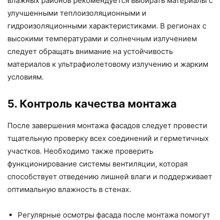
влажных районов рекомендуется выбирать материалы с
улучшенными теплоизоляционными и
гидроизоляционными характеристиками. В регионах с
высокими температурами и солнечным излучением
следует обращать внимание на устойчивость
материалов к ультрафиолетовому излучению и жарким
условиям.
5. Контроль качества монтажа
После завершения монтажа фасадов следует провести
тщательную проверку всех соединений и герметичных
участков. Необходимо также проверить
функционирование системы вентиляции, которая
способствует отведению лишней влаги и поддерживает
оптимальную влажность в стенах.
Регулярные осмотры фасада после монтажа помогут