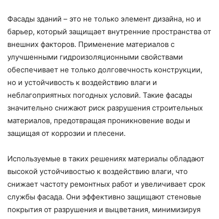
Фасады зданий – это не только элемент дизайна, но и
барьер, который защищает внутренние пространства от
внешних факторов. Применение материалов с
улучшенными гидроизоляционными свойствами
обеспечивает не только долговечность конструкции,
но и устойчивость к воздействию влаги и
неблагоприятных погодных условий. Такие фасады
значительно снижают риск разрушения строительных
материалов, предотвращая проникновение воды и
защищая от коррозии и плесени.
Используемые в таких решениях материалы обладают
высокой устойчивостью к воздействию влаги, что
снижает частоту ремонтных работ и увеличивает срок
службы фасада. Они эффективно защищают стеновые
покрытия от разрушения и выцветания, минимизируя