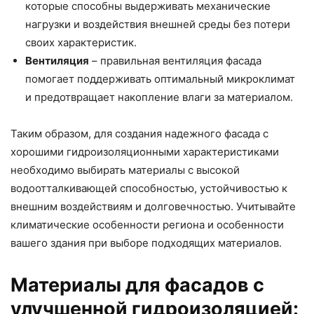
которые способны выдерживать механические
нагрузки и воздействия внешней среды без потери
своих характеристик.
Вентиляция
– правильная вентиляция фасада
помогает поддерживать оптимальный микроклимат
и предотвращает накопление влаги за материалом.
Таким образом, для создания надежного фасада с
хорошими гидроизоляционными характеристиками
необходимо выбирать материалы с высокой
водоотталкивающей способностью, устойчивостью к
внешним воздействиям и долговечностью. Учитывайте
климатические особенности региона и особенности
вашего здания при выборе подходящих материалов.
Материалы для фасадов с
улучшенной гидроизоляцией: