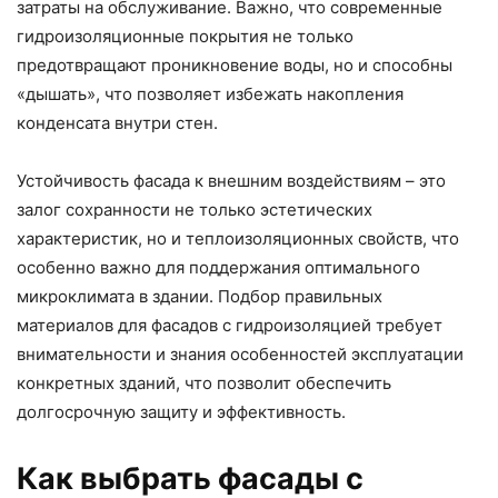
затраты на обслуживание. Важно, что современные
гидроизоляционные покрытия не только
предотвращают проникновение воды, но и способны
«дышать», что позволяет избежать накопления
конденсата внутри стен.
Устойчивость фасада к внешним воздействиям – это
залог сохранности не только эстетических
характеристик, но и теплоизоляционных свойств, что
особенно важно для поддержания оптимального
микроклимата в здании. Подбор правильных
материалов для фасадов с гидроизоляцией требует
внимательности и знания особенностей эксплуатации
конкретных зданий, что позволит обеспечить
долгосрочную защиту и эффективность.
Как выбрать фасады с