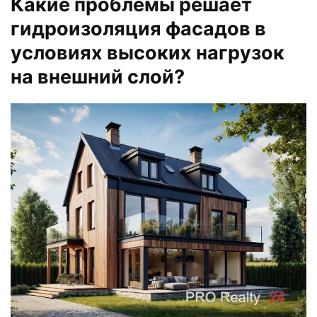
Какие проблемы решает
гидроизоляция фасадов в
условиях высоких нагрузок
на внешний слой?