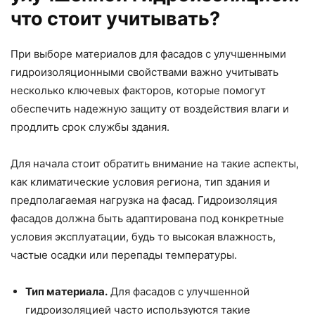
что стоит учитывать?
При выборе материалов для фасадов с улучшенными
гидроизоляционными свойствами важно учитывать
несколько ключевых факторов, которые помогут
обеспечить надежную защиту от воздействия влаги и
продлить срок службы здания.
Для начала стоит обратить внимание на такие аспекты,
как климатические условия региона, тип здания и
предполагаемая нагрузка на фасад. Гидроизоляция
фасадов должна быть адаптирована под конкретные
условия эксплуатации, будь то высокая влажность,
частые осадки или перепады температуры.
Тип материала.
Для фасадов с улучшенной
гидроизоляцией часто используются такие