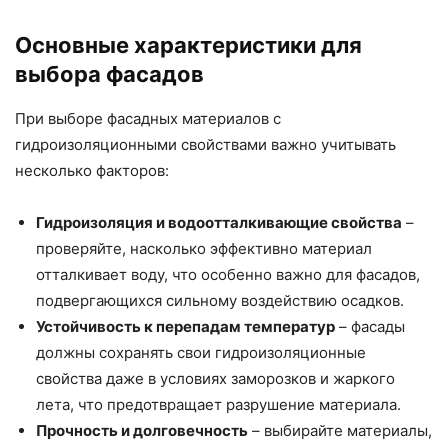
Основные характеристики для
выбора фасадов
При выборе фасадных материалов с
гидроизоляционными свойствами важно учитывать
несколько факторов:
Гидроизоляция и водоотталкивающие свойства
–
проверяйте, насколько эффективно материал
отталкивает воду, что особенно важно для фасадов,
подвергающихся сильному воздействию осадков.
Устойчивость к перепадам температур
– фасады
должны сохранять свои гидроизоляционные
свойства даже в условиях заморозков и жаркого
лета, что предотвращает разрушение материала.
Прочность и долговечность
– выбирайте материалы,