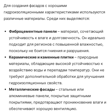
Для создания фасадов с хорошими
гидроизоляционными характеристиками используются
различные материалы. Среди них выделяются:
Фиброцементные панели
– материал, сочетающий
устойчивость к влаге и долговечность. Он идеально
подходит для регионов с повышенной влажностью,
поскольку не боится гниения и разрушения.
Керамические и каменные плитки
– природные
материалы, обладающие высокой устойчивостью к
воздействию воды и перепадам температур. Они не
требуют дополнительной обработки для улучшения
гидроизоляционных свойств.
Металлические фасады
– стальные или
алюминиевые панели, покрытые защитными
покрытиями, предотвращают проникновение влаги и
обеспечивают хорошую вентиляцию.