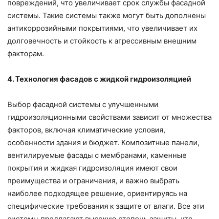
повреждений, что увеличивает срок службы фасадной
системы. Такие системы также могут быть дополнены
антикоррозийными покрытиями, что увеличивает их
долговечность и стойкость к агрессивным внешним
факторам.
4. Технология фасадов с жидкой гидроизоляцией
Выбор фасадной системы с улучшенными
гидроизоляционными свойствами зависит от множества
факторов, включая климатические условия,
особенности здания и бюджет. Композитные панели,
вентилируемые фасады с мембранами, каменные
покрытия и жидкая гидроизоляция имеют свои
преимущества и ограничения, и важно выбрать
наиболее подходящее решение, ориентируясь на
специфические требования к защите от влаги. Все эти
системы предлагают высокую степень защиты, что