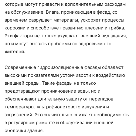
которые могут привести к дополнительным расходам
на обслуживание. Влага, проникающая в фасад, со
временем разрушает материалы, ускоряет процессы
коррозии и способствует развитию плесени и грибка.
Эти факторы не только ухудшают внешний вид здания,
но и могут вызвать проблемы со здоровьем его
жителей.
Современные гидроизоляционные фасады обладают
высокими показателями устойчивости к воздействию
внешней среды. Такие фасады не только
предотвращают проникновение воды, но и
обеспечивают длительную защиту от перепадов
температуры, ультрафиолетового излучения и
загрязнений. Это значительно снижает необходимость
в регулярном ремонте и обслуживании внешней
оболочки здания.