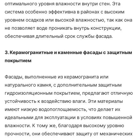
оптимального уровня влажности внутри стен. Эта
система особенно эффективна в районах с высоким
уровнем осадков или высокой влажностью, так как она
не позволяет воде проникать внутрь конструкции,
обеспечивая длительный срок службы фасада.
3. Керамогранитные и каменные фасады с защитным
покрытием
Фасады, выполненные из керамогранита или
натурального камня, с дополнительным защитным
гидроизоляционным покрытием, предлагают отличную
устойчивость к воздействию влаги. Эти материалы
имеют низкую водопоглощаемость, что делает их
идеальными для эксплуатации в условиях повышенной
влажности. К тому же, благодаря высокому уровню
прочности, они обеспечивают защиту от механических