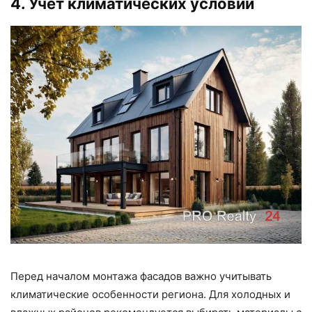
4. Учет климатических условий
Перед началом монтажа фасадов важно учитывать
климатические особенности региона. Для холодных и