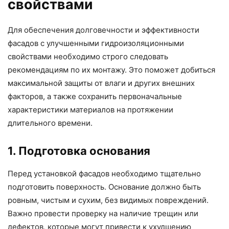
свойствами
Для обеспечения долговечности и эффективности
фасадов с улучшенными гидроизоляционными
свойствами необходимо строго следовать
рекомендациям по их монтажу. Это поможет добиться
максимальной защиты от влаги и других внешних
факторов, а также сохранить первоначальные
характеристики материалов на протяжении
длительного времени.
1. Подготовка основания
Перед установкой фасадов необходимо тщательно
подготовить поверхность. Основание должно быть
ровным, чистым и сухим, без видимых повреждений.
Важно провести проверку на наличие трещин или
дефектов, которые могут привести к ухудшению