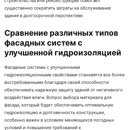
строительства или реконструкции помогают
существенно сократить затраты на обслуживание
здания в долгосрочной перспективе.
Сравнение различных типов
фасадных систем с
улучшенной гидроизоляцией
Фасадные системы с улучшенными
гидроизоляционными свойствами становятся все более
востребованными благодаря своей способности
обеспечивать надежную защиту зданий от негативного
воздействия влаги. Вопрос выбора материала для
фасада, который будет обеспечивать оптимальную
гидроизоляцию и долговечность конструкции,
особенно важен в условиях меняющихся погодных
условий и повышения требований к