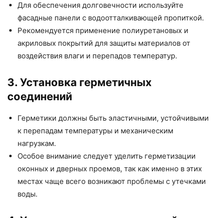
Для обеспечения долговечности используйте
фасадные панели с водоотталкивающей пропиткой.
Рекомендуется применение полиуретановых и
акриловых покрытий для защиты материалов от
воздействия влаги и перепадов температур.
3. Установка герметичных
соединений
Герметики должны быть эластичными, устойчивыми
к перепадам температуры и механическим
нагрузкам.
Особое внимание следует уделить герметизации
оконных и дверных проемов, так как именно в этих
местах чаще всего возникают проблемы с утечками
воды.