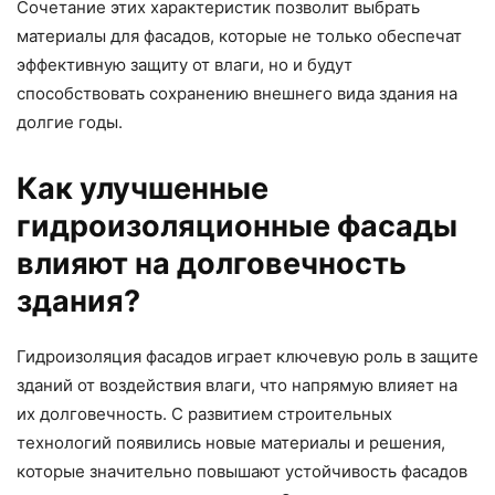
Сочетание этих характеристик позволит выбрать
материалы для фасадов, которые не только обеспечат
эффективную защиту от влаги, но и будут
способствовать сохранению внешнего вида здания на
долгие годы.
Как улучшенные
гидроизоляционные фасады
влияют на долговечность
здания?
Гидроизоляция фасадов играет ключевую роль в защите
зданий от воздействия влаги, что напрямую влияет на
их долговечность. С развитием строительных
технологий появились новые материалы и решения,
которые значительно повышают устойчивость фасадов