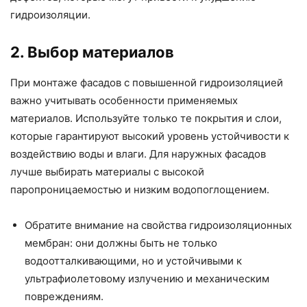
гидроизоляции.
2. Выбор материалов
При монтаже фасадов с повышенной гидроизоляцией
важно учитывать особенности применяемых
материалов. Используйте только те покрытия и слои,
которые гарантируют высокий уровень устойчивости к
воздействию воды и влаги. Для наружных фасадов
лучше выбирать материалы с высокой
паропроницаемостью и низким водопоглощением.
Обратите внимание на свойства гидроизоляционных
мембран: они должны быть не только
водоотталкивающими, но и устойчивыми к
ультрафиолетовому излучению и механическим
повреждениям.