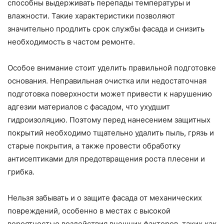
способны выдерживать перепады температуры и
влажности. Такие характеристики позволяют
значительно продлить срок службы фасада и снизить
необходимость в частом ремонте.
Особое внимание стоит уделить правильной подготовке
основания. Неправильная очистка или недостаточная
подготовка поверхности может привести к нарушению
адгезии материалов с фасадом, что ухудшит
гидроизоляцию. Поэтому перед нанесением защитных
покрытий необходимо тщательно удалить пыль, грязь и
старые покрытия, а также провести обработку
антисептиками для предотвращения роста плесени и
грибка.
Нельзя забывать и о защите фасада от механических
повреждений, особенно в местах с высокой
вероятностью воздействия внешних факторов, таких как