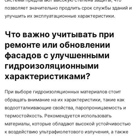
позволяет значительно продлить срок службы зданий и
улучшить их эксплуатационные характеристики.
Что важно учитывать при
ремонте или обновлении
фасадов с улучшенными
гидроизоляционными
характеристиками?
При выборе гидроизоляционных материалов стоит
обращать внимание на их характеристики, такие как
водоотталкивающие свойства, паропроницаемость и
термостойкость. Рекомендуется использовать
материалы, которые обладают высокой устойчивостью
к воздействию ультрафиолетового излучения, а также