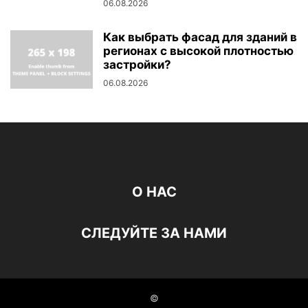
06.08.2026
Как выбрать фасад для зданий в
регионах с высокой плотностью
застройки?
06.08.2026
О НАС
СЛЕДУЙТЕ ЗА НАМИ
©