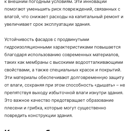
к внешним погодным условиям. Эти инновации
помогают уменьшить риск повреждений, связанных с
влагой, что снижает расходы на капитальный ремонт и
увеличивает срок эксплуатации здания.
Устойчивость фасадов с продвинутыми
гидроизоляционными характеристиками повышается
благодаря использованию современных материалов,
таких как мембраны с высокими водоотталкивающими
свойствами, а также специальных красок и покрытий.
Эти материалы обеспечивают долговременную защиту
от влаги, сохраняя при этом способность «дышать» – не
препятствуя выходу избыточной влаги изнутри здания.
Это важное качество предотвращает образование
плесени и грибка, которые могут существенно
повредить конструкции здания.