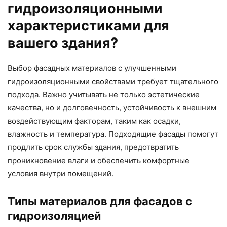
гидроизоляционными
характеристиками для
вашего здания?
Выбор фасадных материалов с улучшенными
гидроизоляционными свойствами требует тщательного
подхода. Важно учитывать не только эстетические
качества, но и долговечность, устойчивость к внешним
воздействующим факторам, таким как осадки,
влажность и температура. Подходящие фасады помогут
продлить срок службы здания, предотвратить
проникновение влаги и обеспечить комфортные
условия внутри помещений.
Типы материалов для фасадов с
гидроизоляцией