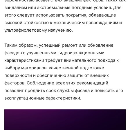
вандализм или экстремальные погодные условия. Для
этого следует использовать покрытия, обладающие
высокой стойкостью к механическим повреждениям и
ультрафиолетовому излучению.
Таким образом, успешный ремонт или обновление
фасадов с улучшенными гидроизоляционными
характеристиками требует внимательного подхода к
выбору материалов, качественной подготовке
поверхности и обеспечению защиты от внешних
факторов. Соблюдение всех этих рекомендаций
позволит продлить срок службы фасада и повысить его
эксплуатационные характеристики.