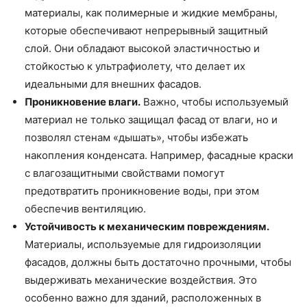
материалы, как полимерные и жидкие мембраны,
которые обеспечивают непрерывный защитный
слой. Они обладают высокой эластичностью и
стойкостью к ультрафиолету, что делает их
идеальными для внешних фасадов.
Проникновение влаги.
Важно, чтобы используемый
материал не только защищал фасад от влаги, но и
позволял стенам «дышать», чтобы избежать
накопления конденсата. Например, фасадные краски
с влагозащитными свойствами помогут
предотвратить проникновение воды, при этом
обеспечив вентиляцию.
Устойчивость к механическим повреждениям.
Материалы, используемые для гидроизоляции
фасадов, должны быть достаточно прочными, чтобы
выдерживать механические воздействия. Это
особенно важно для зданий, расположенных в