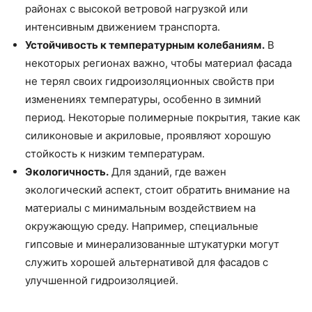
районах с высокой ветровой нагрузкой или
интенсивным движением транспорта.
Устойчивость к температурным колебаниям.
В
некоторых регионах важно, чтобы материал фасада
не терял своих гидроизоляционных свойств при
изменениях температуры, особенно в зимний
период. Некоторые полимерные покрытия, такие как
силиконовые и акриловые, проявляют хорошую
стойкость к низким температурам.
Экологичность.
Для зданий, где важен
экологический аспект, стоит обратить внимание на
материалы с минимальным воздействием на
окружающую среду. Например, специальные
гипсовые и минерализованные штукатурки могут
служить хорошей альтернативой для фасадов с
улучшенной гидроизоляцией.