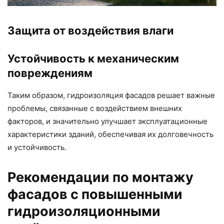
Защита от воздействия влаги
Устойчивость к механическим
повреждениям
Таким образом, гидроизоляция фасадов решает важные
проблемы, связанные с воздействием внешних
факторов, и значительно улучшает эксплуатационные
характеристики зданий, обеспечивая их долговечность
и устойчивость.
Рекомендации по монтажу
фасадов с повышенными
гидроизоляционными