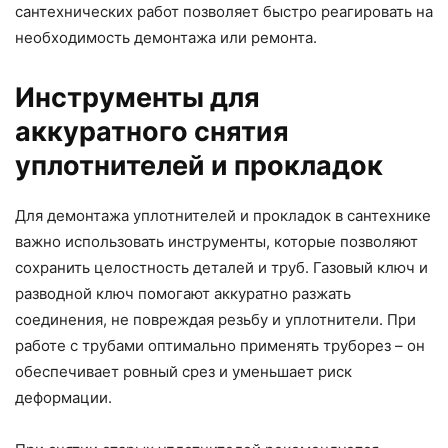
сантехнических работ позволяет быстро реагировать на
необходимость демонтажа или ремонта.
Инструменты для
аккуратного снятия
уплотнителей и прокладок
Для демонтажа уплотнителей и прокладок в сантехнике
важно использовать инструменты, которые позволяют
сохранить целостность деталей и труб. Газовый ключ и
разводной ключ помогают аккуратно разжать
соединения, не повреждая резьбу и уплотнители. При
работе с трубами оптимально применять труборез – он
обеспечивает ровный срез и уменьшает риск
деформации.