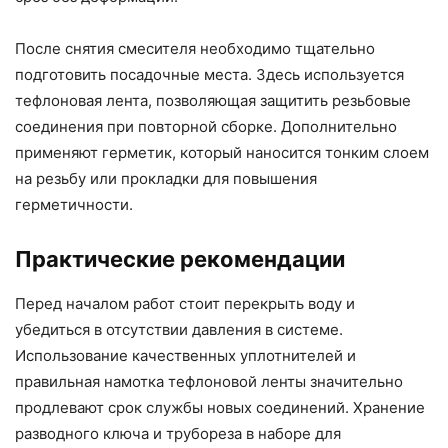
После снятия смесителя необходимо тщательно
подготовить посадочные места. Здесь используется
тефлоновая лента, позволяющая защитить резьбовые
соединения при повторной сборке. Дополнительно
применяют герметик, который наносится тонким слоем
на резьбу или прокладки для повышения
герметичности.
Практические рекомендации
Перед началом работ стоит перекрыть воду и
убедиться в отсутствии давления в системе.
Использование качественных уплотнителей и
правильная намотка тефлоновой ленты значительно
продлевают срок службы новых соединений. Хранение
разводного ключа и трубореза в наборе для