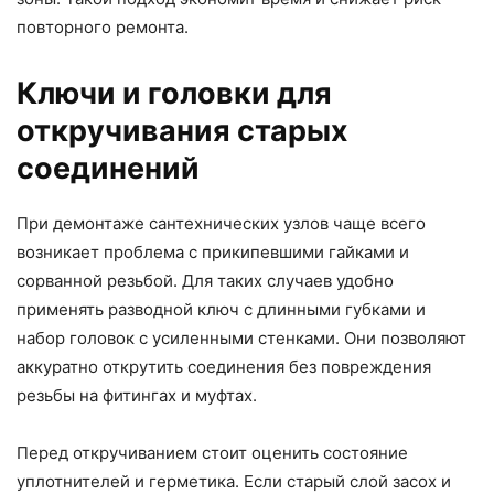
повторного ремонта.
Ключи и головки для
откручивания старых
соединений
При демонтаже сантехнических узлов чаще всего
возникает проблема с прикипевшими гайками и
сорванной резьбой. Для таких случаев удобно
применять разводной ключ с длинными губками и
набор головок с усиленными стенками. Они позволяют
аккуратно открутить соединения без повреждения
резьбы на фитингах и муфтах.
Перед откручиванием стоит оценить состояние
уплотнителей и герметика. Если старый слой засох и