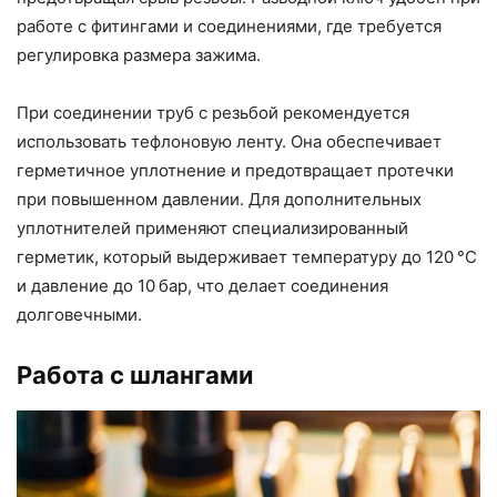
работе с фитингами и соединениями, где требуется
регулировка размера зажима.
При соединении труб с резьбой рекомендуется
использовать тефлоновую ленту. Она обеспечивает
герметичное уплотнение и предотвращает протечки
при повышенном давлении. Для дополнительных
уплотнителей применяют специализированный
герметик, который выдерживает температуру до 120 °C
и давление до 10 бар, что делает соединения
долговечными.
Работа с шлангами