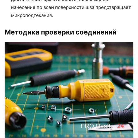
нанесение по всей поверхности шва предотвращает
микроподтекания.
Методика проверки соединений