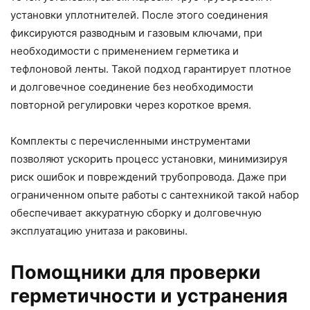
установки уплотнителей. После этого соединения
фиксируются разводным и газовым ключами, при
необходимости с применением герметика и
тефлоновой ленты. Такой подход гарантирует плотное
и долговечное соединение без необходимости
повторной регулировки через короткое время.
Комплекты с перечисленными инструментами
позволяют ускорить процесс установки, минимизируя
риск ошибок и повреждений трубопровода. Даже при
ограниченном опыте работы с сантехникой такой набор
обеспечивает аккуратную сборку и долговечную
эксплуатацию унитаза и раковины.
Помощники для проверки
герметичности и устранения