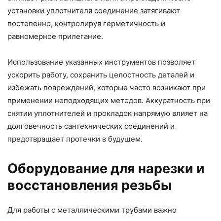
установки уплотнителя соединение затягивают
постепенно, контролируя герметичность и
равномерное прилегание.
Использование указанных инструментов позволяет
ускорить работу, сохранить целостность деталей и
избежать повреждений, которые часто возникают при
применении неподходящих методов. Аккуратность при
снятии уплотнителей и прокладок напрямую влияет на
долговечность сантехнических соединений и
предотвращает протечки в будущем.
Оборудование для нарезки и
восстановления резьбы
Для работы с металлическими трубами важно