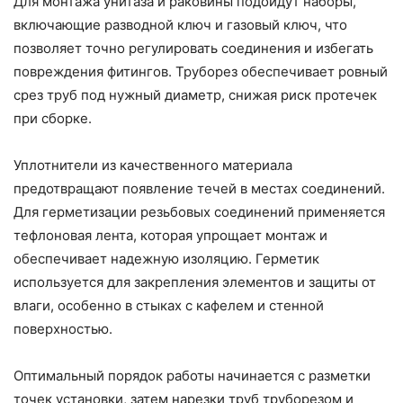
Для монтажа унитаза и раковины подойдут наборы,
включающие разводной ключ и газовый ключ, что
позволяет точно регулировать соединения и избегать
повреждения фитингов. Труборез обеспечивает ровный
срез труб под нужный диаметр, снижая риск протечек
при сборке.
Уплотнители из качественного материала
предотвращают появление течей в местах соединений.
Для герметизации резьбовых соединений применяется
тефлоновая лента, которая упрощает монтаж и
обеспечивает надежную изоляцию. Герметик
используется для закрепления элементов и защиты от
влаги, особенно в стыках с кафелем и стенной
поверхностью.
Оптимальный порядок работы начинается с разметки
точек установки, затем нарезки труб труборезом и