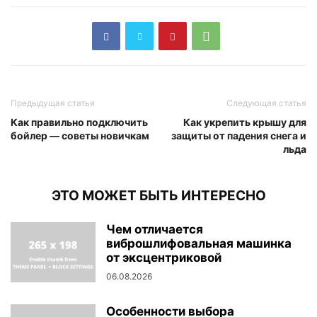
Предыдущая статья
Следующая статья
Как правильно подключить
Как укрепить крышу для
бойлер — советы новичкам
защиты от падения снега и
льда
ЭТО МОЖЕТ БЫТЬ ИНТЕРЕСНО
Чем отличается
виброшлифовальная машинка
от эксцентриковой
06.08.2026
Особенности выбора