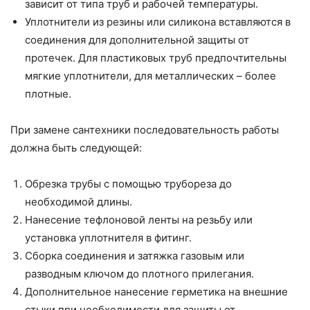
зависит от типа труб и рабочей температуры.
Уплотнители из резины или силикона вставляются в
соединения для дополнительной защиты от
протечек. Для пластиковых труб предпочтительны
мягкие уплотнители, для металлических – более
плотные.
При замене сантехники последовательность работы
должна быть следующей:
Обрезка трубы с помощью трубореза до
необходимой длины.
Нанесение тефлоновой ленты на резьбу или
установка уплотнителя в фитинг.
Сборка соединения и затяжка газовым или
разводным ключом до плотного прилегания.
Дополнительное нанесение герметика на внешние
стыки при необходимости для защиты от