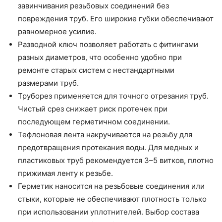
завинчивания резьбовых соединений без
повреждения труб. Его широкие губки обеспечивают
равномерное усилие.
Разводной ключ позволяет работать с фитингами
разных диаметров, что особенно удобно при
ремонте старых систем с нестандартными
размерами труб.
Труборез применяется для точного отрезания труб.
Чистый срез снижает риск протечек при
последующем герметичном соединении.
Тефлоновая лента накручивается на резьбу для
предотвращения протекания воды. Для медных и
пластиковых труб рекомендуется 3–5 витков, плотно
прижимая ленту к резьбе.
Герметик наносится на резьбовые соединения или
стыки, которые не обеспечивают плотность только
при использовании уплотнителей. Выбор состава