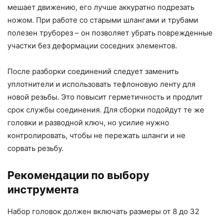
мешает движению, его лучше аккуратно подрезать
ножом. При работе со старыми шлангами и трубами
полезен труборез – он позволяет убрать поврежденные
участки без деформации соседних элементов.
После разборки соединений следует заменить
уплотнители и использовать тефлоновую ленту для
новой резьбы. Это повысит герметичность и продлит
срок службы соединения. Для сборки подойдут те же
головки и разводной ключ, но усилие нужно
контролировать, чтобы не пережать шланги и не
сорвать резьбу.
Рекомендации по выбору
инструмента
Набор головок должен включать размеры от 8 до 32