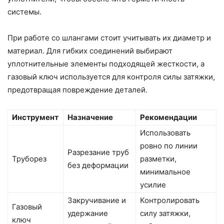
системы.
При работе со шлангами стоит учитывать их диаметр и
материал. Для гибких соединений выбирают
уплотнительные элементы подходящей жесткости, а
газовый ключ используется для контроля силы затяжки,
предотвращая повреждение деталей.
Инструмент
Назначение
Рекомендации
Использовать
ровно по линии
Разрезание труб
Труборез
разметки,
без деформации
минимальное
усилие
Закручивание и
Контролировать
Газовый
удержание
силу затяжки,
ключ