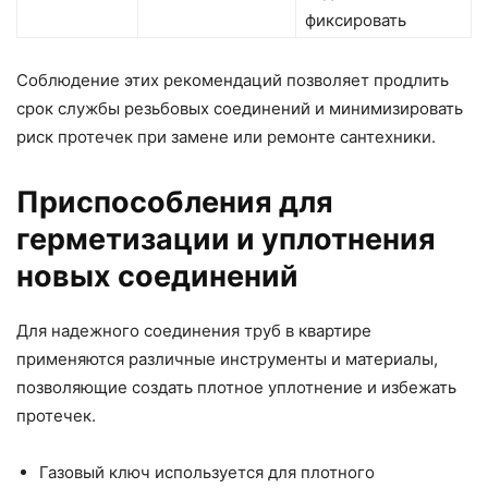
фиксировать
Соблюдение этих рекомендаций позволяет продлить
срок службы резьбовых соединений и минимизировать
риск протечек при замене или ремонте сантехники.
Приспособления для
герметизации и уплотнения
новых соединений
Для надежного соединения труб в квартире
применяются различные инструменты и материалы,
позволяющие создать плотное уплотнение и избежать
протечек.
Газовый ключ используется для плотного