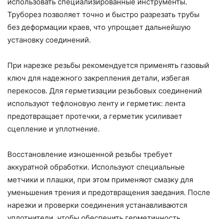
использовать специализированные инструменты.
Труборез позволяет точно и быстро разрезать трубы
без деформации краев, что упрощает дальнейшую
установку соединений.
При нарезке резьбы рекомендуется применять газовый
ключ для надежного закрепления детали, избегая
перекосов. Для герметизации резьбовых соединений
используют тефлоновую ленту и герметик: лента
предотвращает протечки, а герметик усиливает
сцепление и уплотнение.
Восстановление изношенной резьбы требует
аккуратной обработки. Используют специальные
метчики и плашки, при этом применяют смазку для
уменьшения трения и предотвращения заедания. После
нарезки и проверки соединения устанавливаются
уплотнители, чтобы обеспечить герметичность