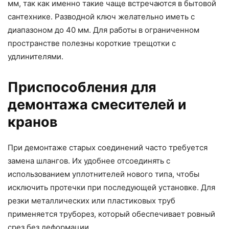
мм, так как именно такие чаще встречаются в бытовой
сантехнике. Разводной ключ желательно иметь с
диапазоном до 40 мм. Для работы в ограниченном
пространстве полезны короткие трещотки с
удлинителями.
Приспособления для
демонтажа смесителей и
кранов
При демонтаже старых соединений часто требуется
замена шлангов. Их удобнее отсоединять с
использованием уплотнителей нового типа, чтобы
исключить протечки при последующей установке. Для
резки металлических или пластиковых труб
применяется труборез, который обеспечивает ровный
срез без деформации.