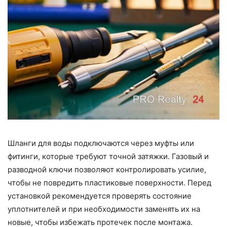
Шланги для воды подключаются через муфты или
фитинги, которые требуют точной затяжки. Газовый и
разводной ключи позволяют контролировать усилие,
чтобы не повредить пластиковые поверхности. Перед
установкой рекомендуется проверять состояние
уплотнителей и при необходимости заменять их на
новые, чтобы избежать протечек после монтажа.