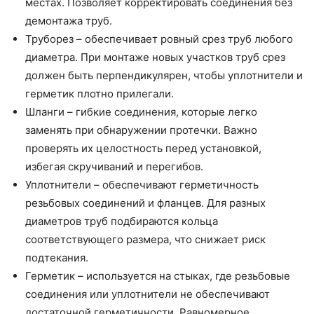
местах. Позволяет корректировать соединения без
демонтажа труб.
Труборез – обеспечивает ровный срез труб любого
диаметра. При монтаже новых участков труб срез
должен быть перпендикулярен, чтобы уплотнители и
герметик плотно прилегали.
Шланги – гибкие соединения, которые легко
заменять при обнаружении протечки. Важно
проверять их целостность перед установкой,
избегая скручиваний и перегибов.
Уплотнители – обеспечивают герметичность
резьбовых соединений и фланцев. Для разных
диаметров труб подбираются кольца
соответствующего размера, что снижает риск
подтекания.
Герметик – используется на стыках, где резьбовые
соединения или уплотнители не обеспечивают
достаточной герметичности. Равномерное