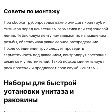
Советы по монтажу
При сборке трубопроводов важно очищать края труб и
фитингов перед нанесением герметика или тефлоновой
ленты. Тефлоновую ленту наматывают по направлению
резьбы, обеспечивая равномерное распределение.
После соединения труб следует проверить
герметичность под давлением, контролируя состояние
шлангов и уплотнителей. Такой подход минимизирует
риск протечек и продлевает срок службы системы.
Наборы для быстрой
установки унитаза и
раковины