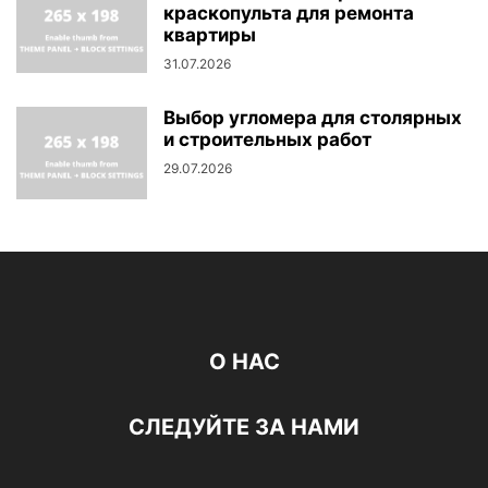
краскопульта для ремонта
квартиры
31.07.2026
Выбор угломера для столярных
и строительных работ
29.07.2026
О НАС
СЛЕДУЙТЕ ЗА НАМИ