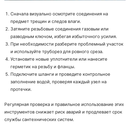
Сначала визуально осмотрите соединения на
предмет трещин и следов влаги.
Затяните резьбовые соединения газовым или
разводным ключом, избегая избыточного усилия.
При необходимости разберите проблемный участок
и используйте труборез для ровного среза.
Установите новые уплотнители или нанесите
герметик на резьбу и фланцы.
Подключите шланги и проведите контрольное
заполнение водой, проверяя каждый узел на
протечки.
Регулярная проверка и правильное использование этих
инструментов снижает риск аварий и продлевает срок
службы сантехнических систем.