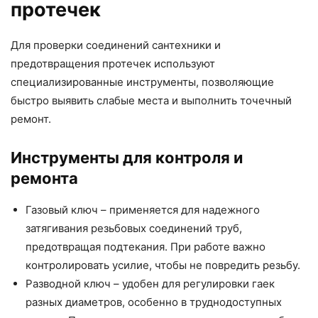
протечек
Для проверки соединений сантехники и
предотвращения протечек используют
специализированные инструменты, позволяющие
быстро выявить слабые места и выполнить точечный
ремонт.
Инструменты для контроля и
ремонта
Газовый ключ – применяется для надежного
затягивания резьбовых соединений труб,
предотвращая подтекания. При работе важно
контролировать усилие, чтобы не повредить резьбу.
Разводной ключ – удобен для регулировки гаек
разных диаметров, особенно в труднодоступных