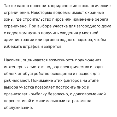
Также важно проверить юридические и экологические
ограничения. Некоторые водоемы имеют охранные
зоны, где строительство пирса или изменение берега
ограничено. При выборе участка для загородного дома
с водоемом нужно получить сведения у местной
администрации или органов водного надзора, чтобы
избежать штрафов и запретов.
Наконец, оценивается возможность подключения
инженерных систем: подвод электричества и воды
облегчит обустройство освещения и насадок для
рыбных мест. Понимание этих факторов на этапе
выбора участка позволяет построить пирс и
организовать рыбалку безопасно, с долговременной
перспективой и минимальными затратами на
обслуживание.