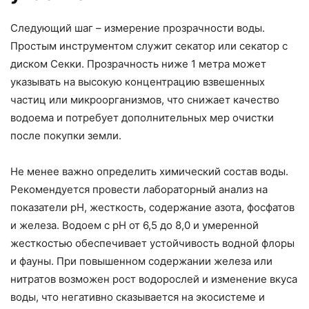
Следующий шаг – измерение прозрачности воды.
Простым инструментом служит секатор или секатор с
диском Секки. Прозрачность ниже 1 метра может
указывать на высокую концентрацию взвешенных
частиц или микроорганизмов, что снижает качество
водоема и потребует дополнительных мер очистки
после покупки земли.
Не менее важно определить химический состав воды.
Рекомендуется провести лабораторный анализ на
показатели рН, жесткость, содержание азота, фосфатов
и железа. Водоем с рН от 6,5 до 8,0 и умеренной
жесткостью обеспечивает устойчивость водной флоры
и фауны. При повышенном содержании железа или
нитратов возможен рост водорослей и изменение вкуса
воды, что негативно сказывается на экосистеме и