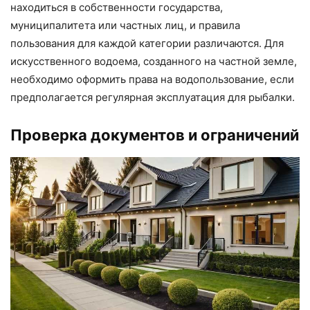
находиться в собственности государства,
муниципалитета или частных лиц, и правила
пользования для каждой категории различаются. Для
искусственного водоема, созданного на частной земле,
необходимо оформить права на водопользование, если
предполагается регулярная эксплуатация для рыбалки.
Проверка документов и ограничений