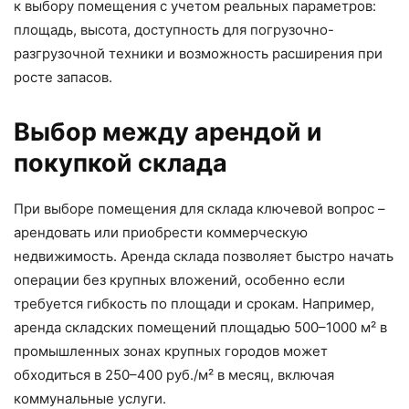
к выбору помещения с учетом реальных параметров:
площадь, высота, доступность для погрузочно-
разгрузочной техники и возможность расширения при
росте запасов.
Выбор между арендой и
покупкой склада
При выборе помещения для склада ключевой вопрос –
арендовать или приобрести коммерческую
недвижимость. Аренда склада позволяет быстро начать
операции без крупных вложений, особенно если
требуется гибкость по площади и срокам. Например,
аренда складских помещений площадью 500–1000 м² в
промышленных зонах крупных городов может
обходиться в 250–400 руб./м² в месяц, включая
коммунальные услуги.