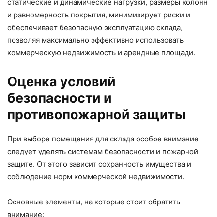
статические и динамические нагрузки, размеры колонн
и равномерность покрытия, минимизирует риски и
обеспечивает безопасную эксплуатацию склада,
позволяя максимально эффективно использовать
коммерческую недвижимость и арендные площади.
Оценка условий
безопасности и
противопожарной защиты
При выборе помещения для склада особое внимание
следует уделять системам безопасности и пожарной
защите. От этого зависит сохранность имущества и
соблюдение норм коммерческой недвижимости.
Основные элементы, на которые стоит обратить
внимание: