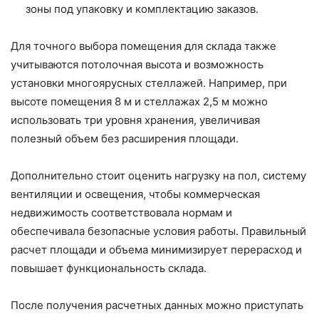
зоны под упаковку и комплектацию заказов.
Для точного выбора помещения для склада также
учитываются потолочная высота и возможность
установки многоярусных стеллажей. Например, при
высоте помещения 8 м и стеллажах 2,5 м можно
использовать три уровня хранения, увеличивая
полезный объем без расширения площади.
Дополнительно стоит оценить нагрузку на пол, систему
вентиляции и освещения, чтобы коммерческая
недвижимость соответствовала нормам и
обеспечивала безопасные условия работы. Правильный
расчет площади и объема минимизирует перерасход и
повышает функциональность склада.
После получения расчетных данных можно приступать