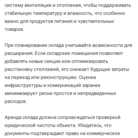
систему вентиляции и отопления, чтобы поддерживать
стабильную температуру и влажность, что особенно
важно для продуктов питания и чувствительных
товаров.
При планировании склада учитывайте возможности для
расширения. Если складские помещения позволяют
добавлять новые секции или оптимизировать
расстановку стеллажей, это снижает будущие затраты
на переезд или реконструкцию. Оценка
инфраструктуры и коммуникаций заранее
минимизирует риски простоя и непредвиденных
расходов.
Аренда склада должна сопровождаться проверкой
юридической чистоты объекта. Убедитесь, что
документы подтверждают право на коммерческое