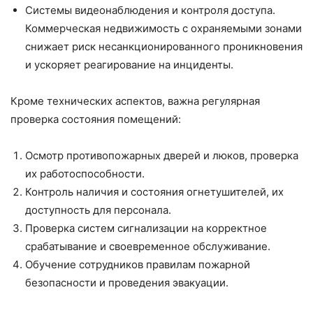
Системы видеонаблюдения и контроля доступа.
Коммерческая недвижимость с охраняемыми зонами
снижает риск несанкционированного проникновения
и ускоряет реагирование на инциденты.
Кроме технических аспектов, важна регулярная
проверка состояния помещений:
Осмотр противопожарных дверей и люков, проверка
их работоспособности.
Контроль наличия и состояния огнетушителей, их
доступность для персонала.
Проверка систем сигнализации на корректное
срабатывание и своевременное обслуживание.
Обучение сотрудников правилам пожарной
безопасности и проведения эвакуации.