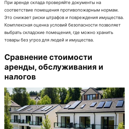
При аренде склада проверяйте документы на
соответствие помещения противопожарным нормам.
Это снижает риски штрафов и повреждения имущества.
Комплексная оценка условий безопасности позволяет
выбрать складские помещения, где можно хранить
товары без угроз для людей и имущества.
Сравнение стоимости
аренды, обслуживания и
налогов