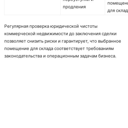
помещен
продления
для склад
Регулярная проверка юридической чистоты
коммерческой недвижимости до заключения сделки
позволяет снизить риски и гарантирует, что выбранное
помещение для склада соответствует требованиям
законодательства и операционным задачам бизнеса.