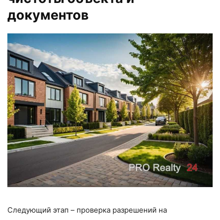
документов
Следующий этап – проверка разрешений на