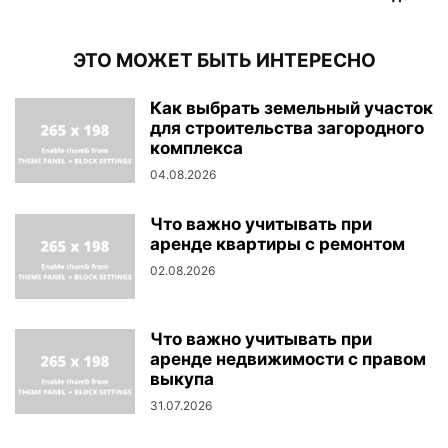
ЭТО МОЖЕТ БЫТЬ ИНТЕРЕСНО
Как выбрать земельный участок
для строительства загородного
комплекса
04.08.2026
Что важно учитывать при
аренде квартиры с ремонтом
02.08.2026
Что важно учитывать при
аренде недвижимости с правом
выкупа
31.07.2026