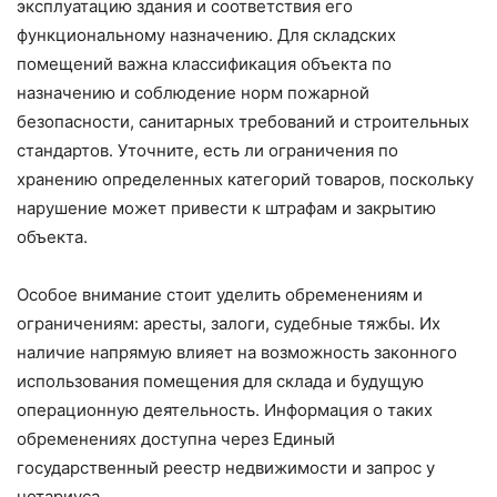
эксплуатацию здания и соответствия его
функциональному назначению. Для складских
помещений важна классификация объекта по
назначению и соблюдение норм пожарной
безопасности, санитарных требований и строительных
стандартов. Уточните, есть ли ограничения по
хранению определенных категорий товаров, поскольку
нарушение может привести к штрафам и закрытию
объекта.
Особое внимание стоит уделить обременениям и
ограничениям: аресты, залоги, судебные тяжбы. Их
наличие напрямую влияет на возможность законного
использования помещения для склада и будущую
операционную деятельность. Информация о таких
обременениях доступна через Единый
государственный реестр недвижимости и запрос у
нотариуса.