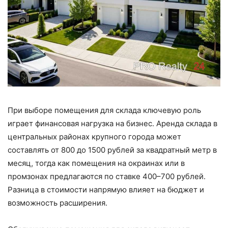
При выборе помещения для склада ключевую роль
играет финансовая нагрузка на бизнес. Аренда склада в
центральных районах крупного города может
составлять от 800 до 1500 рублей за квадратный метр в
месяц, тогда как помещения на окраинах или в
промзонах предлагаются по ставке 400–700 рублей.
Разница в стоимости напрямую влияет на бюджет и
возможность расширения.