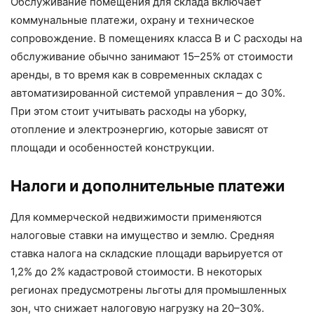
Обслуживание помещения для склада включает
коммунальные платежи, охрану и техническое
сопровождение. В помещениях класса B и C расходы на
обслуживание обычно занимают 15–25% от стоимости
аренды, в то время как в современных складах с
автоматизированной системой управления – до 30%.
При этом стоит учитывать расходы на уборку,
отопление и электроэнергию, которые зависят от
площади и особенностей конструкции.
Налоги и дополнительные платежи
Для коммерческой недвижимости применяются
налоговые ставки на имущество и землю. Средняя
ставка налога на складские площади варьируется от
1,2% до 2% кадастровой стоимости. В некоторых
регионах предусмотрены льготы для промышленных
зон, что снижает налоговую нагрузку на 20–30%.