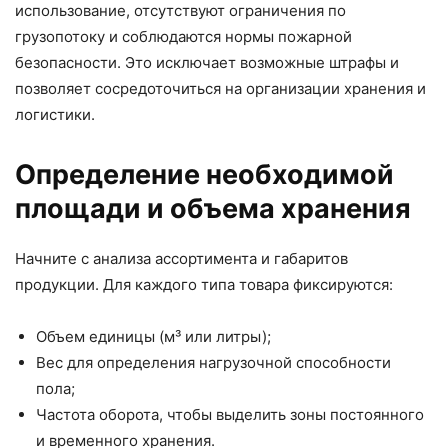
использование, отсутствуют ограничения по
грузопотоку и соблюдаются нормы пожарной
безопасности. Это исключает возможные штрафы и
позволяет сосредоточиться на организации хранения и
логистики.
Определение необходимой
площади и объема хранения
Начните с анализа ассортимента и габаритов
продукции. Для каждого типа товара фиксируются:
Объем единицы (м³ или литры);
Вес для определения нагрузочной способности
пола;
Частота оборота, чтобы выделить зоны постоянного
и временного хранения.