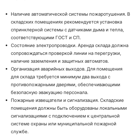
Наличие автоматической системы пожаротушения. В
складских помещениях рекомендуется установка
спринклерной системы с датчиками дыма и тепла,
соответствующими ГОСТ и СП.
Состояние электропроводки. Аренда склада должна
сопровождаться проверкой линии на перегрузки,
наличие заземления и защитных автоматов.
Организация аварийных выходов. Для помещения
для склада требуется минимум два выхода с
противопожарными дверями, обеспечивающими
безопасную эвакуацию персонала.
Пожарные извещатели и сигнализация. Складские
помещения должны быть оборудованы локальными
сигнализациями с подключением к центральной
системе охраны или муниципальной пожарной
службе.