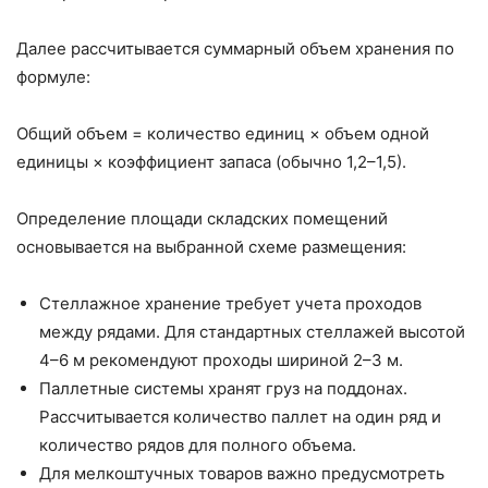
Далее рассчитывается суммарный объем хранения по
формуле:
Общий объем = количество единиц × объем одной
единицы × коэффициент запаса (обычно 1,2–1,5).
Определение площади складских помещений
основывается на выбранной схеме размещения:
Стеллажное хранение требует учета проходов
между рядами. Для стандартных стеллажей высотой
4–6 м рекомендуют проходы шириной 2–3 м.
Паллетные системы хранят груз на поддонах.
Рассчитывается количество паллет на один ряд и
количество рядов для полного объема.
Для мелкоштучных товаров важно предусмотреть