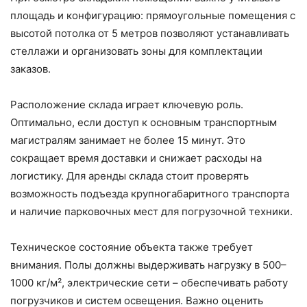
площадь и конфигурацию: прямоугольные помещения с
высотой потолка от 5 метров позволяют устанавливать
стеллажи и организовать зоны для комплектации
заказов.
Расположение склада играет ключевую роль.
Оптимально, если доступ к основным транспортным
магистралям занимает не более 15 минут. Это
сокращает время доставки и снижает расходы на
логистику. Для аренды склада стоит проверять
возможность подъезда крупногабаритного транспорта
и наличие парковочных мест для погрузочной техники.
Техническое состояние объекта также требует
внимания. Полы должны выдерживать нагрузку в 500–
1000 кг/м², электрические сети – обеспечивать работу
погрузчиков и систем освещения. Важно оценить