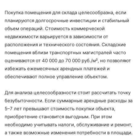
Покупка помещения для склада целесообразна, если
планируются долгосрочные инвестиции и стабильный
объем операций. Стоимость коммерческой
недвижимости варьируется в зависимости от
расположения и технического состояния. Складские
помещения вблизи транспортных магистралей часто
оцениваются от 40 000 до 70 000 руб./м², но позволяют
избежать ежемесячных арендных платежей и
обеспечивают полное управление объектом.
Для анализа целесообразности стоит рассчитать точку
безубыточности. Если суммарные арендные расходы за
5–7 лет превышают стоимость покупки объекта,
приобретение становится выгодным. При этом
необходимо учитывать налоги, обслуживание и ремонт,
а также возможные изменения потребности в площади.