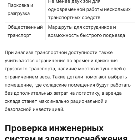
Не менее двух зон для
Парковка и
одновременной работы нескольких
разгрузка
транспортных средств
Общественный
Маршруты для сотрудников и
транспорт
возможность быстрого подъезда
При анализе транспортной доступности также
учитываются ограничения по времени движения
грузового транспорта, наличие мостов и туннелей с
ограничением веса. Такие детали помогают выбрать
помещение, где складские помещения будут работать
без дополнительных затрат на логистику, а аренда
склада станет максимально рациональной и
безопасной инвестицией.
Проверка инженерных
систем и электроснабжения