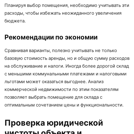
Планируя выбор помещения, необходимо учитывать эти
расходы, чтобы избежать неожиданного увеличения
бюджета.
Рекомендации по экономии
Сравнивая варианты, полезно учитывать не только
базовую стоимость аренды, но и общую сумму расходов
на обслуживание и налоги. Иногда более дорогой склад
с меньшими коммунальными платежами и налоговыми
льготами может оказаться выгоднее. Анализ
коммерческой недвижимости по этим показателям
позволяет выбрать помещение для склада с
оптимальным сочетанием цены и функциональности.
Проверка юридической
чистоты объекта и