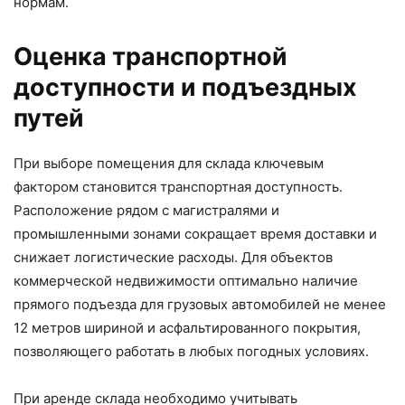
нормам.
Оценка транспортной
доступности и подъездных
путей
При выборе помещения для склада ключевым
фактором становится транспортная доступность.
Расположение рядом с магистралями и
промышленными зонами сокращает время доставки и
снижает логистические расходы. Для объектов
коммерческой недвижимости оптимально наличие
прямого подъезда для грузовых автомобилей не менее
12 метров шириной и асфальтированного покрытия,
позволяющего работать в любых погодных условиях.
При аренде склада необходимо учитывать