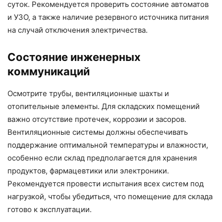
суток. Рекомендуется проверить состояние автоматов
и УЗО, а также наличие резервного источника питания
на случай отключения электричества.
Состояние инженерных
коммуникаций
Осмотрите трубы, вентиляционные шахты и
отопительные элементы. Для складских помещений
важно отсутствие протечек, коррозии и засоров.
Вентиляционные системы должны обеспечивать
поддержание оптимальной температуры и влажности,
особенно если склад предполагается для хранения
продуктов, фармацевтики или электроники.
Рекомендуется провести испытания всех систем под
нагрузкой, чтобы убедиться, что помещение для склада
готово к эксплуатации.