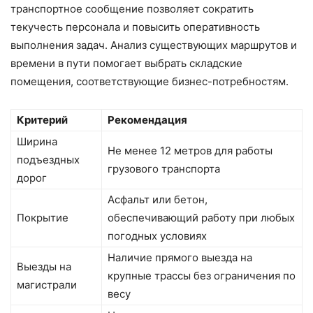
транспортное сообщение позволяет сократить
текучесть персонала и повысить оперативность
выполнения задач. Анализ существующих маршрутов и
времени в пути помогает выбрать складские
помещения, соответствующие бизнес-потребностям.
Критерий
Рекомендация
Ширина
Не менее 12 метров для работы
подъездных
грузового транспорта
дорог
Асфальт или бетон,
Покрытие
обеспечивающий работу при любых
погодных условиях
Наличие прямого выезда на
Выезды на
крупные трассы без ограничения по
магистрали
весу