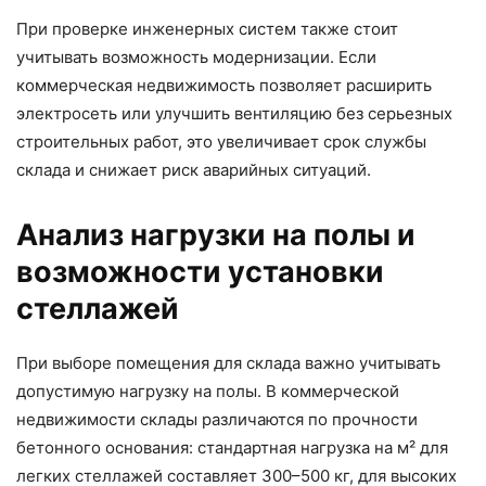
При проверке инженерных систем также стоит
учитывать возможность модернизации. Если
коммерческая недвижимость позволяет расширить
электросеть или улучшить вентиляцию без серьезных
строительных работ, это увеличивает срок службы
склада и снижает риск аварийных ситуаций.
Анализ нагрузки на полы и
возможности установки
стеллажей
При выборе помещения для склада важно учитывать
допустимую нагрузку на полы. В коммерческой
недвижимости склады различаются по прочности
бетонного основания: стандартная нагрузка на м² для
легких стеллажей составляет 300–500 кг, для высоких