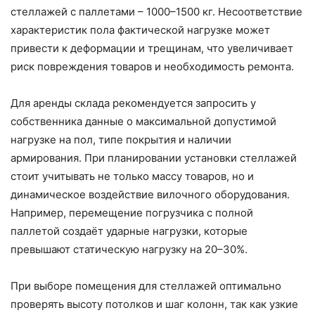
стеллажей с паллетами – 1000–1500 кг. Несоответствие
характеристик пола фактической нагрузке может
привести к деформации и трещинам, что увеличивает
риск повреждения товаров и необходимость ремонта.
Для аренды склада рекомендуется запросить у
собственника данные о максимальной допустимой
нагрузке на пол, типе покрытия и наличии
армирования. При планировании установки стеллажей
стоит учитывать не только массу товаров, но и
динамическое воздействие вилочного оборудования.
Например, перемещение погрузчика с полной
паллетой создаёт ударные нагрузки, которые
превышают статическую нагрузку на 20–30%.
При выборе помещения для стеллажей оптимально
проверять высоту потолков и шаг колонн, так как узкие