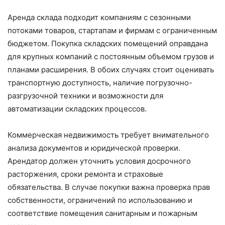
Аренда склада подходит компаниям с сезонными
потоками товаров, стартапам и фирмам с ограниченным
бюджетом. Покупка складских помещений оправдана
для крупных компаний с постоянным объемом грузов и
планами расширения. В обоих случаях стоит оценивать
транспортную доступность, наличие погрузочно-
разгрузочной техники и возможности для
автоматизации складских процессов.
Коммерческая недвижимость требует внимательного
анализа документов и юридической проверки.
Арендатор должен уточнить условия досрочного
расторжения, сроки ремонта и страховые
обязательства. В случае покупки важна проверка прав
собственности, ограничений по использованию и
соответствие помещения санитарным и пожарным