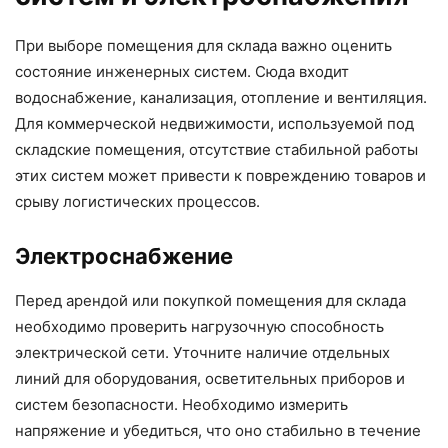
При выборе помещения для склада важно оценить
состояние инженерных систем. Сюда входит
водоснабжение, канализация, отопление и вентиляция.
Для коммерческой недвижимости, используемой под
складские помещения, отсутствие стабильной работы
этих систем может привести к повреждению товаров и
срыву логистических процессов.
Электроснабжение
Перед арендой или покупкой помещения для склада
необходимо проверить нагрузочную способность
электрической сети. Уточните наличие отдельных
линий для оборудования, осветительных приборов и
систем безопасности. Необходимо измерить
напряжение и убедиться, что оно стабильно в течение