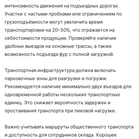
интенсивность движения на подъездных дорогах.
Участки с частыми пробками или ограничением по
грузоподъёмности могут увеличить время
транспортировки на 20–30%, что отражается на
себестоимости продукции. Проверяйте наличие
удобных выездов на основные трассы, а также
возможность подъезда фур с полной загрузкой.
Транспортная инфраструктура должна включать
парковочные зоны для разгрузки и погрузки.
Рекомендуется наличие минимально двух въездов для
одновременной работы нескольких транспортных
единиц. Это снижает вероятность задержек и
простаивания транспорта при пиковой нагрузке.
Важно учитывать маршруты общественного транспорта
и доступность для сотрудников склада. Хорошее