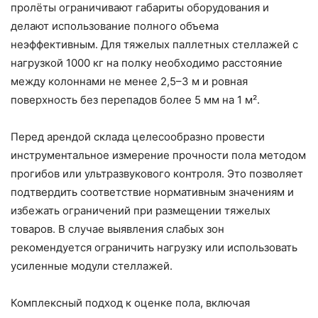
пролёты ограничивают габариты оборудования и
делают использование полного объема
неэффективным. Для тяжелых паллетных стеллажей с
нагрузкой 1000 кг на полку необходимо расстояние
между колоннами не менее 2,5–3 м и ровная
поверхность без перепадов более 5 мм на 1 м².
Перед арендой склада целесообразно провести
инструментальное измерение прочности пола методом
прогибов или ультразвукового контроля. Это позволяет
подтвердить соответствие нормативным значениям и
избежать ограничений при размещении тяжелых
товаров. В случае выявления слабых зон
рекомендуется ограничить нагрузку или использовать
усиленные модули стеллажей.
Комплексный подход к оценке пола, включая