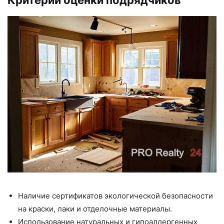
Наличие сертификатов экологической безопасности
на краски, лаки и отделочные материалы.
Использование натуральных и гипоаллергенных