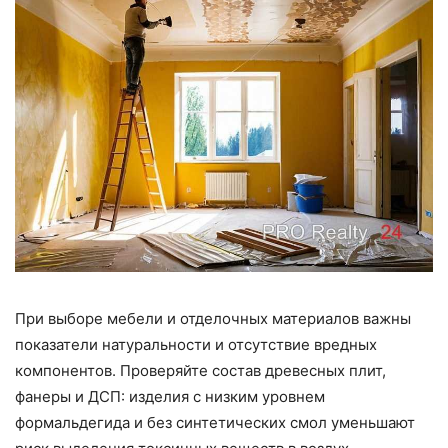
При выборе мебели и отделочных материалов важны
показатели натуральности и отсутствие вредных
компонентов. Проверяйте состав древесных плит,
фанеры и ДСП: изделия с низким уровнем
формальдегида и без синтетических смол уменьшают