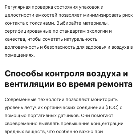
Регулярная проверка состояния упаковок и
целостности емкостей позволяет минимизировать риск
контакта с токсинами. Выбирайте материалы,
сертифицированные по стандартам экологии и
качества, чтобы сочетать натуральность,
долговечность и безопасность для здоровья и воздуха в
помещениях.
Способы контроля воздуха и
вентиляции во время ремонта
Современные технологии позволяют мониторить
уровень летучих органических соединений (ЛОС) с
помощью портативных датчиков. Они помогают
своевременно выявлять превышение концентрации
вредных веществ, что особенно важно при