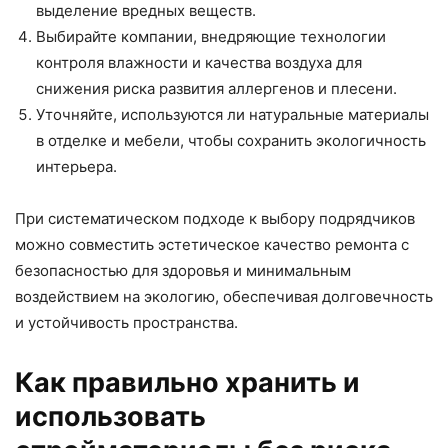
выделение вредных веществ.
Выбирайте компании, внедряющие технологии
контроля влажности и качества воздуха для
снижения риска развития аллергенов и плесени.
Уточняйте, используются ли натуральные материалы
в отделке и мебели, чтобы сохранить экологичность
интерьера.
При систематическом подходе к выбору подрядчиков
можно совместить эстетическое качество ремонта с
безопасностью для здоровья и минимальным
воздействием на экологию, обеспечивая долговечность
и устойчивость пространства.
Как правильно хранить и
использовать