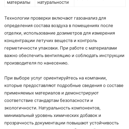
материалы
натуральности
Технологии проверки включают газоанализ для
определения состава воздуха в помещениях после
отделки, использование дозиметров для измерения
концентрации летучих веществ и контроль
герметичности упаковки. При работе с материалами
важно обеспечить вентиляцию и соблюдать инструкции
производителя по нанесению.
При выборе услуг ориентируйтесь на компании,
которые предоставляют подробные сведения о составе
применяемых материалов и демонстрируют
соответствие стандартам безопасности и
экологичности. Натуральность компонентов,
минимальный уровень химических добавок и
прозрачность документации повышают устойчивость