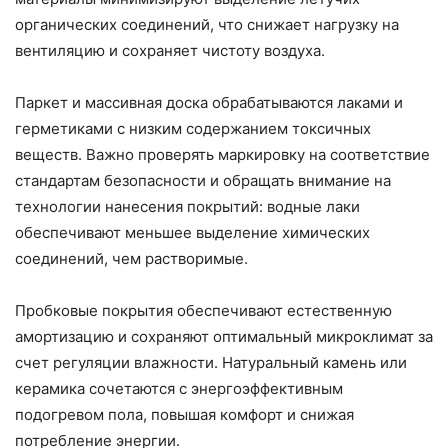
органических соединений, что снижает нагрузку на
вентиляцию и сохраняет чистоту воздуха.
Паркет и массивная доска обрабатываются лаками и
герметиками с низким содержанием токсичных
веществ. Важно проверять маркировку на соответствие
стандартам безопасности и обращать внимание на
технологии нанесения покрытий: водные лаки
обеспечивают меньшее выделение химических
соединений, чем растворимые.
Пробковые покрытия обеспечивают естественную
амортизацию и сохраняют оптимальный микроклимат за
счет регуляции влажности. Натуральный камень или
керамика сочетаются с энергоэффективным
подогревом пола, повышая комфорт и снижая
потребление энергии.