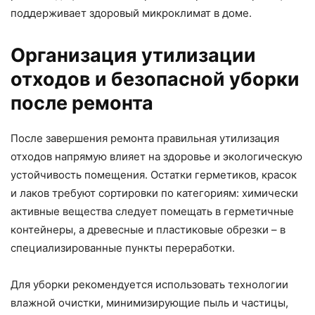
поддерживает здоровый микроклимат в доме.
Организация утилизации
отходов и безопасной уборки
после ремонта
После завершения ремонта правильная утилизация
отходов напрямую влияет на здоровье и экологическую
устойчивость помещения. Остатки герметиков, красок
и лаков требуют сортировки по категориям: химически
активные вещества следует помещать в герметичные
контейнеры, а древесные и пластиковые обрезки – в
специализированные пункты переработки.
Для уборки рекомендуется использовать технологии
влажной очистки, минимизирующие пыль и частицы,