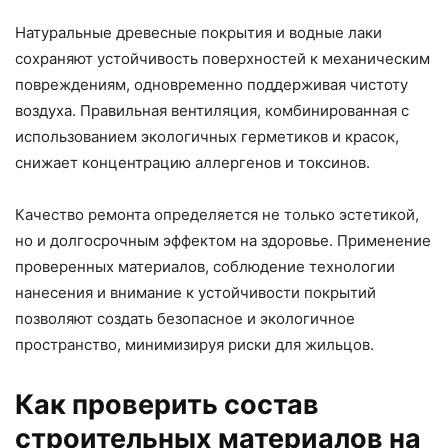
Натуральные древесные покрытия и водные лаки
сохраняют устойчивость поверхностей к механическим
повреждениям, одновременно поддерживая чистоту
воздуха. Правильная вентиляция, комбинированная с
использованием экологичных герметиков и красок,
снижает концентрацию аллергенов и токсинов.
Качество ремонта определяется не только эстетикой,
но и долгосрочным эффектом на здоровье. Применение
проверенных материалов, соблюдение технологии
нанесения и внимание к устойчивости покрытий
позволяют создать безопасное и экологичное
пространство, минимизируя риски для жильцов.
Как проверить состав
строительных материалов на