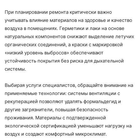
При планировании ремонта критически важно
учитывать влияние материалов на здоровье и качество
воздуха в помещениях. Герметики и лаки на основе
натуральных компонентов снижают выделение летучих
органических соединений, а краски с маркировкой
«низкий уровень выбросов» обеспечивают
устойчивость покрытия без риска для дыхательной
системы.
Выбирая услуги специалистов, обращайте внимание на
применяемые технологии: системы вентиляции с
рекуперацией позволяют удалять формальдегид и
другие загрязнители, повышая безопасность
проживания. Материалы с подтвержденной
экологической сертификацией уменьшают нагрузку на
воздух и создают комфортный микроклимат.