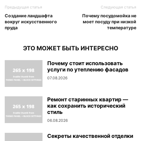
Предыдущая статья
Следующая статья
Создание ландшафта
Почему посудомойка не
вокруг искусственного
моет посуду при низкой
пруда
температуре
ЭТО МОЖЕТ БЫТЬ ИНТЕРЕСНО
Почему стоит использовать
услуги по утеплению фасадов
07.08.2026
Ремонт старинных квартир —
как сохранить исторический
стиль
06.08.2026
Секреты качественной отделки