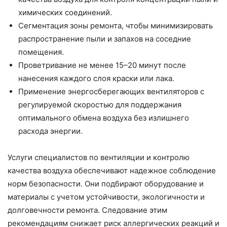
химических соединений.
Сегментация зоны ремонта, чтобы минимизировать
распространение пыли и запахов на соседние
помещения.
Проветривание не менее 15–20 минут после
нанесения каждого слоя краски или лака.
Применение энергосберегающих вентиляторов с
регулируемой скоростью для поддержания
оптимального обмена воздуха без излишнего
расхода энергии.
Услуги специалистов по вентиляции и контролю
качества воздуха обеспечивают надежное соблюдение
норм безопасности. Они подбирают оборудование и
материалы с учетом устойчивости, экологичности и
долговечности ремонта. Следование этим
рекомендациям снижает риск аллергических реакций и