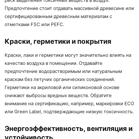
риск выделения токсичных веществ в воздух.
Предпочтение стоит отдавать массивной древесине или
сертифицированным древесным материалам с
отметками FSC или PEFC.
Краски, герметики и покрытия
Краски, лаки и герметики могут значительно влиять на
качество воздуха в помещении. Отдавайте
предпочтение водорастворимым или натуральным
краскам без летучих органических соединений.
Герметики на акриловой или силиконовой основе
снижают выбросы вредных веществ. Обратите
внимание на сертификацию, например, маркировки ECO
или Green Label, подтверждающие низкую токсичность.
Энергоэффективность, вентиляция и
устойчивость