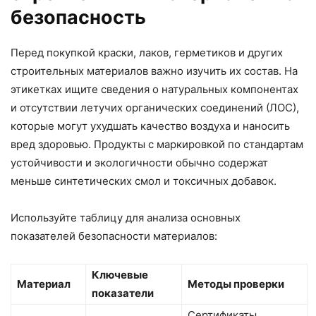
безопасность
Перед покупкой краски, лаков, герметиков и других
строительных материалов важно изучить их состав. На
этикетках ищите сведения о натуральных компонентах
и отсутствии летучих органических соединений (ЛОС),
которые могут ухудшать качество воздуха и наносить
вред здоровью. Продукты с маркировкой по стандартам
устойчивости и экологичности обычно содержат
меньше синтетических смол и токсичных добавок.
Используйте таблицу для анализа основных
показателей безопасности материалов:
Ключевые
Материал
Методы проверки
показатели
Сертификаты