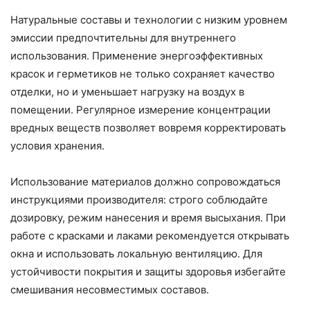
Натуральные составы и технологии с низким уровнем
эмиссии предпочтительны для внутреннего
использования. Применение энергоэффективных
красок и герметиков не только сохраняет качество
отделки, но и уменьшает нагрузку на воздух в
помещении. Регулярное измерение концентрации
вредных веществ позволяет вовремя корректировать
условия хранения.
Использование материалов должно сопровождаться
инструкциями производителя: строго соблюдайте
дозировку, режим нанесения и время высыхания. При
работе с красками и лаками рекомендуется открывать
окна и использовать локальную вентиляцию. Для
устойчивости покрытия и защиты здоровья избегайте
смешивания несовместимых составов.