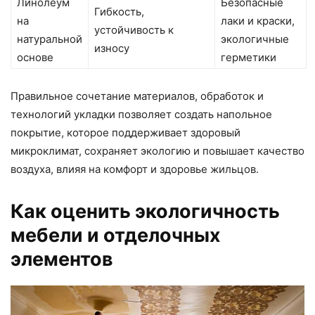
Линолеум
Безопасные
Гибкость,
на
лаки и краски,
устойчивость к
натуральной
экологичные
износу
основе
герметики
Правильное сочетание материалов, обработок и
технологий укладки позволяет создать напольное
покрытие, которое поддерживает здоровый
микроклимат, сохраняет экологию и повышает качество
воздуха, влияя на комфорт и здоровье жильцов.
Как оценить экологичность
мебели и отделочных
элементов