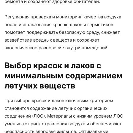
ремонта и сохраняют здоровье обитателей.
Регулярная проверка и мониторинг качества воздуха
после использования красок, лаков и герметиков
помогает поддерживать безопасную среду, снижает
воздействие вредных веществ и сохраняет
экологическое равновесие внутри помещений.
Выбор красок и лаков с
минимальным содержанием
летучих веществ
При выборе красок и лаков ключевым критерием
становится содержание летучих органических
соединений (ЛОС). Материалы с низким уровнем ЛОС
уменьшают риск отравления воздуха и обеспечивают
безопасность здоровья жильцов. Оптимальный