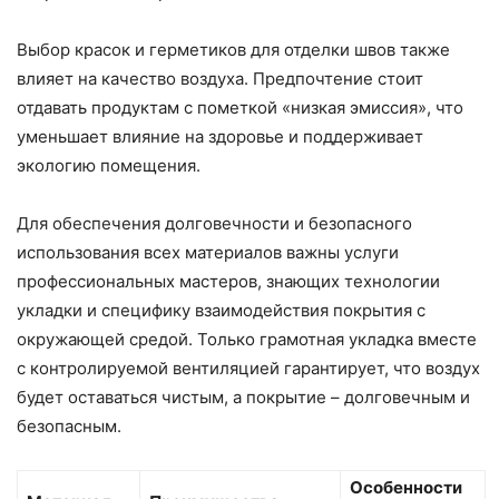
Выбор красок и герметиков для отделки швов также
влияет на качество воздуха. Предпочтение стоит
отдавать продуктам с пометкой «низкая эмиссия», что
уменьшает влияние на здоровье и поддерживает
экологию помещения.
Для обеспечения долговечности и безопасного
использования всех материалов важны услуги
профессиональных мастеров, знающих технологии
укладки и специфику взаимодействия покрытия с
окружающей средой. Только грамотная укладка вместе
с контролируемой вентиляцией гарантирует, что воздух
будет оставаться чистым, а покрытие – долговечным и
безопасным.
Особенности