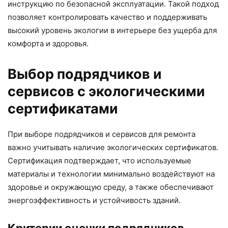
инструкцию по безопасной эксплуатации. Такой подход
позволяет контролировать качество и поддерживать
высокий уровень экологии в интерьере без ущерба для
комфорта и здоровья.
Выбор подрядчиков и
сервисов с экологическими
сертификатами
При выборе подрядчиков и сервисов для ремонта
важно учитывать наличие экологических сертификатов.
Сертификация подтверждает, что используемые
материалы и технологии минимально воздействуют на
здоровье и окружающую среду, а также обеспечивают
энергоэффективность и устойчивость зданий.
Критерии оценки подрядчиков