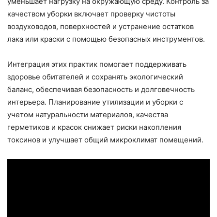
уменьшает нагрузку на окружающую среду. Контроль за
качеством уборки включает проверку чистоты
воздуховодов, поверхностей и устранение остатков
лака или краски с помощью безопасных инструментов.
Интеграция этих практик помогает поддерживать
здоровье обитателей и сохранять экологический
баланс, обеспечивая безопасность и долговечность
интерьера. Планирование утилизации и уборки с
учетом натуральности материалов, качества
герметиков и красок снижает риски накопления
токсинов и улучшает общий микроклимат помещений.