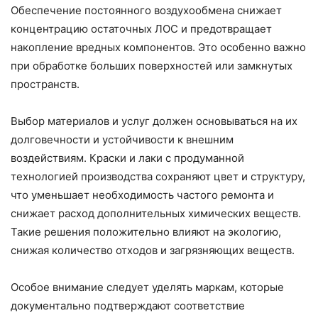
Обеспечение постоянного воздухообмена снижает
концентрацию остаточных ЛОС и предотвращает
накопление вредных компонентов. Это особенно важно
при обработке больших поверхностей или замкнутых
пространств.
Выбор материалов и услуг должен основываться на их
долговечности и устойчивости к внешним
воздействиям. Краски и лаки с продуманной
технологией производства сохраняют цвет и структуру,
что уменьшает необходимость частого ремонта и
снижает расход дополнительных химических веществ.
Такие решения положительно влияют на экологию,
снижая количество отходов и загрязняющих веществ.
Особое внимание следует уделять маркам, которые
документально подтверждают соответствие