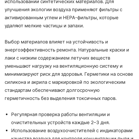
использовании синтетических материалов. Для
улучшения экологии воздуха применяют фильтры с
активированным углем и HEPA-фильтры, которые
удаляют мелкие частицы и запахи.
Выбор материалов влияет на устойчивость и
энергоэффективность ремонта. Натуральные краски и
лаки с низким содержанием летучих веществ
уменьшают нагрузку на вентиляционную систему и
минимизируют риск для здоровья. Герметики на основе
силикона и акрила с маркировкой по экологическим
стандартам обеспечивают долгосрочную
герметичность без выделения токсичных паров.
Регулярная проверка работы вентиляции и
очистительных устройств каждые 2–3 дня.
Использование воздухоочистителей с индикаторами
качества воздуха для контроля концентрации пыли и