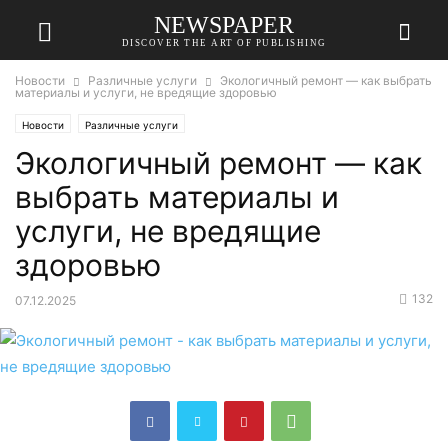
NEWSPAPER
DISCOVER THE ART OF PUBLISHING
Новости
Различные услуги
Экологичный ремонт — как выбрать
материалы и услуги, не вредящие здоровью
Новости
Различные услуги
Экологичный ремонт — как
выбрать материалы и
услуги, не вредящие
здоровью
132
07.12.2025