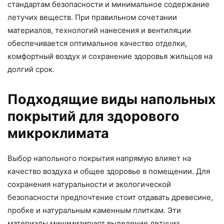
стандартам безопасности и минимальное содержание
летучих веществ. При правильном сочетании
материалов, технологий нанесения и вентиляции
обеспечивается оптимальное качество отделки,
комфортный воздух и сохранение здоровья жильцов на
долгий срок.
Подходящие виды напольных
покрытий для здорового
микроклимата
Выбор напольного покрытия напрямую влияет на
качество воздуха и общее здоровье в помещении. Для
сохранения натуральности и экологической
безопасности предпочтение стоит отдавать древесине,
пробке и натуральным каменным плиткам. Эти
материалы минимизируют выделение летучих