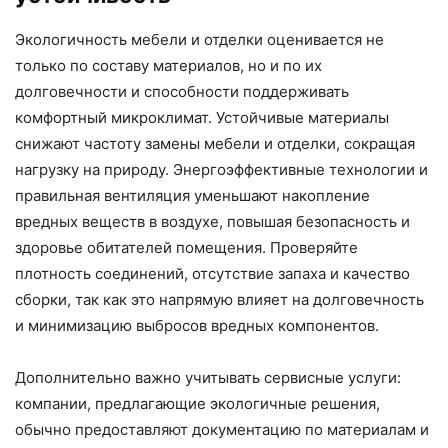
Экологичность мебели и отделки оценивается не
только по составу материалов, но и по их
долговечности и способности поддерживать
комфортный микроклимат. Устойчивые материалы
снижают частоту замены мебели и отделки, сокращая
нагрузку на природу. Энергоэффективные технологии и
правильная вентиляция уменьшают накопление
вредных веществ в воздухе, повышая безопасность и
здоровье обитателей помещения. Проверяйте
плотность соединений, отсутствие запаха и качество
сборки, так как это напрямую влияет на долговечность
и минимизацию выбросов вредных компонентов.
Дополнительно важно учитывать сервисные услуги:
компании, предлагающие экологичные решения,
обычно предоставляют документацию по материалам и