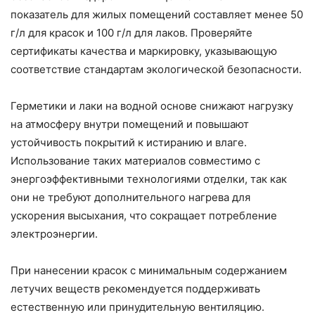
показатель для жилых помещений составляет менее 50
г/л для красок и 100 г/л для лаков. Проверяйте
сертификаты качества и маркировку, указывающую
соответствие стандартам экологической безопасности.
Герметики и лаки на водной основе снижают нагрузку
на атмосферу внутри помещений и повышают
устойчивость покрытий к истиранию и влаге.
Использование таких материалов совместимо с
энергоэффективными технологиями отделки, так как
они не требуют дополнительного нагрева для
ускорения высыхания, что сокращает потребление
электроэнергии.
При нанесении красок с минимальным содержанием
летучих веществ рекомендуется поддерживать
естественную или принудительную вентиляцию.