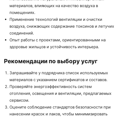
материалов, влияющих на качество воздуха в
помещениях.
Применение технологий вентиляции и очистки
воздуха, снижающих содержание токсинов и летучих
соединений.
Опыт работы с проектами, ориентированными на
здоровье жильцов и устойчивость интерьера.
Рекомендации по выбору услуг
Запрашивайте у подрядчика список используемых
материалов с указанием сертификатов и составов.
Проверяйте энергоэффективность систем
отопления, освещения и вентиляции, предлагаемых
сервисом.
Оцените соблюдение стандартов безопасности при
нанесении красок и лаков, чтобы минимизировать