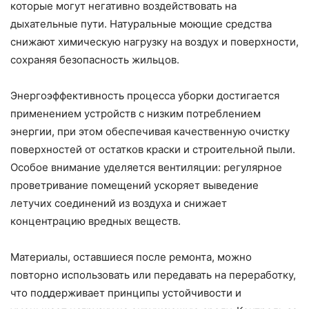
которые могут негативно воздействовать на
дыхательные пути. Натуральные моющие средства
снижают химическую нагрузку на воздух и поверхности,
сохраняя безопасность жильцов.
Энергоэффективность процесса уборки достигается
применением устройств с низким потреблением
энергии, при этом обеспечивая качественную очистку
поверхностей от остатков краски и строительной пыли.
Особое внимание уделяется вентиляции: регулярное
проветривание помещений ускоряет выведение
летучих соединений из воздуха и снижает
концентрацию вредных веществ.
Материалы, оставшиеся после ремонта, можно
повторно использовать или передавать на переработку,
что поддерживает принципы устойчивости и