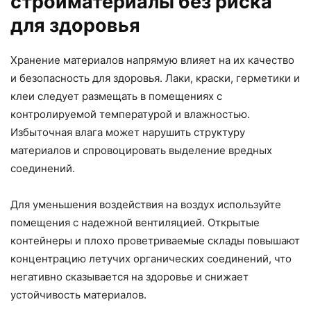
стройматериалы без риска
для здоровья
Хранение материалов напрямую влияет на их качество
и безопасность для здоровья. Лаки, краски, герметики и
клеи следует размещать в помещениях с
контролируемой температурой и влажностью.
Избыточная влага может нарушить структуру
материалов и спровоцировать выделение вредных
соединений.
Для уменьшения воздействия на воздух используйте
помещения с надежной вентиляцией. Открытые
контейнеры и плохо проветриваемые склады повышают
концентрацию летучих органических соединений, что
негативно сказывается на здоровье и снижает
устойчивость материалов.