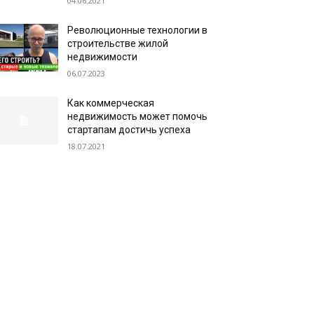
04.06.2021
Революционные технологии в
строительстве жилой
недвижимости
06.07.2023
Как коммерческая
недвижимость может помочь
стартапам достичь успеха
18.07.2021