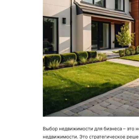
Выбор недвижимости для бизнеса – это 
недвижимости. Это стратегическое решен