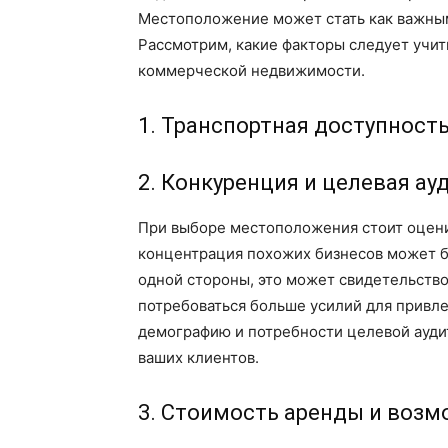
Местоположение может стать как важным 
Рассмотрим, какие факторы следует учит
коммерческой недвижимости.
1. Транспортная доступност
2. Конкуренция и целевая ау
При выборе местоположения стоит оцени
концентрация похожих бизнесов может б
одной стороны, это может свидетельствов
потребоваться больше усилий для привле
демографию и потребности целевой ауди
ваших клиентов.
3. Стоимость аренды и воз