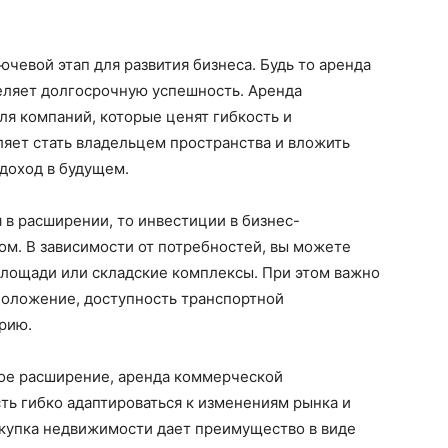
евой этап для развития бизнеса. Будь то аренда
еляет долгосрочную успешность. Аренда
я компаний, которые ценят гибкость и
яет стать владельцем пространства и вложить
 доход в будущем.
 в расширении, то инвестиции в бизнес-
ом. В зависимости от потребностей, вы можете
лощади или складские комплексы. При этом важно
сположение, доступность транспортной
рию.
рое расширение, аренда коммерческой
ь гибко адаптироваться к изменениям рынка и
окупка недвижимости дает преимущество в виде