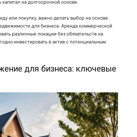
 капитал на долгосрочной основе.
нду или покупку, важно делать выбор на основе
недвижимости для бизнеса. Аренда коммерческой
вать различные локации без обязательств на
ыгодно инвестировать в актив с потенциальным
жение для бизнеса: ключевые