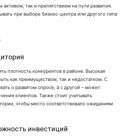
активом, так и препятствием на пути развития.
ывать при выборе бизнес-центра или другого типа
ь
дитория
ть плотность конкурентов в районе. Высокая
ыть как преимуществом, так и недостатком. С
ать о развитом спросе, а с другой – может
чения клиентов. Также стоит учитывать
тории, чтобы место соответствовало ожиданиям
можность инвестиций