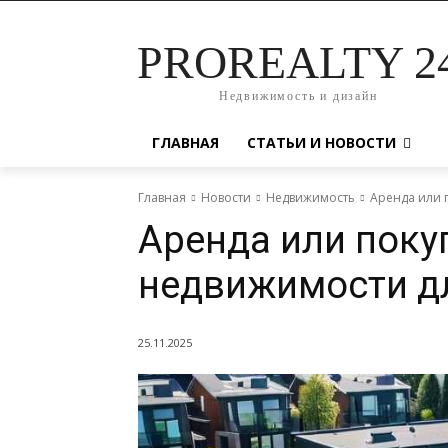
PROREALTY 2
Недвижимость и дизайн
ГЛАВНАЯ
СТАТЬИ И НОВОСТИ
Главная
Новости
Недвижимость
Аренда или 
Аренда или поку
недвижимости д
25.11.2025