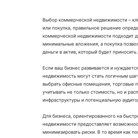
Выбор коммерческой недвижимости – ключ
или покупка, правильное решение опред
коммерческой недвижимости подходит дл
минимальные вложения, а покупка позвол
деньги в актив, который будет приносить
Если ваш бизнес развивается и нуждается
недвижимость могут стать логичным шаг
выбрать офисные помещения, торговые п
учитывать не только стоимость, но и ра
инфраструктуры и потенциальную аудито
Для бизнеса, ориентированного на быст
недвижимости предоставляет возможност
минимизировать риски. В то время как п