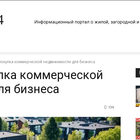
4
Информационный портал о жилой, загородной 
покупка коммерческой недвижимости для бизнеса
пка коммерческой
ля бизнеса
134