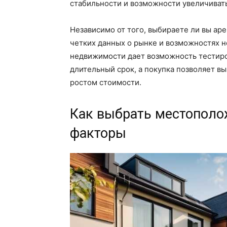
стабильности и возможности увеличивать
Независимо от того, выбираете ли вы аре
четких данных о рынке и возможностях 
недвижимости дает возможность тестиро
длительный срок, а покупка позволяет в
ростом стоимости.
Как выбрать местополо
факторы