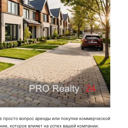
не просто вопрос аренды или покупки коммерческой
ие, которое влияет на успех вашей компании.