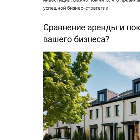
успешной бизнес-стратегии.
Сравнение аренды и пок
вашего бизнеса?