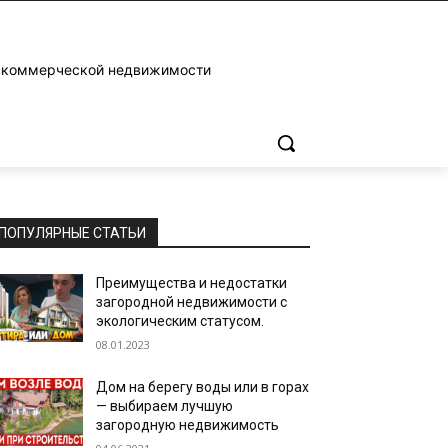
и коммерческой недвижимости
ПОПУЛЯРНЫЕ СТАТЬИ
Преимущества и недостатки
загородной недвижимости с
экологическим статусом.
08.01.2023
Дом на берегу воды или в горах
— выбираем лучшую
загородную недвижимость