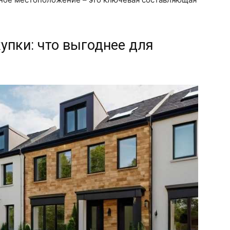
упки: что выгоднее для